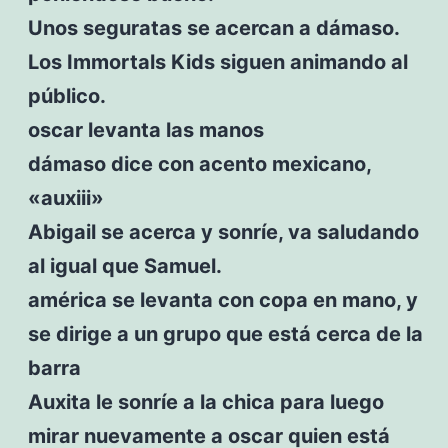
Unos seguratas se acercan a dámaso.
Los Immortals Kids siguen animando al
público.
oscar levanta las manos
dámaso dice con acento mexicano,
«auxiii»
Abigail se acerca y sonríe, va saludando
al igual que Samuel.
américa se levanta con copa en mano, y
se dirige a un grupo que está cerca de la
barra
Auxita le sonríe a la chica para luego
mirar nuevamente a oscar quien está