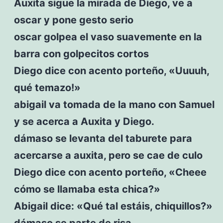
Auxita sigue la mirada de Diego, ve a
oscar y pone gesto serio
oscar golpea el vaso suavemente en la
barra con golpecitos cortos
Diego dice con acento porteño, «Uuuuh,
qué temazo!»
abigail va tomada de la mano con Samuel
y se acerca a Auxita y Diego.
dámaso se levanta del taburete para
acercarse a auxita, pero se cae de culo
Diego dice con acento porteño, «Cheee
cómo se llamaba esta chica?»
Abigail dice: «Qué tal estáis, chiquillos?»
dámaso se parte de risa.