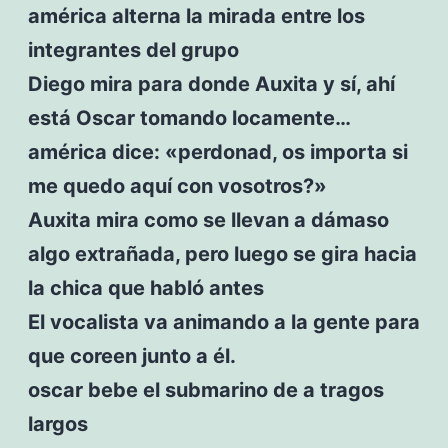
américa alterna la mirada entre los
integrantes del grupo
Diego mira para donde Auxita y sí, ahí
está Oscar tomando locamente…
américa dice: «perdonad, os importa si
me quedo aquí con vosotros?»
Auxita mira como se llevan a dámaso
algo extrañada, pero luego se gira hacia
la chica que habló antes
El vocalista va animando a la gente para
que coreen junto a él.
oscar bebe el submarino de a tragos
largos