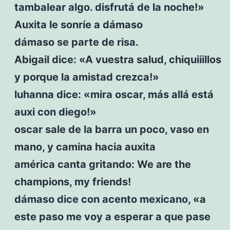
tambalear algo. disfrutá de la noche!»
Auxita le sonríe a dámaso
dámaso se parte de risa.
Abigail dice: «A vuestra salud, chiquiiillos
y porque la amistad crezca!»
luhanna dice: «mira oscar, más allá está
auxi con diego!»
oscar sale de la barra un poco, vaso en
mano, y camina hacia auxita
américa canta gritando: We are the
champions, my friends!
dámaso dice con acento mexicano, «a
este paso me voy a esperar a que pase