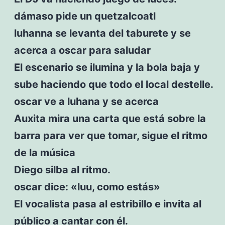
dámaso pide un quetzalcoatl
luhanna se levanta del taburete y se
acerca a oscar para saludar
El escenario se ilumina y la bola baja y
sube haciendo que todo el local destelle.
oscar ve a luhana y se acerca
Auxita mira una carta que está sobre la
barra para ver que tomar, sigue el ritmo
de la música
Diego silba al ritmo.
oscar dice: «luu, como estás»
El vocalista pasa al estribillo e invita al
público a cantar con él.