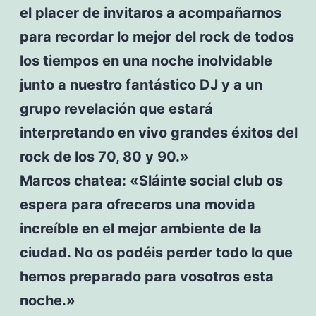
el placer de invitaros a acompañarnos
para recordar lo mejor del rock de todos
los tiempos en una noche inolvidable
junto a nuestro fantástico DJ y a un
grupo revelación que estará
interpretando en vivo grandes éxitos del
rock de los 70, 80 y 90.»
Marcos chatea: «Sláinte social club os
espera para ofreceros una movida
increíble en el mejor ambiente de la
ciudad. No os podéis perder todo lo que
hemos preparado para vosotros esta
noche.»