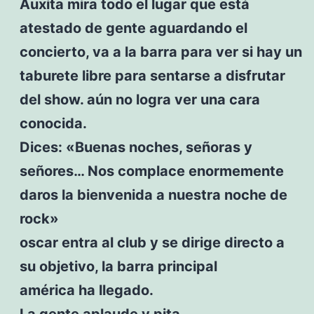
Auxita mira todo el lugar que está
atestado de gente aguardando el
concierto, va a la barra para ver si hay un
taburete libre para sentarse a disfrutar
del show. aún no logra ver una cara
conocida.
Dices: «Buenas noches, señoras y
señores… Nos complace enormemente
daros la bienvenida a nuestra noche de
rock»
oscar entra al club y se dirige directo a
su objetivo, la barra principal
américa ha llegado.
La gente aplaude y pita.