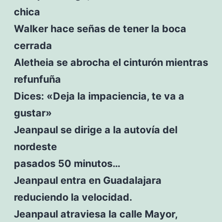
chica
Walker hace señas de tener la boca
cerrada
Aletheia se abrocha el cinturón mientras
refunfuña
Dices: «Deja la impaciencia, te va a
gustar»
Jeanpaul se dirige a la autovía del
nordeste
pasados 50 minutos…
Jeanpaul entra en Guadalajara
reduciendo la velocidad.
Jeanpaul atraviesa la calle Mayor,