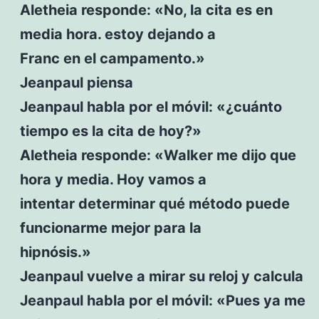
Aletheia responde: «No, la cita es en
media hora. estoy dejando a
Franc en el campamento.»
Jeanpaul piensa
Jeanpaul habla por el móvil: «¿cuánto
tiempo es la cita de hoy?»
Aletheia responde: «Walker me dijo que
hora y media. Hoy vamos a
intentar determinar qué método puede
funcionarme mejor para la
hipnósis.»
Jeanpaul vuelve a mirar su reloj y calcula
Jeanpaul habla por el móvil: «Pues ya me