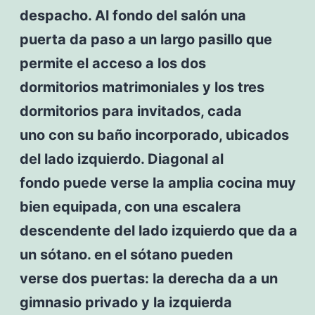
despacho. Al fondo del salón una
puerta da paso a un largo pasillo que
permite el acceso a los dos
dormitorios matrimoniales y los tres
dormitorios para invitados, cada
uno con su baño incorporado, ubicados
del lado izquierdo. Diagonal al
fondo puede verse la amplia cocina muy
bien equipada, con una escalera
descendente del lado izquierdo que da a
un sótano. en el sótano pueden
verse dos puertas: la derecha da a un
gimnasio privado y la izquierda