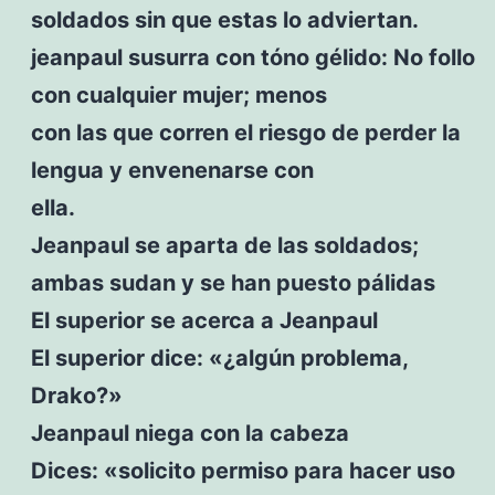
soldados sin que estas lo adviertan.
jeanpaul susurra con tóno gélido: No follo
con cualquier mujer; menos
con las que corren el riesgo de perder la
lengua y envenenarse con
ella.
Jeanpaul se aparta de las soldados;
ambas sudan y se han puesto pálidas
El superior se acerca a Jeanpaul
El superior dice: «¿algún problema,
Drako?»
Jeanpaul niega con la cabeza
Dices: «solicito permiso para hacer uso