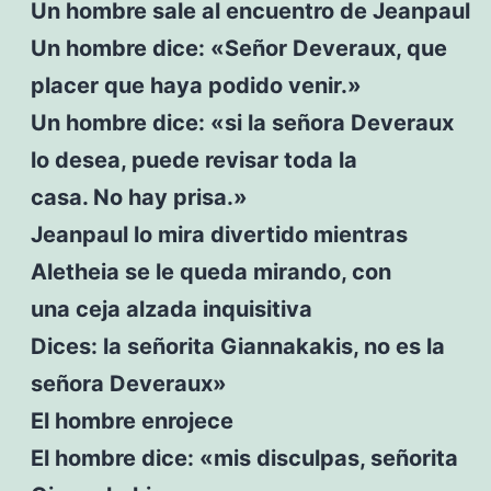
Un hombre sale al encuentro de Jeanpaul
Un hombre dice: «Señor Deveraux, que
placer que haya podido venir.»
Un hombre dice: «si la señora Deveraux
lo desea, puede revisar toda la
casa. No hay prisa.»
Jeanpaul lo mira divertido mientras
Aletheia se le queda mirando, con
una ceja alzada inquisitiva
Dices: la señorita Giannakakis, no es la
señora Deveraux»
El hombre enrojece
El hombre dice: «mis disculpas, señorita