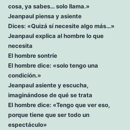
cosa, ya sabes… solo llama.»
Jeanpaul piensa y asiente
Dices: «Quizá sí necesite algo más…»
Jeanpaul explica al hombre lo que
necesita
El hombre sontríe
El hombre dice: «solo tengo una
condición.»
Jeanpaul asiente y escucha,
imaginándose de qué se trata
El hombre dice: «Tengo que ver eso,
porque tiene que ser todo un
espectáculo»