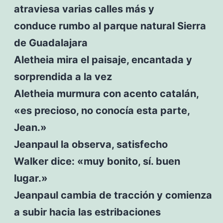
atraviesa varias calles más y
conduce rumbo al parque natural Sierra
de Guadalajara
Aletheia mira el paisaje, encantada y
sorprendida a la vez
Aletheia murmura con acento catalán,
«es precioso, no conocía esta parte,
Jean.»
Jeanpaul la observa, satisfecho
Walker dice: «muy bonito, sí. buen
lugar.»
Jeanpaul cambia de tracción y comienza
a subir hacia las estribaciones