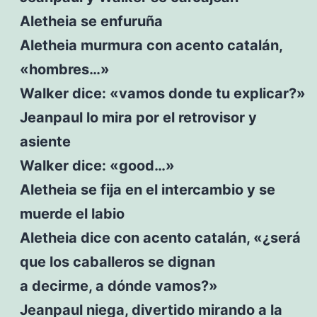
Aletheia se enfuruña
Aletheia murmura con acento catalán,
«hombres…»
Walker dice: «vamos donde tu explicar?»
Jeanpaul lo mira por el retrovisor y
asiente
Walker dice: «good…»
Aletheia se fija en el intercambio y se
muerde el labio
Aletheia dice con acento catalán, «¿será
que los caballeros se dignan
a decirme, a dónde vamos?»
Jeanpaul niega, divertido mirando a la