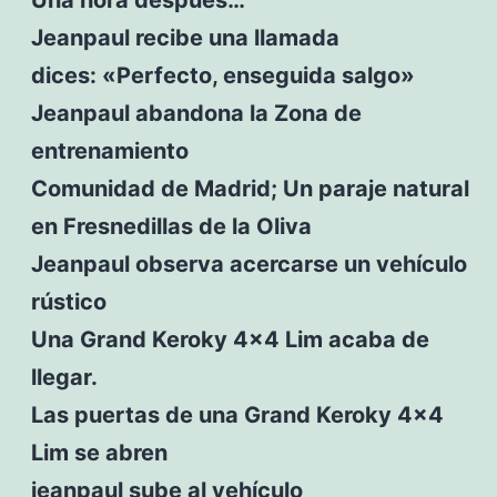
Jeanpaul recibe una llamada
dices: «Perfecto, enseguida salgo»
Jeanpaul abandona la Zona de
entrenamiento
Comunidad de Madrid; Un paraje natural
en Fresnedillas de la Oliva
Jeanpaul observa acercarse un vehículo
rústico
Una Grand Keroky 4×4 Lim acaba de
llegar.
Las puertas de una Grand Keroky 4×4
Lim se abren
jeanpaul sube al vehículo