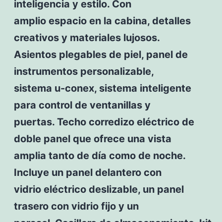
inteligencia y estilo. Con
amplio espacio en la cabina, detalles
creativos y materiales lujosos.
Asientos plegables de piel, panel de
instrumentos personalizable,
sistema u-conex, sistema inteligente
para control de ventanillas y
puertas. Techo corredizo eléctrico de
doble panel que ofrece una vista
amplia tanto de día como de noche.
Incluye un panel delantero con
vidrio eléctrico deslizable, un panel
trasero con vidrio fijo y un