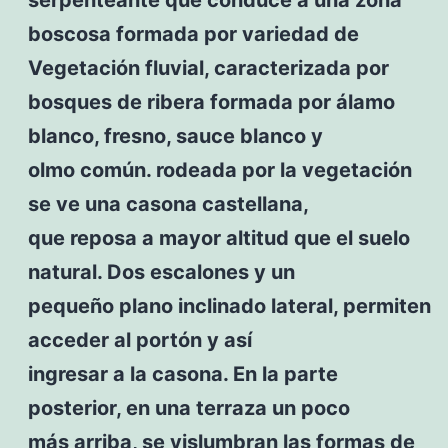
boscosa formada por variedad de
Vegetación fluvial, caracterizada por
bosques de ribera formada por álamo
blanco, fresno, sauce blanco y
olmo común. rodeada por la vegetación
se ve una casona castellana,
que reposa a mayor altitud que el suelo
natural. Dos escalones y un
pequeño plano inclinado lateral, permiten
acceder al portón y así
ingresar a la casona. En la parte
posterior, en una terraza un poco
más arriba, se vislumbran las formas de