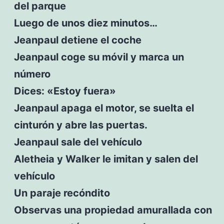
del parque
Luego de unos diez minutos…
Jeanpaul detiene el coche
Jeanpaul coge su móvil y marca un
número
Dices: «Estoy fuera»
Jeanpaul apaga el motor, se suelta el
cinturón y abre las puertas.
Jeanpaul sale del vehículo
Aletheia y Walker le imitan y salen del
vehículo
Un paraje recóndito
Observas una propiedad amurallada con