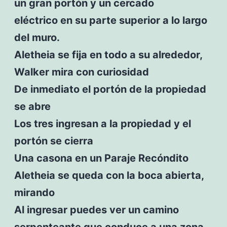
un gran portón y un cercado
eléctrico en su parte superior a lo largo
del muro.
Aletheia se fija en todo a su alrededor,
Walker mira con curiosidad
De inmediato el portón de la propiedad
se abre
Los tres ingresan a la propiedad y el
portón se cierra
Una casona en un Paraje Recóndito
Aletheia se queda con la boca abierta,
mirando
Al ingresar puedes ver un camino
serpenteante que conduce a una zona