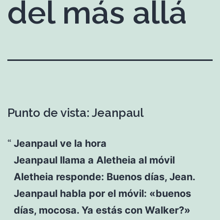
del más allá
Punto de vista: Jeanpaul
Jeanpaul ve la hora
Jeanpaul llama a Aletheia al móvil
Aletheia responde: Buenos días, Jean.
Jeanpaul habla por el móvil: «buenos
días, mocosa. Ya estás con Walker?»