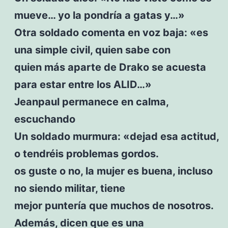
mueve… yo la pondría a gatas y…»
Otra soldado comenta en voz baja: «es
una simple civil, quien sabe con
quien más aparte de Drako se acuesta
para estar entre los ALID…»
Jeanpaul permanece en calma,
escuchando
Un soldado murmura: «dejad esa actitud,
o tendréis problemas gordos.
os guste o no, la mujer es buena, incluso
no siendo militar, tiene
mejor puntería que muchos de nosotros.
Además, dicen que es una