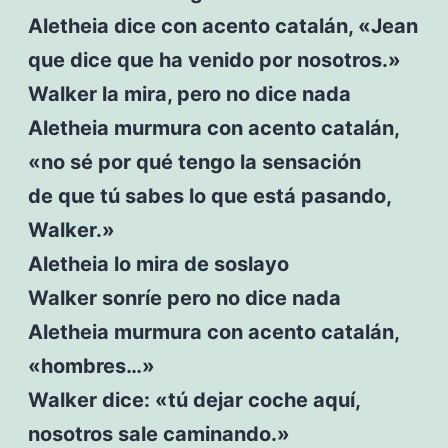
Aletheia dice con acento catalán, «Jean
que dice que ha venido por nosotros.»
Walker la mira, pero no dice nada
Aletheia murmura con acento catalán,
«no sé por qué tengo la sensación
de que tú sabes lo que está pasando,
Walker.»
Aletheia lo mira de soslayo
Walker sonríe pero no dice nada
Aletheia murmura con acento catalán,
«hombres…»
Walker dice: «tú dejar coche aquí,
nosotros sale caminando.»