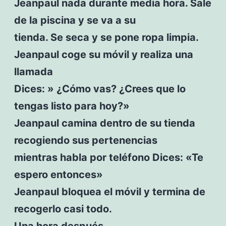
Jeanpaul nada durante media hora. Sale
de la piscina y se va a su
tienda. Se seca y se pone ropa limpia.
Jeanpaul coge su móvil y realiza una
llamada
Dices: » ¿Cómo vas? ¿Crees que lo
tengas listo para hoy?»
Jeanpaul camina dentro de su tienda
recogiendo sus pertenencias
mientras habla por teléfono Dices: «Te
espero entonces»
Jeanpaul bloquea el móvil y termina de
recogerlo casi todo.
Una hora después…