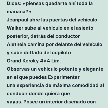
Dices: «piensas quedarte ahí toda la
mañana?»
Jeanpaul abre las puertas del vehículo
Walker sube al vehículo en el asiento
posterior, detrás del conductor
Aletheia camina por delante del vehículo
y sube del lado del copiloto
Grand Keroky 4×4 Lim.
Observas un vehículo potente y elegante
en el que puedes Experimentar
una experiencia de máxima comodidad al
conducir donde quiera que
vayas. Posee un interior diseñado con