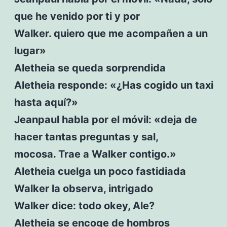
que he venido por ti y por
Walker. quiero que me acompañen a un
lugar»
Aletheia se queda sorprendida
Aletheia responde: «¿Has cogido un taxi
hasta aquí?»
Jeanpaul habla por el móvil: «deja de
hacer tantas preguntas y sal,
mocosa. Trae a Walker contigo.»
Aletheia cuelga un poco fastidiada
Walker la observa, intrigado
Walker dice: todo okey, Ale?
Aletheia se encoge de hombros