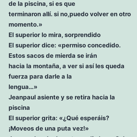
de la piscina, si es que
terminaron allí. si no,puedo volver en otro
momento.»
El superior lo mira, sorprendido
El superior dice: «permiso concedido.
Estos sacos de mierda se irán
hacia la montaña, a ver si así les queda
fuerza para darle a la
lengua…»
Jeanpaul asiente y se retira hacia la
piscina
El superior grita: «¿Qué esperáis?
¡Moveos de una puta vez!»