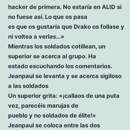
hacker de primera. No estaría en ALID si
no fuese así. Lo que os pasa
es que os gustaría que Drako os follase y
ni voltea a verlas…»
Mientras los soldados cotillean, un
superior se acerca al grupo. Ha
estado escuchando los comentarios.
Jeanpaul se levanta y se acerca sigiloso
a las soldados
Un superior grita: «¡callaos de una puta
vez, parecéis marujas de
pueblo y no soldados de élite!»
Jeanpaul se coloca entre las dos