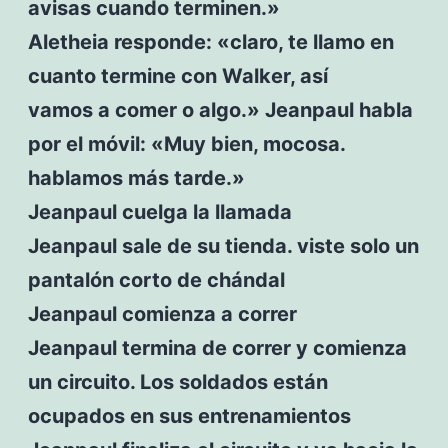
avisas cuando terminen.»
Aletheia responde: «claro, te llamo en
cuanto termine con Walker, así
vamos a comer o algo.» Jeanpaul habla
por el móvil: «Muy bien, mocosa.
hablamos más tarde.»
Jeanpaul cuelga la llamada
Jeanpaul sale de su tienda. viste solo un
pantalón corto de chándal
Jeanpaul comienza a correr
Jeanpaul termina de correr y comienza
un circuito. Los soldados están
ocupados en sus entrenamientos