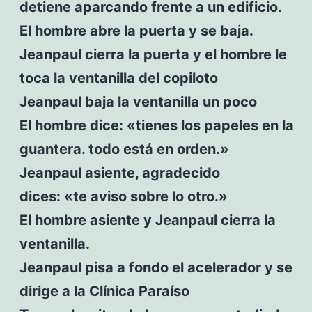
detiene aparcando frente a un edificio.
El hombre abre la puerta y se baja.
Jeanpaul cierra la puerta y el hombre le
toca la ventanilla del copiloto
Jeanpaul baja la ventanilla un poco
El hombre dice: «tienes los papeles en la
guantera. todo está en orden.»
Jeanpaul asiente, agradecido
dices: «te aviso sobre lo otro.»
El hombre asiente y Jeanpaul cierra la
ventanilla.
Jeanpaul pisa a fondo el acelerador y se
dirige a la Clínica Paraíso