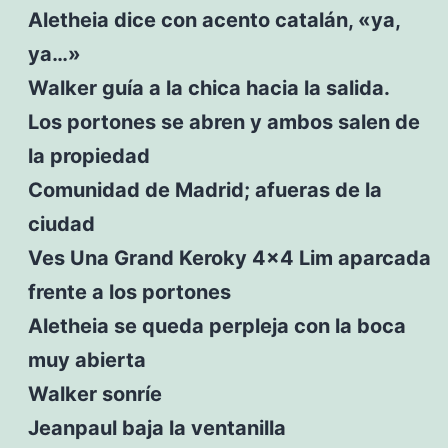
Aletheia dice con acento catalán, «ya,
ya…»
Walker guía a la chica hacia la salida.
Los portones se abren y ambos salen de
la propiedad
Comunidad de Madrid; afueras de la
ciudad
Ves Una Grand Keroky 4×4 Lim aparcada
frente a los portones
Aletheia se queda perpleja con la boca
muy abierta
Walker sonríe
Jeanpaul baja la ventanilla