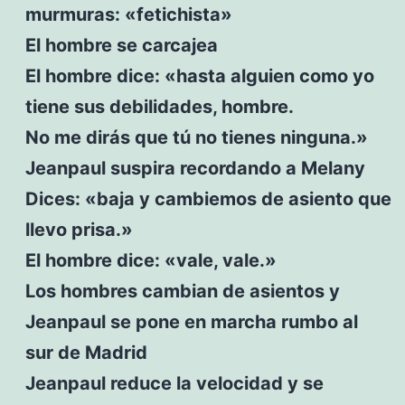
murmuras: «fetichista»
El hombre se carcajea
El hombre dice: «hasta alguien como yo
tiene sus debilidades, hombre.
No me dirás que tú no tienes ninguna.»
Jeanpaul suspira recordando a Melany
Dices: «baja y cambiemos de asiento que
llevo prisa.»
El hombre dice: «vale, vale.»
Los hombres cambian de asientos y
Jeanpaul se pone en marcha rumbo al
sur de Madrid
Jeanpaul reduce la velocidad y se