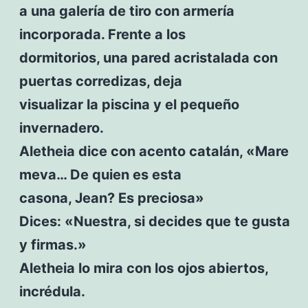
a una galería de tiro con armería
incorporada. Frente a los
dormitorios, una pared acristalada con
puertas corredizas, deja
visualizar la piscina y el pequeño
invernadero.
Aletheia dice con acento catalán, «Mare
meva… De quien es esta
casona, Jean? Es preciosa»
Dices: «Nuestra, si decides que te gusta
y firmas.»
Aletheia lo mira con los ojos abiertos,
incrédula.