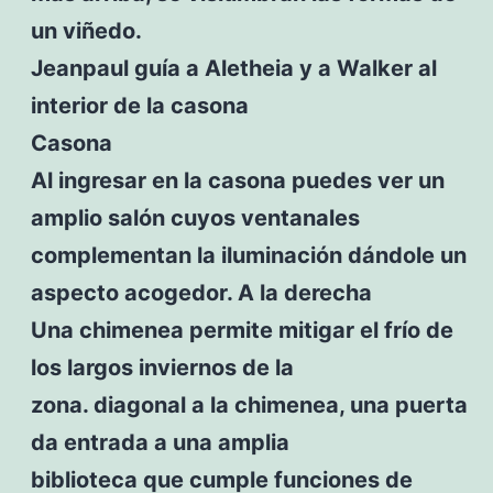
un viñedo.
Jeanpaul guía a Aletheia y a Walker al
interior de la casona
Casona
Al ingresar en la casona puedes ver un
amplio salón cuyos ventanales
complementan la iluminación dándole un
aspecto acogedor. A la derecha
Una chimenea permite mitigar el frío de
los largos inviernos de la
zona. diagonal a la chimenea, una puerta
da entrada a una amplia
biblioteca que cumple funciones de