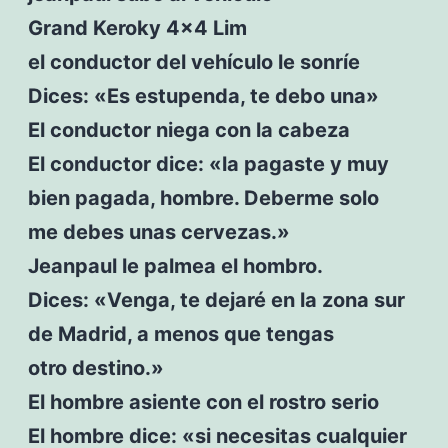
Grand Keroky 4×4 Lim
el conductor del vehículo le sonríe
Dices: «Es estupenda, te debo una»
El conductor niega con la cabeza
El conductor dice: «la pagaste y muy
bien pagada, hombre. Deberme solo
me debes unas cervezas.»
Jeanpaul le palmea el hombro.
Dices: «Venga, te dejaré en la zona sur
de Madrid, a menos que tengas
otro destino.»
El hombre asiente con el rostro serio
El hombre dice: «si necesitas cualquier