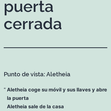
puerta
cerrada
Punto de vista: Aletheia
Aletheia coge su móvil y sus llaves y abre
la puerta
Aletheia sale de la casa