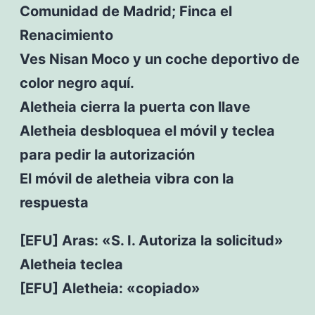
Comunidad de Madrid; Finca el
Renacimiento
Ves Nisan Moco y un coche deportivo de
color negro aquí.
Aletheia cierra la puerta con llave
Aletheia desbloquea el móvil y teclea
para pedir la autorización
El móvil de aletheia vibra con la
respuesta
[EFU] Aras: «S. I. Autoriza la solicitud»
Aletheia teclea
[EFU] Aletheia: «copiado»