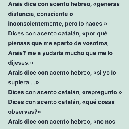
Arais dice con acento hebreo, «generas
distancia, consciente o
inconscientemente, pero lo haces »
Dices con acento catalán, «por qué
piensas que me aparto de vosotros,
Arais? me a yudaría mucho que me lo
dijeses.»
Arais dice con acento hebreo, «si yo lo
supiera.. .»
Dices con acento catalán, «repregunto »
Dices con acento catalán, «qué cosas
observas?»
Arais dice con acento hebreo, «no nos