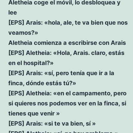
Aletheia coge el móvil, lo desbloquea y
lee
[EPS] Arais: «hola, ale, te va bien que nos
veamos?»
Aletheia comienza a escribirse con Arais
[EPS] Aletheia: «Hola, Arais. claro, estás
en el hospital?»
[EPS] Arais: «sí, pero tenía que ir a la
finca, dónde estás tú?»
[EPS] Aletheia: «en el campamento, pero
si quieres nos podemos ver en la finca, si
tienes que venir »
[EPS] Arais: «si te va bien, sí »