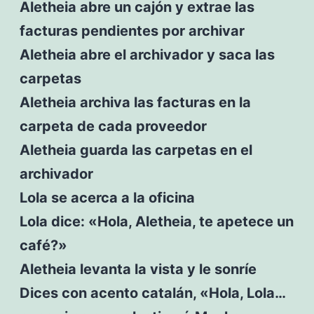
Aletheia abre un cajón y extrae las
facturas pendientes por archivar
Aletheia abre el archivador y saca las
carpetas
Aletheia archiva las facturas en la
carpeta de cada proveedor
Aletheia guarda las carpetas en el
archivador
Lola se acerca a la oficina
Lola dice: «Hola, Aletheia, te apetece un
café?»
Aletheia levanta la vista y le sonríe
Dices con acento catalán, «Hola, Lola…