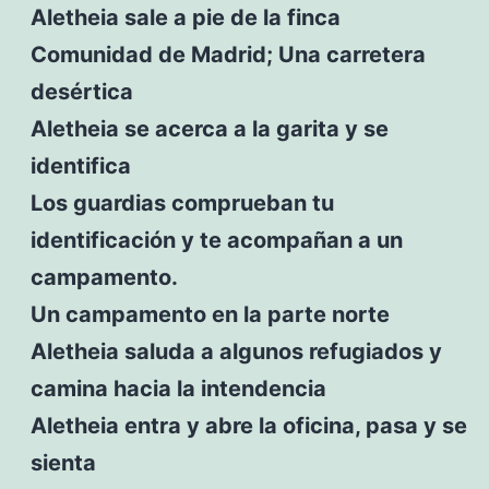
Aletheia sale a pie de la finca
Comunidad de Madrid; Una carretera
desértica
Aletheia se acerca a la garita y se
identifica
Los guardias comprueban tu
identificación y te acompañan a un
campamento.
Un campamento en la parte norte
Aletheia saluda a algunos refugiados y
camina hacia la intendencia
Aletheia entra y abre la oficina, pasa y se
sienta