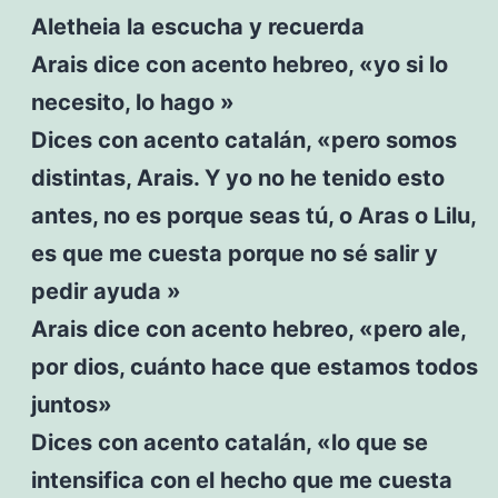
Aletheia la escucha y recuerda
Arais dice con acento hebreo, «yo si lo
necesito, lo hago »
Dices con acento catalán, «pero somos
distintas, Arais. Y yo no he tenido esto
antes, no es porque seas tú, o Aras o Lilu,
es que me cuesta porque no sé salir y
pedir ayuda »
Arais dice con acento hebreo, «pero ale,
por dios, cuánto hace que estamos todos
juntos»
Dices con acento catalán, «lo que se
intensifica con el hecho que me cuesta