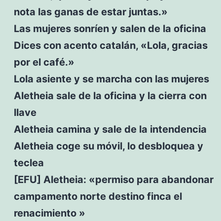
nota las ganas de estar juntas.»
Las mujeres sonríen y salen de la oficina
Dices con acento catalán, «Lola, gracias
por el café.»
Lola asiente y se marcha con las mujeres
Aletheia sale de la oficina y la cierra con
llave
Aletheia camina y sale de la intendencia
Aletheia coge su móvil, lo desbloquea y
teclea
[EFU] Aletheia: «permiso para abandonar
campamento norte destino finca el
renacimiento »