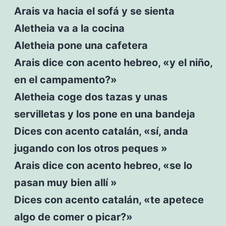
Arais va hacia el sofá y se sienta
Aletheia va a la cocina
Aletheia pone una cafetera
Arais dice con acento hebreo, «y el niño,
en el campamento?»
Aletheia coge dos tazas y unas
servilletas y los pone en una bandeja
Dices con acento catalán, «sí, anda
jugando con los otros peques »
Arais dice con acento hebreo, «se lo
pasan muy bien allí »
Dices con acento catalán, «te apetece
algo de comer o picar?»