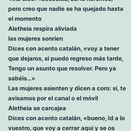
pero creo que nadie se ha quejado hasta
el momento
Aletheia respira aliviada
las mujeres sonríen
Dices con acento catalán, «voy a tener
que dejaros, si puedo regreso más tarde,
Tengo un asunto que resolver. Pero ya
sabéis…»
Las mujeres asienten y dicen a coro: sí, te
avisamos por el canal o el móvil
Aletheia se carcajea
Dices con acento catalán, «bueno, Id a lo
vuestro, que voy a cerrar aquí y se os