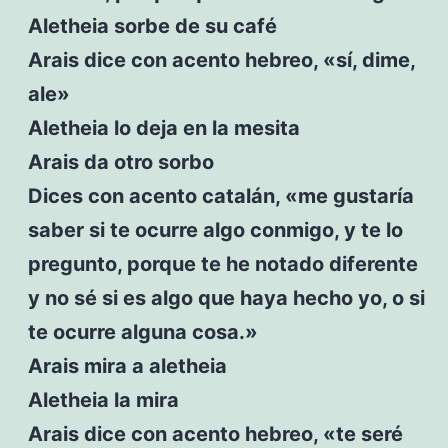
Aletheia sorbe de su café
Arais dice con acento hebreo, «sí, dime,
ale»
Aletheia lo deja en la mesita
Arais da otro sorbo
Dices con acento catalán, «me gustaría
saber si te ocurre algo conmigo, y te lo
pregunto, porque te he notado diferente
y no sé si es algo que haya hecho yo, o si
te ocurre alguna cosa.»
Arais mira a aletheia
Aletheia la mira
Arais dice con acento hebreo, «te seré