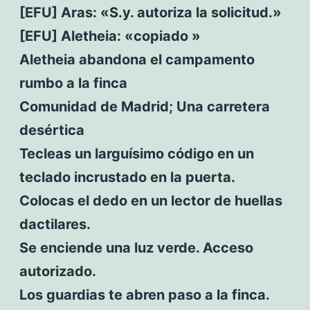
[EFU] Aras: «S.y. autoriza la solicitud.»
[EFU] Aletheia: «copiado »
Aletheia abandona el campamento
rumbo a la finca
Comunidad de Madrid; Una carretera
desértica
Tecleas un larguísimo código en un
teclado incrustado en la puerta.
Colocas el dedo en un lector de huellas
dactilares.
Se enciende una luz verde. Acceso
autorizado.
Los guardias te abren paso a la finca.