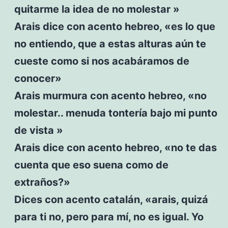
quitarme la idea de no molestar »
Arais dice con acento hebreo, «es lo que
no entiendo, que a estas alturas aún te
cueste como si nos acabáramos de
conocer»
Arais murmura con acento hebreo, «no
molestar.. menuda tontería bajo mi punto
de vista »
Arais dice con acento hebreo, «no te das
cuenta que eso suena como de
extraños?»
Dices con acento catalán, «arais, quizá
para ti no, pero para mí, no es igual. Yo