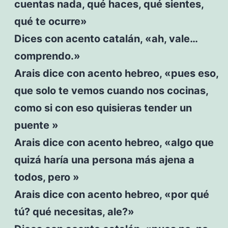
cuentas nada, qué haces, qué sientes,
qué te ocurre»
Dices con acento catalán, «ah, vale…
comprendo.»
Arais dice con acento hebreo, «pues eso,
que solo te vemos cuando nos cocinas,
como si con eso quisieras tender un
puente »
Arais dice con acento hebreo, «algo que
quizá haría una persona más ajena a
todos, pero »
Arais dice con acento hebreo, «por qué
tú? qué necesitas, ale?»