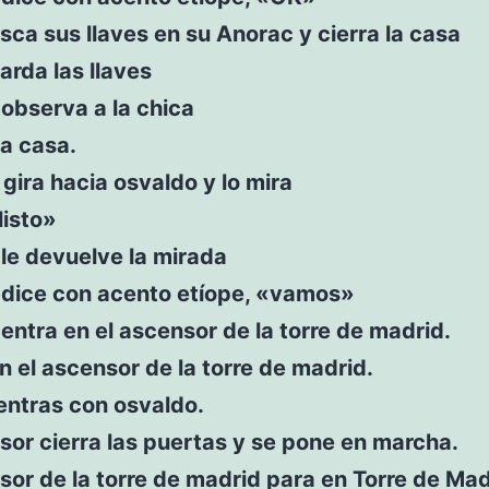
ca sus llaves en su Anorac y cierra la casa
rda las llaves
observa a la chica
la casa.
gira hacia osvaldo y lo mira
listo»
le devuelve la mirada
 dice con acento etíope, «vamos»
entra en el ascensor de la torre de madrid.
n el ascensor de la torre de madrid.
entras con osvaldo.
sor cierra las puertas y se pone en marcha.
sor de la torre de madrid para en Torre de Mad