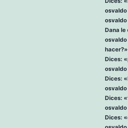
Dices: 
osvaldo 
osvaldo 
Dana le 
osvaldo
hacer?»
Dices: «
osvaldo
Dices: «
osvaldo
Dices: 
osvaldo 
Dices: 
osvaldo