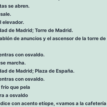
tas se abren.
sale.
l elevador.
ad de Madrid; Torre de Madrid.
ablón de anuncios y el ascensor de la torre d
entras con osvaldo.
 se marcha.
ad de Madrid; Plaza de España.
entras con osvaldo.
frío que pela
ra a osvaldo
dice con acento etíope, «vamos a la cafetería