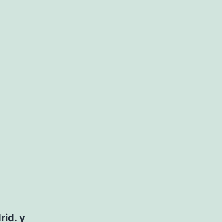
rid. y