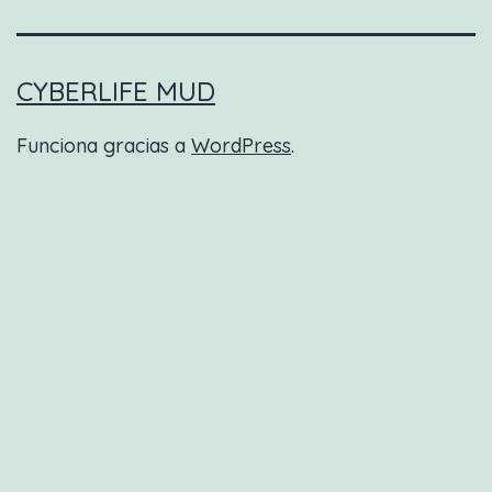
CYBERLIFE MUD
Funciona gracias a
WordPress
.