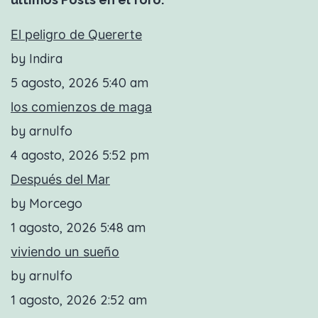
El peligro de Quererte
by Indira
5 agosto, 2026 5:40 am
los comienzos de maga
by arnulfo
4 agosto, 2026 5:52 pm
Después del Mar
by Morcego
1 agosto, 2026 5:48 am
viviendo un sueño
by arnulfo
1 agosto, 2026 2:52 am