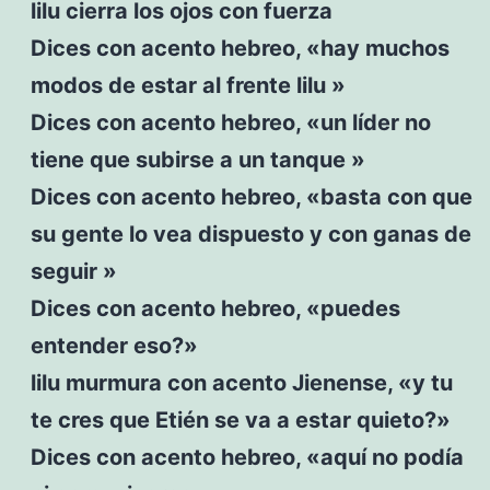
lilu cierra los ojos con fuerza
Dices con acento hebreo, «hay muchos
modos de estar al frente lilu »
Dices con acento hebreo, «un líder no
tiene que subirse a un tanque »
Dices con acento hebreo, «basta con que
su gente lo vea dispuesto y con ganas de
seguir »
Dices con acento hebreo, «puedes
entender eso?»
lilu murmura con acento Jienense, «y tu
te cres que Etién se va a estar quieto?»
Dices con acento hebreo, «aquí no podía