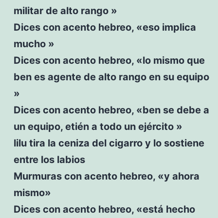
militar de alto rango »
Dices con acento hebreo, «eso implica
mucho »
Dices con acento hebreo, «lo mismo que
ben es agente de alto rango en su equipo
»
Dices con acento hebreo, «ben se debe a
un equipo, etién a todo un ejército »
lilu tira la ceniza del cigarro y lo sostiene
entre los labios
Murmuras con acento hebreo, «y ahora
mismo»
Dices con acento hebreo, «está hecho