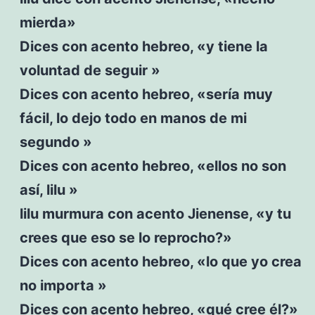
mierda»
Dices con acento hebreo, «y tiene la
voluntad de seguir »
Dices con acento hebreo, «sería muy
fácil, lo dejo todo en manos de mi
segundo »
Dices con acento hebreo, «ellos no son
así, lilu »
lilu murmura con acento Jienense, «y tu
crees que eso se lo reprocho?»
Dices con acento hebreo, «lo que yo crea
no importa »
Dices con acento hebreo, «qué cree él?»