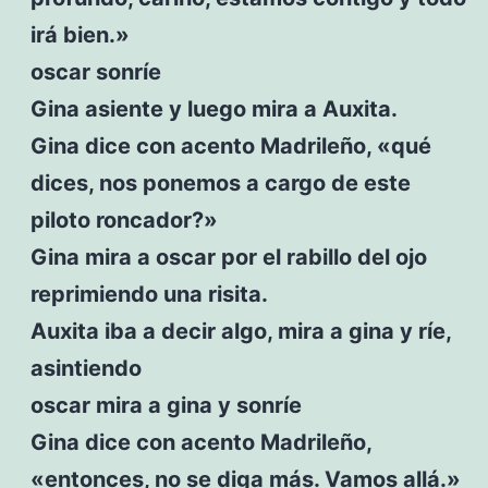
irá bien.»
oscar sonríe
Gina asiente y luego mira a Auxita.
Gina dice con acento Madrileño, «qué
dices, nos ponemos a cargo de este
piloto roncador?»
Gina mira a oscar por el rabillo del ojo
reprimiendo una risita.
Auxita iba a decir algo, mira a gina y ríe,
asintiendo
oscar mira a gina y sonríe
Gina dice con acento Madrileño,
«entonces, no se diga más. Vamos allá.»