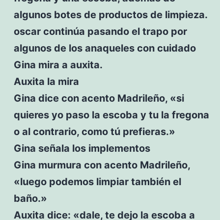
algunos botes de productos de limpieza.
oscar continúa pasando el trapo por
algunos de los anaqueles con cuidado
Gina mira a auxita.
Auxita la mira
Gina dice con acento Madrileño, «si
quieres yo paso la escoba y tu la fregona
o al contrario, como tú prefieras.»
Gina señala los implementos
Gina murmura con acento Madrileño,
«luego podemos limpiar también el
baño.»
Auxita dice: «dale, te dejo la escoba a