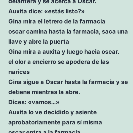
delantera y se acerca a Oscar.
Auxita dice: «estás listo?»
Gina mira el letrero de la farmacia
oscar camina hasta la farmacia, saca una
llave y abre la puerta
Gina mira a auxita y luego hacia oscar.
el olor a encierro se apodera de las
narices
Gina sigue a Oscar hasta la farmacia y se
detiene mientras la abre.
Dices: «vamos…»
Auxita lo ve decidido y asiente
aprobatoriamente para sí misma
oscar entra a la farmacia