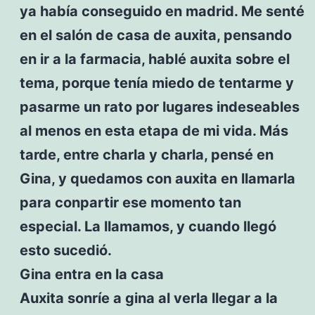
ya había conseguido en madrid. Me senté
en el salón de casa de auxita, pensando
en ir a la farmacia, hablé auxita sobre el
tema, porque tenía miedo de tentarme y
pasarme un rato por lugares indeseables
al menos en esta etapa de mi vida. Más
tarde, entre charla y charla, pensé en
Gina, y quedamos con auxita en llamarla
para conpartir ese momento tan
especial. La llamamos, y cuando llegó
esto sucedió.
Gina entra en la casa
Auxita sonríe a gina al verla llegar a la