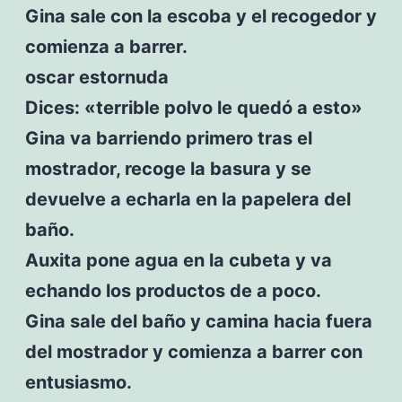
Gina sale con la escoba y el recogedor y
comienza a barrer.
oscar estornuda
Dices: «terrible polvo le quedó a esto»
Gina va barriendo primero tras el
mostrador, recoge la basura y se
devuelve a echarla en la papelera del
baño.
Auxita pone agua en la cubeta y va
echando los productos de a poco.
Gina sale del baño y camina hacia fuera
del mostrador y comienza a barrer con
entusiasmo.