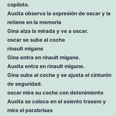
copiloto.
Auxita observa la expresión de oscar y la
retiene en la memoria
Gina alza la mirada y ve a oscar.
oscar se sube al coche
rinault migane
Gina entra en rinault migane.
Auxita entra en rinault migane.
Gina sube al coche y se ajusta el cinturón
de seguridad.
oscar mira su coche con detenimiento
Auxita se coloca en el asiento trasero y
mira el parabrisas