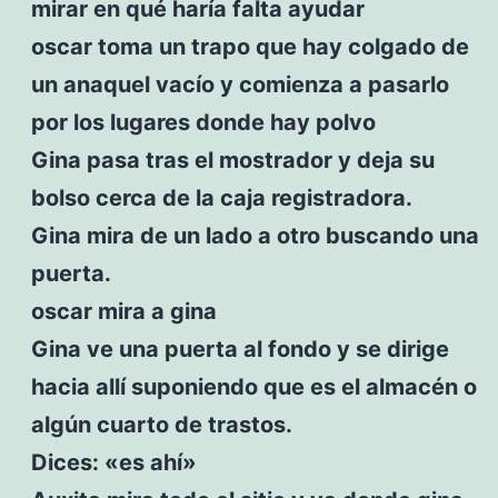
mirar en qué haría falta ayudar
oscar toma un trapo que hay colgado de
un anaquel vacío y comienza a pasarlo
por los lugares donde hay polvo
Gina pasa tras el mostrador y deja su
bolso cerca de la caja registradora.
Gina mira de un lado a otro buscando una
puerta.
oscar mira a gina
Gina ve una puerta al fondo y se dirige
hacia allí suponiendo que es el almacén o
algún cuarto de trastos.
Dices: «es ahí»