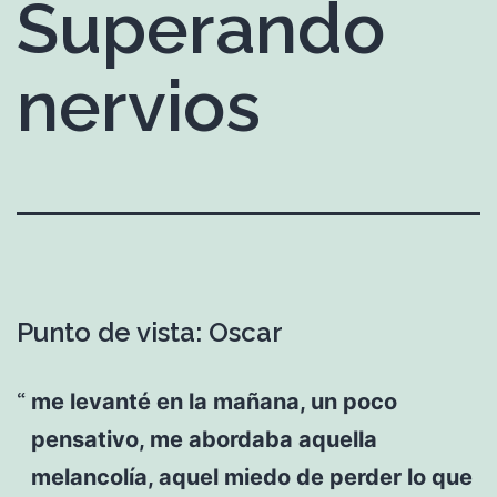
Superando
nervios
Punto de vista: Oscar
me levanté en la mañana, un poco
pensativo, me abordaba aquella
melancolía, aquel miedo de perder lo que