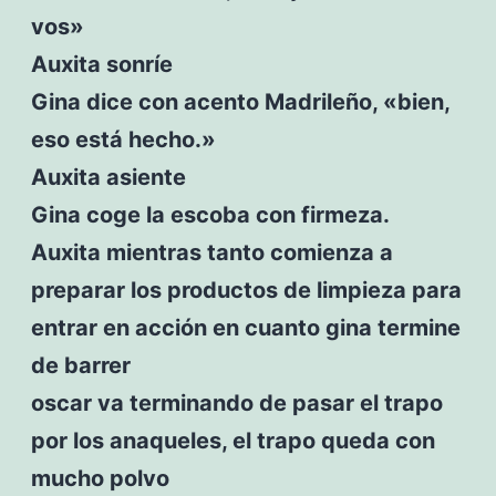
vos»
Auxita sonríe
Gina dice con acento Madrileño, «bien,
eso está hecho.»
Auxita asiente
Gina coge la escoba con firmeza.
Auxita mientras tanto comienza a
preparar los productos de limpieza para
entrar en acción en cuanto gina termine
de barrer
oscar va terminando de pasar el trapo
por los anaqueles, el trapo queda con
mucho polvo