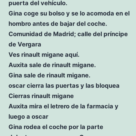
puerta del vehículo.
Gina coge su bolso y se lo acomoda en el
hombro antes de bajar del coche.
Comunidad de Madrid; calle del príncipe
de Vergara
Ves rinault migane aquí.
Auxita sale de rinault migane.
Gina sale de rinault migane.
oscar cierra las puertas y las bloquea
Cierras rinault migane
Auxita mira el letrero de la farmacia y
luego a oscar
Gina rodea el coche por la parte