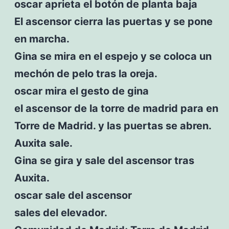
oscar aprieta el botón de planta baja
El ascensor cierra las puertas y se pone
en marcha.
Gina se mira en el espejo y se coloca un
mechón de pelo tras la oreja.
oscar mira el gesto de gina
el ascensor de la torre de madrid para en
Torre de Madrid. y las puertas se abren.
Auxita sale.
Gina se gira y sale del ascensor tras
Auxita.
oscar sale del ascensor
sales del elevador.