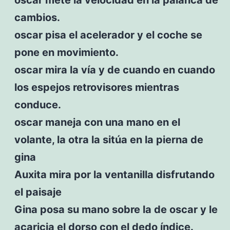
cambios.
oscar pisa el acelerador y el coche se
pone en movimiento.
oscar mira la vía y de cuando en cuando
los espejos retrovisores mientras
conduce.
oscar maneja con una mano en el
volante, la otra la sitúa en la pierna de
gina
Auxita mira por la ventanilla disfrutando
el paisaje
Gina posa su mano sobre la de oscar y le
acaricia el dorso con el dedo índice.