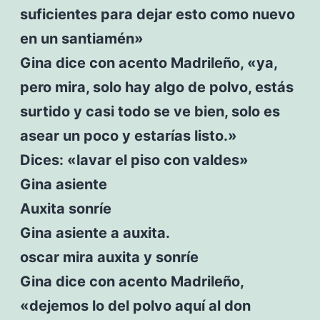
suficientes para dejar esto como nuevo
en un santiamén»
Gina dice con acento Madrileño, «ya,
pero mira, solo hay algo de polvo, estás
surtido y casi todo se ve bien, solo es
asear un poco y estarías listo.»
Dices: «lavar el piso con valdes»
Gina asiente
Auxita sonríe
Gina asiente a auxita.
oscar mira auxita y sonríe
Gina dice con acento Madrileño,
«dejemos lo del polvo aquí al don