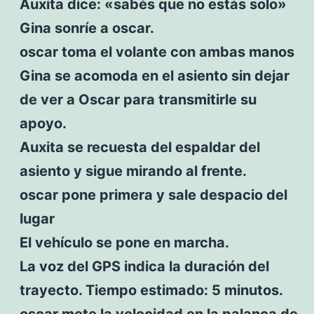
Auxita dice: «sabés que no estás solo»
Gina sonríe a oscar.
oscar toma el volante con ambas manos
Gina se acomoda en el asiento sin dejar
de ver a Oscar para transmitirle su
apoyo.
Auxita se recuesta del espaldar del
asiento y sigue mirando al frente.
oscar pone primera y sale despacio del
lugar
El vehículo se pone en marcha.
La voz del GPS indica la duración del
trayecto. Tiempo estimado: 5 minutos.
oscar mete la velocidad en la palanca de