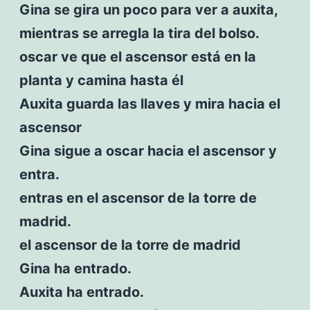
Gina se gira un poco para ver a auxita,
mientras se arregla la tira del bolso.
oscar ve que el ascensor está en la
planta y camina hasta él
Auxita guarda las llaves y mira hacia el
ascensor
Gina sigue a oscar hacia el ascensor y
entra.
entras en el ascensor de la torre de
madrid.
el ascensor de la torre de madrid
Gina ha entrado.
Auxita ha entrado.