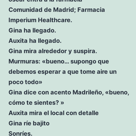
Comunidad de Madrid; Farmacia
Imperium Healthcare.
Gina ha llegado.
Auxita ha llegado.
Gina mira alrededor y suspira.
Murmuras: «bueno… supongo que
debemos esperar a que tome aire un
poco todo»
Gina dice con acento Madrileño, «bueno,
cómo te sientes? »
Auxita mira el local con detalle
Gina ríe bajito
Sonríes.