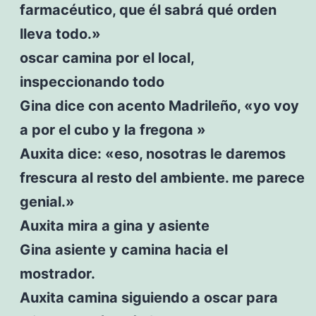
farmacéutico, que él sabrá qué orden
lleva todo.»
oscar camina por el local,
inspeccionando todo
Gina dice con acento Madrileño, «yo voy
a por el cubo y la fregona »
Auxita dice: «eso, nosotras le daremos
frescura al resto del ambiente. me parece
genial.»
Auxita mira a gina y asiente
Gina asiente y camina hacia el
mostrador.
Auxita camina siguiendo a oscar para