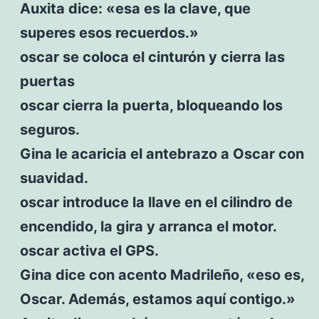
Auxita dice: «esa es la clave, que
superes esos recuerdos.»
oscar se coloca el cinturón y cierra las
puertas
oscar cierra la puerta, bloqueando los
seguros.
Gina le acaricia el antebrazo a Oscar con
suavidad.
oscar introduce la llave en el cilindro de
encendido, la gira y arranca el motor.
oscar activa el GPS.
Gina dice con acento Madrileño, «eso es,
Oscar. Además, estamos aquí contigo.»