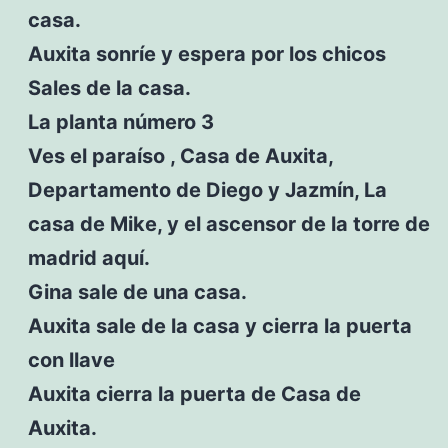
casa.
Auxita sonríe y espera por los chicos
Sales de la casa.
La planta número 3
Ves el paraíso , Casa de Auxita,
Departamento de Diego y Jazmín, La
casa de Mike, y el ascensor de la torre de
madrid aquí.
Gina sale de una casa.
Auxita sale de la casa y cierra la puerta
con llave
Auxita cierra la puerta de Casa de
Auxita.