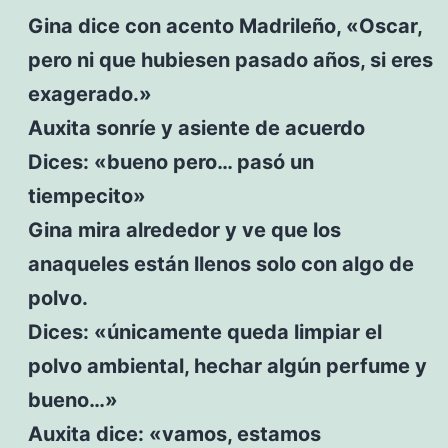
Gina dice con acento Madrileño, «Oscar,
pero ni que hubiesen pasado años, si eres
exagerado.»
Auxita sonríe y asiente de acuerdo
Dices: «bueno pero… pasó un
tiempecito»
Gina mira alrededor y ve que los
anaqueles están llenos solo con algo de
polvo.
Dices: «únicamente queda limpiar el
polvo ambiental, hechar algún perfume y
bueno…»
Auxita dice: «vamos, estamos