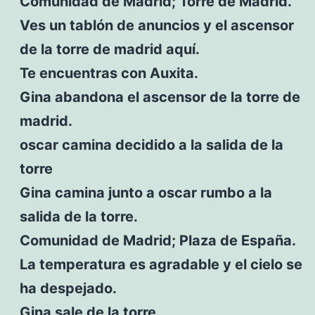
Comunidad de Madrid; Torre de Madrid.
Ves un tablón de anuncios y el ascensor
de la torre de madrid aquí.
Te encuentras con Auxita.
Gina abandona el ascensor de la torre de
madrid.
oscar camina decidido a la salida de la
torre
Gina camina junto a oscar rumbo a la
salida de la torre.
Comunidad de Madrid; Plaza de España.
La temperatura es agradable y el cielo se
ha despejado.
Gina sale de la torre.