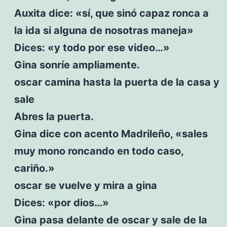
Auxita dice: «sí, que sinó capaz ronca a
la ida si alguna de nosotras maneja»
Dices: «y todo por ese video…»
Gina sonríe ampliamente.
oscar camina hasta la puerta de la casa y
sale
Abres la puerta.
Gina dice con acento Madrileño, «sales
muy mono roncando en todo caso,
cariño.»
oscar se vuelve y mira a gina
Dices: «por dios…»
Gina pasa delante de oscar y sale de la