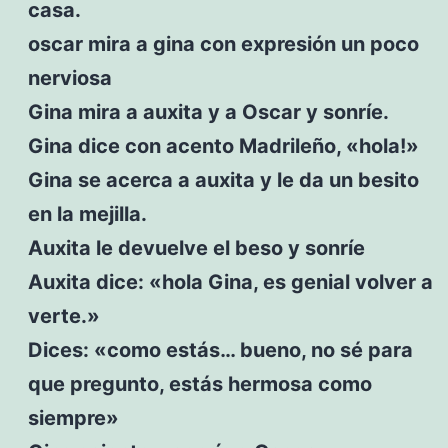
casa.
oscar mira a gina con expresión un poco
nerviosa
Gina mira a auxita y a Oscar y sonríe.
Gina dice con acento Madrileño, «hola!»
Gina se acerca a auxita y le da un besito
en la mejilla.
Auxita le devuelve el beso y sonríe
Auxita dice: «hola Gina, es genial volver a
verte.»
Dices: «como estás… bueno, no sé para
que pregunto, estás hermosa como
siempre»