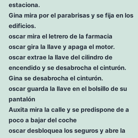
estaciona.
Gina mira por el parabrisas y se fija en los
edificios.
oscar mira el letrero de la farmacia
oscar gira la llave y apaga el motor.
oscar extrae la llave del cilindro de
encendido y se desabrocha el cinturón.
Gina se desabrocha el cinturón.
oscar guarda la llave en el bolsillo de su
pantalón
Auxita mira la calle y se predispone de a
poco a bajar del coche
oscar desbloquea los seguros y abre la