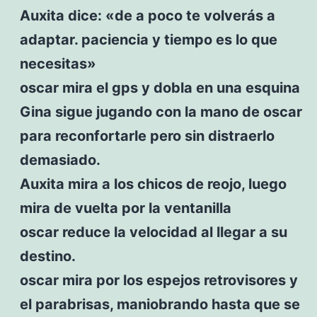
Auxita dice: «de a poco te volverás a
adaptar. paciencia y tiempo es lo que
necesitas»
oscar mira el gps y dobla en una esquina
Gina sigue jugando con la mano de oscar
para reconfortarle pero sin distraerlo
demasiado.
Auxita mira a los chicos de reojo, luego
mira de vuelta por la ventanilla
oscar reduce la velocidad al llegar a su
destino.
oscar mira por los espejos retrovisores y
el parabrisas, maniobrando hasta que se