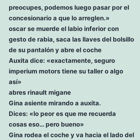
preocupes, podemos luego pasar por el
concesionario a que lo arreglen.»
oscar se muerde el labio inferior con
gesto de rabia, saca las llaves del bolsillo
de su pantalón y abre el coche
Auxita dice: «exactamente, seguro
imperium motors tiene su taller o algo
así»
abres rinault migane
Gina asiente mirando a auxita.
Dices: «lo peor es que me recuerda
cosas eso… pero bueno»
Gina rodea el coche y va hacia el lado del