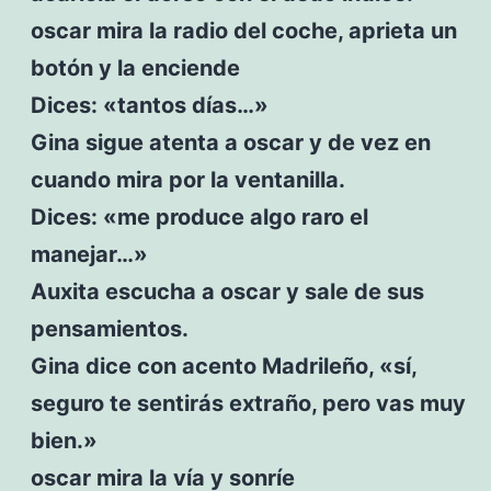
oscar mira la radio del coche, aprieta un
botón y la enciende
Dices: «tantos días…»
Gina sigue atenta a oscar y de vez en
cuando mira por la ventanilla.
Dices: «me produce algo raro el
manejar…»
Auxita escucha a oscar y sale de sus
pensamientos.
Gina dice con acento Madrileño, «sí,
seguro te sentirás extraño, pero vas muy
bien.»
oscar mira la vía y sonríe