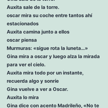
Auxita sale de la torre.
oscar mira su coche entre tantos ahí
estacionados
Auxita camina junto a ellos
oscar piensa
Murmuras: «sigue rota la luneta…»
Gina mira a oscar y luego alza la mirada
para ver el cielo.
Auxita mira todo por un instante,
recuerda algo y sonríe
Gina vuelve a ver a Oscar.
Auxita lo mira
Gina dice con acento Madrileño, «No te