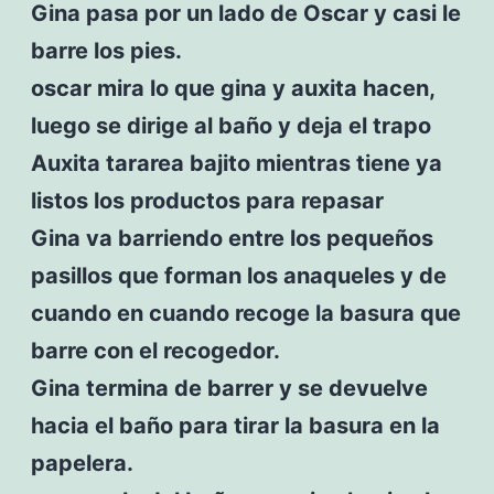
Gina pasa por un lado de Oscar y casi le
barre los pies.
oscar mira lo que gina y auxita hacen,
luego se dirige al baño y deja el trapo
Auxita tararea bajito mientras tiene ya
listos los productos para repasar
Gina va barriendo entre los pequeños
pasillos que forman los anaqueles y de
cuando en cuando recoge la basura que
barre con el recogedor.
Gina termina de barrer y se devuelve
hacia el baño para tirar la basura en la
papelera.