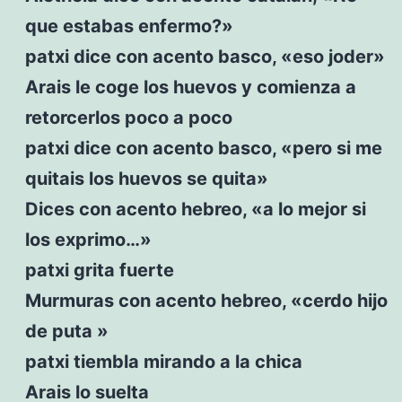
que estabas enfermo?»
patxi dice con acento basco, «eso joder»
Arais le coge los huevos y comienza a
retorcerlos poco a poco
patxi dice con acento basco, «pero si me
quitais los huevos se quita»
Dices con acento hebreo, «a lo mejor si
los exprimo…»
patxi grita fuerte
Murmuras con acento hebreo, «cerdo hijo
de puta »
patxi tiembla mirando a la chica
Arais lo suelta