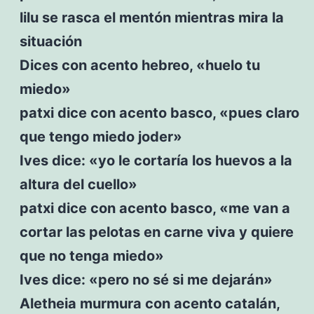
lilu se rasca el mentón mientras mira la
situación
Dices con acento hebreo, «huelo tu
miedo»
patxi dice con acento basco, «pues claro
que tengo miedo joder»
Ives dice: «yo le cortaría los huevos a la
altura del cuello»
patxi dice con acento basco, «me van a
cortar las pelotas en carne viva y quiere
que no tenga miedo»
Ives dice: «pero no sé si me dejarán»
Aletheia murmura con acento catalán,