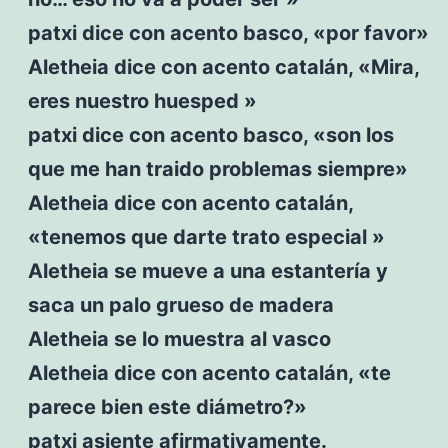
patxi dice con acento basco, «por favor»
Aletheia dice con acento catalán, «Mira,
eres nuestro huesped »
patxi dice con acento basco, «son los
que me han traido problemas siempre»
Aletheia dice con acento catalán,
«tenemos que darte trato especial »
Aletheia se mueve a una estantería y
saca un palo grueso de madera
Aletheia se lo muestra al vasco
Aletheia dice con acento catalán, «te
parece bien este diámetro?»
patxi asiente afirmativamente.