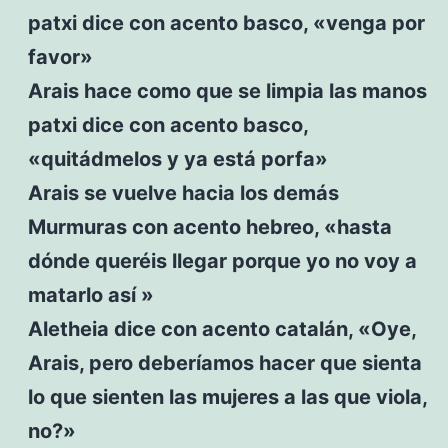
patxi dice con acento basco, «venga por
favor»
Arais hace como que se limpia las manos
patxi dice con acento basco,
«quitádmelos y ya está porfa»
Arais se vuelve hacia los demás
Murmuras con acento hebreo, «hasta
dónde queréis llegar porque yo no voy a
matarlo así »
Aletheia dice con acento catalán, «Oye,
Arais, pero deberíamos hacer que sienta
lo que sienten las mujeres a las que viola,
no?»