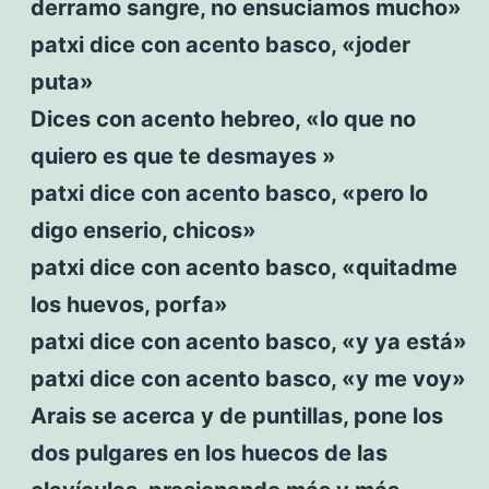
derramo sangre, no ensuciamos mucho»
patxi dice con acento basco, «joder
puta»
Dices con acento hebreo, «lo que no
quiero es que te desmayes »
patxi dice con acento basco, «pero lo
digo enserio, chicos»
patxi dice con acento basco, «quitadme
los huevos, porfa»
patxi dice con acento basco, «y ya está»
patxi dice con acento basco, «y me voy»
Arais se acerca y de puntillas, pone los
dos pulgares en los huecos de las