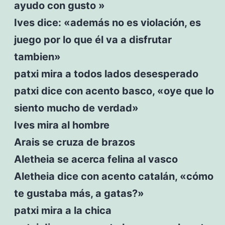
ayudo con gusto »
Ives dice: «además no es violación, es
juego por lo que él va a disfrutar
tambien»
patxi mira a todos lados desesperado
patxi dice con acento basco, «oye que lo
siento mucho de verdad»
Ives mira al hombre
Arais se cruza de brazos
Aletheia se acerca felina al vasco
Aletheia dice con acento catalán, «cómo
te gustaba más, a gatas?»
patxi mira a la chica