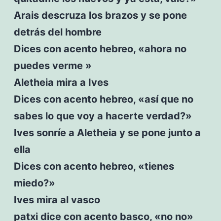
Arais descruza los brazos y se pone
detrás del hombre
Dices con acento hebreo, «ahora no
puedes verme »
Aletheia mira a Ives
Dices con acento hebreo, «así que no
sabes lo que voy a hacerte verdad?»
Ives sonríe a Aletheia y se pone junto a
ella
Dices con acento hebreo, «tienes
miedo?»
Ives mira al vasco
patxi dice con acento basco, «no no»