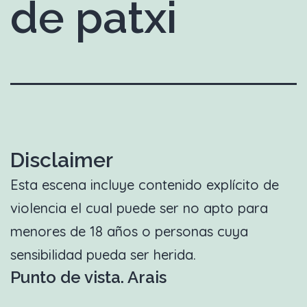
de patxi
Disclaimer
Esta escena incluye contenido explícito de
violencia el cual puede ser no apto para
menores de 18 años o personas cuya
sensibilidad pueda ser herida.
Punto de vista. Arais