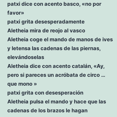
patxi dice con acento basco, «no por
favor»
patxi grita desesperadamente
Aletheia mira de reojo al vasco
Aletheia coge el mando de manos de ives
y letensa las cadenas de las piernas,
elevándoselas
Aletheia dice con acento catalán, «Ay,
pero si pareces un acróbata de circo …
que mono »
patxi grita con desesperación
Aletheia pulsa el mando y hace que las
cadenas de los brazos le hagan