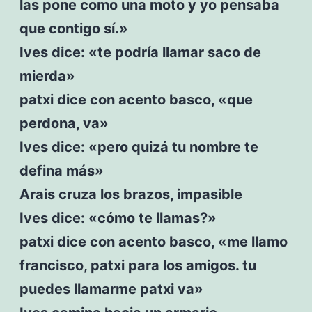
las pone como una moto y yo pensaba
que contigo sí.»
Ives dice: «te podría llamar saco de
mierda»
patxi dice con acento basco, «que
perdona, va»
Ives dice: «pero quizá tu nombre te
defina más»
Arais cruza los brazos, impasible
Ives dice: «cómo te llamas?»
patxi dice con acento basco, «me llamo
francisco, patxi para los amigos. tu
puedes llamarme patxi va»