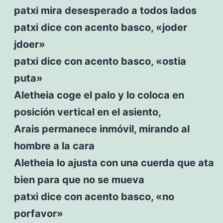
patxi mira desesperado a todos lados
patxi dice con acento basco, «joder
jdoer»
patxi dice con acento basco, «ostia
puta»
Aletheia coge el palo y lo coloca en
posición vertical en el asiento,
Arais permanece inmóvil, mirando al
hombre a la cara
Aletheia lo ajusta con una cuerda que ata
bien para que no se mueva
patxi dice con acento basco, «no
porfavor»