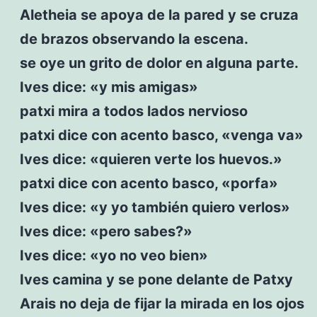
Aletheia se apoya de la pared y se cruza
de brazos observando la escena.
se oye un grito de dolor en alguna parte.
Ives dice: «y mis amigas»
patxi mira a todos lados nervioso
patxi dice con acento basco, «venga va»
Ives dice: «quieren verte los huevos.»
patxi dice con acento basco, «porfa»
Ives dice: «y yo también quiero verlos»
Ives dice: «pero sabes?»
Ives dice: «yo no veo bien»
Ives camina y se pone delante de Patxy
Arais no deja de fijar la mirada en los ojos