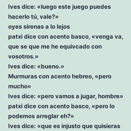
Ives dice: «luego este juego puedes
hacerlo tú, vale?»
oyes sirenas a lo lejos
patxi dice con acento basco, «venga va,
que se que me he equivcado con
vosotros.»
Ives dice: «bueno.»
Murmuras con acento hebreo, «pero
mucho»
Ives dice: «pero vamos a jugar, hombre»
patxi dice con acento basco, «pero lo
podemos arreglar eh?»
Ives dice: «que es injusto que quisieras