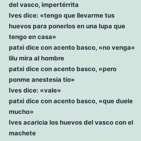
del vasco, impertérrita
Ives dice: «tengo que llevarme tus
huevos para ponerlos en una lupa que
tengo en casa»
patxi dice con acento basco, «no venga»
lilu mira al hombre
patxi dice con acento basco, «pero
ponme anestesia tío»
Ives dice: «vale»
patxi dice con acento basco, «que duele
mucho»
Ives acaricia los huevos del vasco con el
machete