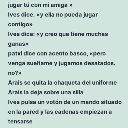
jugar tú con mi amiga »
Ives dice: «y ella no pueda jugar
contigo»
Ives dice: «y creo que tiene muchas
ganas»
patxi dice con acento basco, «pero
venga sueltame y jugamos desatados.
no?»
Arais se quita la chaqueta del uniforme
Arais la deja sobre una silla
Ives pulsa un votón de un mando situado
en la pared y las cadenas empiezan a
tensarse