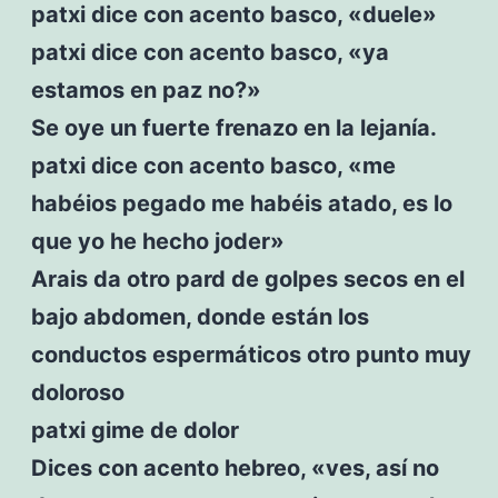
patxi dice con acento basco, «duele»
patxi dice con acento basco, «ya
estamos en paz no?»
Se oye un fuerte frenazo en la lejanía.
patxi dice con acento basco, «me
habéios pegado me habéis atado, es lo
que yo he hecho joder»
Arais da otro pard de golpes secos en el
bajo abdomen, donde están los
conductos espermáticos otro punto muy
doloroso
patxi gime de dolor
Dices con acento hebreo, «ves, así no