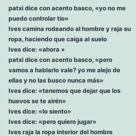
patxi dice con acento basco, «yo no me
puedo controlar tío»
Ives camina rodeando al hombre y raja su
ropa, haciendo que caiga al suelo
Ives dice: «ahora »
patxi dice con acento basco, «pero
vamos a hablarlo vale? yo me alejo de
ellas y no las busco nunca más»
Ives dice: «tenemos que dejar que los
huevos se te airén»
Ives dice: «lo siento»
Ives dice: «pero quiero jugar»
Ives raja la ropa interior del hombre