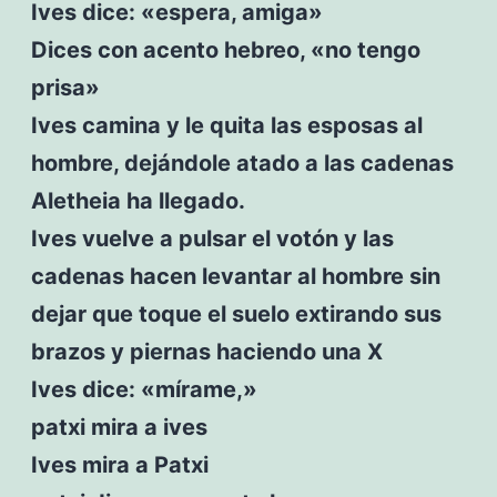
Ives dice: «espera, amiga»
Dices con acento hebreo, «no tengo
prisa»
Ives camina y le quita las esposas al
hombre, dejándole atado a las cadenas
Aletheia ha llegado.
Ives vuelve a pulsar el votón y las
cadenas hacen levantar al hombre sin
dejar que toque el suelo extirando sus
brazos y piernas haciendo una X
Ives dice: «mírame,»
patxi mira a ives
Ives mira a Patxi