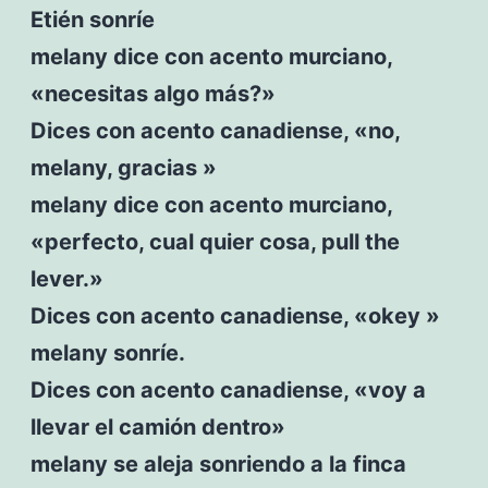
Etién sonríe
melany dice con acento murciano,
«necesitas algo más?»
Dices con acento canadiense, «no,
melany, gracias »
melany dice con acento murciano,
«perfecto, cual quier cosa, pull the
lever.»
Dices con acento canadiense, «okey »
melany sonríe.
Dices con acento canadiense, «voy a
llevar el camión dentro»
melany se aleja sonriendo a la finca