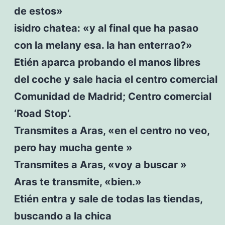
de estos»
isidro chatea: «y al final que ha pasao
con la melany esa. la han enterrao?»
Etién aparca probando el manos libres
del coche y sale hacia el centro comercial
Comunidad de Madrid; Centro comercial
‘Road Stop’.
Transmites a Aras, «en el centro no veo,
pero hay mucha gente »
Transmites a Aras, «voy a buscar »
Aras te transmite, «bien.»
Etién entra y sale de todas las tiendas,
buscando a la chica