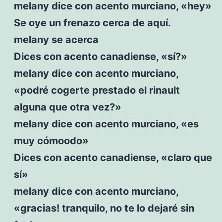
melany dice con acento murciano, «hey»
Se oye un frenazo cerca de aquí.
melany se acerca
Dices con acento canadiense, «sí?»
melany dice con acento murciano,
«podré cogerte prestado el rinault
alguna que otra vez?»
melany dice con acento murciano, «es
muy cómoodo»
Dices con acento canadiense, «claro que
sí»
melany dice con acento murciano,
«gracias! tranquilo, no te lo dejaré sin