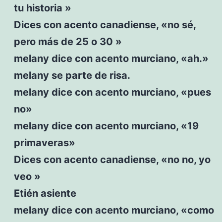
tu historia »
Dices con acento canadiense, «no sé,
pero más de 25 o 30 »
melany dice con acento murciano, «ah.»
melany se parte de risa.
melany dice con acento murciano, «pues
no»
melany dice con acento murciano, «19
primaveras»
Dices con acento canadiense, «no no, yo
veo »
Etién asiente
melany dice con acento murciano, «como