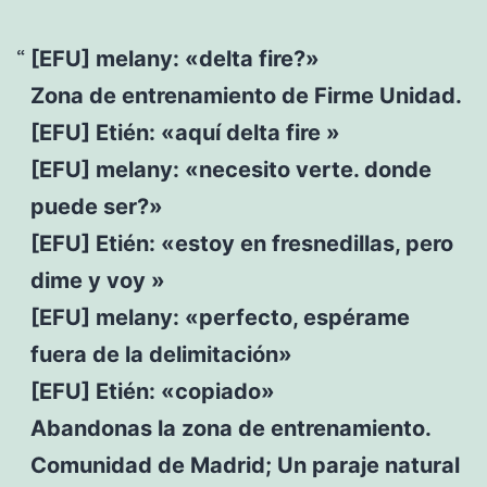
[EFU] melany: «delta fire?»
Zona de entrenamiento de Firme Unidad.
[EFU] Etién: «aquí delta fire »
[EFU] melany: «necesito verte. donde
puede ser?»
[EFU] Etién: «estoy en fresnedillas, pero
dime y voy »
[EFU] melany: «perfecto, espérame
fuera de la delimitación»
[EFU] Etién: «copiado»
Abandonas la zona de entrenamiento.
Comunidad de Madrid; Un paraje natural