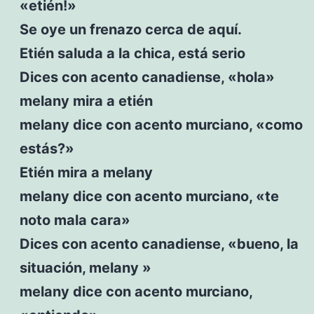
«etién!»
Se oye un frenazo cerca de aquí.
Etién saluda a la chica, está serio
Dices con acento canadiense, «hola»
melany mira a etién
melany dice con acento murciano, «como
estás?»
Etién mira a melany
melany dice con acento murciano, «te
noto mala cara»
Dices con acento canadiense, «bueno, la
situación, melany »
melany dice con acento murciano,