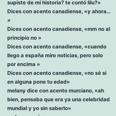
supiste de mi historia? te contó lilu?»
Dices con acento canadiense, «y ahora…
»
Dices con acento canadiense, «mm no al
principio no »
Dices con acento canadiense, «cuando
llego a españa miro noticias, pero solo
por encima »
Dices con acento canadiense, «no sé si
en alguna pone tu edad»
melany dice con acento murciano, «ah
bien, pensaba que era ya una celebridad
mundial y yo sin saberlo»