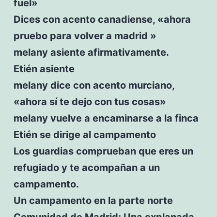
fuel»
Dices con acento canadiense, «ahora
pruebo para volver a madrid »
melany asiente afirmativamente.
Etién asiente
melany dice con acento murciano,
«ahora sí te dejo con tus cosas»
melany vuelve a encaminarse a la finca
Etién se dirige al campamento
Los guardias comprueban que eres un
refugiado y te acompañan a un
campamento.
Un campamento en la parte norte
Comunidad de Madrid; Una explanada