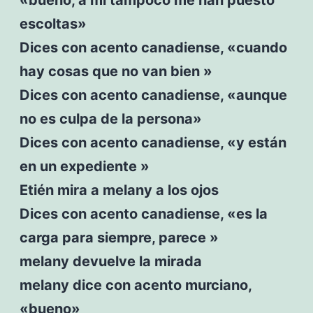
escoltas»
Dices con acento canadiense, «cuando
hay cosas que no van bien »
Dices con acento canadiense, «aunque
no es culpa de la persona»
Dices con acento canadiense, «y están
en un expediente »
Etién mira a melany a los ojos
Dices con acento canadiense, «es la
carga para siempre, parece »
melany devuelve la mirada
melany dice con acento murciano,
«bueno»