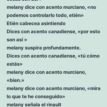
melany dice con acento murciano, «no
podemos controlarlo todo, etién»
Etién cabecea asintiendo
Dices con acento canadiense, «por esto
son así »
melany suspira profundamente.
Dices con acento canadiense, «tú cómo
estás»
melany dice con acento murciano,
«bien.»
melany dice con acento murciano, «mira
lo que te he conseguido»
melany señala el rinault