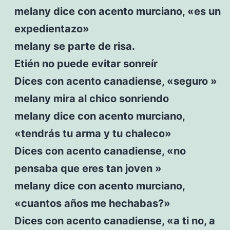
melany dice con acento murciano, «es un
expedientazo»
melany se parte de risa.
Etién no puede evitar sonreír
Dices con acento canadiense, «seguro »
melany mira al chico sonriendo
melany dice con acento murciano,
«tendrás tu arma y tu chaleco»
Dices con acento canadiense, «no
pensaba que eres tan joven »
melany dice con acento murciano,
«cuantos años me hechabas?»
Dices con acento canadiense, «a ti no, a