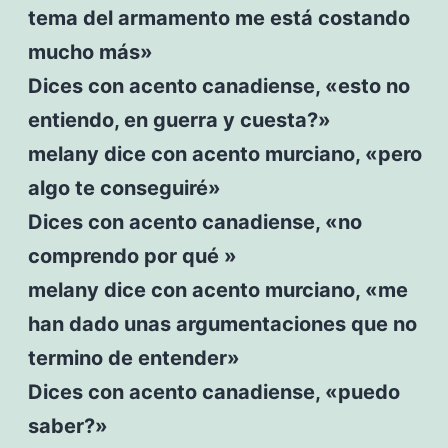
tema del armamento me está costando
mucho más»
Dices con acento canadiense, «esto no
entiendo, en guerra y cuesta?»
melany dice con acento murciano, «pero
algo te conseguiré»
Dices con acento canadiense, «no
comprendo por qué »
melany dice con acento murciano, «me
han dado unas argumentaciones que no
termino de entender»
Dices con acento canadiense, «puedo
saber?»