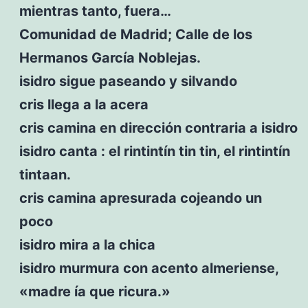
mientras tanto, fuera…
Comunidad de Madrid; Calle de los
Hermanos García Noblejas.
isidro sigue paseando y silvando
cris llega a la acera
cris camina en dirección contraria a isidro
isidro canta : el rintintín tin tin, el rintintín
tintaan.
cris camina apresurada cojeando un
poco
isidro mira a la chica
isidro murmura con acento almeriense,
«madre ía que ricura.»