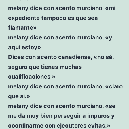
melany dice con acento murciano, «mi
expediente tampoco es que sea
flamante»
melany dice con acento murciano, «y
aquí estoy»
Dices con acento canadiense, «no sé,
seguro que tienes muchas
cualificaciones »
melany dice con acento murciano, «claro
que sí.»
melany dice con acento murciano, «se
me da muy bien perseguir a impuros y
coordinarme con ejecutores evitas.»