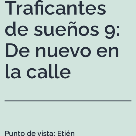
Traficantes
de sueños 9:
De nuevo en
la calle
Punto de vista: Etién