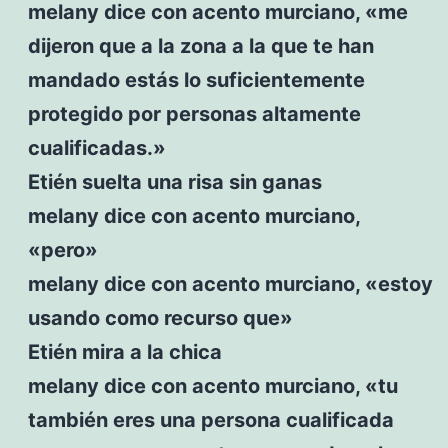
melany dice con acento murciano, «me
dijeron que a la zona a la que te han
mandado estás lo suficientemente
protegido por personas altamente
cualificadas.»
Etién suelta una risa sin ganas
melany dice con acento murciano,
«pero»
melany dice con acento murciano, «estoy
usando como recurso que»
Etién mira a la chica
melany dice con acento murciano, «tu
también eres una persona cualificada