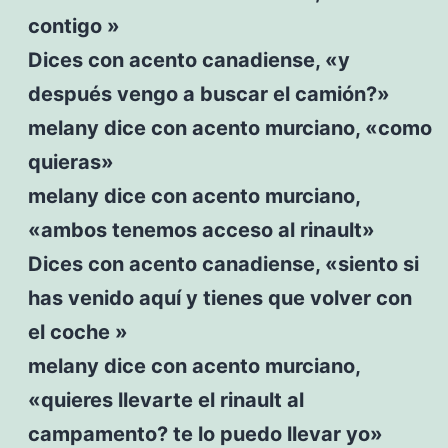
contigo »
Dices con acento canadiense, «y
después vengo a buscar el camión?»
melany dice con acento murciano, «como
quieras»
melany dice con acento murciano,
«ambos tenemos acceso al rinault»
Dices con acento canadiense, «siento si
has venido aquí y tienes que volver con
el coche »
melany dice con acento murciano,
«quieres llevarte el rinault al
campamento? te lo puedo llevar yo»