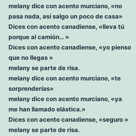
melany dice con acento murciano, «no
pasa nada, así salgo un poco de casa»
Dices con acento canadiense, «lleva tú
porque al camión… »
Dices con acento canadiense, «yo pienso
que no llegas »
melany se parte de risa.
melany dice con acento murciano, «te
sorprenderías»
melany dice con acento murciano, «ya
me han llamado elástica.»
Dices con acento canadiense, «seguro »
melany se parte de risa.