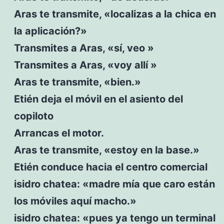
Aras te transmite, «localizas a la chica en
la aplicación?»
Transmites a Aras, «sí, veo »
Transmites a Aras, «voy allí »
Aras te transmite, «bien.»
Etién deja el móvil en el asiento del
copiloto
Arrancas el motor.
Aras te transmite, «estoy en la base.»
Etién conduce hacia el centro comercial
isidro chatea: «madre mía que caro están
los móviles aquí macho.»
isidro chatea: «pues ya tengo un terminal