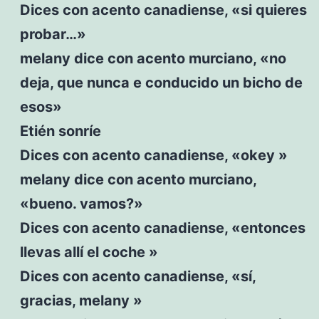
Dices con acento canadiense, «si quieres
probar…»
melany dice con acento murciano, «no
deja, que nunca e conducido un bicho de
esos»
Etién sonríe
Dices con acento canadiense, «okey »
melany dice con acento murciano,
«bueno. vamos?»
Dices con acento canadiense, «entonces
llevas allí el coche »
Dices con acento canadiense, «sí,
gracias, melany »