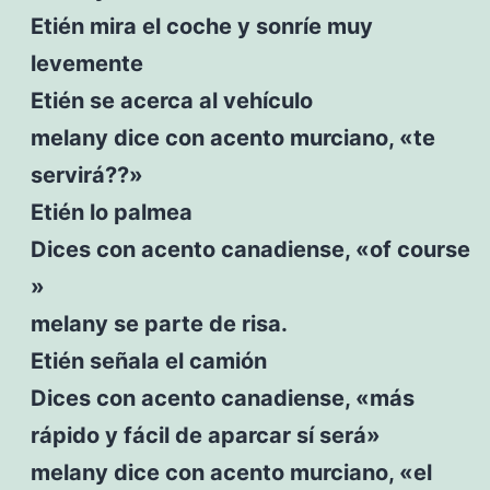
Etién mira el coche y sonríe muy
levemente
Etién se acerca al vehículo
melany dice con acento murciano, «te
servirá??»
Etién lo palmea
Dices con acento canadiense, «of course
»
melany se parte de risa.
Etién señala el camión
Dices con acento canadiense, «más
rápido y fácil de aparcar sí será»
melany dice con acento murciano, «el