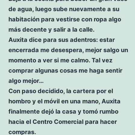
de agua, luego sube nuevamente a su
habitación para vestirse con ropa algo
más decente y salir a la calle.
Auxita dice para sus adentros: estar
encerrada me desespera, mejor salgo un
momento a ver si me calmo. Tal vez
comprar algunas cosas me haga sentir
algo mejor…
Con paso decidido, la cartera por el
hombro y el móvil en una mano, Auxita
finalmente dejó la casa y tomó rumbo
hacia el Centro Comercial para hacer
compras.