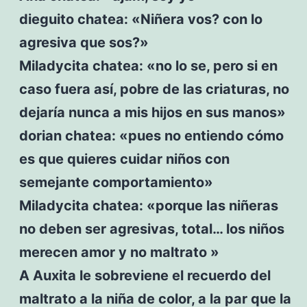
dieguito chatea: «Niñera vos? con lo
agresiva que sos?»
Miladycita chatea: «no lo se, pero si en
caso fuera así, pobre de las criaturas, no
dejaría nunca a mis hijos en sus manos»
dorian chatea: «pues no entiendo cómo
es que quieres cuidar niños con
semejante comportamiento»
Miladycita chatea: «porque las niñeras
no deben ser agresivas, total… los niños
merecen amor y no maltrato »
A Auxita le sobreviene el recuerdo del
maltrato a la niña de color, a la par que la