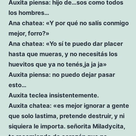
Auxita piensa: hijo de…sos como todos
los hombres…
Ana chatea: «Y por qué no salís conmigo
mejor, forro?»
Ana chatea: «Yo sí te puedo dar placer
hasta que mueras, y no necesitás los
huevitos que ya no tenés,ja ja ja»
Auxita piensa: no puedo dejar pasar
esto…
Auxita teclea insistentemente.
Auxita chatea: «es mejor ignorar a gente
que solo lastima, pretende destruir, y ni
siquiera le importa. señorita Miladycita,