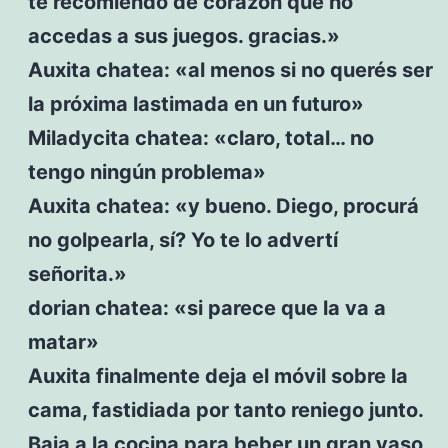
te recomiendo de corazón que no
accedas a sus juegos. gracias.»
Auxita chatea: «al menos si no querés ser
la próxima lastimada en un futuro»
Miladycita chatea: «claro, total… no
tengo ningún problema»
Auxita chatea: «y bueno. Diego, procurá
no golpearla, sí? Yo te lo advertí
señorita.»
dorian chatea: «si parece que la va a
matar»
Auxita finalmente deja el móvil sobre la
cama, fastidiada por tanto reniego junto.
Baja a la cocina para beber un gran vaso