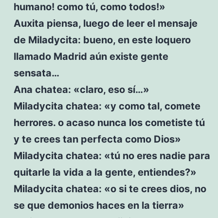
humano! como tú, como todos!»
Auxita piensa, luego de leer el mensaje
de Miladycita: bueno, en este loquero
llamado Madrid aún existe gente
sensata…
Ana chatea: «claro, eso sí…»
Miladycita chatea: «y como tal, comete
herrores. o acaso nunca los cometiste tú
y te crees tan perfecta como Dios»
Miladycita chatea: «tú no eres nadie para
quitarle la vida a la gente, entiendes?»
Miladycita chatea: «o si te crees dios, no
se que demonios haces en la tierra»