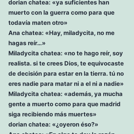
dorian chatea: «ya suficientes han
muerto con la guerra como para que
todavía maten otro»
Ana chatea: «Hay, miladycita, no me
hagas reír…»
Miladycita chatea: «no te hago reír, soy
realista. si te crees Dios, te equivocaste
de decisión para estar en la tierra. tú no
eres nadie para matar ni a el ni a nadie»
Miladycita chatea: «además, ya mucha
gente a muerto como para que madrid
siga recibiendo más muertes»
dorian chatea: «¿oyeron éso?»