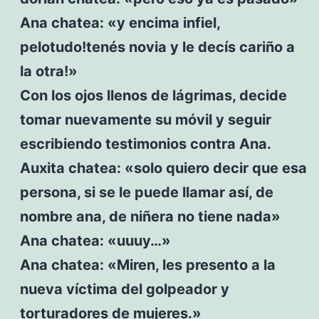
Ana chatea: «y encima infiel,
pelotudo!tenés novia y le decís cariño a
la otra!»
Con los ojos llenos de lágrimas, decide
tomar nuevamente su móvil y seguir
escribiendo testimonios contra Ana.
Auxita chatea: «solo quiero decir que esa
persona, si se le puede llamar así, de
nombre ana, de niñera no tiene nada»
Ana chatea: «uuuy…»
Ana chatea: «Miren, les presento a la
nueva víctima del golpeador y
torturadores de mujeres.»