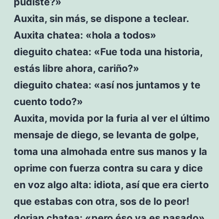
pudiste?»
Auxita, sin más, se dispone a teclear.
Auxita chatea: «hola a todos»
dieguito chatea: «Fue toda una historia,
estás libre ahora, cariño?»
dieguito chatea: «así nos juntamos y te
cuento todo?»
Auxita, movida por la furia al ver el último
mensaje de diego, se levanta de golpe,
toma una almohada entre sus manos y la
oprime con fuerza contra su cara y dice
en voz algo alta: idiota, así que era cierto
que estabas con otra, sos de lo peor!
dorian chatea: «pero éso ya es pasado»