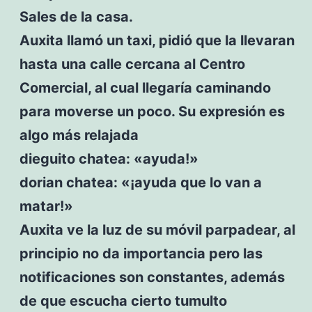
Sales de la casa.
Auxita llamó un taxi, pidió que la llevaran
hasta una calle cercana al Centro
Comercial, al cual llegaría caminando
para moverse un poco. Su expresión es
algo más relajada
dieguito chatea: «ayuda!»
dorian chatea: «¡ayuda que lo van a
matar!»
Auxita ve la luz de su móvil parpadear, al
principio no da importancia pero las
notificaciones son constantes, además
de que escucha cierto tumulto