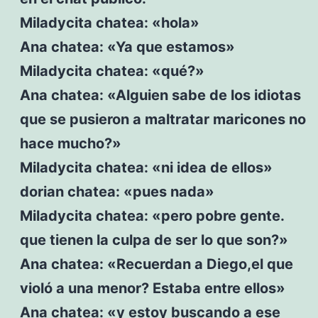
Miladycita chatea: «hola»
Ana chatea: «Ya que estamos»
Miladycita chatea: «qué?»
Ana chatea: «Alguien sabe de los idiotas
que se pusieron a maltratar maricones no
hace mucho?»
Miladycita chatea: «ni idea de ellos»
dorian chatea: «pues nada»
Miladycita chatea: «pero pobre gente.
que tienen la culpa de ser lo que son?»
Ana chatea: «Recuerdan a Diego,el que
violó a una menor? Estaba entre ellos»
Ana chatea: «y estoy buscando a ese