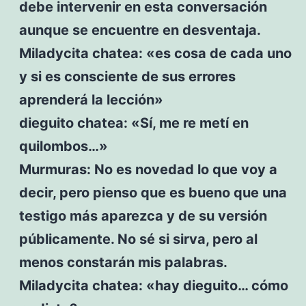
debe intervenir en esta conversación
aunque se encuentre en desventaja.
Miladycita chatea: «es cosa de cada uno
y si es consciente de sus errores
aprenderá la lección»
dieguito chatea: «Sí, me re metí en
quilombos…»
Murmuras: No es novedad lo que voy a
decir, pero pienso que es bueno que una
testigo más aparezca y de su versión
públicamente. No sé si sirva, pero al
menos constarán mis palabras.
Miladycita chatea: «hay dieguito… cómo