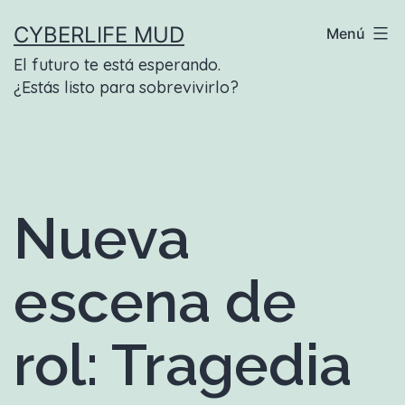
Saltar
CYBERLIFE MUD
Menú
al
El futuro te está esperando.
contenido
¿Estás listo para sobrevivirlo?
Nueva
escena de
rol: Tragedia