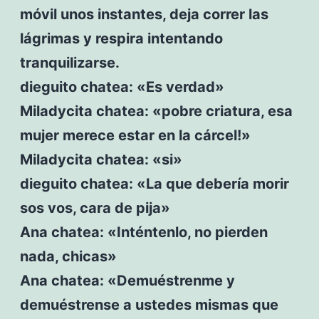
móvil unos instantes, deja correr las
lágrimas y respira intentando
tranquilizarse.
dieguito chatea: «Es verdad»
Miladycita chatea: «pobre criatura, esa
mujer merece estar en la cárcel!»
Miladycita chatea: «si»
dieguito chatea: «La que debería morir
sos vos, cara de pija»
Ana chatea: «Inténtenlo, no pierden
nada, chicas»
Ana chatea: «Demuéstrenme y
demuéstrense a ustedes mismas que