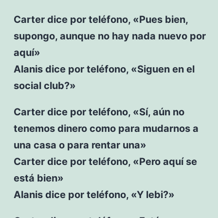
Carter dice por teléfono, «Pues bien,
supongo, aunque no hay nada nuevo por
aquí»
Alanis dice por teléfono, «Siguen en el
social club?»
Carter dice por teléfono, «Sí, aún no
tenemos dinero como para mudarnos a
una casa o para rentar una»
Carter dice por teléfono, «Pero aquí se
está bien»
Alanis dice por teléfono, «Y lebi?»