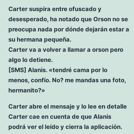
Carter suspira entre ofuscado y
desesperado, ha notado que Orson no se
preocupa nada por dónde dejarán estar a
su hermana pequeña.
Carter va a volver a llamar a orson pero
algo lo detiene.
[SMS] Alanis. «tendré cama por lo
menos, confío. No? me mandas una foto,
hermanito?»
Carter abre el mensaje y lo lee en detalle
Carter cae en cuenta de que Alanis
podrá ver el leído y cierra la aplicación.