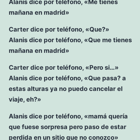
Alanis dice por teléfono, «Me tienes
mañana en madrid»
Carter dice por teléfono, «Que?»
Alanis dice por teléfono, «Que me tienes
mañana en madrid»
Carter dice por teléfono, «Pero si…»
Alanis dice por teléfono, «Que pasa? a
estas alturas ya no puedo cancelar el
viaje, eh?»
Alanis dice por teléfono, «mamá quería
que fuese sorpresa pero paso de estar
perdida en un sitio que no conozco»