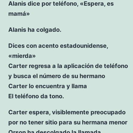
Alanis dice por teléfono, «Espera, es
mamá»
Alanis ha colgado.
Dices con acento estadounidense,
«mierda»
Carter regresa a la aplicación de teléfono
y busca el número de su hermano
Carter lo encuentra y llama
El teléfono da tono.
Carter espera, visiblemente preocupado
por no tener sitio para su hermana menor
Orson ha descolgado la llamada.