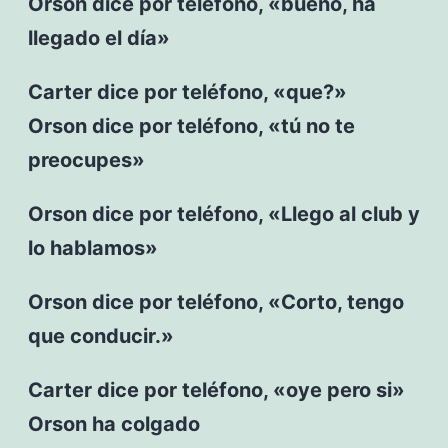
Orson dice por teléfono, «bueno, ha
llegado el día»
Carter dice por teléfono, «que?»
Orson dice por teléfono, «tú no te
preocupes»
Orson dice por teléfono, «Llego al club y
lo hablamos»
Orson dice por teléfono, «Corto, tengo
que conducir.»
Carter dice por teléfono, «oye pero si»
Orson ha colgado