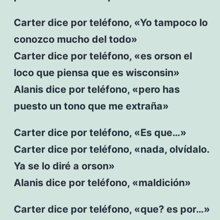
Carter dice por teléfono, «Yo tampoco lo
conozco mucho del todo»
Carter dice por teléfono, «es orson el
loco que piensa que es wisconsin»
Alanis dice por teléfono, «pero has
puesto un tono que me extraña»
Carter dice por teléfono, «Es que…»
Carter dice por teléfono, «nada, olvídalo.
Ya se lo diré a orson»
Alanis dice por teléfono, «maldición»
Carter dice por teléfono, «que? es por…»