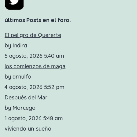
últimos Posts en el foro.
El peligro de Quererte
by Indira
5 agosto, 2026 5:40 am
los comienzos de maga
by arnulfo
4 agosto, 2026 5:52 pm
Después del Mar
by Morcego
1 agosto, 2026 5:48 am
viviendo un sueño