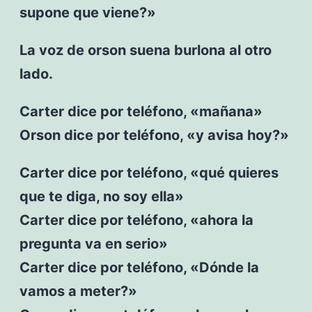
supone que viene?»
La voz de orson suena burlona al otro
lado.
Carter dice por teléfono, «mañana»
Orson dice por teléfono, «y avisa hoy?»
Carter dice por teléfono, «qué quieres
que te diga, no soy ella»
Carter dice por teléfono, «ahora la
pregunta va en serio»
Carter dice por teléfono, «Dónde la
vamos a meter?»