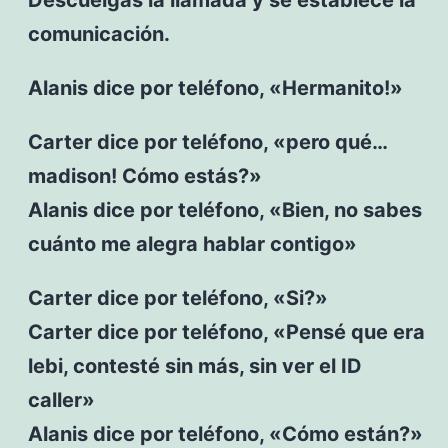
comunicación.
Alanis dice por teléfono, «Hermanito!»
Carter dice por teléfono, «pero qué…
madison! Cómo estás?»
Alanis dice por teléfono, «Bien, no sabes
cuánto me alegra hablar contigo»
Carter dice por teléfono, «Si?»
Carter dice por teléfono, «Pensé que era
lebi, contesté sin más, sin ver el ID
caller»
Alanis dice por teléfono, «Cómo están?»