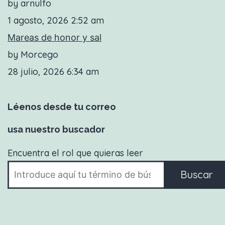
by arnulfo
1 agosto, 2026 2:52 am
Mareas de honor y sal
by Morcego
28 julio, 2026 6:34 am
Léenos desde tu correo
usa nuestro buscador
Encuentra el rol que quieras leer
Buscar