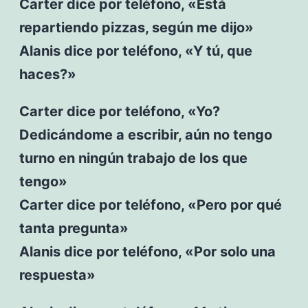
Carter dice por teléfono, «Está
repartiendo pizzas, según me dijo»
Alanis dice por teléfono, «Y tú, que
haces?»
Carter dice por teléfono, «Yo?
Dedicándome a escribir, aún no tengo
turno en ningún trabajo de los que
tengo»
Carter dice por teléfono, «Pero por qué
tanta pregunta»
Alanis dice por teléfono, «Por solo una
respuesta»