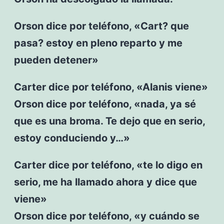
Orson dice por teléfono, «Cart? que
pasa? estoy en pleno reparto y me
pueden detener»
Carter dice por teléfono, «Alanis viene»
Orson dice por teléfono, «nada, ya sé
que es una broma. Te dejo que en serio,
estoy conduciendo y…»
Carter dice por teléfono, «te lo digo en
serio, me ha llamado ahora y dice que
viene»
Orson dice por teléfono, «y cuándo se