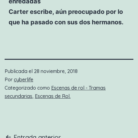
enredadas
Carter escribe, aún preocupado por lo
que ha pasado con sus dos hermanos.
Publicada el
28 noviembre, 2018
Por
cyberlife
Categorizado como
Escenas de rol - Tramas
secundarias
,
Escenas de Rol.
Entrada anterior