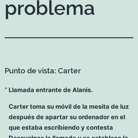
problema
Punto de vista: Carter
Llamada entrante de Alanis.
Carter toma su móvil de la mesita de luz
después de apartar su ordenador en el
que estaba escribiendo y contesta
Descuelgas la llamada y se establece la