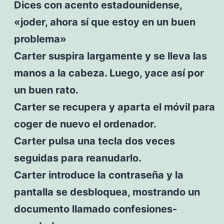
Dices con acento estadounidense,
«joder, ahora sí que estoy en un buen
problema»
Carter suspira largamente y se lleva las
manos a la cabeza. Luego, yace así por
un buen rato.
Carter se recupera y aparta el móvil para
coger de nuevo el ordenador.
Carter pulsa una tecla dos veces
seguidas para reanudarlo.
Carter introduce la contraseña y la
pantalla se desbloquea, mostrando un
documento llamado confesiones-