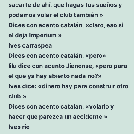
sacarte de ahí, que hagas tus sueños y
podamos volar el club también »
Dices con acento catalán, «claro, eso si
el deja Imperium »
Ives carraspea
Dices con acento catalán, «pero»
lilu dice con acento Jienense, «pero para
el que ya hay abierto nada no?»
Ives dice: «dinero hay para construir otro
club.»
Dices con acento catalán, «volarlo y
hacer que parezca un accidente »
Ives ríe