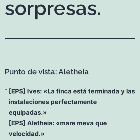
sorpresas.
Punto de vista: Aletheia
[EPS] Ives: «La finca está terminada y las
instalaciones perfectamente
equipadas.»
[EPS] Aletheia: «mare meva que
velocidad.»