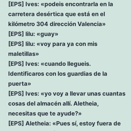
[EPS] Ives: «podeis encontrarla en la
carretera desértica que está en el
kilómetro 304 dirección Valencia»
[EPS] lilu: «guay»
[EPS] lilu: «voy para ya con mis
maletillas»
[EPS] Ives: «cuando llegueis.
Identificaros con los guardias de la
puerta»
[EPS] Ives: «yo voy a llevar unas cuantas
cosas del almacén allí. Aletheia,
necesitas que te ayude?»
[EPS] Aletheia: «Pues sí, estoy fuera de