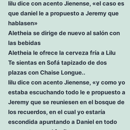
lilu dice con acento Jienense, «el caso es
que daniel le a propuesto a Jeremy que
hablasen»
Aletheia se dirige de nuevo al salón con
las bebidas
Aletheia le ofrece la cerveza fría a Lilu
Te sientas en Sofá tapizado de dos
plazas con Chaise Longue..
lilu dice con acento Jienense, «y como yo
estaba escuchando todo le e propuesto a
Jeremy que se reuniesen en el bosque de
los recuerdos, en el cual yo estaría
escondida apuntando a Daniel en todo