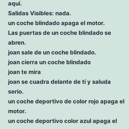
aquí.
Salidas Visibles: nada.
un coche blindado apaga el motor.
Las puertas de un coche blindado se
abren.
joan sale de un coche blindado.
joan cierra un coche blindado
joan te mira
joan se cuadra delante de tí y saluda
serio.
un coche deportivo de color rojo apaga el
motor.
un coche deportivo color azul apaga el