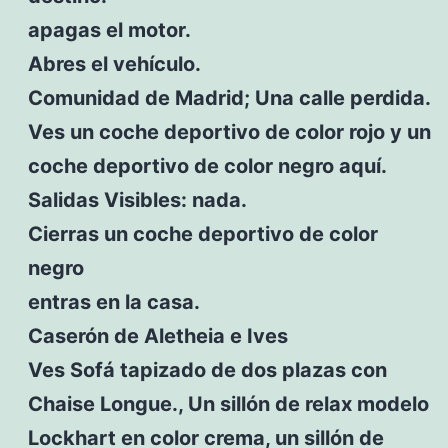
apagas el motor.
Abres el vehículo.
Comunidad de Madrid; Una calle perdida.
Ves un coche deportivo de color rojo y un
coche deportivo de color negro aquí.
Salidas Visibles: nada.
Cierras un coche deportivo de color
negro
entras en la casa.
Caserón de Aletheia e Ives
Ves Sofá tapizado de dos plazas con
Chaise Longue., Un sillón de relax modelo
Lockhart en color crema, un sillón de