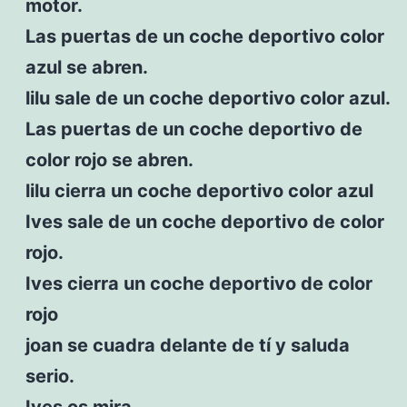
motor.
Las puertas de un coche deportivo color
azul se abren.
lilu sale de un coche deportivo color azul.
Las puertas de un coche deportivo de
color rojo se abren.
lilu cierra un coche deportivo color azul
Ives sale de un coche deportivo de color
rojo.
Ives cierra un coche deportivo de color
rojo
joan se cuadra delante de tí y saluda
serio.
Ives os mira