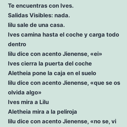
Te encuentras con Ives.
Salidas Visibles: nada.
lilu sale de una casa.
Ives camina hasta el coche y carga todo
dentro
lilu dice con acento Jienense, «ei»
Ives cierra la puerta del coche
Aletheia pone la caja en el suelo
lilu dice con acento Jienense, «que se os
olvida algo»
Ives mira a Lilu
Aletheia mira a la peliroja
lilu dice con acento Jienense, «no se, vi