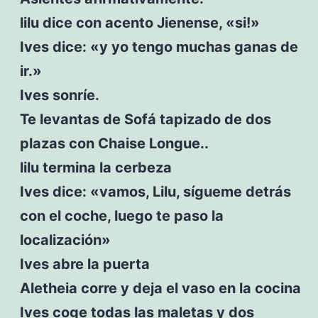
lilu dice con acento Jienense, «si!»
Ives dice: «y yo tengo muchas ganas de
ir.»
Ives sonríe.
Te levantas de Sofá tapizado de dos
plazas con Chaise Longue..
lilu termina la cerbeza
Ives dice: «vamos, Lilu, sígueme detrás
con el coche, luego te paso la
localización»
Ives abre la puerta
Aletheia corre y deja el vaso en la cocina
Ives coge todas las maletas y dos