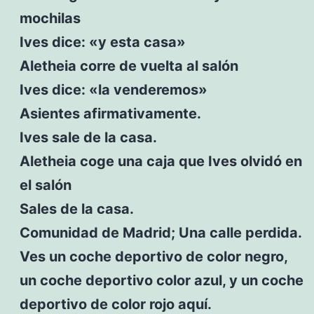
mochilas
Ives dice: «y esta casa»
Aletheia corre de vuelta al salón
Ives dice: «la venderemos»
Asientes afirmativamente.
Ives sale de la casa.
Aletheia coge una caja que Ives olvidó en
el salón
Sales de la casa.
Comunidad de Madrid; Una calle perdida.
Ves un coche deportivo de color negro,
un coche deportivo color azul, y un coche
deportivo de color rojo aquí.