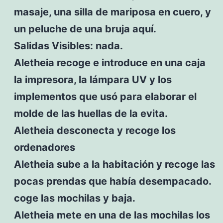
masaje, una silla de mariposa en cuero, y
un peluche de una bruja aquí.
Salidas Visibles: nada.
Aletheia recoge e introduce en una caja
la impresora, la lámpara UV y los
implementos que usó para elaborar el
molde de las huellas de la evita.
Aletheia desconecta y recoge los
ordenadores
Aletheia sube a la habitación y recoge las
pocas prendas que había desempacado.
coge las mochilas y baja.
Aletheia mete en una de las mochilas los