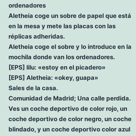
ordenadores
Aletheia coge un sobre de papel que está
en la mesa y mete las placas con las
réplicas adheridas.
Aletheia coge el sobre y lo introduce en la
mochila donde van los ordenadores.
[EPS] lilu: «estoy en el picadero»
[EPS] Aletheia: «okey, guapa»
Sales de la casa.
Comunidad de Madrid; Una calle perdida.
Ves un coche deportivo de color rojo, un
coche deportivo de color negro, un coche
blindado, y un coche deportivo color azul