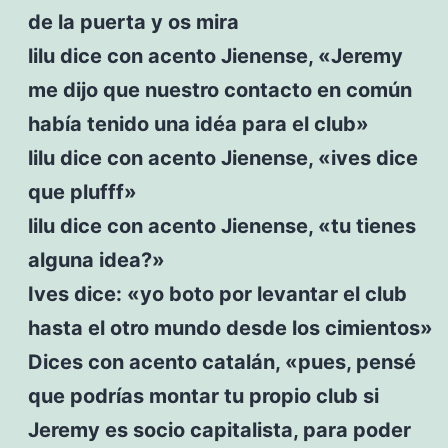
de la puerta y os mira
lilu dice con acento Jienense, «Jeremy
me dijo que nuestro contacto en común
había tenido una idéa para el club»
lilu dice con acento Jienense, «ives dice
que plufff»
lilu dice con acento Jienense, «tu tienes
alguna idea?»
Ives dice: «yo boto por levantar el club
hasta el otro mundo desde los cimientos»
Dices con acento catalán, «pues, pensé
que podrías montar tu propio club si
Jeremy es socio capitalista, para poder