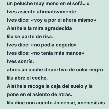
un peluche muy mono en el sofá…»
Ives asiente afirmativamente.
Ives dice: «voy a por él ahora mismo»
Aletheia la mira agradecida
lilu se parte de risa.
Ives dice: «no podía cogerlo»
Ives dice: «no tenía más manos»
Ives sonríe.
abres un coche deportivo de color negro
lilu abre el coche.
Aletheia recoge la caja del suelo y la
pone en el asiento de atrás.
lilu dice con acento Jienense, «necesitais