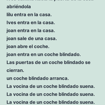
abriéndola
lilu entra en la casa.
Ives entra en la casa.
joan entra en la casa.
joan sale de una casa.
joan abre el coche.
joan entra en un coche blindado.
Las puertas de un coche blindado se
cierran.
un coche blindado arranca.
La vocina de un coche blindado suena.
La vocina de un coche blindado suena.
La vocina de un coche blindado suena.