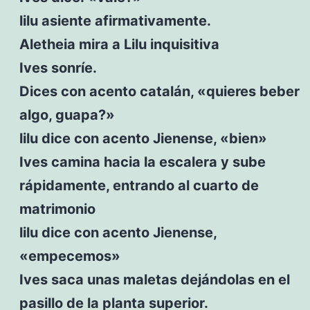
lilu asiente afirmativamente.
Aletheia mira a Lilu inquisitiva
Ives sonríe.
Dices con acento catalán, «quieres beber
algo, guapa?»
lilu dice con acento Jienense, «bien»
Ives camina hacia la escalera y sube
rápidamente, entrando al cuarto de
matrimonio
lilu dice con acento Jienense,
«empecemos»
Ives saca unas maletas dejándolas en el
pasillo de la planta superior.