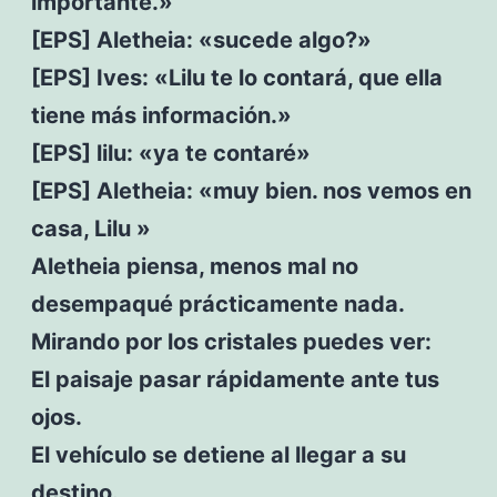
importante.»
[EPS] Aletheia: «sucede algo?»
[EPS] Ives: «Lilu te lo contará, que ella
tiene más información.»
[EPS] lilu: «ya te contaré»
[EPS] Aletheia: «muy bien. nos vemos en
casa, Lilu »
Aletheia piensa, menos mal no
desempaqué prácticamente nada.
Mirando por los cristales puedes ver:
El paisaje pasar rápidamente ante tus
ojos.
El vehículo se detiene al llegar a su
destino.