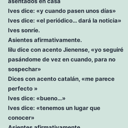
asentados en casa
Ives dice: «y cuando pasen unos días»
Ives dice: «el periódico… dará la noticia»
Ives sonríe.
Asientes afirmativamente.
lilu dice con acento Jienense, «yo seguiré
pasándome de vez en cuando, para no
sospechar»
Dices con acento catalán, «me parece
perfecto »
Ives dice: «bueno…»
Ives dice: «tenemos un lugar que
conocer»
Asientes afirmativamente.