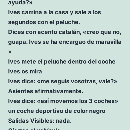
ayuda?»
Ives camina a la casa y sale a los
segundos con el peluche.
Dices con acento catalán, «creo que no,
guapa. Ives se ha encargao de maravilla
»
Ives mete el peluche dentro del coche
Ives os mira
Ives dice: «me seguís vosotras, vale?»
Asientes afirmativamente.
Ives dice: «así movemos los 3 coches»
un coche deportivo de color negro
Salidas Visibles: nada.