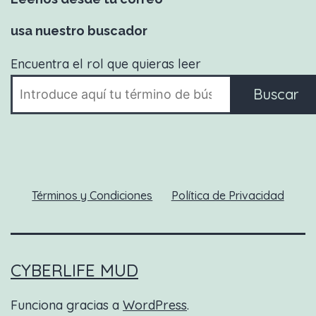
usa nuestro buscador
Encuentra el rol que quieras leer
Buscar
Términos y Condiciones
Política de Privacidad
CYBERLIFE MUD
Funciona gracias a
WordPress
.