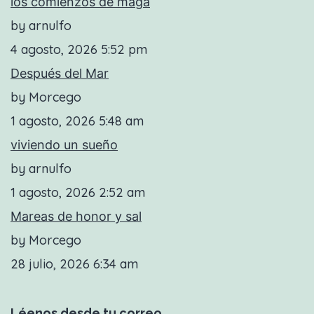
los comienzos de maga
by arnulfo
4 agosto, 2026 5:52 pm
Después del Mar
by Morcego
1 agosto, 2026 5:48 am
viviendo un sueño
by arnulfo
1 agosto, 2026 2:52 am
Mareas de honor y sal
by Morcego
28 julio, 2026 6:34 am
Léenos desde tu correo