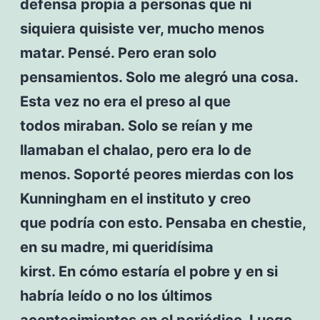
defensa propia a personas que ni
siquiera quisiste ver, mucho menos
matar. Pensé. Pero eran solo
pensamientos. Solo me alegró una cosa.
Esta vez no era el preso al que
todos miraban. Solo se reían y me
llamaban el chalao, pero era lo de
menos. Soporté peores mierdas con los
Kunningham en el instituto y creo
que podría con esto. Pensaba en chestie,
en su madre, mi queridísima
kirst. En cómo estaría el pobre y en si
habría leído o no los últimos
acontecimientos en el periódico. Luego,