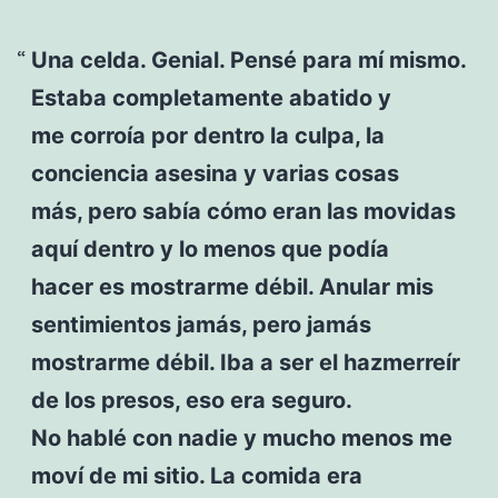
Una celda. Genial. Pensé para mí mismo.
Estaba completamente abatido y
me corroía por dentro la culpa, la
conciencia asesina y varias cosas
más, pero sabía cómo eran las movidas
aquí dentro y lo menos que podía
hacer es mostrarme débil. Anular mis
sentimientos jamás, pero jamás
mostrarme débil. Iba a ser el hazmerreír
de los presos, eso era seguro.
No hablé con nadie y mucho menos me
moví de mi sitio. La comida era