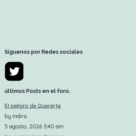
Síguenos por Redes sociales
últimos Posts en el foro.
El peligro de Quererte
by Indira
5 agosto, 2026 5:40 am