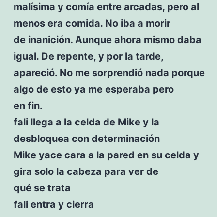
malísima y comía entre arcadas, pero al
menos era comida. No iba a morir
de inanición. Aunque ahora mismo daba
igual. De repente, y por la tarde,
apareció. No me sorprendió nada porque
algo de esto ya me esperaba pero
en fin.
fali llega a la celda de Mike y la
desbloquea con determinación
Mike yace cara a la pared en su celda y
gira solo la cabeza para ver de
qué se trata
fali entra y cierra