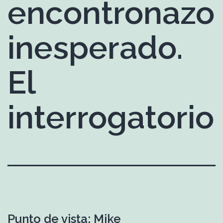
encontronazo
inesperado.
El
interrogatorio
Punto de vista: Mike