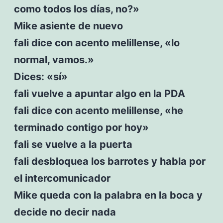
como todos los días, no?»
Mike asiente de nuevo
fali dice con acento melillense, «lo
normal, vamos.»
Dices: «sí»
fali vuelve a apuntar algo en la PDA
fali dice con acento melillense, «he
terminado contigo por hoy»
fali se vuelve a la puerta
fali desbloquea los barrotes y habla por
el intercomunicador
Mike queda con la palabra en la boca y
decide no decir nada