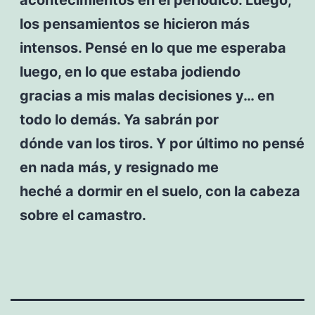
los pensamientos se hicieron más
intensos. Pensé en lo que me esperaba
luego, en lo que estaba jodiendo
gracias a mis malas decisiones y… en
todo lo demás. Ya sabrán por
dónde van los tiros. Y por último no pensé
en nada más, y resignado me
heché a dormir en el suelo, con la cabeza
sobre el camastro.