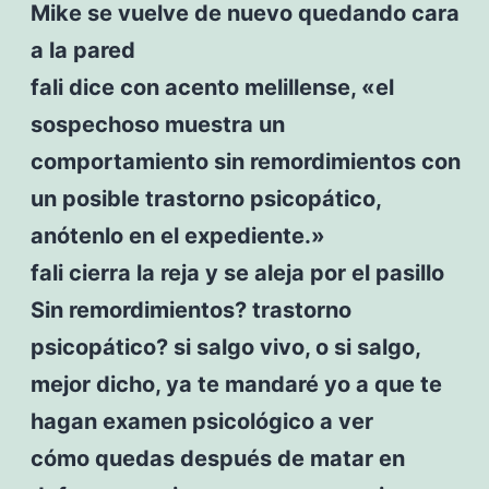
Mike se vuelve de nuevo quedando cara
a la pared
fali dice con acento melillense, «el
sospechoso muestra un
comportamiento sin remordimientos con
un posible trastorno psicopático,
anótenlo en el expediente.»
fali cierra la reja y se aleja por el pasillo
Sin remordimientos? trastorno
psicopático? si salgo vivo, o si salgo,
mejor dicho, ya te mandaré yo a que te
hagan examen psicológico a ver
cómo quedas después de matar en