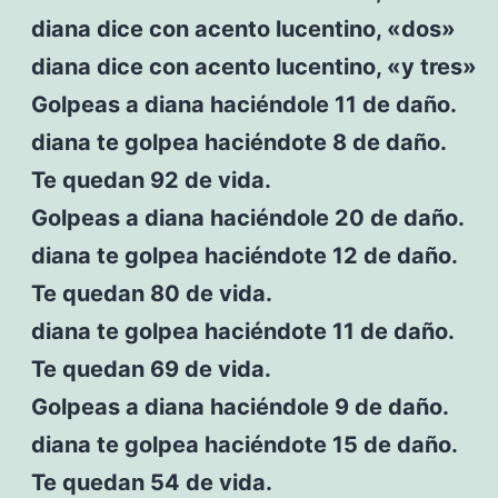
diana dice con acento lucentino, «dos»
diana dice con acento lucentino, «y tres»
Golpeas a diana haciéndole 11 de daño.
diana te golpea haciéndote 8 de daño.
Te quedan 92 de vida.
Golpeas a diana haciéndole 20 de daño.
diana te golpea haciéndote 12 de daño.
Te quedan 80 de vida.
diana te golpea haciéndote 11 de daño.
Te quedan 69 de vida.
Golpeas a diana haciéndole 9 de daño.
diana te golpea haciéndote 15 de daño.
Te quedan 54 de vida.