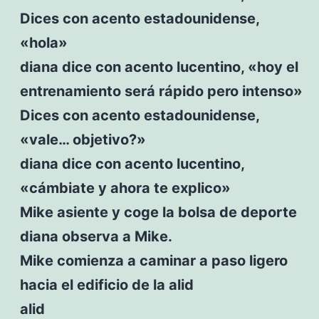
Dices con acento estadounidense,
«hola»
diana dice con acento lucentino, «hoy el
entrenamiento será rápido pero intenso»
Dices con acento estadounidense,
«vale… objetivo?»
diana dice con acento lucentino,
«cámbiate y ahora te explico»
Mike asiente y coge la bolsa de deporte
diana observa a Mike.
Mike comienza a caminar a paso ligero
hacia el edificio de la alid
alid