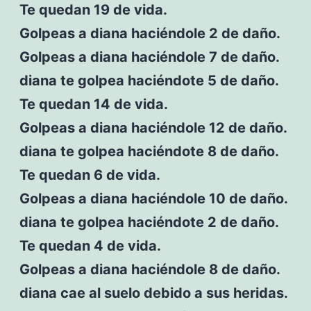
Te quedan 19 de vida.
Golpeas a diana haciéndole 2 de daño.
Golpeas a diana haciéndole 7 de daño.
diana te golpea haciéndote 5 de daño.
Te quedan 14 de vida.
Golpeas a diana haciéndole 12 de daño.
diana te golpea haciéndote 8 de daño.
Te quedan 6 de vida.
Golpeas a diana haciéndole 10 de daño.
diana te golpea haciéndote 2 de daño.
Te quedan 4 de vida.
Golpeas a diana haciéndole 8 de daño.
diana cae al suelo debido a sus heridas.