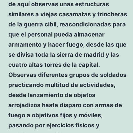
de aquí observas unas estructuras
similares a viejas casamatas y trincheras
de la guerra cibil, reacondicionadas para
que el personal pueda almacenar
armamento y hacer fuego, desde las que
se divisa toda la sierra de madrid y las
cuatro altas torres de la capital.
Observas diferentes grupos de soldados
practicando multitud de actividades,
desde lanzamiento de objetos
arrojadizos hasta disparo con armas de
fuego a objetivos fijos y móviles,
pasando por ejercicios físicos y