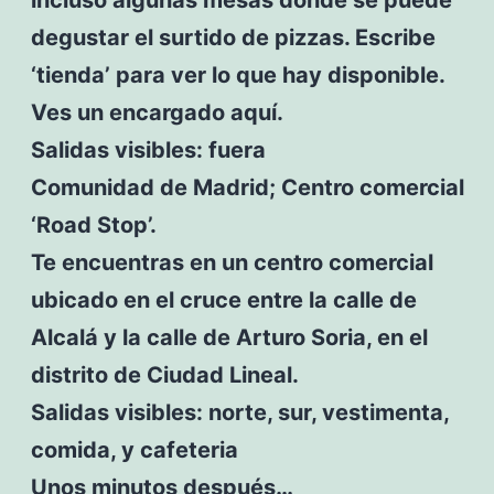
degustar el surtido de pizzas. Escribe
‘tienda’ para ver lo que hay disponible.
Ves un encargado aquí.
Salidas visibles: fuera
Comunidad de Madrid; Centro comercial
‘Road Stop’.
Te encuentras en un centro comercial
ubicado en el cruce entre la calle de
Alcalá y la calle de Arturo Soria, en el
distrito de Ciudad Lineal.
Salidas visibles: norte, sur, vestimenta,
comida, y cafeteria
Unos minutos después…