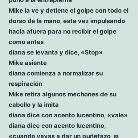
Mike la ve y detiene el golpe con todo el
dorso de la mano, esta vez impulsando
hacia afuera para no recibir el golpe
como antes
diana se levanta y dice, «Stop»
Mike asiente
diana comienza a normalizar su
respiración
Mike retira algunos mechones de su
cabello y la imita
diana dice con acento lucentino, «vale»
diana dice con acento lucentino,
«cuando vayas a dar un puñetazo, si