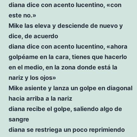
diana dice con acento lucentino, «con
este no.»
Mike las eleva y desciende de nuevo y
dice, de acuerdo
diana dice con acento lucentino, «ahora
golpéame en la cara, tienes que hacerlo
en el medio, en la zona donde está la
nariz y los ojos»
Mike asiente y lanza un golpe en diagonal
hacia arriba a la nariz
diana recibe el golpe, saliendo algo de
sangre
diana se restriega un poco reprimiendo