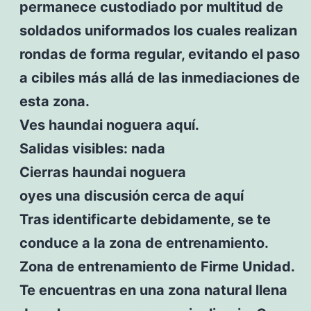
permanece custodiado por multitud de
soldados uniformados los cuales realizan
rondas de forma regular, evitando el paso
a cibiles más allá de las inmediaciones de
esta zona.
Ves haundai noguera aquí.
Salidas visibles: nada
Cierras haundai noguera
oyes una discusión cerca de aquí
Tras identificarte debidamente, se te
conduce a la zona de entrenamiento.
Zona de entrenamiento de Firme Unidad.
Te encuentras en una zona natural llena