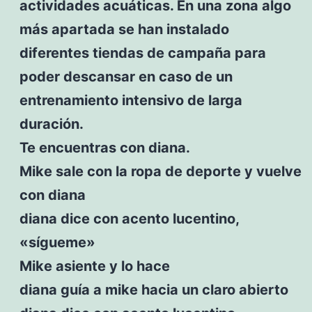
actividades acuáticas. En una zona algo
más apartada se han instalado
diferentes tiendas de campaña para
poder descansar en caso de un
entrenamiento intensivo de larga
duración.
Te encuentras con diana.
Mike sale con la ropa de deporte y vuelve
con diana
diana dice con acento lucentino,
«sígueme»
Mike asiente y lo hace
diana guía a mike hacia un claro abierto