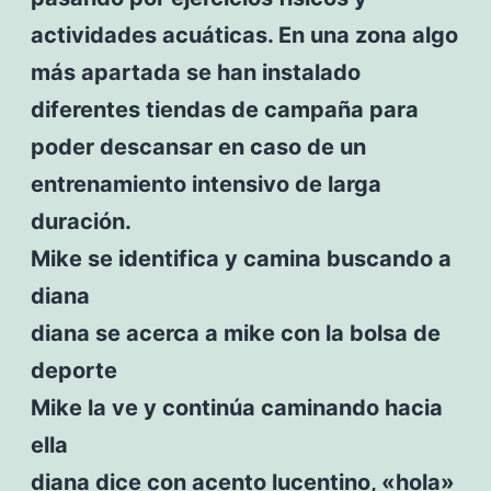
actividades acuáticas. En una zona algo
más apartada se han instalado
diferentes tiendas de campaña para
poder descansar en caso de un
entrenamiento intensivo de larga
duración.
Mike se identifica y camina buscando a
diana
diana se acerca a mike con la bolsa de
deporte
Mike la ve y continúa caminando hacia
ella
diana dice con acento lucentino, «hola»