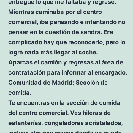
entregué lo que me faltaba y regresé.
Mientras caminaba por el centro
comercial, iba pensando e intentando no
pensar en la cuestión de sandra. Era
complicado hay que reconocerlo, pero lo
logré nada más llegar al coche.
Aparcas el camión y regresas al área de
contratación para informar al encargado.
Comunidad de Madrid; Sección de
comida.
Te encuentras en la sección de comida
del centro comercial. Ves hileras de
estanterías, congeladores acristalados,
incluso algunas mesas donde se puede