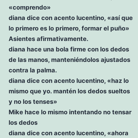
«comprendo»
diana dice con acento lucentino, «así que
lo primero es lo primero, formar el puño»
Asientes afirmativamente.
diana hace una bola firme con los dedos
de las manos, manteniéndolos ajustados
contra la palma.
diana dice con acento lucentino, «haz lo
mismo que yo. mantén los dedos sueltos
y no los tenses»
Mike hace lo mismo intentando no tensar
los dedos
diana dice con acento lucentino, «ahora