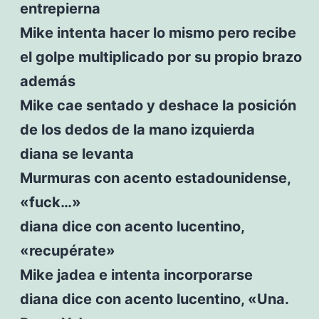
entrepierna
Mike intenta hacer lo mismo pero recibe
el golpe multiplicado por su propio brazo
además
Mike cae sentado y deshace la posición
de los dedos de la mano izquierda
diana se levanta
Murmuras con acento estadounidense,
«fuck…»
diana dice con acento lucentino,
«recupérate»
Mike jadea e intenta incorporarse
diana dice con acento lucentino, «Una.