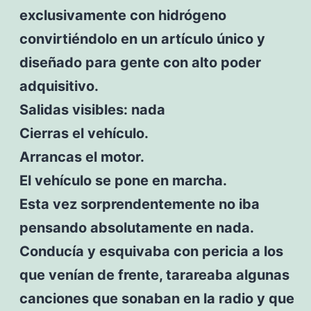
exclusivamente con hidrógeno
convirtiéndolo en un artículo único y
diseñado para gente con alto poder
adquisitivo.
Salidas visibles: nada
Cierras el vehículo.
Arrancas el motor.
El vehículo se pone en marcha.
Esta vez sorprendentemente no iba
pensando absolutamente en nada.
Conducía y esquivaba con pericia a los
que venían de frente, tarareaba algunas
canciones que sonaban en la radio y que