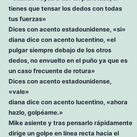
tienes que tensar los dedos con todas
tus fuerzas»
Dices con acento estadounidense, «si»
diana dice con acento lucentino, «el
pulgar siempre debajo de los otros
dedos, no envuelto en el puño ya que es
un caso frecuente de rotura»
Dices con acento estadounidense,
«vale»
diana dice con acento lucentino, «ahora
hazlo, golpéame.»
Mike asiente y tras pensarlo rápidamente
dirige un golpe en línea recta hacia el