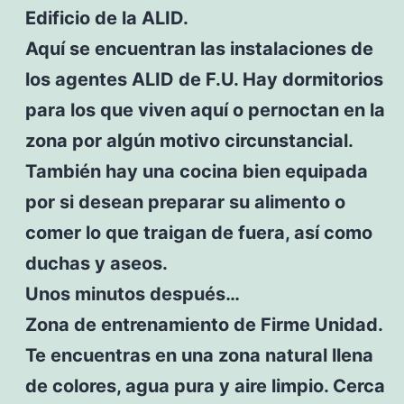
Edificio de la ALID.
Aquí se encuentran las instalaciones de
los agentes ALID de F.U. Hay dormitorios
para los que viven aquí o pernoctan en la
zona por algún motivo circunstancial.
También hay una cocina bien equipada
por si desean preparar su alimento o
comer lo que traigan de fuera, así como
duchas y aseos.
Unos minutos después…
Zona de entrenamiento de Firme Unidad.
Te encuentras en una zona natural llena
de colores, agua pura y aire limpio. Cerca