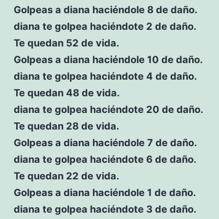
Golpeas a diana haciéndole 8 de daño.
diana te golpea haciéndote 2 de daño.
Te quedan 52 de vida.
Golpeas a diana haciéndole 10 de daño.
diana te golpea haciéndote 4 de daño.
Te quedan 48 de vida.
diana te golpea haciéndote 20 de daño.
Te quedan 28 de vida.
Golpeas a diana haciéndole 7 de daño.
diana te golpea haciéndote 6 de daño.
Te quedan 22 de vida.
Golpeas a diana haciéndole 1 de daño.
diana te golpea haciéndote 3 de daño.