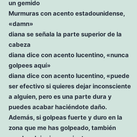
un gemido
Murmuras con acento estadounidense,
«damn»
diana se señala la parte superior de la
cabeza
diana dice con acento lucentino, «nunca
golpees aquí»
diana dice con acento lucentino, «puede
ser efectivo si quieres dejar inconsciente
a alguien, pero es una parte dura y
puedes acabar haciéndote daño.
Además, si golpeas fuerte y duro en la
zona que me has golpeado, también