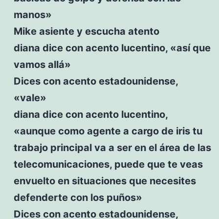
manos»
Mike asiente y escucha atento
diana dice con acento lucentino, «así que
vamos allá»
Dices con acento estadounidense,
«vale»
diana dice con acento lucentino,
«aunque como agente a cargo de iris tu
trabajo principal va a ser en el área de las
telecomunicaciones, puede que te veas
envuelto en situaciones que necesites
defenderte con los puños»
Dices con acento estadounidense,