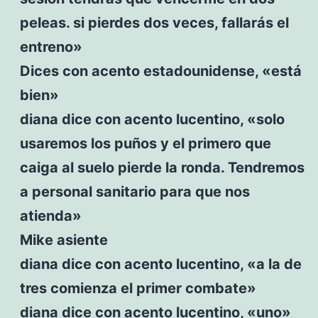
peleas. si pierdes dos veces, fallarás el
entreno»
Dices con acento estadounidense, «está
bien»
diana dice con acento lucentino, «solo
usaremos los puños y el primero que
caiga al suelo pierde la ronda. Tendremos
a personal sanitario para que nos
atienda»
Mike asiente
diana dice con acento lucentino, «a la de
tres comienza el primer combate»
diana dice con acento lucentino, «uno»