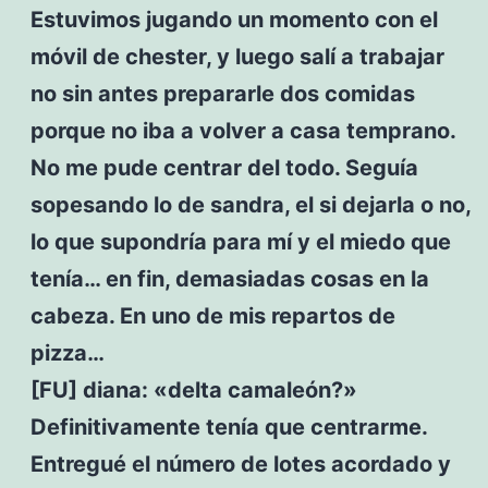
Estuvimos jugando un momento con el
móvil de chester, y luego salí a trabajar
no sin antes prepararle dos comidas
porque no iba a volver a casa temprano.
No me pude centrar del todo. Seguía
sopesando lo de sandra, el si dejarla o no,
lo que supondría para mí y el miedo que
tenía… en fin, demasiadas cosas en la
cabeza. En uno de mis repartos de
pizza…
[FU] diana: «delta camaleón?»
Definitivamente tenía que centrarme.
Entregué el número de lotes acordado y