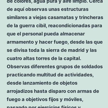
de colores, agua pura y aire limpio. Cerca
de aquí observas unas estructuras
similares a viejas casamatas y trincheras
de la guerra cibil, reacondicionadas para
que el personal pueda almacenar
armamento y hacer fuego, desde las que
se divisa toda la sierra de madrid y las
cuatro altas torres de la capital.
Observas diferentes grupos de soldados
practicando multitud de actividades,
desde lanzamiento de objetos
arrojadizos hasta disparo con armas de
fuego a objetivos fijos y móviles,
pasando por ejercicios físicos y