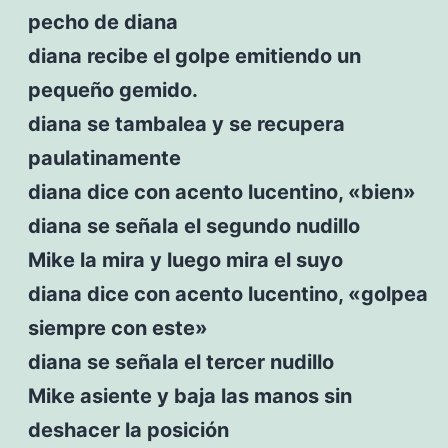
pecho de diana
diana recibe el golpe emitiendo un
pequeño gemido.
diana se tambalea y se recupera
paulatinamente
diana dice con acento lucentino, «bien»
diana se señala el segundo nudillo
Mike la mira y luego mira el suyo
diana dice con acento lucentino, «golpea
siempre con este»
diana se señala el tercer nudillo
Mike asiente y baja las manos sin
deshacer la posición