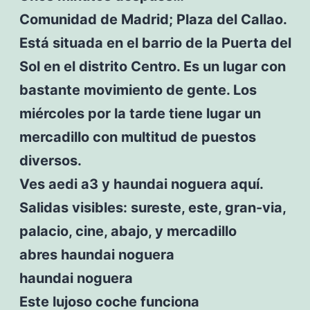
Comunidad de Madrid; Plaza del Callao.
Está situada en el barrio de la Puerta del
Sol en el distrito Centro. Es un lugar con
bastante movimiento de gente. Los
miércoles por la tarde tiene lugar un
mercadillo con multitud de puestos
diversos.
Ves aedi a3 y haundai noguera aquí.
Salidas visibles: sureste, este, gran-via,
palacio, cine, abajo, y mercadillo
abres haundai noguera
haundai noguera
Este lujoso coche funciona