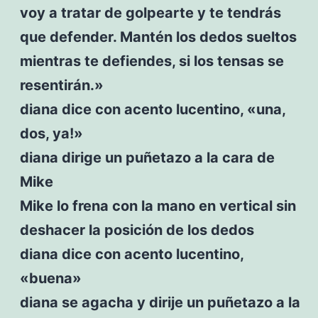
voy a tratar de golpearte y te tendrás
que defender. Mantén los dedos sueltos
mientras te defiendes, si los tensas se
resentirán.»
diana dice con acento lucentino, «una,
dos, ya!»
diana dirige un puñetazo a la cara de
Mike
Mike lo frena con la mano en vertical sin
deshacer la posición de los dedos
diana dice con acento lucentino,
«buena»
diana se agacha y dirije un puñetazo a la