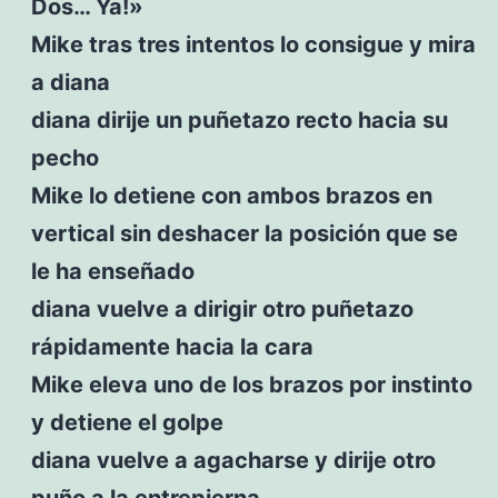
Dos… Ya!»
Mike tras tres intentos lo consigue y mira
a diana
diana dirije un puñetazo recto hacia su
pecho
Mike lo detiene con ambos brazos en
vertical sin deshacer la posición que se
le ha enseñado
diana vuelve a dirigir otro puñetazo
rápidamente hacia la cara
Mike eleva uno de los brazos por instinto
y detiene el golpe
diana vuelve a agacharse y dirije otro
puño a la entrepierna