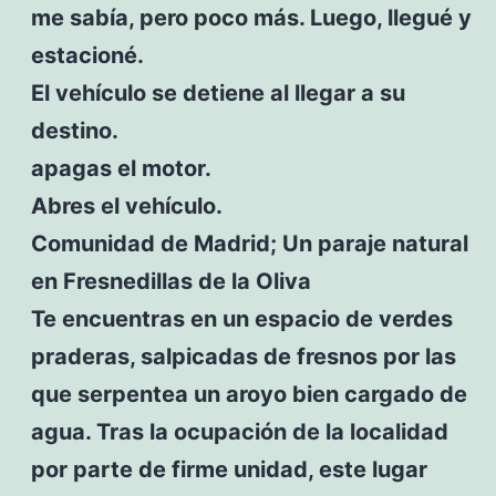
me sabía, pero poco más. Luego, llegué y
estacioné.
El vehículo se detiene al llegar a su
destino.
apagas el motor.
Abres el vehículo.
Comunidad de Madrid; Un paraje natural
en Fresnedillas de la Oliva
Te encuentras en un espacio de verdes
praderas, salpicadas de fresnos por las
que serpentea un aroyo bien cargado de
agua. Tras la ocupación de la localidad
por parte de firme unidad, este lugar