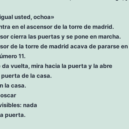
igual usted, ochoa»
tra en el ascensor de la torre de madrid.
sor cierra las puertas y se pone en marcha.
sor de la torre de madrid acava de pararse en
úmero 11.
 da vuelta, mira hacia la puerta y la abre
 puerta de la casa.
n la casa.
 oscar
visibles: nada
la puerta.