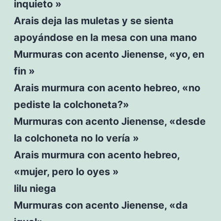
inquieto »
Arais deja las muletas y se sienta
apoyándose en la mesa con una mano
Murmuras con acento Jienense, «yo, en
fin »
Arais murmura con acento hebreo, «no
pediste la colchoneta?»
Murmuras con acento Jienense, «desde
la colchoneta no lo vería »
Arais murmura con acento hebreo,
«mujer, pero lo oyes »
lilu niega
Murmuras con acento Jienense, «da