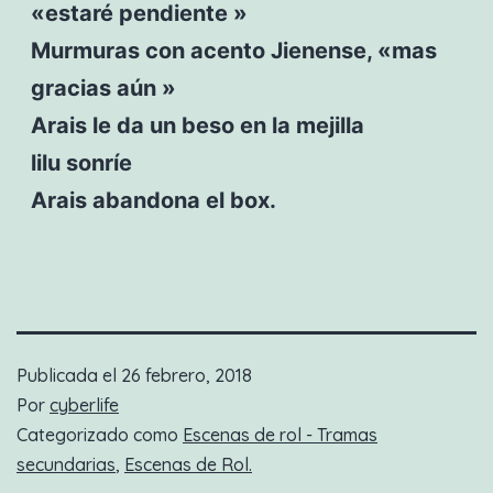
«estaré pendiente »
Murmuras con acento Jienense, «mas
gracias aún »
Arais le da un beso en la mejilla
lilu sonríe
Arais abandona el box.
Publicada el
26 febrero, 2018
Por
cyberlife
Categorizado como
Escenas de rol - Tramas
secundarias
,
Escenas de Rol.