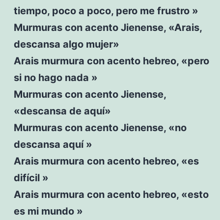
tiempo, poco a poco, pero me frustro »
Murmuras con acento Jienense, «Arais,
descansa algo mujer»
Arais murmura con acento hebreo, «pero
si no hago nada »
Murmuras con acento Jienense,
«descansa de aquí»
Murmuras con acento Jienense, «no
descansa aquí »
Arais murmura con acento hebreo, «es
difícil »
Arais murmura con acento hebreo, «esto
es mi mundo »