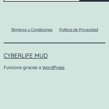
Términos y Condiciones
Política de Privacidad
CYBERLIFE MUD
Funciona gracias a
WordPress
.