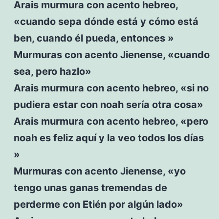
Arais murmura con acento hebreo,
«cuando sepa dónde está y cómo está
ben, cuando él pueda, entonces »
Murmuras con acento Jienense, «cuando
sea, pero hazlo»
Arais murmura con acento hebreo, «si no
pudiera estar con noah sería otra cosa»
Arais murmura con acento hebreo, «pero
noah es feliz aquí y la veo todos los días
»
Murmuras con acento Jienense, «yo
tengo unas ganas tremendas de
perderme con Etién por algún lado»