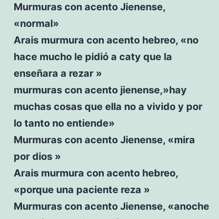
Murmuras con acento Jienense,
«normal»
Arais murmura con acento hebreo, «no
hace mucho le pidió a caty que la
enseñara a rezar »
murmuras con acento jienense,»hay
muchas cosas que ella no a vivido y por
lo tanto no entiende»
Murmuras con acento Jienense, «mira
por dios »
Arais murmura con acento hebreo,
«porque una paciente reza »
Murmuras con acento Jienense, «anoche