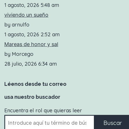
1 agosto, 2026 5:48 am
viviendo un sueño
by arnulfo
1 agosto, 2026 2:52 am
Mareas de honor y sal
by Morcego
28 julio, 2026 6:34 am
Léenos desde tu correo
usa nuestro buscador
Encuentra el rol que quieras leer
Buscar