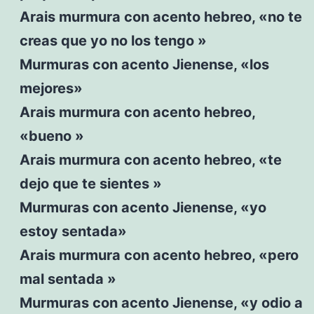
Arais murmura con acento hebreo, «no te
creas que yo no los tengo »
Murmuras con acento Jienense, «los
mejores»
Arais murmura con acento hebreo,
«bueno »
Arais murmura con acento hebreo, «te
dejo que te sientes »
Murmuras con acento Jienense, «yo
estoy sentada»
Arais murmura con acento hebreo, «pero
mal sentada »
Murmuras con acento Jienense, «y odio a