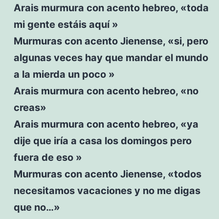
Arais murmura con acento hebreo, «toda
mi gente estáis aquí »
Murmuras con acento Jienense, «si, pero
algunas veces hay que mandar el mundo
a la mierda un poco »
Arais murmura con acento hebreo, «no
creas»
Arais murmura con acento hebreo, «ya
dije que iría a casa los domingos pero
fuera de eso »
Murmuras con acento Jienense, «todos
necesitamos vacaciones y no me digas
que no…»