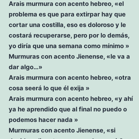
Arais murmura con acento hebreo, «el
problema es que para extirpar hay que
cortar una costilla, eso es doloroso y le
costará recuperarse, pero por lo demás,
yo diría que una semana como mínimo »
Murmuras con acento Jienense, «le va a
dar algo…»
Arais murmura con acento hebreo, «otra
cosa seerá lo que él exija »
Arais murmura con acento hebreo, «y ahí
ya he aprendido que al final no puedo o
podemos hacer nada »
Murmuras con acento Jienense, «si