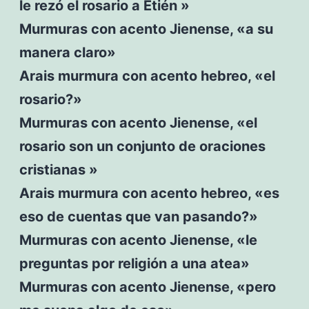
le rezó el rosario a Etién »
Murmuras con acento Jienense, «a su
manera claro»
Arais murmura con acento hebreo, «el
rosario?»
Murmuras con acento Jienense, «el
rosario son un conjunto de oraciones
cristianas »
Arais murmura con acento hebreo, «es
eso de cuentas que van pasando?»
Murmuras con acento Jienense, «le
preguntas por religión a una atea»
Murmuras con acento Jienense, «pero