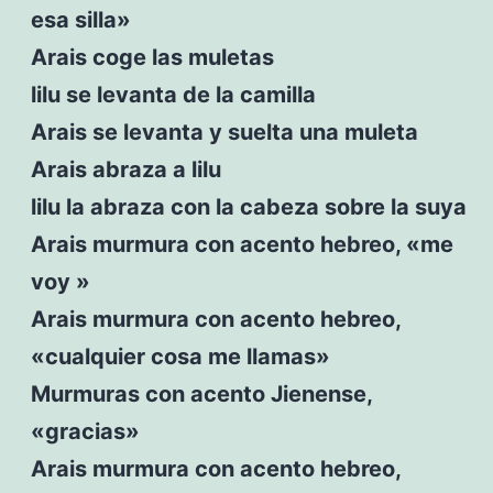
esa silla»
Arais coge las muletas
lilu se levanta de la camilla
Arais se levanta y suelta una muleta
Arais abraza a lilu
lilu la abraza con la cabeza sobre la suya
Arais murmura con acento hebreo, «me
voy »
Arais murmura con acento hebreo,
«cualquier cosa me llamas»
Murmuras con acento Jienense,
«gracias»
Arais murmura con acento hebreo,