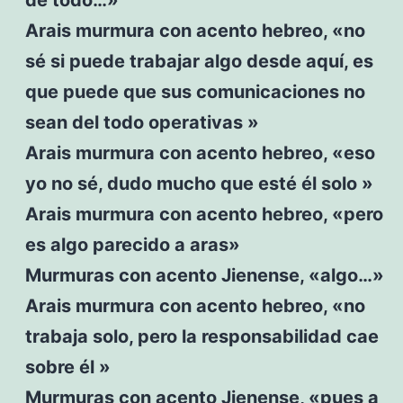
Arais murmura con acento hebreo, «no
sé si puede trabajar algo desde aquí, es
que puede que sus comunicaciones no
sean del todo operativas »
Arais murmura con acento hebreo, «eso
yo no sé, dudo mucho que esté él solo »
Arais murmura con acento hebreo, «pero
es algo parecido a aras»
Murmuras con acento Jienense, «algo…»
Arais murmura con acento hebreo, «no
trabaja solo, pero la responsabilidad cae
sobre él »
Murmuras con acento Jienense, «pues a