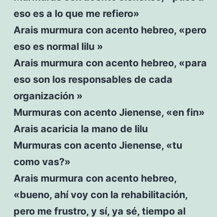
eso es a lo que me refiero»
Arais murmura con acento hebreo, «pero
eso es normal lilu »
Arais murmura con acento hebreo, «para
eso son los responsables de cada
organización »
Murmuras con acento Jienense, «en fin»
Arais acaricia la mano de lilu
Murmuras con acento Jienense, «tu
como vas?»
Arais murmura con acento hebreo,
«bueno, ahí voy con la rehabilitación,
pero me frustro, y sí, ya sé, tiempo al