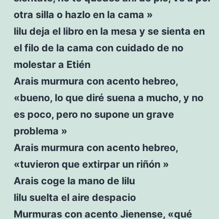
otra silla o hazlo en la cama »
lilu deja el libro en la mesa y se sienta en
el filo de la cama con cuidado de no
molestar a Etién
Arais murmura con acento hebreo,
«bueno, lo que diré suena a mucho, y no
es poco, pero no supone un grave
problema »
Arais murmura con acento hebreo,
«tuvieron que extirpar un riñón »
Arais coge la mano de lilu
lilu suelta el aire despacio
Murmuras con acento Jienense, «qué