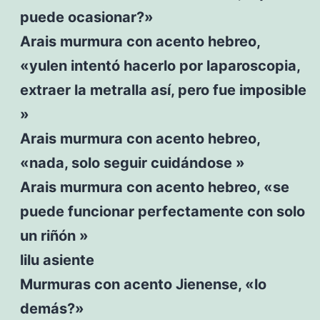
puede ocasionar?»
Arais murmura con acento hebreo,
«yulen intentó hacerlo por laparoscopia,
extraer la metralla así, pero fue imposible
»
Arais murmura con acento hebreo,
«nada, solo seguir cuidándose »
Arais murmura con acento hebreo, «se
puede funcionar perfectamente con solo
un riñón »
lilu asiente
Murmuras con acento Jienense, «lo
demás?»