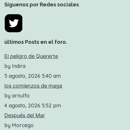
Síguenos por Redes sociales
últimos Posts en el foro.
El peligro de Quererte
by Indira
5 agosto, 2026 5:40 am
los comienzos de maga
by arnulfo
4 agosto, 2026 5:52 pm
Después del Mar
by Morcego