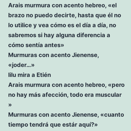
Arais murmura con acento hebreo, «el
brazo no puedo decirte, hasta que él no
lo utilice y vea cómo es el día a día, no
sabremos si hay alguna diferencia a
cómo sentía antes»
Murmuras con acento Jienense,
«joder…»
lilu mira a Etién
Arais murmura con acento hebreo, «pero
no hay más afección, todo era muscular
»
Murmuras con acento Jienense, «cuanto
tiempo tendrá que estár aquí?»