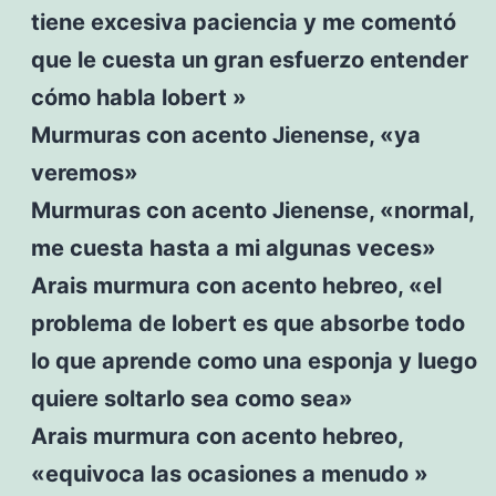
tiene excesiva paciencia y me comentó
que le cuesta un gran esfuerzo entender
cómo habla lobert »
Murmuras con acento Jienense, «ya
veremos»
Murmuras con acento Jienense, «normal,
me cuesta hasta a mi algunas veces»
Arais murmura con acento hebreo, «el
problema de lobert es que absorbe todo
lo que aprende como una esponja y luego
quiere soltarlo sea como sea»
Arais murmura con acento hebreo,
«equivoca las ocasiones a menudo »