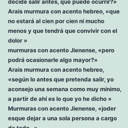
decide salir antes, que puede ocurrir?»
Arais murmura con acento hebreo, «que
no estará al cien por cien ni mucho
menos y que tendrá que convivir con el
dolor »
murmuras con acento Jienense, «pero
podrá ocasionarle algo mayor?»
Arais murmura con acento hebreo,
«según lo antes que pretenda salir, yo
aconsejo una semana como muy mínimo,
a partir de ahí es lo que yo he dicho »
Murmuras con acento Jienense, «joder
esque dejar a una sola persona a cargo
de todo…»