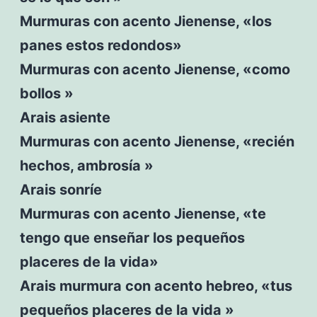
Murmuras con acento Jienense, «los
panes estos redondos»
Murmuras con acento Jienense, «como
bollos »
Arais asiente
Murmuras con acento Jienense, «recién
hechos, ambrosía »
Arais sonríe
Murmuras con acento Jienense, «te
tengo que enseñar los pequeños
placeres de la vida»
Arais murmura con acento hebreo, «tus
pequeños placeres de la vida »