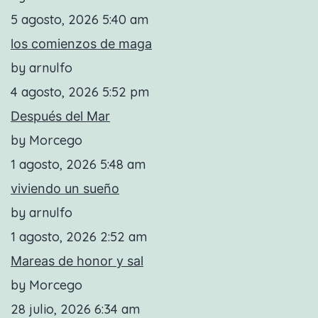
5 agosto, 2026 5:40 am
los comienzos de maga
by arnulfo
4 agosto, 2026 5:52 pm
Después del Mar
by Morcego
1 agosto, 2026 5:48 am
viviendo un sueño
by arnulfo
1 agosto, 2026 2:52 am
Mareas de honor y sal
by Morcego
28 julio, 2026 6:34 am