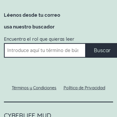
Léenos desde tu correo
usa nuestro buscador
Encuentra el rol que quieras leer
Buscar
Términos y Condiciones
Política de Privacidad
CYBERLIFE MUD