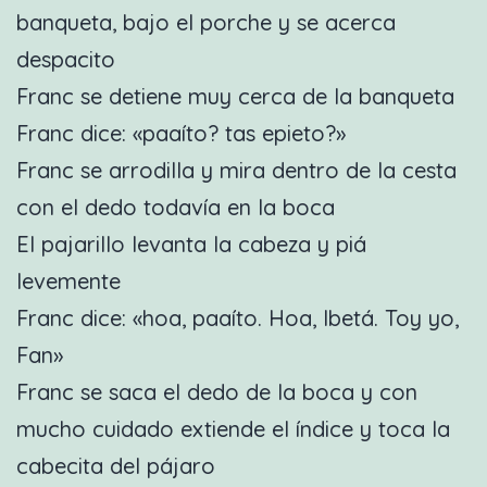
banqueta, bajo el porche y se acerca
despacito
Franc se detiene muy cerca de la banqueta
Franc dice: «paaíto? tas epieto?»
Franc se arrodilla y mira dentro de la cesta
con el dedo todavía en la boca
El pajarillo levanta la cabeza y piá
levemente
Franc dice: «hoa, paaíto. Hoa, Ibetá. Toy yo,
Fan»
Franc se saca el dedo de la boca y con
mucho cuidado extiende el índice y toca la
cabecita del pájaro