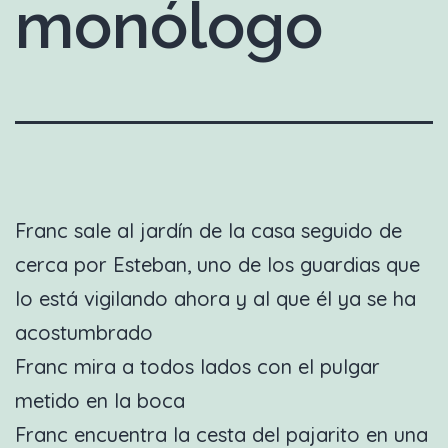
monólogo
Franc sale al jardín de la casa seguido de
cerca por Esteban, uno de los guardias que
lo está vigilando ahora y al que él ya se ha
acostumbrado
Franc mira a todos lados con el pulgar
metido en la boca
Franc encuentra la cesta del pajarito en una