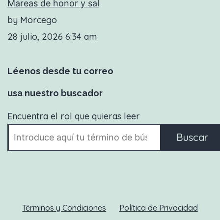
Mareas de honor y sal
by Morcego
28 julio, 2026 6:34 am
Léenos desde tu correo
usa nuestro buscador
Encuentra el rol que quieras leer
Buscar
Términos y Condiciones
Política de Privacidad