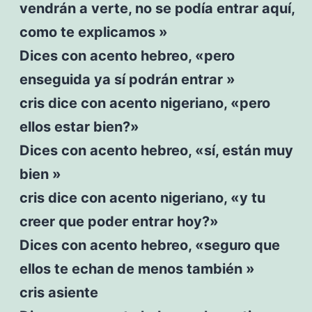
vendrán a verte, no se podía entrar aquí,
como te explicamos »
Dices con acento hebreo, «pero
enseguida ya sí podrán entrar »
cris dice con acento nigeriano, «pero
ellos estar bien?»
Dices con acento hebreo, «sí, están muy
bien »
cris dice con acento nigeriano, «y tu
creer que poder entrar hoy?»
Dices con acento hebreo, «seguro que
ellos te echan de menos también »
cris asiente