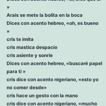
»
Arais se mete la bolita en la boca
Dices con acento hebreo, «oh, es bueno
»
cris te imita
cris mastica despacio
cris asiente y sonríe
Dices con acento hebreo, «buscaré papel
para ti »
cris dice con acento nigeriano, «esto yo
no comer desde»
cris hace un gesto con la mano
cris dice con acento nigeriano, «mucho