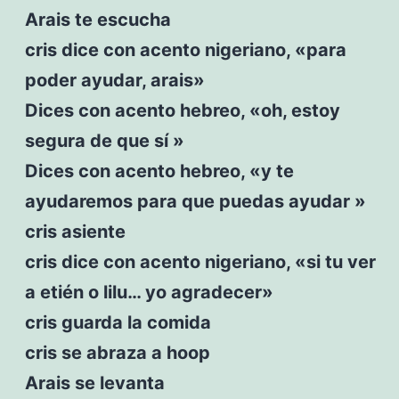
Arais te escucha
cris dice con acento nigeriano, «para
poder ayudar, arais»
Dices con acento hebreo, «oh, estoy
segura de que sí »
Dices con acento hebreo, «y te
ayudaremos para que puedas ayudar »
cris asiente
cris dice con acento nigeriano, «si tu ver
a etién o lilu… yo agradecer»
cris guarda la comida
cris se abraza a hoop
Arais se levanta