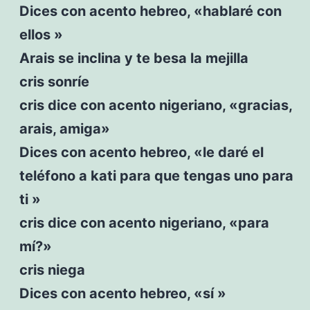
Dices con acento hebreo, «hablaré con
ellos »
Arais se inclina y te besa la mejilla
cris sonríe
cris dice con acento nigeriano, «gracias,
arais, amiga»
Dices con acento hebreo, «le daré el
teléfono a kati para que tengas uno para
ti »
cris dice con acento nigeriano, «para
mí?»
cris niega
Dices con acento hebreo, «sí »