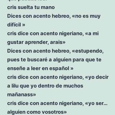
cris suelta tu mano
Dices con acento hebreo, «no es muy
difícil »
cris dice con acento nigeriano, «a mi
gustar aprender, arais»
Dices con acento hebreo, «estupendo,
pues te buscaré a alguien para que te
enseñe a leer en español »
cris dice con acento nigeriano, «yo decir
a lilu que yo dentro de muchos
mañanass»
cris dice con acento nigeriano, «yo ser…
alguien como vosotros»