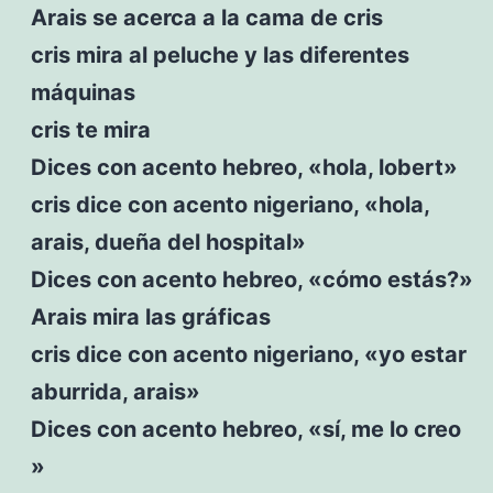
Arais se acerca a la cama de cris
cris mira al peluche y las diferentes
máquinas
cris te mira
Dices con acento hebreo, «hola, lobert»
cris dice con acento nigeriano, «hola,
arais, dueña del hospital»
Dices con acento hebreo, «cómo estás?»
Arais mira las gráficas
cris dice con acento nigeriano, «yo estar
aburrida, arais»
Dices con acento hebreo, «sí, me lo creo
»