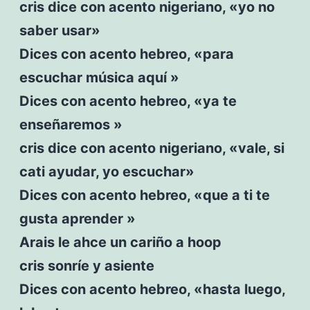
cris dice con acento nigeriano, «yo no
saber usar»
Dices con acento hebreo, «para
escuchar música aquí »
Dices con acento hebreo, «ya te
enseñaremos »
cris dice con acento nigeriano, «vale, si
cati ayudar, yo escuchar»
Dices con acento hebreo, «que a ti te
gusta aprender »
Arais le ahce un cariño a hoop
cris sonríe y asiente
Dices con acento hebreo, «hasta luego,