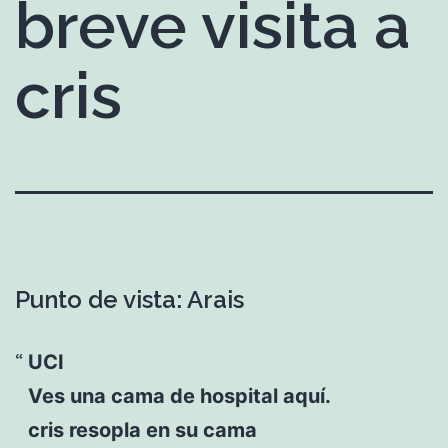
breve visita a
cris
Punto de vista: Arais
UCI
Ves una cama de hospital aquí.
cris resopla en su cama