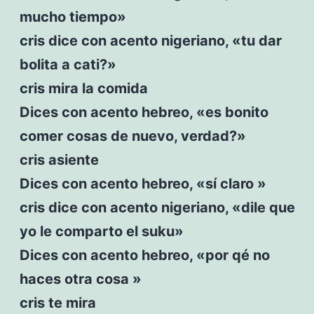
mucho tiempo»
cris dice con acento nigeriano, «tu dar
bolita a cati?»
cris mira la comida
Dices con acento hebreo, «es bonito
comer cosas de nuevo, verdad?»
cris asiente
Dices con acento hebreo, «sí claro »
cris dice con acento nigeriano, «dile que
yo le comparto el suku»
Dices con acento hebreo, «por qé no
haces otra cosa »
cris te mira