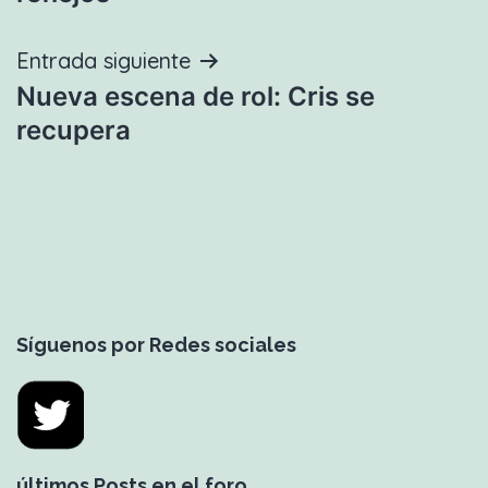
entradas
Entrada siguiente
Nueva escena de rol: Cris se
recupera
Síguenos por Redes sociales
últimos Posts en el foro.