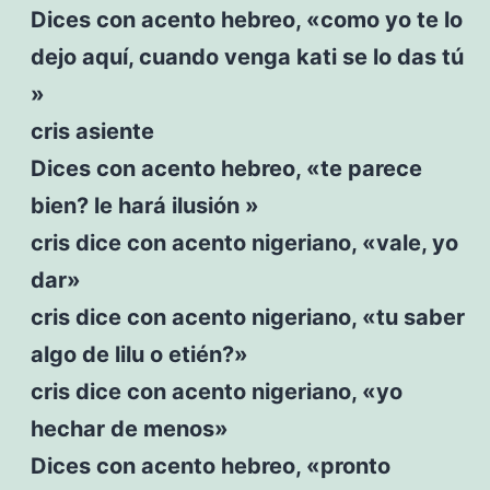
Dices con acento hebreo, «como yo te lo
dejo aquí, cuando venga kati se lo das tú
»
cris asiente
Dices con acento hebreo, «te parece
bien? le hará ilusión »
cris dice con acento nigeriano, «vale, yo
dar»
cris dice con acento nigeriano, «tu saber
algo de lilu o etién?»
cris dice con acento nigeriano, «yo
hechar de menos»
Dices con acento hebreo, «pronto