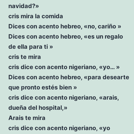
navidad?»
cris mira la comida
Dices con acento hebreo, «no, cariño »
Dices con acento hebreo, «es un regalo
de ella para ti »
cris te mira
cris dice con acento nigeriano, «yo… »
Dices con acento hebreo, «para desearte
que pronto estés bien »
cris dice con acento nigeriano, «arais,
dueña del hospital,»
Arais te mira
cris dice con acento nigeriano, «yo