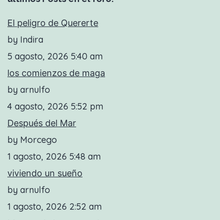
El peligro de Quererte
by Indira
5 agosto, 2026 5:40 am
los comienzos de maga
by arnulfo
4 agosto, 2026 5:52 pm
Después del Mar
by Morcego
1 agosto, 2026 5:48 am
viviendo un sueño
by arnulfo
1 agosto, 2026 2:52 am