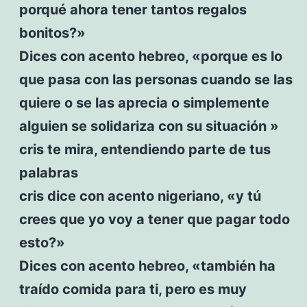
porqué ahora tener tantos regalos
bonitos?»
Dices con acento hebreo, «porque es lo
que pasa con las personas cuando se las
quiere o se las aprecia o simplemente
alguien se solidariza con su situación »
cris te mira, entendiendo parte de tus
palabras
cris dice con acento nigeriano, «y tú
crees que yo voy a tener que pagar todo
esto?»
Dices con acento hebreo, «también ha
traído comida para ti, pero es muy