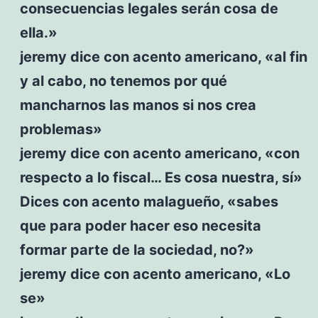
consecuencias legales serán cosa de
ella.»
jeremy dice con acento americano, «al fin
y al cabo, no tenemos por qué
mancharnos las manos si nos crea
problemas»
jeremy dice con acento americano, «con
respecto a lo fiscal… Es cosa nuestra, sí»
Dices con acento malagueño, «sabes
que para poder hacer eso necesita
formar parte de la sociedad, no?»
jeremy dice con acento americano, «Lo
se»