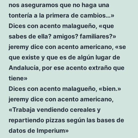
nos aseguramos que no haga una
tontería a la primera de cambios…»
Dices con acento malagueño, «que
sabes de ella? amigos? familiares?»
jeremy dice con acento americano, «se
que existe y que es de algún lugar de
Andalucía, por ese acento extraño que
tiene»
Dices con acento malagueño, «bien.»
jeremy dice con acento americano,
«Trabaja vendiendo cereales y
repartiendo pizzas según las bases de
datos de Imperium»