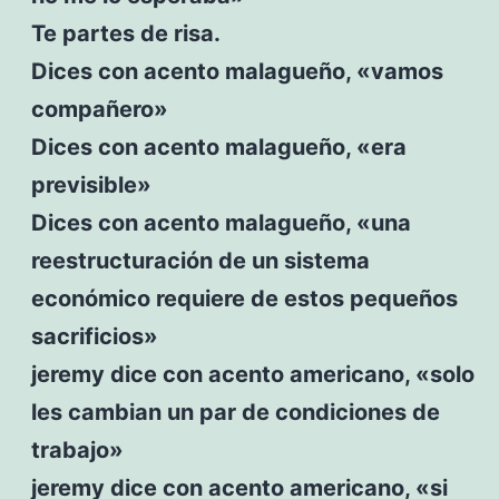
Te partes de risa.
Dices con acento malagueño, «vamos
compañero»
Dices con acento malagueño, «era
previsible»
Dices con acento malagueño, «una
reestructuración de un sistema
económico requiere de estos pequeños
sacrificios»
jeremy dice con acento americano, «solo
les cambian un par de condiciones de
trabajo»
jeremy dice con acento americano, «si