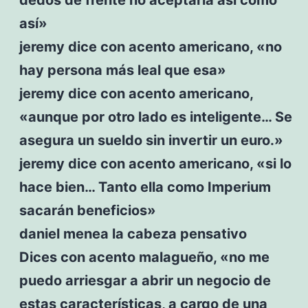
así»
jeremy dice con acento americano, «no
hay persona más leal que esa»
jeremy dice con acento americano,
«aunque por otro lado es inteligente… Se
asegura un sueldo sin invertir un euro.»
jeremy dice con acento americano, «si lo
hace bien… Tanto ella como Imperium
sacarán beneficios»
daniel menea la cabeza pensativo
Dices con acento malagueño, «no me
puedo arriesgar a abrir un negocio de
estas características, a cargo de una