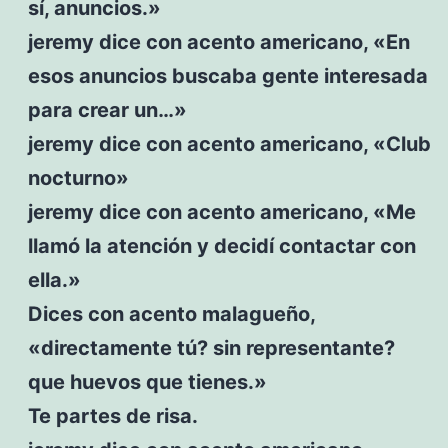
sí, anuncios.»
jeremy dice con acento americano, «En
esos anuncios buscaba gente interesada
para crear un…»
jeremy dice con acento americano, «Club
nocturno»
jeremy dice con acento americano, «Me
llamó la atención y decidí contactar con
ella.»
Dices con acento malagueño,
«directamente tú? sin representante?
que huevos que tienes.»
Te partes de risa.