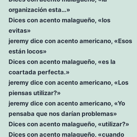
organización esta…»
Dices con acento malagueño, «los
evitas»
jeremy dice con acento americano, «Esos
están locos»
Dices con acento malagueño, «es la
coartada perfecta.»
jeremy dice con acento americano, «Los
piensas utilizar?»
jeremy dice con acento americano, «Yo
pensaba que nos darían problemas»
Dices con acento malagueño, «utilizar?»
Dices con acento malagueño, «cuando