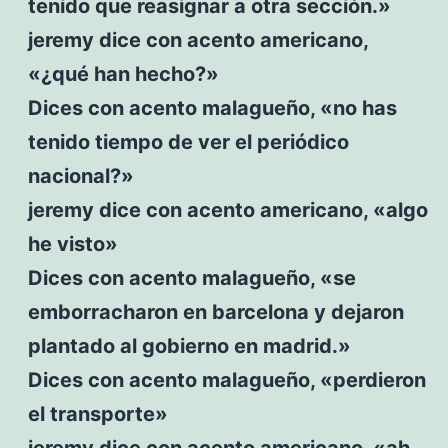
tenido que reasignar a otra sección.»
jeremy dice con acento americano,
«¿qué han hecho?»
Dices con acento malagueño, «no has
tenido tiempo de ver el periódico
nacional?»
jeremy dice con acento americano, «algo
he visto»
Dices con acento malagueño, «se
emborracharon en barcelona y dejaron
plantado al gobierno en madrid.»
Dices con acento malagueño, «perdieron
el transporte»
jeremy dice con acento americano, «ah,