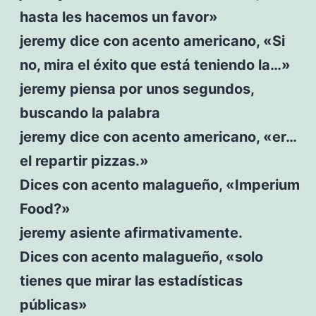
hasta les hacemos un favor»
jeremy dice con acento americano, «Si
no, mira el éxito que está teniendo la…»
jeremy piensa por unos segundos,
buscando la palabra
jeremy dice con acento americano, «er…
el repartir pizzas.»
Dices con acento malagueño, «Imperium
Food?»
jeremy asiente afirmativamente.
Dices con acento malagueño, «solo
tienes que mirar las estadísticas
públicas»