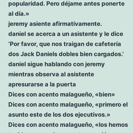
popularidad. Pero déjame antes ponerte
al día.»
jeremy asiente afirmativamente.
daniel se acerca a un asistente y le dice
‘Por favor, que nos traigan de cafetería
dos Jack Daniels dobles bien cargados.’
daniel sigue hablando con jeremy
mientras observa al asistente
apresurarse a la puerta
Dices con acento malagueño, «bien»
Dices con acento malagueño, «primero el
asunto este de los dos ejecutivos.»
Dices con acento malagueño, «los hemos