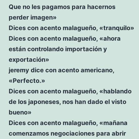
Que no les pagamos para hacernos
perder imagen»
Dices con acento malagueño, «tranquilo»
Dices con acento malagueño, «ahora
están controlando importación y
exportación»
jeremy dice con acento americano,
«Perfecto.»
Dices con acento malagueño, «hablando
de los japoneses, nos han dado el visto
bueno»
Dices con acento malagueño, «mañana
comenzamos negociaciones para abrir