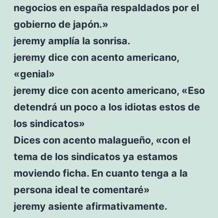
negocios en españa respaldados por el
gobierno de japón.»
jeremy amplía la sonrisa.
jeremy dice con acento americano,
«genial»
jeremy dice con acento americano, «Eso
detendrá un poco a los idiotas estos de
los sindicatos»
Dices con acento malagueño, «con el
tema de los sindicatos ya estamos
moviendo ficha. En cuanto tenga a la
persona ideal te comentaré»
jeremy asiente afirmativamente.