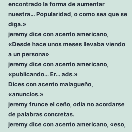
encontrado la forma de aumentar
nuestra… Popularidad, o como sea que se
diga.»
jeremy dice con acento americano,
«Desde hace unos meses llevaba viendo
a un persona»
jeremy dice con acento americano,
«publicando… Er… ads.»
Dices con acento malagueño,
«anuncios.»
jeremy frunce el ceño, odia no acordarse
de palabras concretas.
jeremy dice con acento americano, «eso,