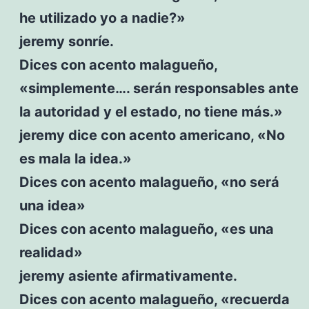
he utilizado yo a nadie?»
jeremy sonríe.
Dices con acento malagueño,
«simplemente…. serán responsables ante
la autoridad y el estado, no tiene más.»
jeremy dice con acento americano, «No
es mala la idea.»
Dices con acento malagueño, «no será
una idea»
Dices con acento malagueño, «es una
realidad»
jeremy asiente afirmativamente.
Dices con acento malagueño, «recuerda