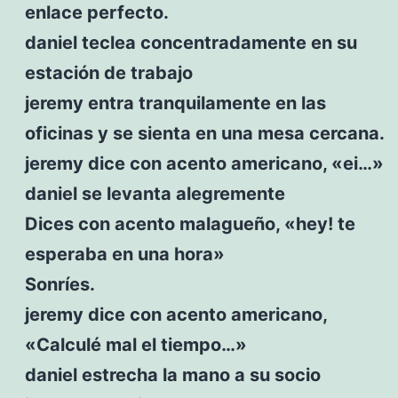
enlace perfecto.
daniel teclea concentradamente en su
estación de trabajo
jeremy entra tranquilamente en las
oficinas y se sienta en una mesa cercana.
jeremy dice con acento americano, «ei…»
daniel se levanta alegremente
Dices con acento malagueño, «hey! te
esperaba en una hora»
Sonríes.
jeremy dice con acento americano,
«Calculé mal el tiempo…»
daniel estrecha la mano a su socio