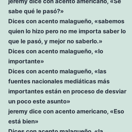
jeremy dice con acento americano, «Se
sabe qué le pasó?»
Dices con acento malagueño, «sabemos
quien lo hizo pero no me importa saber lo
que le pasó, y mejor no saberlo.»
Dices con acento malagueño, «lo
importante»
Dices con acento malagueño, «las
fuentes nacionales mediáticas más
importantes están en proceso de desviar
un poco este asunto»
jeremy dice con acento americano, «Eso
está bien»
Dices con acento malagueño, «la