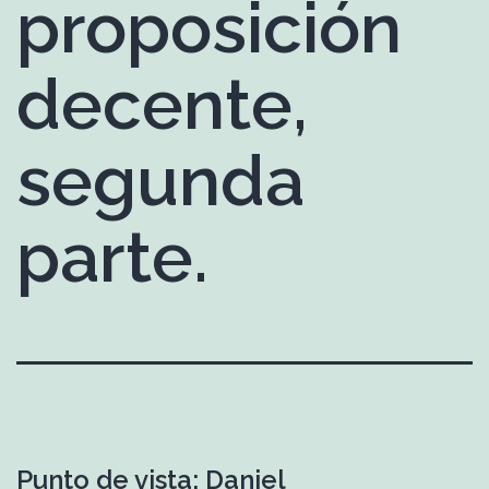
proposición
decente,
segunda
parte.
Punto de vista: Daniel