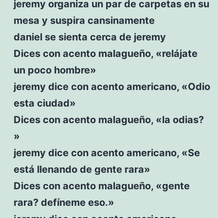
jeremy organiza un par de carpetas en su
mesa y suspira cansinamente
daniel se sienta cerca de jeremy
Dices con acento malagueño, «relájate
un poco hombre»
jeremy dice con acento americano, «Odio
esta ciudad»
Dices con acento malagueño, «la odias?
»
jeremy dice con acento americano, «Se
está llenando de gente rara»
Dices con acento malagueño, «gente
rara? defíneme eso.»