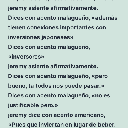
jeremy asiente afirmativamente.
Dices con acento malagueño, «además
tienen conexiones importantes con
inversiones japoneses»
Dices con acento malagueño,
«inversores»
jeremy asiente afirmativamente.
Dices con acento malagueño, «pero
bueno, ta todos nos puede pasar.»
Dices con acento malagueño, «no es
justificable pero.»
jeremy dice con acento americano,
«Pues que inviertan en lugar de beber.