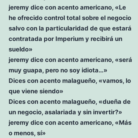
jeremy dice con acento americano, «Le
he ofrecido control total sobre el negocio
salvo con la particularidad de que estará
contratada por Imperium y recibirá un
sueldo»
jeremy dice con acento americano, «será
muy guapa, pero no soy idiota…»
Dices con acento malagueño, «vamos, lo
que viene siendo»
Dices con acento malagueño, «dueña de
un negocio, asalariada y sin invertir?»
jeremy dice con acento americano, «Más
o menos, sí»