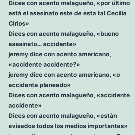
Dices con acento malagueño, «por último
está el asesinato este de esta tal Cecilia
Cirios»
Dices con acento malagueño, «bueno
asesinato… accidente»
jeremy dice con acento americano,
«accidente accidente?»
jeremy dice con acento americano, «o
accidente planeado»
Dices con acento malagueño, «accidente
accidente»
Dices con acento malagueño, «están
avisados todos los medios importantes»