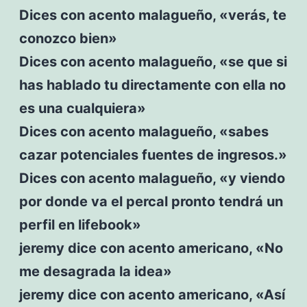
Dices con acento malagueño, «verás, te
conozco bien»
Dices con acento malagueño, «se que si
has hablado tu directamente con ella no
es una cualquiera»
Dices con acento malagueño, «sabes
cazar potenciales fuentes de ingresos.»
Dices con acento malagueño, «y viendo
por donde va el percal pronto tendrá un
perfil en lifebook»
jeremy dice con acento americano, «No
me desagrada la idea»
jeremy dice con acento americano, «Así