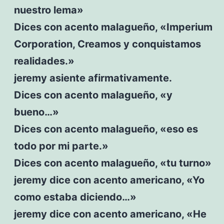
nuestro lema»
Dices con acento malagueño, «Imperium
Corporation, Creamos y conquistamos
realidades.»
jeremy asiente afirmativamente.
Dices con acento malagueño, «y
bueno…»
Dices con acento malagueño, «eso es
todo por mi parte.»
Dices con acento malagueño, «tu turno»
jeremy dice con acento americano, «Yo
como estaba diciendo…»
jeremy dice con acento americano, «He