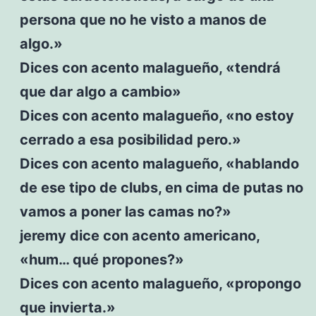
persona que no he visto a manos de
algo.»
Dices con acento malagueño, «tendrá
que dar algo a cambio»
Dices con acento malagueño, «no estoy
cerrado a esa posibilidad pero.»
Dices con acento malagueño, «hablando
de ese tipo de clubs, en cima de putas no
vamos a poner las camas no?»
jeremy dice con acento americano,
«hum… qué propones?»
Dices con acento malagueño, «propongo
que invierta.»