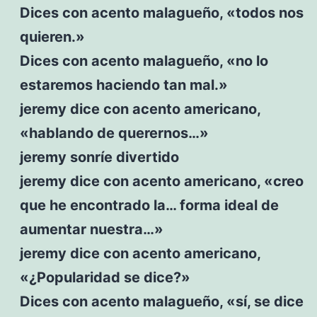
Dices con acento malagueño, «todos nos
quieren.»
Dices con acento malagueño, «no lo
estaremos haciendo tan mal.»
jeremy dice con acento americano,
«hablando de querernos…»
jeremy sonríe divertido
jeremy dice con acento americano, «creo
que he encontrado la… forma ideal de
aumentar nuestra…»
jeremy dice con acento americano,
«¿Popularidad se dice?»
Dices con acento malagueño, «sí, se dice