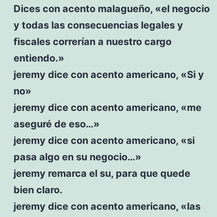
Dices con acento malagueño, «el negocio
y todas las consecuencias legales y
fiscales correrían a nuestro cargo
entiendo.»
jeremy dice con acento americano, «Si y
no»
jeremy dice con acento americano, «me
aseguré de eso…»
jeremy dice con acento americano, «si
pasa algo en su negocio…»
jeremy remarca el su, para que quede
bien claro.
jeremy dice con acento americano, «las