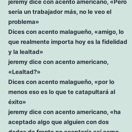
jeremy dice con acento americano, «Pero
sería un trabajador más, no le veo el
problema»
Dices con acento malagueño, «amigo, lo
que realmente importa hoy es la fidelidad
y la lealtad»
jeremy dice con acento americano,
«Lealtad?»
Dices con acento malagueño, «por lo
menos eso es lo que te catapultará al
éxito»
jeremy dice con acento americano, «ha
aceptado algo que alguien con dos
dedos de frente no aceptaría así como