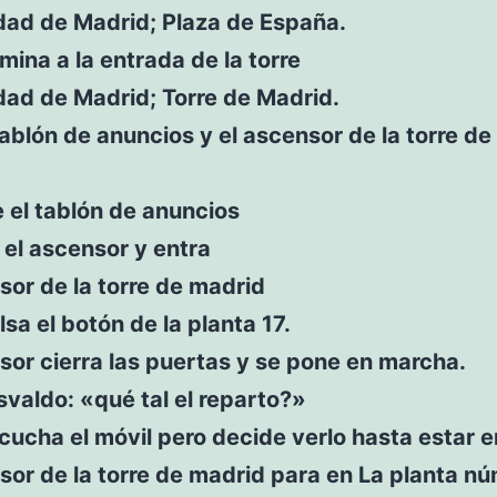
ad de Madrid; Plaza de España.
ina a la entrada de la torre
ad de Madrid; Torre de Madrid.
ablón de anuncios y el ascensor de la torre d
 el tablón de anuncios
el ascensor y entra
sor de la torre de madrid
sa el botón de la planta 17.
sor cierra las puertas y se pone en marcha.
valdo: «qué tal el reparto?»
ucha el móvil pero decide verlo hasta estar 
sor de la torre de madrid para en La planta n