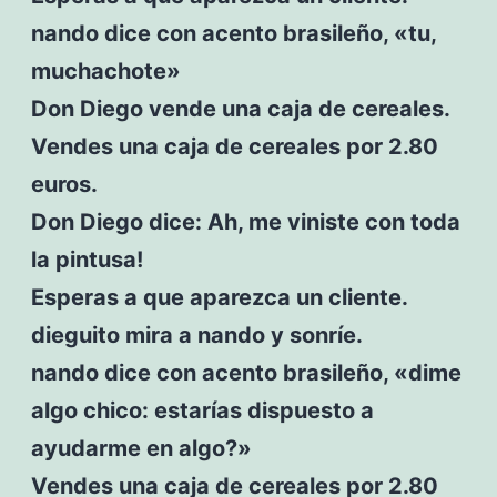
nando dice con acento brasileño, «tu,
muchachote»
Don Diego vende una caja de cereales.
Vendes una caja de cereales por 2.80
euros.
Don Diego dice: Ah, me viniste con toda
la pintusa!
Esperas a que aparezca un cliente.
dieguito mira a nando y sonríe.
nando dice con acento brasileño, «dime
algo chico: estarías dispuesto a
ayudarme en algo?»
Vendes una caja de cereales por 2.80