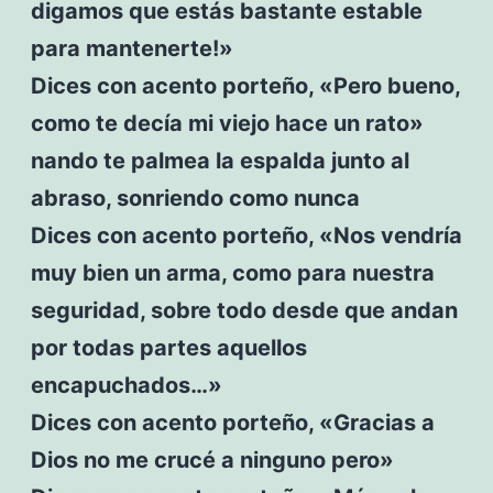
digamos que estás bastante estable
para mantenerte!»
Dices con acento porteño, «Pero bueno,
como te decía mi viejo hace un rato»
nando te palmea la espalda junto al
abraso, sonriendo como nunca
Dices con acento porteño, «Nos vendría
muy bien un arma, como para nuestra
seguridad, sobre todo desde que andan
por todas partes aquellos
encapuchados…»
Dices con acento porteño, «Gracias a
Dios no me crucé a ninguno pero»