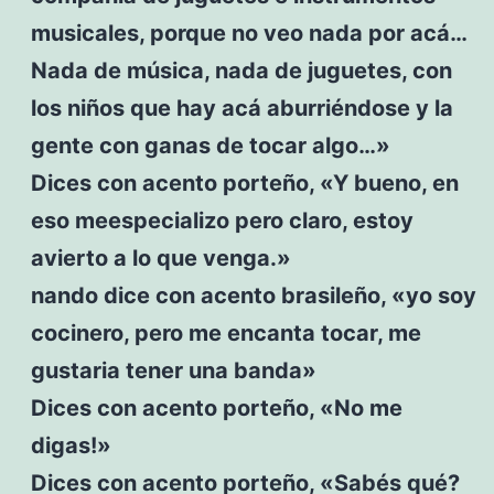
musicales, porque no veo nada por acá…
Nada de música, nada de juguetes, con
los niños que hay acá aburriéndose y la
gente con ganas de tocar algo…»
Dices con acento porteño, «Y bueno, en
eso meespecializo pero claro, estoy
avierto a lo que venga.»
nando dice con acento brasileño, «yo soy
cocinero, pero me encanta tocar, me
gustaria tener una banda»
Dices con acento porteño, «No me
digas!»
Dices con acento porteño, «Sabés qué?