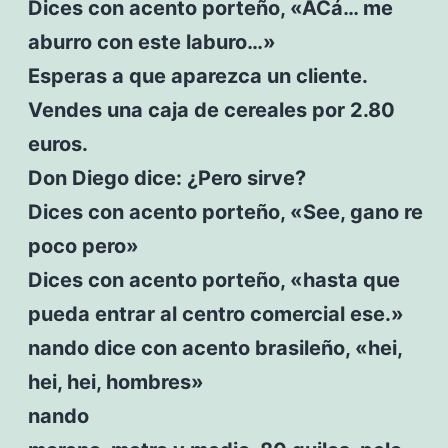
Dices con acento porteño, «ACá… me
aburro con este laburo…»
Esperas a que aparezca un cliente.
Vendes una caja de cereales por 2.80
euros.
Don Diego dice: ¿Pero sirve?
Dices con acento porteño, «See, gano re
poco pero»
Dices con acento porteño, «hasta que
pueda entrar al centro comercial ese.»
nando dice con acento brasileño, «hei,
hei, hei, hombres»
nando