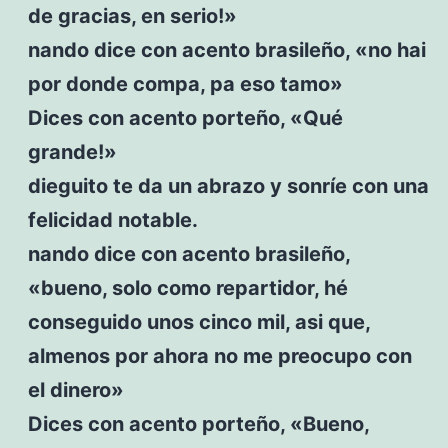
de gracias, en serio!»
nando dice con acento brasileño, «no hai
por donde compa, pa eso tamo»
Dices con acento porteño, «Qué
grande!»
dieguito te da un abrazo y sonríe con una
felicidad notable.
nando dice con acento brasileño,
«bueno, solo como repartidor, hé
conseguido unos cinco mil, asi que,
almenos por ahora no me preocupo con
el dinero»
Dices con acento porteño, «Bueno,