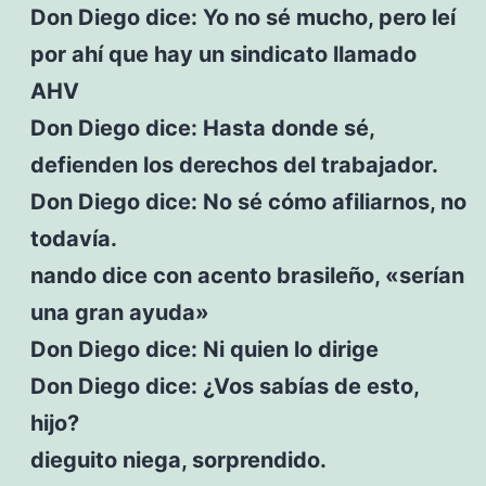
Don Diego dice: Yo no sé mucho, pero leí
por ahí que hay un sindicato llamado
AHV
Don Diego dice: Hasta donde sé,
defienden los derechos del trabajador.
Don Diego dice: No sé cómo afiliarnos, no
todavía.
nando dice con acento brasileño, «serían
una gran ayuda»
Don Diego dice: Ni quien lo dirige
Don Diego dice: ¿Vos sabías de esto,
hijo?
dieguito niega, sorprendido.