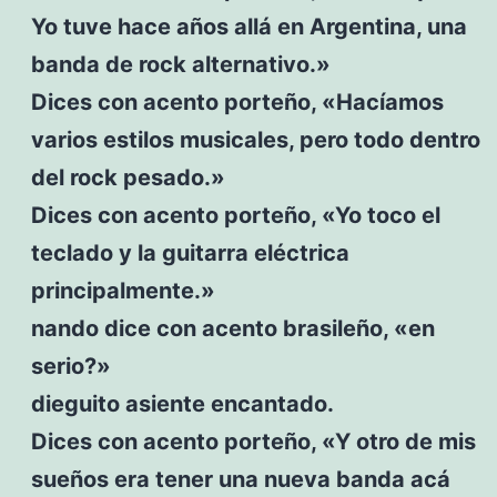
Yo tuve hace años allá en Argentina, una
banda de rock alternativo.»
Dices con acento porteño, «Hacíamos
varios estilos musicales, pero todo dentro
del rock pesado.»
Dices con acento porteño, «Yo toco el
teclado y la guitarra eléctrica
principalmente.»
nando dice con acento brasileño, «en
serio?»
dieguito asiente encantado.
Dices con acento porteño, «Y otro de mis
sueños era tener una nueva banda acá