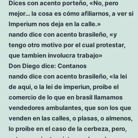
Dices con acento porteño, «No, pero
mejor… la cosa es cómo afiliarnos, a ver si
Imperium nos deja en la calle.»
nando dice con acento brasileño, «y
tengo otro motivo por el cual protestar,
que tambien involucra trabajo»
Don Diego dice: Contanos
nando dice con acento brasileño, «la lei
de aqui, o la lei de imperiun, proibe el
comercio de lo que en brasil llamamos
vendedores ambulantes, que son los que
venden en las calles, o plasas, o almenos,
lo proibe en el caso de la cerbeza, pero,