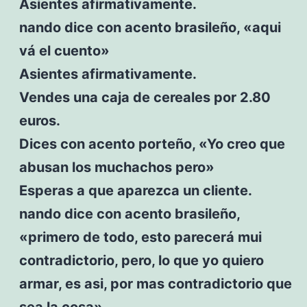
Asientes afirmativamente.
nando dice con acento brasileño, «aqui
vá el cuento»
Asientes afirmativamente.
Vendes una caja de cereales por 2.80
euros.
Dices con acento porteño, «Yo creo que
abusan los muchachos pero»
Esperas a que aparezca un cliente.
nando dice con acento brasileño,
«primero de todo, esto parecerá mui
contradictorio, pero, lo que yo quiero
armar, es asi, por mas contradictorio que
sea la cosa»