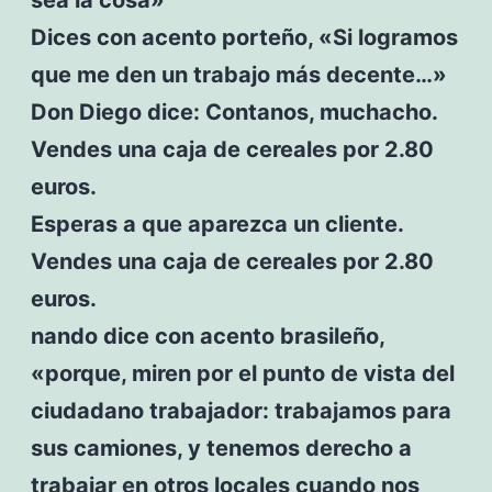
Dices con acento porteño, «Si logramos
que me den un trabajo más decente…»
Don Diego dice: Contanos, muchacho.
Vendes una caja de cereales por 2.80
euros.
Esperas a que aparezca un cliente.
Vendes una caja de cereales por 2.80
euros.
nando dice con acento brasileño,
«porque, miren por el punto de vista del
ciudadano trabajador: trabajamos para
sus camiones, y tenemos derecho a
trabajar en otros locales cuando nos