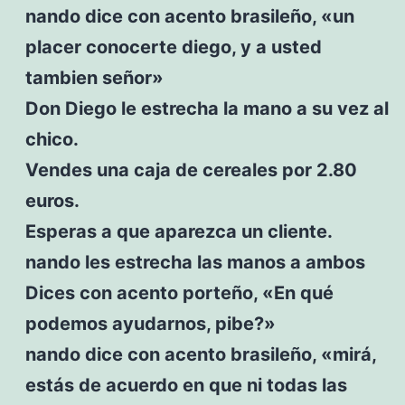
nando dice con acento brasileño, «un
placer conocerte diego, y a usted
tambien señor»
Don Diego le estrecha la mano a su vez al
chico.
Vendes una caja de cereales por 2.80
euros.
Esperas a que aparezca un cliente.
nando les estrecha las manos a ambos
Dices con acento porteño, «En qué
podemos ayudarnos, pibe?»
nando dice con acento brasileño, «mirá,
estás de acuerdo en que ni todas las