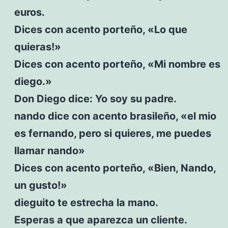
euros.
Dices con acento porteño, «Lo que
quieras!»
Dices con acento porteño, «Mi nombre es
diego.»
Don Diego dice: Yo soy su padre.
nando dice con acento brasileño, «el mio
es fernando, pero si quieres, me puedes
llamar nando»
Dices con acento porteño, «Bien, Nando,
un gusto!»
dieguito te estrecha la mano.
Esperas a que aparezca un cliente.