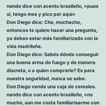
nando dice con acento brasileño, «pues
si, tengo mes y pico por aqui»
Don Diego dice: Che, muchacho,
entonces te quiero hacer una pregunta,
ya debes estar más familiarizado con la
vida madrileña.
Don Diego dice: Sabés dónde conseguir
una buena arma de fuego y de manera
discreta, o a quien comprarle? Es para
nuestra seguridad, nunca se sabe.
Don Diego vende una caja de cereales.
nando dice con acento brasileño, «no
mucho, aun me costa familiarisarme con