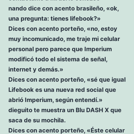
nando dice con acento brasileño, «ok,
una pregunta: tienes lifebook?»
Dices con acento porteño, «no, estoy
muy incomunicado, me traje mi celular
personal pero parece que Imperium
modificó todo el sistema de señal,
internet y demás.»
Dices con acento porteño, «sé que igual
Lifebook es una nueva red social que
abrió Imperium, según entendí.»
dieguito te muestra un Blu DASH X que
saca de su mochila.
Dices con acento porteño, «Éste celular