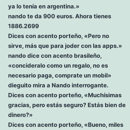
ya lo tenía en argentina.»
nando te da 900 euros. Ahora tienes
1886.2699
Dices con acento porteño, «Pero no
sirve, más que para joder con las apps.»
nando dice con acento brasileño,
«concideralo como un regalo, no es
necesario paga, comprate un mobil»
dieguito mira a Nando interrogante.
Dices con acento porteño, «Muchísimas
gracias, pero estás seguro? Estás bien de
dinero?»
Dices con acento porteño, «Bueno, miles