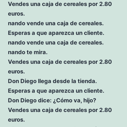
Vendes una caja de cereales por 2.80
euros.
nando vende una caja de cereales.
Esperas a que aparezca un cliente.
nando vende una caja de cereales.
nando te mira.
Vendes una caja de cereales por 2.80
euros.
Don Diego llega desde la tienda.
Esperas a que aparezca un cliente.
Don Diego dice: ¿Cómo va, hijo?
Vendes una caja de cereales por 2.80
euros.