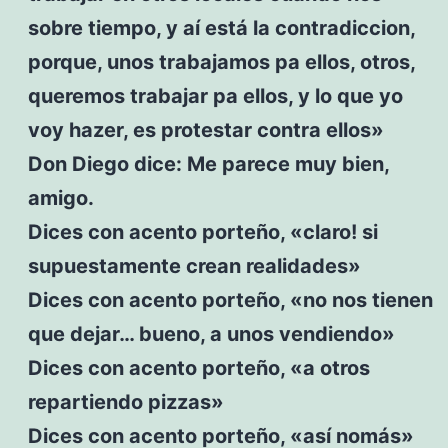
sobre tiempo, y aí está la contradiccion,
porque, unos trabajamos pa ellos, otros,
queremos trabajar pa ellos, y lo que yo
voy hazer, es protestar contra ellos»
Don Diego dice: Me parece muy bien,
amigo.
Dices con acento porteño, «claro! si
supuestamente crean realidades»
Dices con acento porteño, «no nos tienen
que dejar… bueno, a unos vendiendo»
Dices con acento porteño, «a otros
repartiendo pizzas»
Dices con acento porteño, «así nomás»