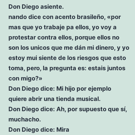
Don Diego asiente.
nando dice con acento brasileño, «por
mas que yo trabaje pa ellos, yo voy a
protestar contra ellos, porque ellos no
son los unicos que me dán mi dinero, y yo
estoy mui siente de los riesgos que esto
toma, pero, la pregunta es: estais juntos
con migo?»
Don Diego dice: Mi hijo por ejemplo
quiere abrir una tienda musical.
Don Diego dice: Ah, por supuesto que sí,
muchacho.
Don Diego dice: Mira