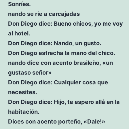
Sonríes.
nando se rie a carcajadas
Don Diego dice: Bueno chicos, yo me voy
al hotel.
Don Diego dice: Nando, un gusto.
Don Diego estrecha la mano del chico.
nando dice con acento brasileño, «un
gustaso señor»
Don Diego dice: Cualquier cosa que
necesites.
Don Diego dice: Hijo, te espero allá en la
habitación.
Dices con acento porteño, «Dale!»