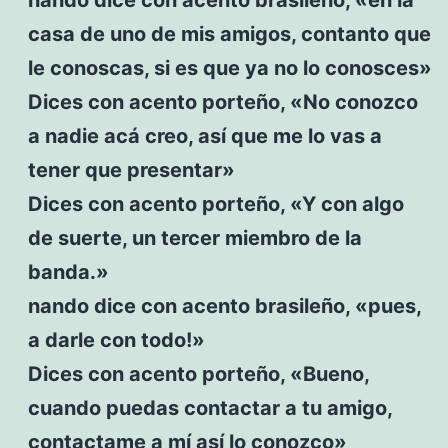
casa de uno de mis amigos, contanto que
le conoscas, si es que ya no lo conosces»
Dices con acento porteño, «No conozco
a nadie acá creo, así que me lo vas a
tener que presentar»
Dices con acento porteño, «Y con algo
de suerte, un tercer miembro de la
banda.»
nando dice con acento brasileño, «pues,
a darle con todo!»
Dices con acento porteño, «Bueno,
cuando puedas contactar a tu amigo,
contactame a mí así lo conozco»