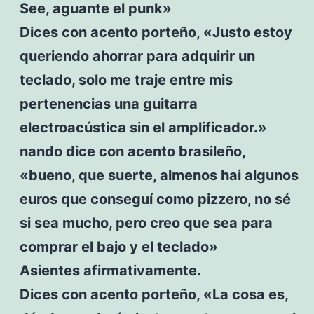
See, aguante el punk»
Dices con acento porteño, «Justo estoy
queriendo ahorrar para adquirir un
teclado, solo me traje entre mis
pertenencias una guitarra
electroacústica sin el amplificador.»
nando dice con acento brasileño,
«bueno, que suerte, almenos hai algunos
euros que conseguí como pizzero, no sé
si sea mucho, pero creo que sea para
comprar el bajo y el teclado»
Asientes afirmativamente.
Dices con acento porteño, «La cosa es,