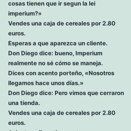
cosas tienen que ir segun la lei
imperium?»
Vendes una caja de cereales por 2.80
euros.
Esperas a que aparezca un cliente.
Don Diego dice: bueno, Imperium
realmente no sé cómo se maneja.
Dices con acento porteño, «Nosotros
llegamos hace unos días.»
Don Diego dice: Pero vimos que cerraron
una tienda.
Vendes una caja de cereales por 2.80
euros.