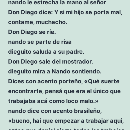
nando le estrecha la mano al señor
Don Diego dice: Y si mi hijo se porta mal,
contame, muchacho.
Don Diego se ríe.
nando se parte de risa
dieguito saluda a su padre.
Don Diego sale del mostrador.
dieguito mira a Nando sontiendo.
Dices con acento porteño, «Qué suerte
encontrarte, pensá que era el único que
trabajaba acá como loco malo.»
nando dice con acento brasileño,
«bueno, hai que empezar a trabajar aqui,