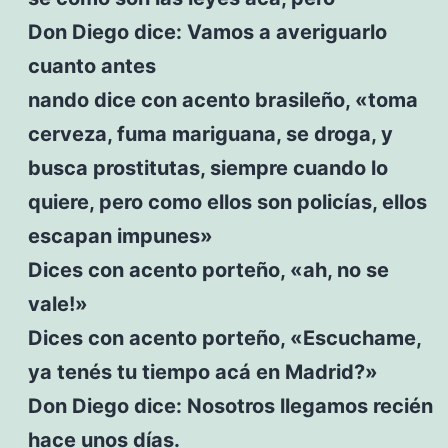
Don Diego dice: Vamos a averiguarlo
cuanto antes
nando dice con acento brasileño, «toma
cerveza, fuma mariguana, se droga, y
busca prostitutas, siempre cuando lo
quiere, pero como ellos son policías, ellos
escapan impunes»
Dices con acento porteño, «ah, no se
vale!»
Dices con acento porteño, «Escuchame,
ya tenés tu tiempo acá en Madrid?»
Don Diego dice: Nosotros llegamos recién
hace unos días.