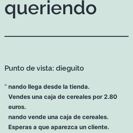
queriendo
Punto de vista: dieguito
nando llega desde la tienda.
Vendes una caja de cereales por 2.80
euros.
nando vende una caja de cereales.
Esperas a que aparezca un cliente.