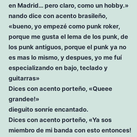
en Madrid… pero claro, como un hobby.»
nando dice con acento brasileño,
«bueno, yo empezé como punk roker,
porque me gusta el lema de los punk, de
los punk antiguos, porque el punk ya no
es mas lo mismo, y despues, yo me fuí
especializando en bajo, teclado y
guitarras»
Dices con acento porteño, «Queee
grandee!»
dieguito sonríe encantado.
Dices con acento porteño, «Ya sos
miembro de mi banda con esto entonces!