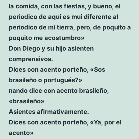
la comida, con las fiestas, y bueno, el
periodico de aqui es mui diferente al
periodico de mi tierra, pero, de poquito a
poquito me acostumbro»
Don Diego y su hijo asienten
comprensivos.
Dices con acento porteño, «Sos
brasileño o portugués?»
nando dice con acento brasileño,
«brasileño»
Asientes afirmativamente.
Dices con acento porteño, «Ya, por el
acento»