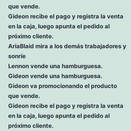
que vende.
Gideon recibe el pago y registra la venta
en la caja, luego apunta el pedido al
próximo cliente.
AriaBlaid mira a los demás trabajadores y
sonríe
Lennon vende una hamburguesa.
Gideon vende una hamburguesa.
Gideon va promocionando el producto
que vende.
Gideon recibe el pago y registra la venta
en la caja, luego apunta el pedido al
próximo cliente.