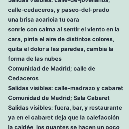
calle-cedaceros, y paseo-del-prado
una brisa acaricia tu cara
sonríe con calma al sentir el viento en la
cara, pinta el aire de distintos colores,
quita el dolor a las paredes, cambia la
forma de las nubes
Comunidad de Madrid; calle de
Cedaceros
Salidas visibles: calle-madrazo y cabaret
Comunidad de Madrid; Sala Cabaret
Salidas visibles: fuera, bar, y restaurante
ya en el cabaret deja que la calefacción
la caldée, los guantes se hacen un poco