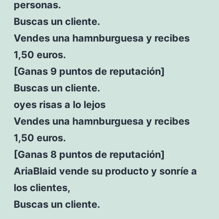
personas.
Buscas un cliente.
Vendes una hamnburguesa y recibes
1,50 euros.
[Ganas 9 puntos de reputación]
Buscas un cliente.
oyes risas a lo lejos
Vendes una hamnburguesa y recibes
1,50 euros.
[Ganas 8 puntos de reputación]
AriaBlaid vende su producto y sonríe a
los clientes,
Buscas un cliente.