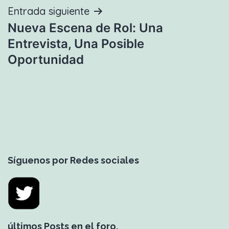
Entrada siguiente
Nueva Escena de Rol: Una
Entrevista, Una Posible
Oportunidad
Síguenos por Redes sociales
últimos Posts en el foro.