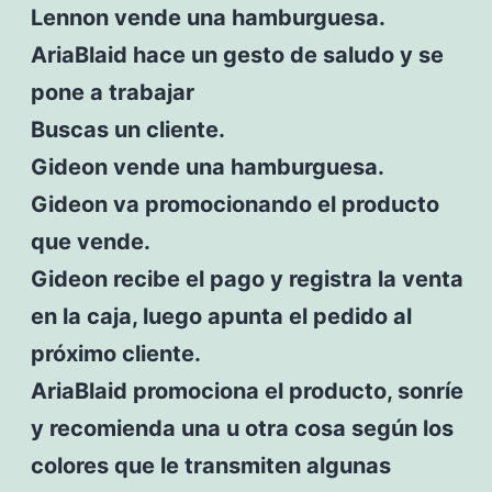
Lennon vende una hamburguesa.
AriaBlaid hace un gesto de saludo y se
pone a trabajar
Buscas un cliente.
Gideon vende una hamburguesa.
Gideon va promocionando el producto
que vende.
Gideon recibe el pago y registra la venta
en la caja, luego apunta el pedido al
próximo cliente.
AriaBlaid promociona el producto, sonríe
y recomienda una u otra cosa según los
colores que le transmiten algunas