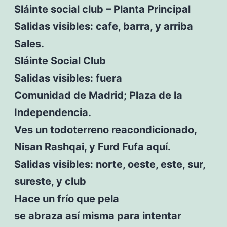
Sláinte social club – Planta Principal
Salidas visibles: cafe, barra, y arriba
Sales.
Sláinte Social Club
Salidas visibles: fuera
Comunidad de Madrid; Plaza de la
Independencia.
Ves un todoterreno reacondicionado,
Nisan Rashqai, y Furd Fufa aquí.
Salidas visibles: norte, oeste, este, sur,
sureste, y club
Hace un frío que pela
se abraza así misma para intentar