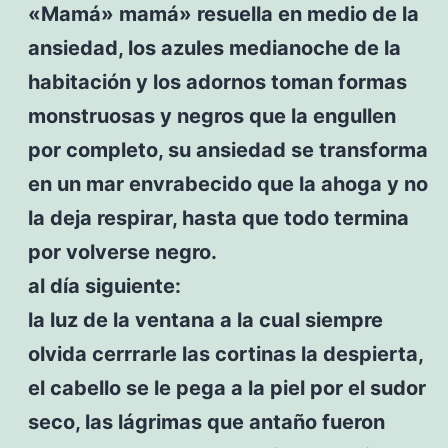
«Mamá» mamá» resuella en medio de la
ansiedad, los azules medianoche de la
habitación y los adornos toman formas
monstruosas y negros que la engullen
por completo, su ansiedad se transforma
en un mar envrabecido que la ahoga y no
la deja respirar, hasta que todo termina
por volverse negro.
al día siguiente:
la luz de la ventana a la cual siempre
olvida cerrrarle las cortinas la despierta,
el cabello se le pega a la piel por el sudor
seco, las lágrimas que antaño fueron