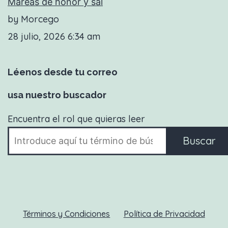
Mareas de honor y sal
by Morcego
28 julio, 2026 6:34 am
Léenos desde tu correo
usa nuestro buscador
Encuentra el rol que quieras leer
Buscar
Términos y Condiciones
Política de Privacidad