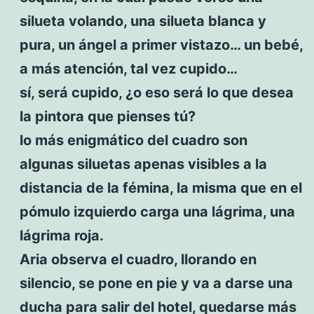
silueta volando, una silueta blanca y
pura, un ángel a primer vistazo… un bebé,
a más atención, tal vez cupido…
sí, será cupido, ¿o eso será lo que desea
la pintora que pienses tú?
lo más enigmático del cuadro son
algunas siluetas apenas visibles a la
distancia de la fémina, la misma que en el
pómulo izquierdo carga una lágrima, una
lágrima roja.
Aria observa el cuadro, llorando en
silencio, se pone en pie y va a darse una
ducha para salir del hotel, quedarse más