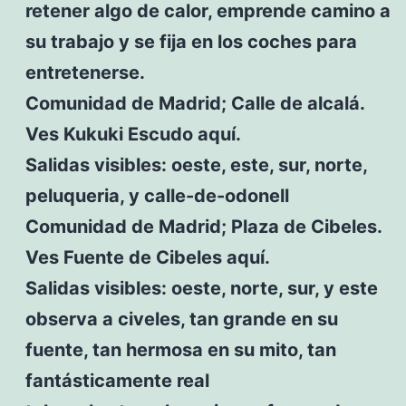
retener algo de calor, emprende camino a
su trabajo y se fija en los coches para
entretenerse.
Comunidad de Madrid; Calle de alcalá.
Ves Kukuki Escudo aquí.
Salidas visibles: oeste, este, sur, norte,
peluqueria, y calle-de-odonell
Comunidad de Madrid; Plaza de Cibeles.
Ves Fuente de Cibeles aquí.
Salidas visibles: oeste, norte, sur, y este
observa a civeles, tan grande en su
fuente, tan hermosa en su mito, tan
fantásticamente real