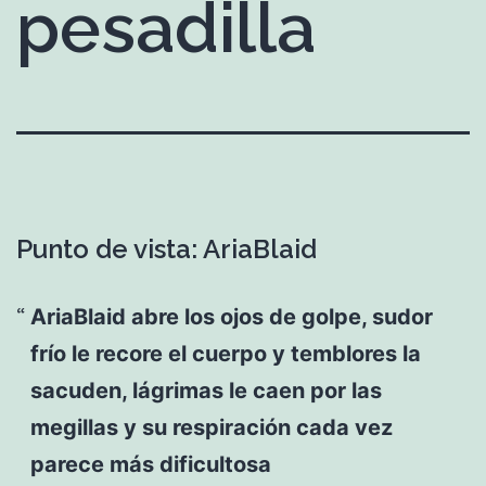
pesadilla
Punto de vista: AriaBlaid
AriaBlaid abre los ojos de golpe, sudor
frío le recore el cuerpo y temblores la
sacuden, lágrimas le caen por las
megillas y su respiración cada vez
parece más dificultosa