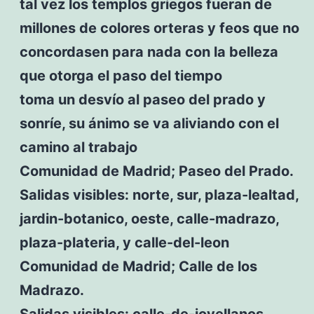
tal vez los templos griegos fueran de
millones de colores orteras y feos que no
concordasen para nada con la belleza
que otorga el paso del tiempo
toma un desvío al paseo del prado y
sonríe, su ánimo se va aliviando con el
camino al trabajo
Comunidad de Madrid; Paseo del Prado.
Salidas visibles: norte, sur, plaza-lealtad,
jardin-botanico, oeste, calle-madrazo,
plaza-plateria, y calle-del-leon
Comunidad de Madrid; Calle de los
Madrazo.
Salidas visibles: calle-de-jovellanos,