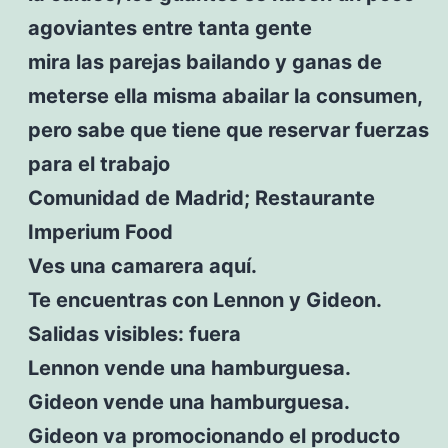
agoviantes entre tanta gente
mira las parejas bailando y ganas de
meterse ella misma abailar la consumen,
pero sabe que tiene que reservar fuerzas
para el trabajo
Comunidad de Madrid; Restaurante
Imperium Food
Ves una camarera aquí.
Te encuentras con Lennon y Gideon.
Salidas visibles: fuera
Lennon vende una hamburguesa.
Gideon vende una hamburguesa.
Gideon va promocionando el producto