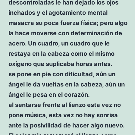
descontroladas le han dejado los ojos
inchados y el agotamiento mental
masacra su poca fuerza física; pero algo
la hace moverse con determinación de
acero. Un cuadro, un cuadro que le
restaya en la cabeza como el mismo
oxígeno que suplicaba horas antes.
se pone en pie con dificultad, aún un
ángel le da vueltas en la cabeza, aún un
ángel le pesa en el corazón.
al sentarse frente al lienzo esta vez no
pone música, esta vez no hay sonrisa
ante la posivilidad de hacer algo nuevo.