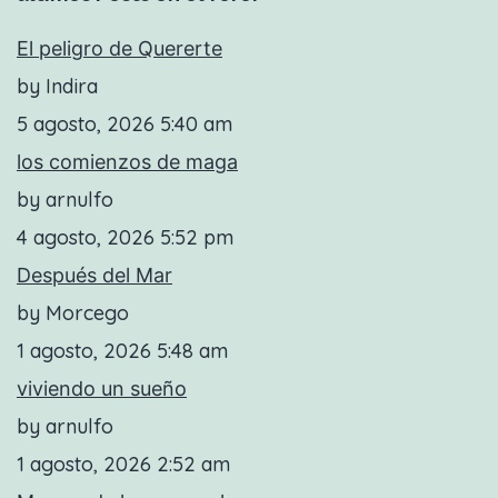
El peligro de Quererte
by Indira
5 agosto, 2026 5:40 am
los comienzos de maga
by arnulfo
4 agosto, 2026 5:52 pm
Después del Mar
by Morcego
1 agosto, 2026 5:48 am
viviendo un sueño
by arnulfo
1 agosto, 2026 2:52 am