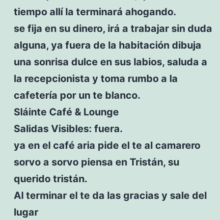
tiempo allí la terminará ahogando.
se fija en su dinero, irá a trabajar sin duda
alguna, ya fuera de la habitación dibuja
una sonrisa dulce en sus labios, saluda a
la recepcionista y toma rumbo a la
cafetería por un te blanco.
Sláinte Café & Lounge
Salidas Visibles: fuera.
ya en el café aria pide el te al camarero
sorvo a sorvo piensa en Tristán, su
querido tristán.
Al terminar el te da las gracias y sale del
lugar