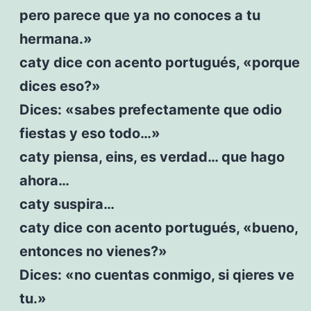
pero parece que ya no conoces a tu
hermana.»
caty dice con acento portugués, «porque
dices eso?»
Dices: «sabes prefectamente que odio
fiestas y eso todo…»
caty piensa, eins, es verdad… que hago
ahora…
caty suspira…
caty dice con acento portugués, «bueno,
entonces no vienes?»
Dices: «no cuentas conmigo, si qieres ve
tu.»