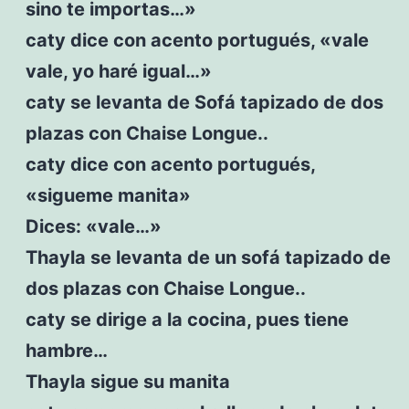
sino te importas…»
caty dice con acento portugués, «vale
vale, yo haré igual…»
caty se levanta de Sofá tapizado de dos
plazas con Chaise Longue..
caty dice con acento portugués,
«sigueme manita»
Dices: «vale…»
Thayla se levanta de un sofá tapizado de
dos plazas con Chaise Longue..
caty se dirige a la cocina, pues tiene
hambre…
Thayla sigue su manita