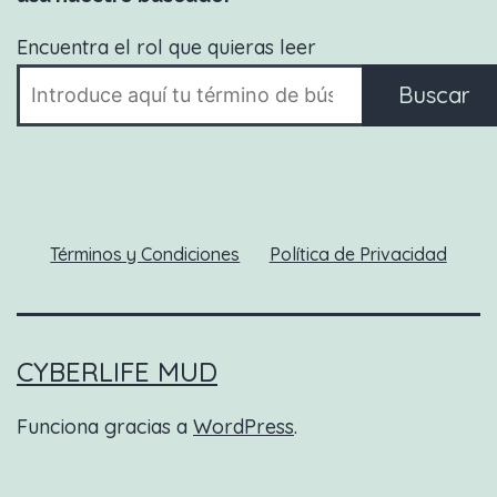
Encuentra el rol que quieras leer
Buscar
Términos y Condiciones
Política de Privacidad
CYBERLIFE MUD
Funciona gracias a
WordPress
.