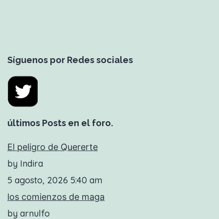
Síguenos por Redes sociales
últimos Posts en el foro.
El peligro de Quererte
by Indira
5 agosto, 2026 5:40 am
los comienzos de maga
by arnulfo