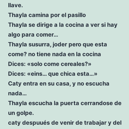
llave.
Thayla camina por el pasillo
Thayla se dirige a la cocina a ver si hay
algo para comer…
Thayla susurra, joder pero que esta
come? no tiene nada en la cocina
Dices: «solo come cereales?»
Dices: «eins… que chica esta…»
Caty entra en su casa, y no escucha
nada…
Thayla escucha la puerta cerrandose de
un golpe.
caty despuués de venir de trabajar y del