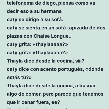
telefonema de diego, piensa como va
decír eso a su hermana
caty se dirige a su sofá.
caty se sienta en un sofá tapizado de dos
plazas con Chaise Longue..
caty grita: «thaylaaaaa?»
caty grita: «thaylaaaaa?»
Thayla dice desde la cocina, siii?
caty dice con acento portugués, «dónde
estás tú?»
Thayla dice desde la cocina, a buscar
algo de comer, pero parece que tenemos
que ir cenar fuera, ee?