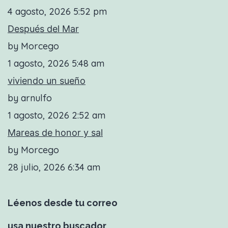
4 agosto, 2026 5:52 pm
Después del Mar
by Morcego
1 agosto, 2026 5:48 am
viviendo un sueño
by arnulfo
1 agosto, 2026 2:52 am
Mareas de honor y sal
by Morcego
28 julio, 2026 6:34 am
Léenos desde tu correo
usa nuestro buscador