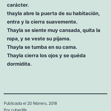
carácter.
thayla abre la puerta de su habitación,
entra y la cierra suavemente.
Thayla se siente muy cansada, quita la
ropa, y se veste su pijama.
Thayla se tumba en su cama.
Thayla cierra los ojos y se quéda
dormidita.
Publicada el
20 febrero, 2018
Por
cyberlife