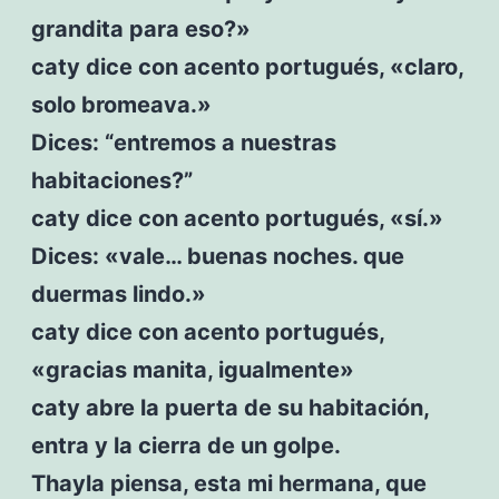
grandita para eso?»
caty dice con acento portugués, «claro,
solo bromeava.»
Dices: “entremos a nuestras
habitaciones?”
caty dice con acento portugués, «sí.»
Dices: «vale… buenas noches. que
duermas lindo.»
caty dice con acento portugués,
«gracias manita, igualmente»
caty abre la puerta de su habitación,
entra y la cierra de un golpe.
Thayla piensa, esta mi hermana, que