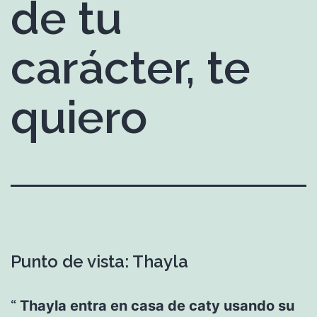
de tu
carácter, te
quiero
Punto de vista: Thayla
Thayla entra en casa de caty usando su