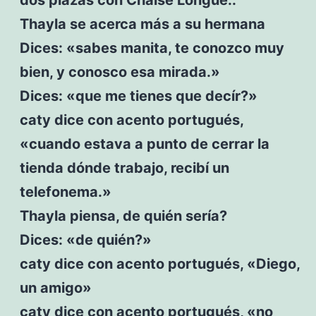
Thayla se acerca más a su hermana
Dices: «sabes manita, te conozco muy
bien, y conosco esa mirada.»
Dices: «que me tienes que decír?»
caty dice con acento portugués,
«cuando estava a punto de cerrar la
tienda dónde trabajo, recibí un
telefonema.»
Thayla piensa, de quién sería?
Dices: «de quién?»
caty dice con acento portugués, «Diego,
un amigo»
caty dice con acento portugués, «no