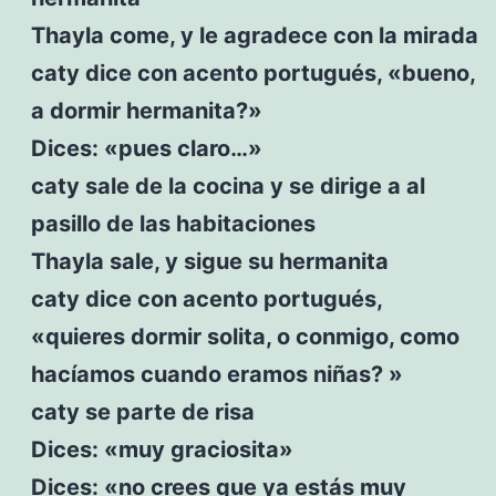
Thayla come, y le agradece con la mirada
caty dice con acento portugués, «bueno,
a dormir hermanita?»
Dices: «pues claro…»
caty sale de la cocina y se dirige a al
pasillo de las habitaciones
Thayla sale, y sigue su hermanita
caty dice con acento portugués,
«quieres dormir solita, o conmigo, como
hacíamos cuando eramos niñas? »
caty se parte de risa
Dices: «muy graciosita»
Dices: «no crees que ya estás muy