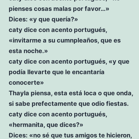
pienses cosas malas por favor…»
Dices: «y que quería?»
caty dice con acento portugués,
«invitarme a su cumnpleaños, que es
esta noche.»
caty dice con acento portugués, «y que
podía llevarte que le encantaría
conocerte»
Thayla piensa, esta está loca o que onda,
si sabe prefectamente que odio fiestas.
caty dice con acento portugués,
«hermanita, que dices?»
Dices: «no sé que tus amigos te hicieron,