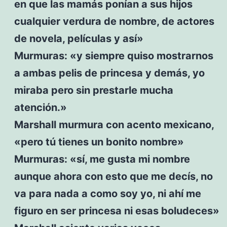
en que las mamás ponían a sus hijos
cualquier verdura de nombre, de actores
de novela, películas y así»
Murmuras: «y siempre quiso mostrarnos
a ambas pelis de princesa y demás, yo
miraba pero sin prestarle mucha
atención.»
Marshall murmura con acento mexicano,
«pero tú tienes un bonito nombre»
Murmuras: «sí, me gusta mi nombre
aunque ahora con esto que me decís, no
va para nada a como soy yo, ni ahí me
figuro en ser princesa ni esas boludeces»