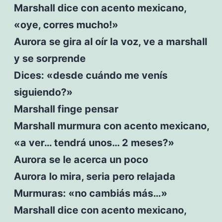
Marshall dice con acento mexicano,
«oye, corres mucho!»
Aurora se gira al oír la voz, ve a marshall
y se sorprende
Dices: «desde cuándo me venís
siguiendo?»
Marshall finge pensar
Marshall murmura con acento mexicano,
«a ver… tendrá unos… 2 meses?»
Aurora se le acerca un poco
Aurora lo mira, seria pero relajada
Murmuras: «no cambiás más…»
Marshall dice con acento mexicano,