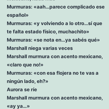
Murmuras: «aah…parece complicado ese
español»
Murmuras: «y volviendo a lo otro…sí que
te falta estado físico, muchachito»
Murmuras: «se nota en…ya sabés qué»
Marshall niega varias veces
Marshall murmura con acento mexicano,
«claro que no!»
Murmuras: «con esa flojera no te vas a
ningún lado, eh?»
Aurora se ríe
Marshall murmura con acento mexicano,
«ay ya…»