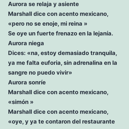
Aurora se relaja y asiente
Marshall dice con acento mexicano,
«pero no se enoje, mi reina »
Se oye un fuerte frenazo en la lejanía.
Aurora niega
Dices: «na, estoy demasiado tranquila,
ya me falta euforia, sin adrenalina en la
sangre no puedo vivir»
Aurora sonríe
Marshall dice con acento mexicano,
«simón »
Marshall dice con acento mexicano,
«oye, y ya te contaron del restaurante