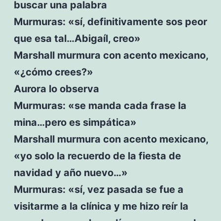
buscar una palabra
Murmuras: «sí, definitivamente sos peor
que esa tal…Abigaíl, creo»
Marshall murmura con acento mexicano,
«¿cómo crees?»
Aurora lo observa
Murmuras: «se manda cada frase la
mina…pero es simpática»
Marshall murmura con acento mexicano,
«yo solo la recuerdo de la fiesta de
navidad y año nuevo…»
Murmuras: «sí, vez pasada se fue a
visitarme a la clínica y me hizo reír la