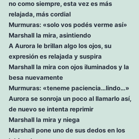
no como siempre, esta vez es más
relajada, más cordial
Murmuras: «solo vos podés verme así»
Marshall la mira, asintiendo
A Aurora le brillan algo los ojos, su
expresión es relajada y suspira
Marshall la mira con ojos iluminados y la
besa nuevamente
Murmuras: «teneme paciencia…lindo…»
Aurora se sonroja un poco al llamarlo así,
de nuevo se intenta reprimir
Marshall la mira y niega
Marshall pone uno de sus dedos en los