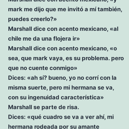
mark me dijo que me invitó a mí también,
puedes creerlo?»
Marshall dice con acento mexicano, «al
chile me da una flojera ir»
Marshall dice con acento mexicano, «o
sea, que mark vaya, es su problema. pero
que no cuente conmigo»
Dices: «ah sí? bueno, yo no corrí con la
misma suerte, pero mi hermana se va,
con su ingenuidad característica»
Marshall se parte de risa.
Dices: «qué cuadro se va a ver ahí, mi
hermana rodeada por su amante