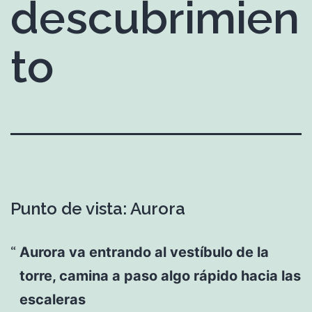
descubrimien
to
Punto de vista: Aurora
Aurora va entrando al vestíbulo de la
torre, camina a paso algo rápido hacia las
escaleras