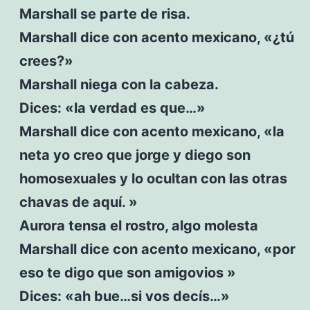
Marshall se parte de risa.
Marshall dice con acento mexicano, «¿tú
crees?»
Marshall niega con la cabeza.
Dices: «la verdad es que…»
Marshall dice con acento mexicano, «la
neta yo creo que jorge y diego son
homosexuales y lo ocultan con las otras
chavas de aquí. »
Aurora tensa el rostro, algo molesta
Marshall dice con acento mexicano, «por
eso te digo que son amigovios »
Dices: «ah bue…si vos decís…»