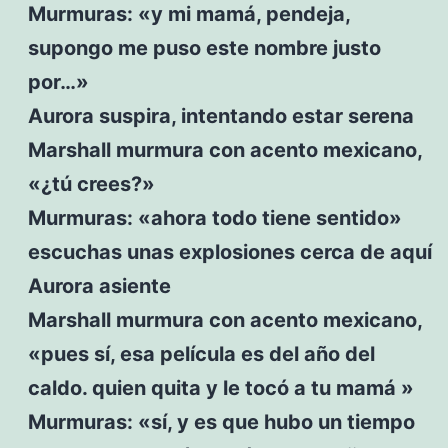
Murmuras: «y mi mamá, pendeja,
supongo me puso este nombre justo
por…»
Aurora suspira, intentando estar serena
Marshall murmura con acento mexicano,
«¿tú crees?»
Murmuras: «ahora todo tiene sentido»
escuchas unas explosiones cerca de aquí
Aurora asiente
Marshall murmura con acento mexicano,
«pues sí, esa película es del año del
caldo. quien quita y le tocó a tu mamá »
Murmuras: «sí, y es que hubo un tiempo