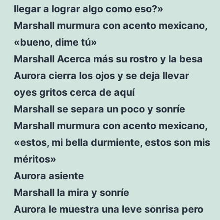
llegar a lograr algo como eso?»
Marshall murmura con acento mexicano,
«bueno, dime tú»
Marshall Acerca más su rostro y la besa
Aurora cierra los ojos y se deja llevar
oyes gritos cerca de aquí
Marshall se separa un poco y sonríe
Marshall murmura con acento mexicano,
«estos, mi bella durmiente, estos son mis
méritos»
Aurora asiente
Marshall la mira y sonríe
Aurora le muestra una leve sonrisa pero