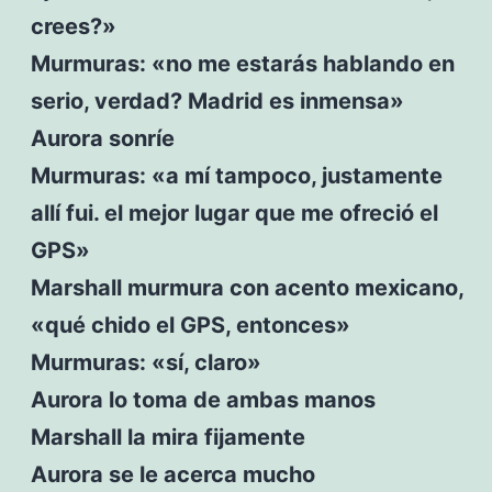
crees?»
Murmuras: «no me estarás hablando en
serio, verdad? Madrid es inmensa»
Aurora sonríe
Murmuras: «a mí tampoco, justamente
allí fui. el mejor lugar que me ofreció el
GPS»
Marshall murmura con acento mexicano,
«qué chido el GPS, entonces»
Murmuras: «sí, claro»
Aurora lo toma de ambas manos
Marshall la mira fijamente
Aurora se le acerca mucho