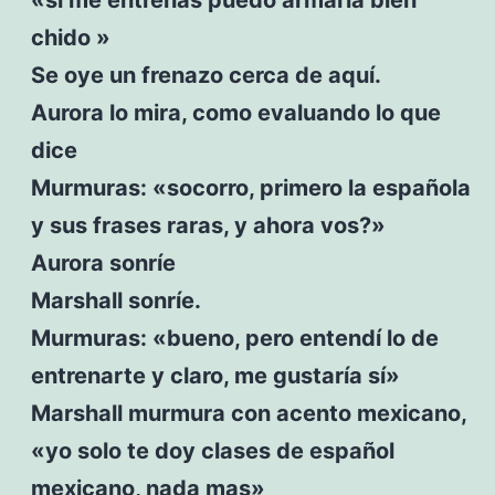
chido »
Se oye un frenazo cerca de aquí.
Aurora lo mira, como evaluando lo que
dice
Murmuras: «socorro, primero la española
y sus frases raras, y ahora vos?»
Aurora sonríe
Marshall sonríe.
Murmuras: «bueno, pero entendí lo de
entrenarte y claro, me gustaría sí»
Marshall murmura con acento mexicano,
«yo solo te doy clases de español
mexicano, nada mas»