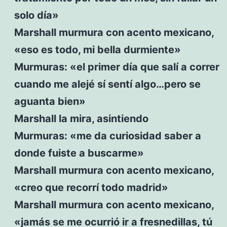
solo día»
Marshall murmura con acento mexicano,
«eso es todo, mi bella durmiente»
Murmuras: «el primer día que salí a correr
cuando me alejé sí sentí algo…pero se
aguanta bien»
Marshall la mira, asintiendo
Murmuras: «me da curiosidad saber a
donde fuiste a buscarme»
Marshall murmura con acento mexicano,
«creo que recorrí todo madrid»
Marshall murmura con acento mexicano,
«jamás se me ocurrió ir a fresnedillas, tú