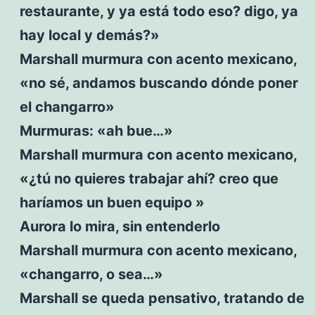
restaurante, y ya está todo eso? digo, ya
hay local y demás?»
Marshall murmura con acento mexicano,
«no sé, andamos buscando dónde poner
el changarro»
Murmuras: «ah bue…»
Marshall murmura con acento mexicano,
«¿tú no quieres trabajar ahí? creo que
haríamos un buen equipo »
Aurora lo mira, sin entenderlo
Marshall murmura con acento mexicano,
«changarro, o sea…»
Marshall se queda pensativo, tratando de