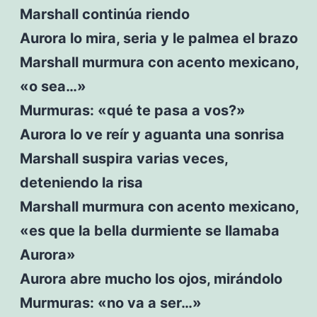
Marshall continúa riendo
Aurora lo mira, seria y le palmea el brazo
Marshall murmura con acento mexicano,
«o sea…»
Murmuras: «qué te pasa a vos?»
Aurora lo ve reír y aguanta una sonrisa
Marshall suspira varias veces,
deteniendo la risa
Marshall murmura con acento mexicano,
«es que la bella durmiente se llamaba
Aurora»
Aurora abre mucho los ojos, mirándolo
Murmuras: «no va a ser…»