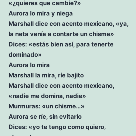
«¿quieres que cambie?»
Aurora lo mira y niega
Marshall dice con acento mexicano, «ya,
la neta venía a contarte un chisme»
Dices: «estás bien así, para tenerte
dominado»
Aurora lo mira
Marshall la mira, ríe bajito
Marshall dice con acento mexicano,
«nadie me domina, nadie»
Murmuras: «un chisme…»
Aurora se ríe, sin evitarlo
Dices: «yo te tengo como quiero,