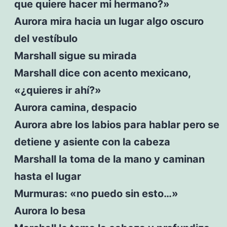
que quiere hacer mi hermano?»
Aurora mira hacia un lugar algo oscuro
del vestíbulo
Marshall sigue su mirada
Marshall dice con acento mexicano,
«¿quieres ir ahí?»
Aurora camina, despacio
Aurora abre los labios para hablar pero se
detiene y asiente con la cabeza
Marshall la toma de la mano y caminan
hasta el lugar
Murmuras: «no puedo sin esto…»
Aurora lo besa