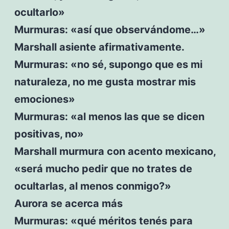
ocultarlo»
Murmuras: «así que observándome…»
Marshall asiente afirmativamente.
Murmuras: «no sé, supongo que es mi
naturaleza, no me gusta mostrar mis
emociones»
Murmuras: «al menos las que se dicen
positivas, no»
Marshall murmura con acento mexicano,
«será mucho pedir que no trates de
ocultarlas, al menos conmigo?»
Aurora se acerca más
Murmuras: «qué méritos tenés para