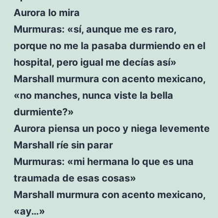
Aurora lo mira
Murmuras: «sí, aunque me es raro,
porque no me la pasaba durmiendo en el
hospital, pero igual me decías así»
Marshall murmura con acento mexicano,
«no manches, nunca viste la bella
durmiente?»
Aurora piensa un poco y niega levemente
Marshall ríe sin parar
Murmuras: «mi hermana lo que es una
traumada de esas cosas»
Marshall murmura con acento mexicano,
«ay…»