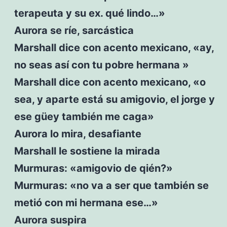
terapeuta y su ex. qué lindo…»
Aurora se ríe, sarcástica
Marshall dice con acento mexicano, «ay,
no seas así con tu pobre hermana »
Marshall dice con acento mexicano, «o
sea, y aparte está su amigovio, el jorge y
ese güey también me caga»
Aurora lo mira, desafiante
Marshall le sostiene la mirada
Murmuras: «amigovio de qién?»
Murmuras: «no va a ser que también se
metió con mi hermana ese…»
Aurora suspira