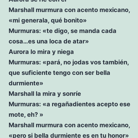
Marshall murmura con acento mexicano,
«mi generala, qué bonito»
Murmuras: «te digo, se manda cada
cosa…es una loca de atar»
Aurora lo mira y niega
Murmuras: «pará, no jodas vos también,
que suficiente tengo con ser bella
durmiente»
Marshall la mira y sonríe
Murmuras: «a regañadientes acepto ese
mote, eh? »
Marshall murmura con acento mexicano,
«pero si bella durmiente es en tu honor»