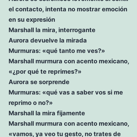
el contacto, intenta no mostrar emoción
en su expresión
Marshall la mira, interrogante
Aurora devuelve la mirada
Murmuras: «qué tanto me ves?»
Marshall murmura con acento mexicano,
«¿por qué te reprimes?»
Aurora se sorprende
Murmuras: «qué vas a saber vos si me
reprimo o no?»
Marshall la mira fijamente
Marshall murmura con acento mexicano,
«vamos, ya veo tu gesto, no trates de