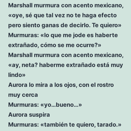
Marshall murmura con acento mexicano,
«oye, sé que tal vez no te haga efecto
pero siento ganas de decirlo. Te quiero»
Murmuras: «lo que me jode es haberte
extrañado, cómo se me ocurre?»
Marshall murmura con acento mexicano,
«ay, neta? haberme extrañado está muy
lindo»
Aurora lo mira a los ojos, con el rostro
muy cerca
Murmuras: «yo…bueno…»
Aurora suspira
Murmuras: «también te quiero, tarado.»