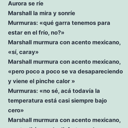
Aurora se ríe
Marshall la mira y sonríe
Murmuras: «qué garra tenemos para
estar en el frío, no?»
Marshall murmura con acento mexicano,
«sí, caray»
Marshall murmura con acento mexicano,
«pero poco a poco se va desapareciendo
y viene el pinche calor »
Murmuras: «no sé, acá todavía la
temperatura está casi siempre bajo
cero»
Marshall murmura con acento mexicano,