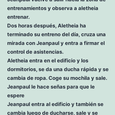
entrenamientos y observa a aletheia
entrenar.
Dos horas después, Aletheia ha
terminado su entreno del día, cruza una
mirada con Jeanpaul y entra a firmar el
control de asistencias.
Aletheia entra en el edificio y los
dormitorios, se da una ducha rápida y se
cambia de ropa. Coge su mochila y sale.
Jeanpaul le hace señas para que le
espere
Jeanpaul entra al edificio y también se
cambia luego de ducharse, sale y se