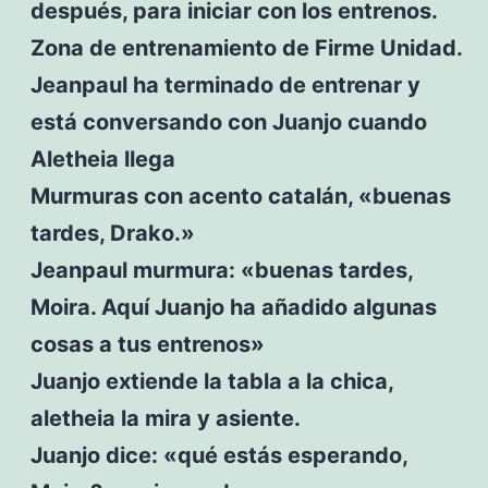
después, para iniciar con los entrenos.
Zona de entrenamiento de Firme Unidad.
Jeanpaul ha terminado de entrenar y
está conversando con Juanjo cuando
Aletheia llega
Murmuras con acento catalán, «buenas
tardes, Drako.»
Jeanpaul murmura: «buenas tardes,
Moira. Aquí Juanjo ha añadido algunas
cosas a tus entrenos»
Juanjo extiende la tabla a la chica,
aletheia la mira y asiente.
Juanjo dice: «qué estás esperando,