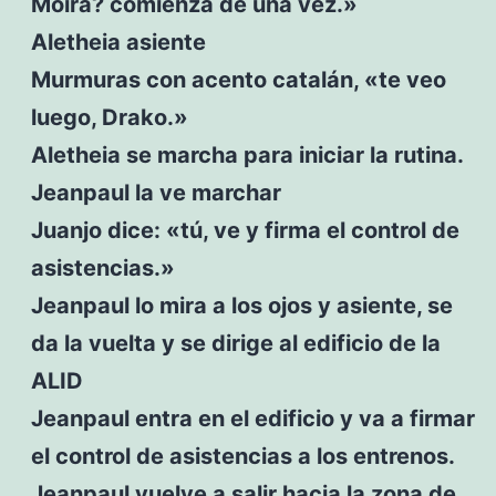
Moira? comienza de una vez.»
Aletheia asiente
Murmuras con acento catalán, «te veo
luego, Drako.»
Aletheia se marcha para iniciar la rutina.
Jeanpaul la ve marchar
Juanjo dice: «tú, ve y firma el control de
asistencias.»
Jeanpaul lo mira a los ojos y asiente, se
da la vuelta y se dirige al edificio de la
ALID
Jeanpaul entra en el edificio y va a firmar
el control de asistencias a los entrenos.
Jeanpaul vuelve a salir hacia la zona de