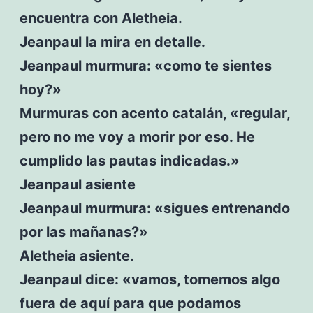
encuentra con Aletheia.
Jeanpaul la mira en detalle.
Jeanpaul murmura: «como te sientes
hoy?»
Murmuras con acento catalán, «regular,
pero no me voy a morir por eso. He
cumplido las pautas indicadas.»
Jeanpaul asiente
Jeanpaul murmura: «sigues entrenando
por las mañanas?»
Aletheia asiente.
Jeanpaul dice: «vamos, tomemos algo
fuera de aquí para que podamos