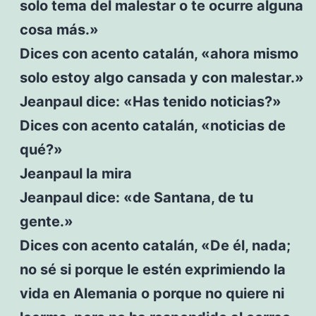
solo tema del malestar o te ocurre alguna
cosa más.»
Dices con acento catalán, «ahora mismo
solo estoy algo cansada y con malestar.»
Jeanpaul dice: «Has tenido noticias?»
Dices con acento catalán, «noticias de
qué?»
Jeanpaul la mira
Jeanpaul dice: «de Santana, de tu
gente.»
Dices con acento catalán, «De él, nada;
no sé si porque le estén exprimiendo la
vida en Alemania o porque no quiere ni