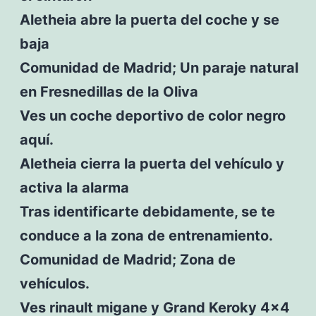
Aletheia abre la puerta del coche y se
baja
Comunidad de Madrid; Un paraje natural
en Fresnedillas de la Oliva
Ves un coche deportivo de color negro
aquí.
Aletheia cierra la puerta del vehículo y
activa la alarma
Tras identificarte debidamente, se te
conduce a la zona de entrenamiento.
Comunidad de Madrid; Zona de
vehículos.
Ves rinault migane y Grand Keroky 4×4