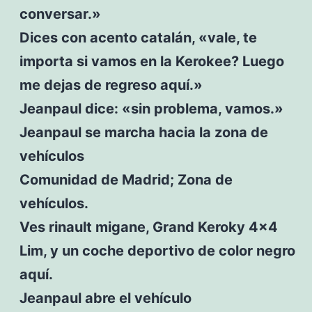
conversar.»
Dices con acento catalán, «vale, te
importa si vamos en la Kerokee? Luego
me dejas de regreso aquí.»
Jeanpaul dice: «sin problema, vamos.»
Jeanpaul se marcha hacia la zona de
vehículos
Comunidad de Madrid; Zona de
vehículos.
Ves rinault migane, Grand Keroky 4×4
Lim, y un coche deportivo de color negro
aquí.
Jeanpaul abre el vehículo