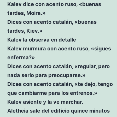
Kalev dice con acento ruso, «buenas
tardes, Moira.»
Dices con acento catalán, «buenas
tardes, Kiev.»
Kalev la observa en detalle
Kalev murmura con acento ruso, «sigues
enferma?»
Dices con acento catalán, «regular, pero
nada serio para preocuparse.»
Dices con acento catalán, «te dejo, tengo
que cambiarme para los entrenos.»
Kalev asiente y la ve marchar.
Aletheia sale del edificio quince minutos