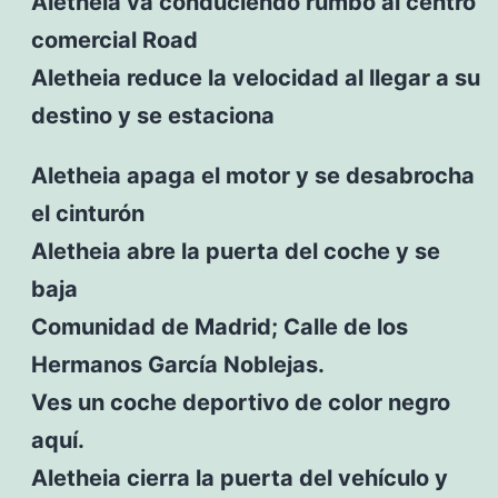
Aletheia va conduciendo rumbo al centro
comercial Road
Aletheia reduce la velocidad al llegar a su
destino y se estaciona
Aletheia apaga el motor y se desabrocha
el cinturón
Aletheia abre la puerta del coche y se
baja
Comunidad de Madrid; Calle de los
Hermanos García Noblejas.
Ves un coche deportivo de color negro
aquí.
Aletheia cierra la puerta del vehículo y