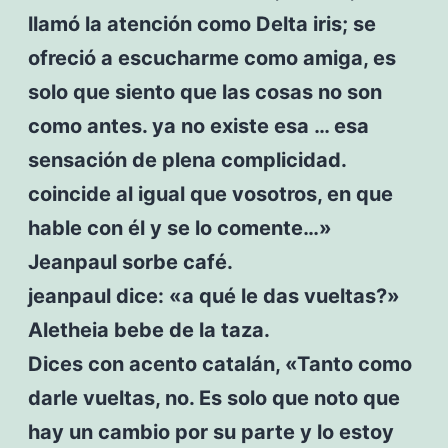
llamó la atención como Delta iris; se
ofreció a escucharme como amiga, es
solo que siento que las cosas no son
como antes. ya no existe esa … esa
sensación de plena complicidad.
coincide al igual que vosotros, en que
hable con él y se lo comente…»
Jeanpaul sorbe café.
jeanpaul dice: «a qué le das vueltas?»
Aletheia bebe de la taza.
Dices con acento catalán, «Tanto como
darle vueltas, no. Es solo que noto que
hay un cambio por su parte y lo estoy