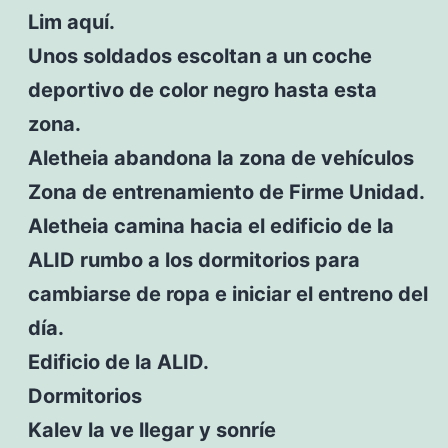
Lim aquí.
Unos soldados escoltan a un coche
deportivo de color negro hasta esta
zona.
Aletheia abandona la zona de vehículos
Zona de entrenamiento de Firme Unidad.
Aletheia camina hacia el edificio de la
ALID rumbo a los dormitorios para
cambiarse de ropa e iniciar el entreno del
día.
Edificio de la ALID.
Dormitorios
Kalev la ve llegar y sonríe