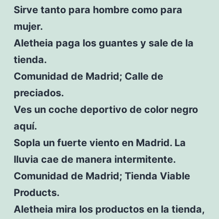
Sirve tanto para hombre como para
mujer.
Aletheia paga los guantes y sale de la
tienda.
Comunidad de Madrid; Calle de
preciados.
Ves un coche deportivo de color negro
aquí.
Sopla un fuerte viento en Madrid. La
lluvia cae de manera intermitente.
Comunidad de Madrid; Tienda Viable
Products.
Aletheia mira los productos en la tienda,