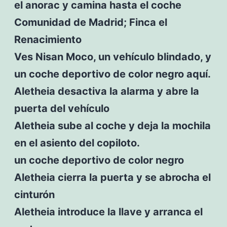
el anorac y camina hasta el coche
Comunidad de Madrid; Finca el
Renacimiento
Ves Nisan Moco, un vehículo blindado, y
un coche deportivo de color negro aquí.
Aletheia desactiva la alarma y abre la
puerta del vehículo
Aletheia sube al coche y deja la mochila
en el asiento del copiloto.
un coche deportivo de color negro
Aletheia cierra la puerta y se abrocha el
cinturón
Aletheia introduce la llave y arranca el