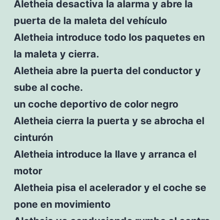
Aletheia desactiva la alarma y abre la
puerta de la maleta del vehículo
Aletheia introduce todo los paquetes en
la maleta y cierra.
Aletheia abre la puerta del conductor y
sube al coche.
un coche deportivo de color negro
Aletheia cierra la puerta y se abrocha el
cinturón
Aletheia introduce la llave y arranca el
motor
Aletheia pisa el acelerador y el coche se
pone en movimiento