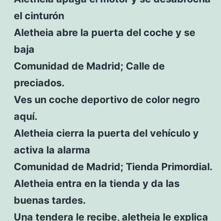
el cinturón
Aletheia abre la puerta del coche y se
baja
Comunidad de Madrid; Calle de
preciados.
Ves un coche deportivo de color negro
aquí.
Aletheia cierra la puerta del vehículo y
activa la alarma
Comunidad de Madrid; Tienda Primordial.
Aletheia entra en la tienda y da las
buenas tardes.
Una tendera le recibe, aletheia le explica