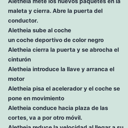
Aletheia mete los nuevos paquetes en la
maleta y cierra. Abre la puerta del
conductor.
Aletheia sube al coche
un coche deportivo de color negro
Aletheia cierra la puerta y se abrocha el
cinturón
Aletheia introduce la llave y arranca el
motor
Aletheia pisa el acelerador y el coche se
pone en movimiento
Aletheia conduce hacia plaza de las
cortes, va a por otro móvil.
Aletheia reduce la velocidad al llegar a su