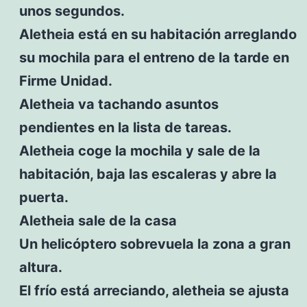
unos segundos.
Aletheia está en su habitación arreglando
su mochila para el entreno de la tarde en
Firme Unidad.
Aletheia va tachando asuntos
pendientes en la lista de tareas.
Aletheia coge la mochila y sale de la
habitación, baja las escaleras y abre la
puerta.
Aletheia sale de la casa
Un helicóptero sobrevuela la zona a gran
altura.
El frío está arreciando, aletheia se ajusta