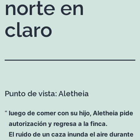
norte en
claro
Punto de vista: Aletheia
luego de comer con su hijo, Aletheia pide
autorización y regresa a la finca.
El ruido de un caza inunda el aire durante