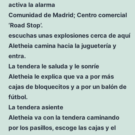
activa la alarma
Comunidad de Madrid; Centro comercial
‘Road Stop’.
escuchas unas explosiones cerca de aquí
Aletheia camina hacia la juguetería y
entra.
La tendera le saluda y le sonríe
Aletheia le explica que va a por más
cajas de bloquecitos y a por un balón de
fútbol.
La tendera asiente
Aletheia va con la tendera caminando
por los pasillos, escoge las cajas y el