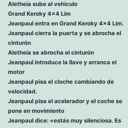
Aletheia sube al vehículo
Grand Keroky 4×4 Lim
Jeanpaul entra en Grand Keroky 4×4 Lim.
Jeanpaul cierra la puerta y se abrocha el
cinturón
Aletheia se abrocha el cinturón
Jeanpaul introduce la llave y arranca el
motor
Jeanpaul pisa el cloche cambiando de
velocidad.
Jeanpaul pisa el acelerador y el coche se
pone en movimiento
Jeanpaul dice: «estás muy silenciosa. Es