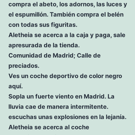
compra el abeto, los adornos, las luces y
el espumillón. También compra el belén
con todas sus figuritas.
Aletheia se acerca a la caja y paga, sale
apresurada de la tienda.
Comunidad de Madrid; Calle de
preciados.
Ves un coche deportivo de color negro
aquí.
Sopla un fuerte viento en Madrid. La
lluvia cae de manera intermitente.
escuchas unas explosiones en la lejanía.
Aletheia se acerca al coche