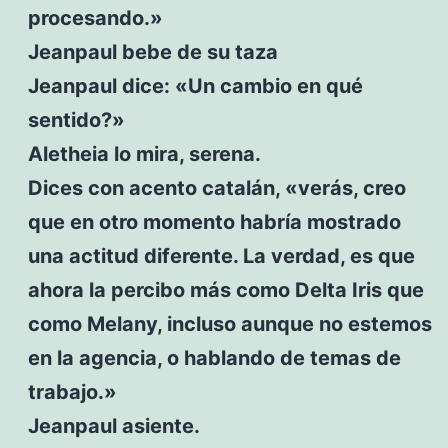
procesando.»
Jeanpaul bebe de su taza
Jeanpaul dice: «Un cambio en qué
sentido?»
Aletheia lo mira, serena.
Dices con acento catalán, «verás, creo
que en otro momento habría mostrado
una actitud diferente. La verdad, es que
ahora la percibo más como Delta Iris que
como Melany, incluso aunque no estemos
en la agencia, o hablando de temas de
trabajo.»
Jeanpaul asiente.