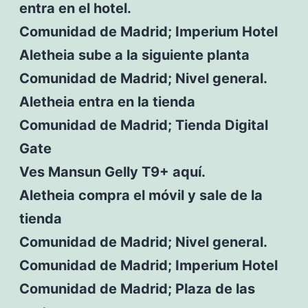
entra en el hotel.
Comunidad de Madrid; Imperium Hotel
Aletheia sube a la siguiente planta
Comunidad de Madrid; Nivel general.
Aletheia entra en la tienda
Comunidad de Madrid; Tienda Digital
Gate
Ves Mansun Gelly T9+ aquí.
Aletheia compra el móvil y sale de la
tienda
Comunidad de Madrid; Nivel general.
Comunidad de Madrid; Imperium Hotel
Comunidad de Madrid; Plaza de las