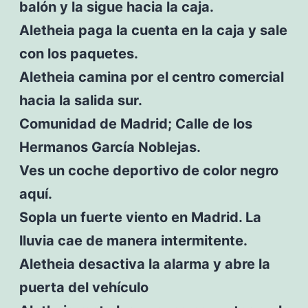
balón y la sigue hacia la caja.
Aletheia paga la cuenta en la caja y sale
con los paquetes.
Aletheia camina por el centro comercial
hacia la salida sur.
Comunidad de Madrid; Calle de los
Hermanos García Noblejas.
Ves un coche deportivo de color negro
aquí.
Sopla un fuerte viento en Madrid. La
lluvia cae de manera intermitente.
Aletheia desactiva la alarma y abre la
puerta del vehículo