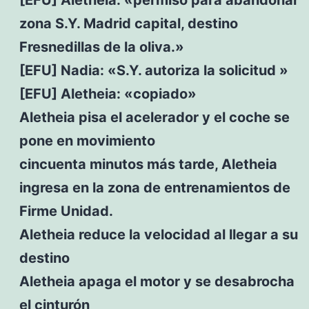
zona S.Y. Madrid capital, destino
Fresnedillas de la oliva.»
[EFU] Nadia: «S.Y. autoriza la solicitud »
[EFU] Aletheia: «copiado»
Aletheia pisa el acelerador y el coche se
pone en movimiento
cincuenta minutos más tarde, Aletheia
ingresa en la zona de entrenamientos de
Firme Unidad.
Aletheia reduce la velocidad al llegar a su
destino
Aletheia apaga el motor y se desabrocha
el cinturón