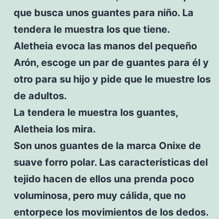
que busca unos guantes para niño. La
tendera le muestra los que tiene.
Aletheia evoca las manos del pequeño
Arón, escoge un par de guantes para él y
otro para su hijo y pide que le muestre los
de adultos.
La tendera le muestra los guantes,
Aletheia los mira.
Son unos guantes de la marca Onixe de
suave forro polar. Las características del
tejido hacen de ellos una prenda poco
voluminosa, pero muy cálida, que no
entorpece los movimientos de los dedos.