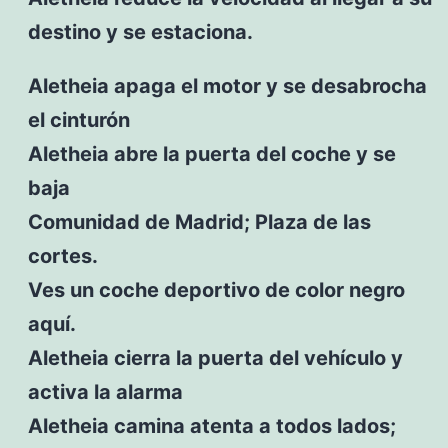
destino y se estaciona.
Aletheia apaga el motor y se desabrocha
el cinturón
Aletheia abre la puerta del coche y se
baja
Comunidad de Madrid; Plaza de las
cortes.
Ves un coche deportivo de color negro
aquí.
Aletheia cierra la puerta del vehículo y
activa la alarma
Aletheia camina atenta a todos lados;