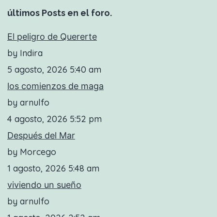
últimos Posts en el foro.
El peligro de Quererte
by Indira
5 agosto, 2026 5:40 am
los comienzos de maga
by arnulfo
4 agosto, 2026 5:52 pm
Después del Mar
by Morcego
1 agosto, 2026 5:48 am
viviendo un sueño
by arnulfo