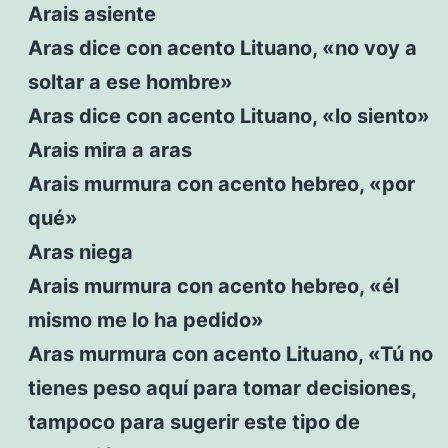
Arais asiente
Aras dice con acento Lituano, «no voy a
soltar a ese hombre»
Aras dice con acento Lituano, «lo siento»
Arais mira a aras
Arais murmura con acento hebreo, «por
qué»
Aras niega
Arais murmura con acento hebreo, «él
mismo me lo ha pedido»
Aras murmura con acento Lituano, «Tú no
tienes peso aquí para tomar decisiones,
tampoco para sugerir este tipo de