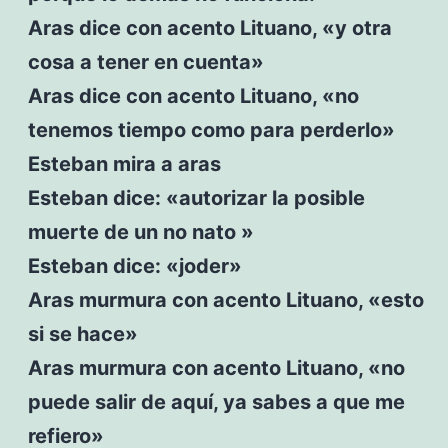
Aras dice con acento Lituano, «y otra
cosa a tener en cuenta»
Aras dice con acento Lituano, «no
tenemos tiempo como para perderlo»
Esteban mira a aras
Esteban dice: «autorizar la posible
muerte de un no nato »
Esteban dice: «joder»
Aras murmura con acento Lituano, «esto
si se hace»
Aras murmura con acento Lituano, «no
puede salir de aquí, ya sabes a que me
refiero»