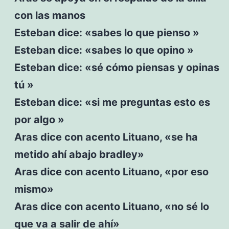
con las manos
Esteban dice: «sabes lo que pienso »
Esteban dice: «sabes lo que opino »
Esteban dice: «sé cómo piensas y opinas
tú »
Esteban dice: «si me preguntas esto es
por algo »
Aras dice con acento Lituano, «se ha
metido ahí abajo bradley»
Aras dice con acento Lituano, «por eso
mismo»
Aras dice con acento Lituano, «no sé lo
que va a salir de ahí»