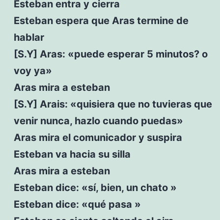
Esteban entra y cierra
Esteban espera que Aras termine de
hablar
[S.Y] Aras: «puede esperar 5 minutos? o
voy ya»
Aras mira a esteban
[S.Y] Arais: «quisiera que no tuvieras que
venir nunca, hazlo cuando puedas»
Aras mira el comunicador y suspira
Esteban va hacia su silla
Aras mira a esteban
Esteban dice: «sí, bien, un chato »
Esteban dice: «qué pasa »