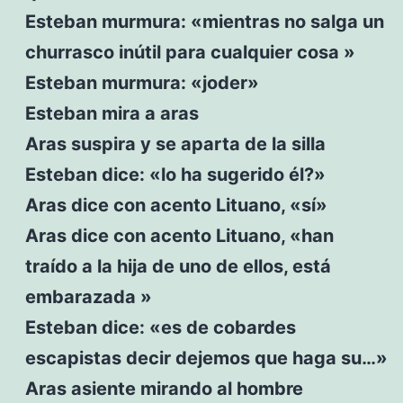
Esteban murmura: «mientras no salga un
churrasco inútil para cualquier cosa »
Esteban murmura: «joder»
Esteban mira a aras
Aras suspira y se aparta de la silla
Esteban dice: «lo ha sugerido él?»
Aras dice con acento Lituano, «sí»
Aras dice con acento Lituano, «han
traído a la hija de uno de ellos, está
embarazada »
Esteban dice: «es de cobardes
escapistas decir dejemos que haga su…»
Aras asiente mirando al hombre