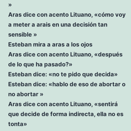
»
Aras dice con acento Lituano, «cómo voy
a meter a arais en una decisión tan
sensible »
Esteban mira a aras a los ojos
Aras dice con acento Lituano, «después
de lo que ha pasado?»
Esteban dice: «no te pido que decida»
Esteban dice: «hablo de eso de abortar o
no abortar »
Aras dice con acento Lituano, «sentirá
que decide de forma indirecta, ella no es
tonta»