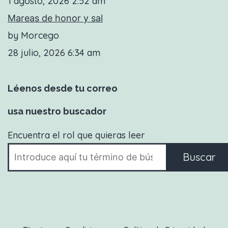
1 agosto, 2026 2:52 am
Mareas de honor y sal
by Morcego
28 julio, 2026 6:34 am
Léenos desde tu correo
usa nuestro buscador
Encuentra el rol que quieras leer
Buscar