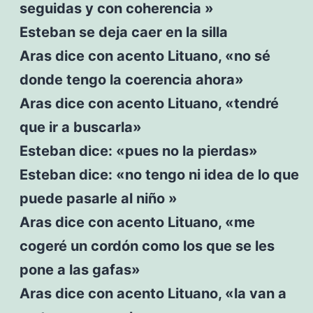
seguidas y con coherencia »
Esteban se deja caer en la silla
Aras dice con acento Lituano, «no sé
donde tengo la coerencia ahora»
Aras dice con acento Lituano, «tendré
que ir a buscarla»
Esteban dice: «pues no la pierdas»
Esteban dice: «no tengo ni idea de lo que
puede pasarle al niño »
Aras dice con acento Lituano, «me
cogeré un cordón como los que se les
pone a las gafas»
Aras dice con acento Lituano, «la van a