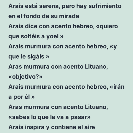
Arais está serena, pero hay sufrimiento
en el fondo de su mirada
Arais dice con acento hebreo, «quiero
que soltéis a yoel »
Arais murmura con acento hebreo, «y
que le sigáis »
Aras murmura con acento Lituano,
«objetivo?»
Arais murmura con acento hebreo, «irán
a por él »
Aras murmura con acento Lituano,
«sabes lo que le va a pasar»
Arais inspira y contiene el aire