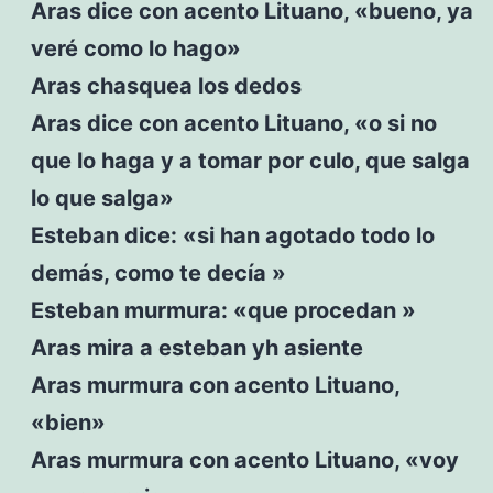
Aras dice con acento Lituano, «bueno, ya
veré como lo hago»
Aras chasquea los dedos
Aras dice con acento Lituano, «o si no
que lo haga y a tomar por culo, que salga
lo que salga»
Esteban dice: «si han agotado todo lo
demás, como te decía »
Esteban murmura: «que procedan »
Aras mira a esteban yh asiente
Aras murmura con acento Lituano,
«bien»
Aras murmura con acento Lituano, «voy