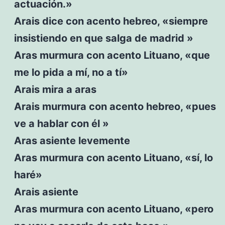
actuación.»
Arais dice con acento hebreo, «siempre
insistiendo en que salga de madrid »
Aras murmura con acento Lituano, «que
me lo pida a mí, no a tí»
Arais mira a aras
Arais murmura con acento hebreo, «pues
ve a hablar con él »
Aras asiente levemente
Aras murmura con acento Lituano, «sí, lo
haré»
Arais asiente
Aras murmura con acento Lituano, «pero