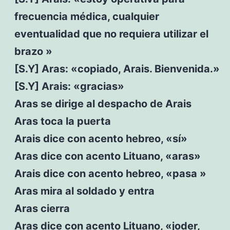
frecuencia médica, cualquier
eventualidad que no requiera utilizar el
brazo »
[S.Y] Aras: «copiado, Arais. Bienvenida.»
[S.Y] Arais: «gracias»
Aras se dirige al despacho de Arais
Aras toca la puerta
Arais dice con acento hebreo, «sí»
Aras dice con acento Lituano, «aras»
Arais dice con acento hebreo, «pasa »
Aras mira al soldado y entra
Aras cierra
Aras dice con acento Lituano, «joder,