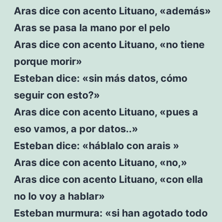
Aras dice con acento Lituano, «además»
Aras se pasa la mano por el pelo
Aras dice con acento Lituano, «no tiene
porque morir»
Esteban dice: «sin más datos, cómo
seguir con esto?»
Aras dice con acento Lituano, «pues a
eso vamos, a por datos..»
Esteban dice: «háblalo con arais »
Aras dice con acento Lituano, «no,»
Aras dice con acento Lituano, «con ella
no lo voy a hablar»
Esteban murmura: «si han agotado todo