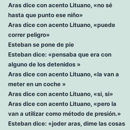
Aras dice con acento Lituano, «no sé
hasta que punto ese niño»
Aras dice con acento Lituano, «puede
correr peligro»
Esteban se pone de pie
Esteban dice: «pensaba que era con
alguno de los detenidos »
Aras dice con acento Lituano, «la van a
meter en un coche »
Aras dice con acento Lituano, «si, si»
Aras dice con acento Lituano, «pero la
van a utilizar como método de presión.»
Esteban dice: «joder aras, dime las cosas