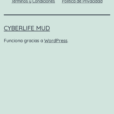
Términos y Condiciones
Política de Privacidad
CYBERLIFE MUD
Funciona gracias a
WordPress
.