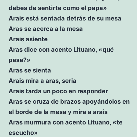
debes de sentirte como el papa»
Arais está sentada detrás de su mesa
Aras se acerca a la mesa
Arais asiente
Aras dice con acento Lituano, «qué
pasa?»
Aras se sienta
Arais mira a aras, seria
Arais tarda un poco en responder
Aras se cruza de brazos apoyándolos en
el borde de la mesa y mira a arais
Aras murmura con acento Lituano, «te
escucho»