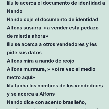
lilu le acerca el documento de identidad a
Nando
Nando coje el documento de identidad
Alfons susurra, «a vender esta pedazo
de mierda ahora»
lilu se acerca a otros vendedores y les
pide sus datos
Alfons mira a nando de reojo
Alfons murmura, » «otra vez el medio
metro aquí»
lilu tacha los nombres de los vendedores
y se acerca a Alfons
Nando dice con acento brasileño,