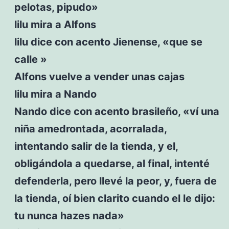
pelotas, pipudo»
lilu mira a Alfons
lilu dice con acento Jienense, «que se
calle »
Alfons vuelve a vender unas cajas
lilu mira a Nando
Nando dice con acento brasileño, «ví una
niña amedrontada, acorralada,
intentando salir de la tienda, y el,
obligándola a quedarse, al final, intenté
defenderla, pero llevé la peor, y, fuera de
la tienda, oí bien clarito cuando el le dijo:
tu nunca hazes nada»