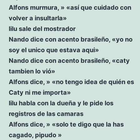
Alfons murmura, » «así que cuidado con
volver a insultarla»
lilu sale del mostrador
Nando dice con acento brasileño, «yo no
soy el unico que estava aqui»
Nando dice con acento brasileño, «caty
tambien lo vió»
Alfons dice, » «no tengo idea de quién es
Caty ni me importa»
lilu habla con la dueña y le pide los
registros de las camaras
Alfons dice, » «solo te digo que la has
cagado, pipudo »