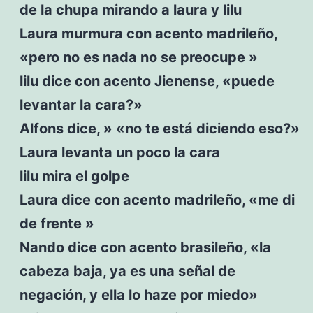
de la chupa mirando a laura y lilu
Laura murmura con acento madrileño,
«pero no es nada no se preocupe »
lilu dice con acento Jienense, «puede
levantar la cara?»
Alfons dice, » «no te está diciendo eso?»
Laura levanta un poco la cara
lilu mira el golpe
Laura dice con acento madrileño, «me di
de frente »
Nando dice con acento brasileño, «la
cabeza baja, ya es una señal de
negación, y ella lo haze por miedo»