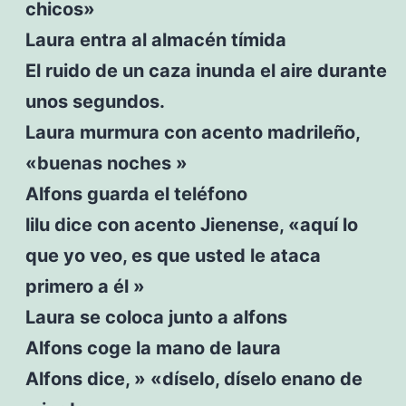
chicos»
Laura entra al almacén tímida
El ruido de un caza inunda el aire durante
unos segundos.
Laura murmura con acento madrileño,
«buenas noches »
Alfons guarda el teléfono
lilu dice con acento Jienense, «aquí lo
que yo veo, es que usted le ataca
primero a él »
Laura se coloca junto a alfons
Alfons coge la mano de laura
Alfons dice, » «díselo, díselo enano de