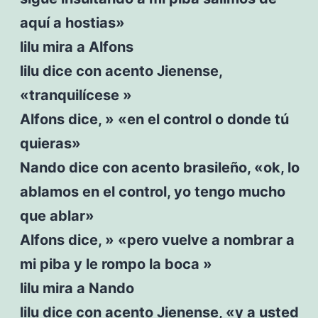
aquí a hostias»
lilu mira a Alfons
lilu dice con acento Jienense,
«tranquilícese »
Alfons dice, » «en el control o donde tú
quieras»
Nando dice con acento brasileño, «ok, lo
ablamos en el control, yo tengo mucho
que ablar»
Alfons dice, » «pero vuelve a nombrar a
mi piba y le rompo la boca »
lilu mira a Nando
lilu dice con acento Jienense, «y a usted