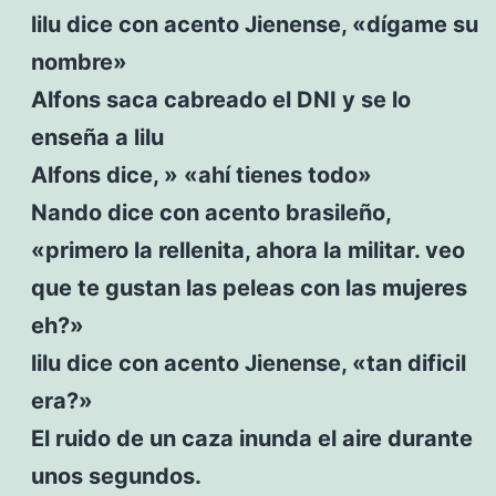
lilu dice con acento Jienense, «dígame su
nombre»
Alfons saca cabreado el DNI y se lo
enseña a lilu
Alfons dice, » «ahí tienes todo»
Nando dice con acento brasileño,
«primero la rellenita, ahora la militar. veo
que te gustan las peleas con las mujeres
eh?»
lilu dice con acento Jienense, «tan dificil
era?»
El ruido de un caza inunda el aire durante
unos segundos.