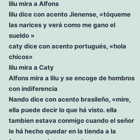
lilu mira a Alfons
lilu dice con acento Jienense, «tóqueme
las narices y verá como me gano el
sueldo »
caty dice con acento portugués, «hola
chicos»
lilu mira a Caty
Alfons mira a lilu y se encoge de hombros
con indiferencia
Nando dice con acento brasileño, «mire,
ella puede decir lo que há visto. ella
tambien estava conmigo cuando el señor
le há hecho quedar en la tienda a la