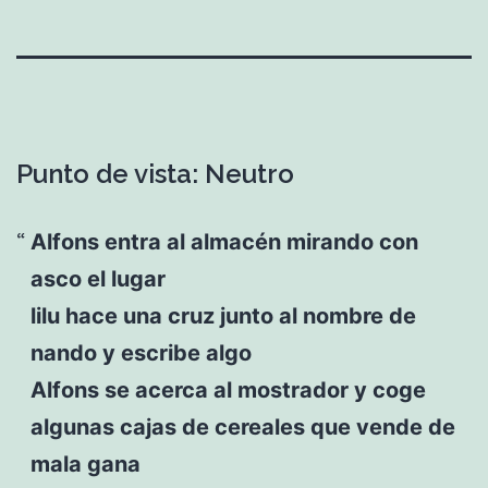
Punto de vista: Neutro
Alfons entra al almacén mirando con
asco el lugar
lilu hace una cruz junto al nombre de
nando y escribe algo
Alfons se acerca al mostrador y coge
algunas cajas de cereales que vende de
mala gana