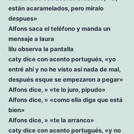
están acaramelados, pero miralo
despues»
Alfons saca el teléfono y manda un
mensaje a laura
lilu observa la pantalla
caty dice con acento portugués, «yo
entré ahí y no he visto así nada de mal,
después esque se empezaron a pegar»
Alfons dice, » «te lo juro, pipudo»
Alfons dice, » «como ella diga que está
bien»
Alfons dice, » «te la arranco»
caty dice con acento portugués, «y no