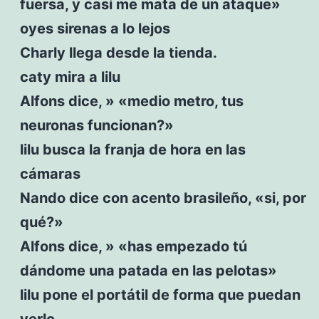
fuersa, y casi me mata de un ataque»
oyes sirenas a lo lejos
Charly llega desde la tienda.
caty mira a lilu
Alfons dice, » «medio metro, tus
neuronas funcionan?»
lilu busca la franja de hora en las
cámaras
Nando dice con acento brasileño, «si, por
qué?»
Alfons dice, » «has empezado tú
dándome una patada en las pelotas»
lilu pone el portátil de forma que puedan
verlo