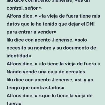
control, señor »
Alfons dice, » «la vieja de fuera tiene mis
datos que le he tenido que dejar el DNI
para entrar a vender»
lilu dice con acento Jienense, «solo
necesito su nombre y su documento de
identidad»
Alfons dice, » «lo tiene la vieja de fuera »
Nando vende una caja de cereales.
lilu dice con acento Jienense, «si, y yo
tengo que contrastarlos»
Alfons dice, » «que lo tiene la vieja de
fuera»