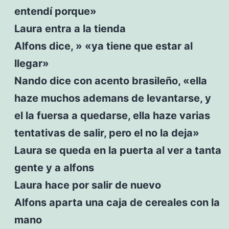
entendí porque»
Laura entra a la tienda
Alfons dice, » «ya tiene que estar al
llegar»
Nando dice con acento brasileño, «ella
haze muchos ademans de levantarse, y
el la fuersa a quedarse, ella haze varias
tentativas de salir, pero el no la deja»
Laura se queda en la puerta al ver a tanta
gente y a alfons
Laura hace por salir de nuevo
Alfons aparta una caja de cereales con la
mano