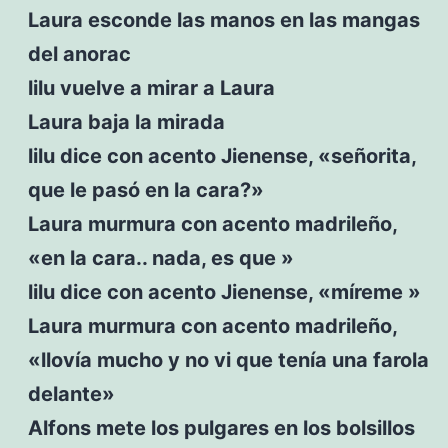
Laura esconde las manos en las mangas
del anorac
lilu vuelve a mirar a Laura
Laura baja la mirada
lilu dice con acento Jienense, «señorita,
que le pasó en la cara?»
Laura murmura con acento madrileño,
«en la cara.. nada, es que »
lilu dice con acento Jienense, «míreme »
Laura murmura con acento madrileño,
«llovía mucho y no vi que tenía una farola
delante»
Alfons mete los pulgares en los bolsillos