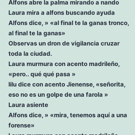
Alfons abre la palma mirando a nando
Laura mira a alfons buscando ayuda
Alfons dice, » «al final te la ganas tronco,
al final te la ganas»
Observas un dron de vigilancia cruzar
toda la ciudad.
Laura murmura con acento madrileño,
«pero.. qué qué pasa »
lilu dice con acento Jienense, «señorita,
eso no es un golpe de una farola »
Laura asiente
Alfons dice, » «mira, tenemos aquí a una
forense»