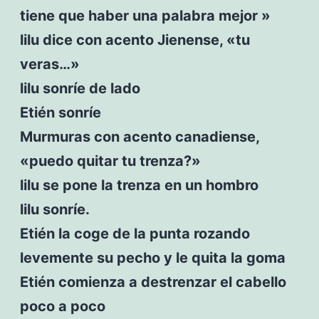
tiene que haber una palabra mejor »
lilu dice con acento Jienense, «tu
veras…»
lilu sonríe de lado
Etién sonríe
Murmuras con acento canadiense,
«puedo quitar tu trenza?»
lilu se pone la trenza en un hombro
lilu sonríe.
Etién la coge de la punta rozando
levemente su pecho y le quita la goma
Etién comienza a destrenzar el cabello
poco a poco