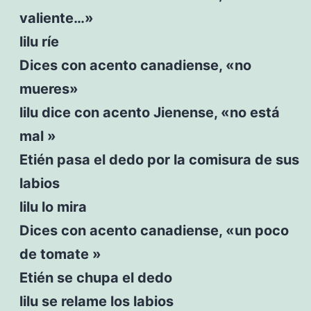
valiente…»
lilu ríe
Dices con acento canadiense, «no
mueres»
lilu dice con acento Jienense, «no está
mal »
Etién pasa el dedo por la comisura de sus
labios
lilu lo mira
Dices con acento canadiense, «un poco
de tomate »
Etién se chupa el dedo
lilu se relame los labios