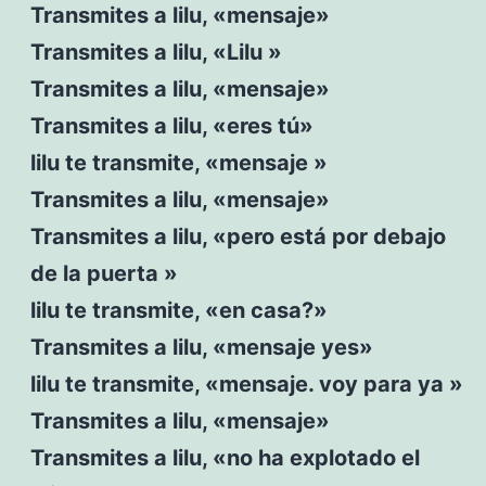
Transmites a lilu, «mensaje»
Transmites a lilu, «Lilu »
Transmites a lilu, «mensaje»
Transmites a lilu, «eres tú»
lilu te transmite, «mensaje »
Transmites a lilu, «mensaje»
Transmites a lilu, «pero está por debajo
de la puerta »
lilu te transmite, «en casa?»
Transmites a lilu, «mensaje yes»
lilu te transmite, «mensaje. voy para ya »
Transmites a lilu, «mensaje»
Transmites a lilu, «no ha explotado el