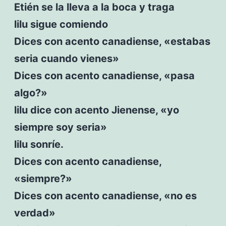
Etién se la lleva a la boca y traga
lilu sigue comiendo
Dices con acento canadiense, «estabas
seria cuando vienes»
Dices con acento canadiense, «pasa
algo?»
lilu dice con acento Jienense, «yo
siempre soy seria»
lilu sonríe.
Dices con acento canadiense,
«siempre?»
Dices con acento canadiense, «no es
verdad»