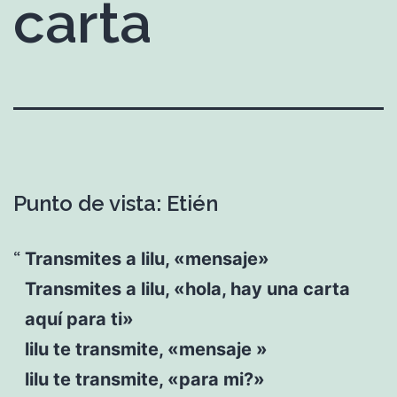
carta
Punto de vista: Etién
Transmites a lilu, «mensaje»
Transmites a lilu, «hola, hay una carta
aquí para ti»
lilu te transmite, «mensaje »
lilu te transmite, «para mi?»