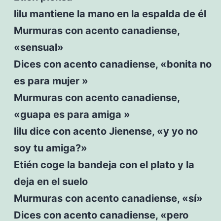
lilu mantiene la mano en la espalda de él
Murmuras con acento canadiense,
«sensual»
Dices con acento canadiense, «bonita no
es para mujer »
Murmuras con acento canadiense,
«guapa es para amiga »
lilu dice con acento Jienense, «y yo no
soy tu amiga?»
Etién coge la bandeja con el plato y la
deja en el suelo
Murmuras con acento canadiense, «sí»
Dices con acento canadiense, «pero