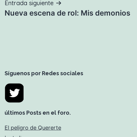
Entrada siguiente
Nueva escena de rol: Mis demonios
Síguenos por Redes sociales
últimos Posts en el foro.
El peligro de Quererte