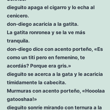
dieguito apaga el cigarro y lo echa al
cenicero.
don-diego acaricia a la gatita.
La gatita ronronea y se la ve más
tranquila.
don-diego dice con acento porteño, «Es
como un titi pero en femenino, te
acordás? Porque era gris.»
dieguito se acerca a la gata y le acaricia
tímidamente la cabecita.
Murmuras con acento porteño, «Hooolaa
gatooshaa!»
dieguito sonríe mirando con ternura a la