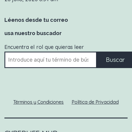
Léenos desde tu correo
usa nuestro buscador
Encuentra el rol que quieras leer
Buscar
Términos y Condiciones
Política de Privacidad