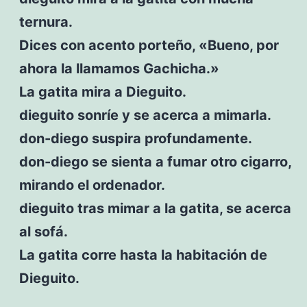
ternura.
Dices con acento porteño, «Bueno, por
ahora la llamamos Gachicha.»
La gatita mira a Dieguito.
dieguito sonríe y se acerca a mimarla.
don-diego suspira profundamente.
don-diego se sienta a fumar otro cigarro,
mirando el ordenador.
dieguito tras mimar a la gatita, se acerca
al sofá.
La gatita corre hasta la habitación de
Dieguito.