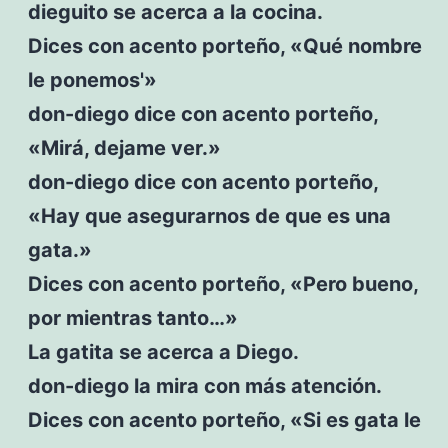
dieguito se acerca a la cocina.
Dices con acento porteño, «Qué nombre
le ponemos'»
don-diego dice con acento porteño,
«Mirá, dejame ver.»
don-diego dice con acento porteño,
«Hay que asegurarnos de que es una
gata.»
Dices con acento porteño, «Pero bueno,
por mientras tanto…»
La gatita se acerca a Diego.
don-diego la mira con más atención.
Dices con acento porteño, «Si es gata le