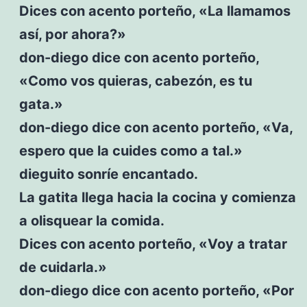
Dices con acento porteño, «La llamamos
así, por ahora?»
don-diego dice con acento porteño,
«Como vos quieras, cabezón, es tu
gata.»
don-diego dice con acento porteño, «Va,
espero que la cuides como a tal.»
dieguito sonríe encantado.
La gatita llega hacia la cocina y comienza
a olisquear la comida.
Dices con acento porteño, «Voy a tratar
de cuidarla.»
don-diego dice con acento porteño, «Por