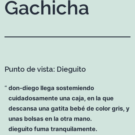
Gachicha
Punto de vista: Dieguito
don-diego llega sostemiendo
cuidadosamente una caja, en la que
descansa una gatita bebé de color gris, y
unas bolsas en la otra mano.
dieguito fuma tranquilamente.