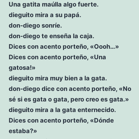
Una gatita maúlla algo fuerte.
dieguito mira a su papá.
don-diego sonríe.
don-diego te enseña la caja.
Dices con acento porteño, «Oooh…»
Dices con acento porteño, «Una
gatosa!»
dieguito mira muy bien a la gata.
don-diego dice con acento porteño, «No
sé si es gata o gata, pero creo es gata.»
dieguito mira a la gata enternecido.
Dices con acento porteño, «Dónde
estaba?»