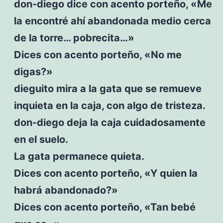
don-diego dice con acento porteño, «Me
la encontré ahí abandonada medio cerca
de la torre… pobrecita…»
Dices con acento porteño, «No me
digas?»
dieguito mira a la gata que se remueve
inquieta en la caja, con algo de tristeza.
don-diego deja la caja cuidadosamente
en el suelo.
La gata permanece quieta.
Dices con acento porteño, «Y quien la
habrá abandonado?»
Dices con acento porteño, «Tan bebé