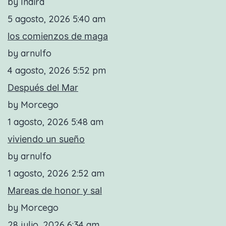
by Indira
5 agosto, 2026 5:40 am
los comienzos de maga
by arnulfo
4 agosto, 2026 5:52 pm
Después del Mar
by Morcego
1 agosto, 2026 5:48 am
viviendo un sueño
by arnulfo
1 agosto, 2026 2:52 am
Mareas de honor y sal
by Morcego
28 julio, 2026 6:34 am