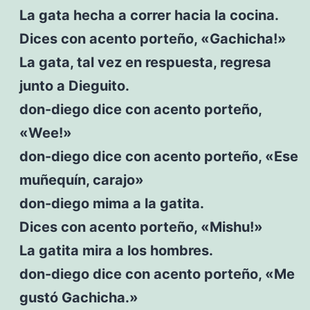
La gata hecha a correr hacia la cocina.
Dices con acento porteño, «Gachicha!»
La gata, tal vez en respuesta, regresa
junto a Dieguito.
don-diego dice con acento porteño,
«Wee!»
don-diego dice con acento porteño, «Ese
muñequín, carajo»
don-diego mima a la gatita.
Dices con acento porteño, «Mishu!»
La gatita mira a los hombres.
don-diego dice con acento porteño, «Me
gustó Gachicha.»