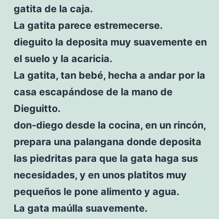
gatita de la caja.
La gatita parece estremecerse.
dieguito la deposita muy suavemente en
el suelo y la acaricia.
La gatita, tan bebé, hecha a andar por la
casa escapándose de la mano de
Dieguitto.
don-diego desde la cocina, en un rincón,
prepara una palangana donde deposita
las piedritas para que la gata haga sus
necesidades, y en unos platitos muy
pequeños le pone alimento y agua.
La gata maúlla suavemente.