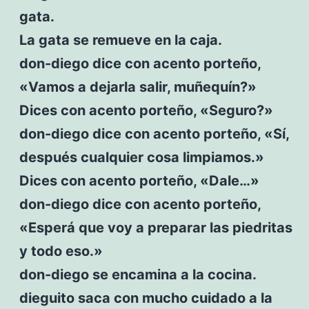
gata.
La gata se remueve en la caja.
don-diego dice con acento porteño,
«Vamos a dejarla salir, muñequín?»
Dices con acento porteño, «Seguro?»
don-diego dice con acento porteño, «Sí,
después cualquier cosa limpiamos.»
Dices con acento porteño, «Dale…»
don-diego dice con acento porteño,
«Esperá que voy a preparar las piedritas
y todo eso.»
don-diego se encamina a la cocina.
dieguito saca con mucho cuidado a la