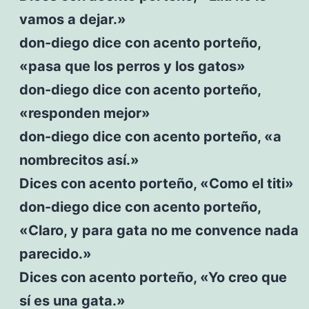
vamos a dejar.»
don-diego dice con acento porteño,
«pasa que los perros y los gatos»
don-diego dice con acento porteño,
«responden mejor»
don-diego dice con acento porteño, «a
nombrecitos así.»
Dices con acento porteño, «Como el titi»
don-diego dice con acento porteño,
«Claro, y para gata no me convence nada
parecido.»
Dices con acento porteño, «Yo creo que
sí es una gata.»