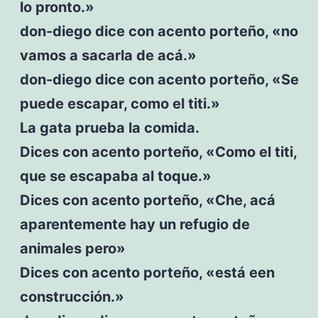
lo pronto.»
don-diego dice con acento porteño, «no
vamos a sacarla de acá.»
don-diego dice con acento porteño, «Se
puede escapar, como el titi.»
La gata prueba la comida.
Dices con acento porteño, «Como el titi,
que se escapaba al toque.»
Dices con acento porteño, «Che, acá
aparentemente hay un refugio de
animales pero»
Dices con acento porteño, «está een
construcción.»