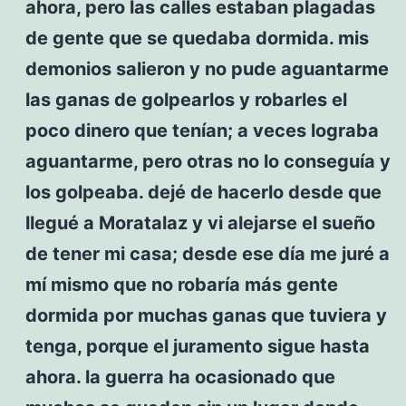
ahora, pero las calles estaban plagadas
de gente que se quedaba dormida. mis
demonios salieron y no pude aguantarme
las ganas de golpearlos y robarles el
poco dinero que tenían; a veces lograba
aguantarme, pero otras no lo conseguía y
los golpeaba. dejé de hacerlo desde que
llegué a Moratalaz y vi alejarse el sueño
de tener mi casa; desde ese día me juré a
mí mismo que no robaría más gente
dormida por muchas ganas que tuviera y
tenga, porque el juramento sigue hasta
ahora. la guerra ha ocasionado que