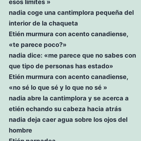
esos límites »
nadia coge una cantimplora pequeña del
interior de la chaqueta
Etién murmura con acento canadiense,
«te parece poco?»
nadia dice: «me parece que no sabes con
que tipo de personas has estado»
Etién murmura con acento canadiense,
«no sé lo que sé y lo que no sé »
nadia abre la cantimplora y se acerca a
etién echando su cabeza hacia atrás
nadia deja caer agua sobre los ojos del
hombre
Etién parpadea