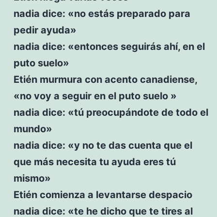
nadia dice: «no estás preparado para
pedir ayuda»
nadia dice: «entonces seguirás ahí, en el
puto suelo»
Etién murmura con acento canadiense,
«no voy a seguir en el puto suelo »
nadia dice: «tú preocupándote de todo el
mundo»
nadia dice: «y no te das cuenta que el
que más necesita tu ayuda eres tú
mismo»
Etién comienza a levantarse despacio
nadia dice: «te he dicho que te tires al