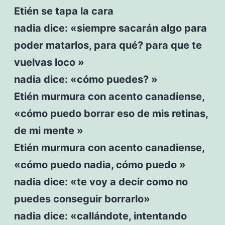
Etién se tapa la cara
nadia dice: «siempre sacarán algo para
poder matarlos, para qué? para que te
vuelvas loco »
nadia dice: «cómo puedes? »
Etién murmura con acento canadiense,
«cómo puedo borrar eso de mis retinas,
de mi mente »
Etién murmura con acento canadiense,
«cómo puedo nadia, cómo puedo »
nadia dice: «te voy a decir como no
puedes conseguir borrarlo»
nadia dice: «callándote, intentando