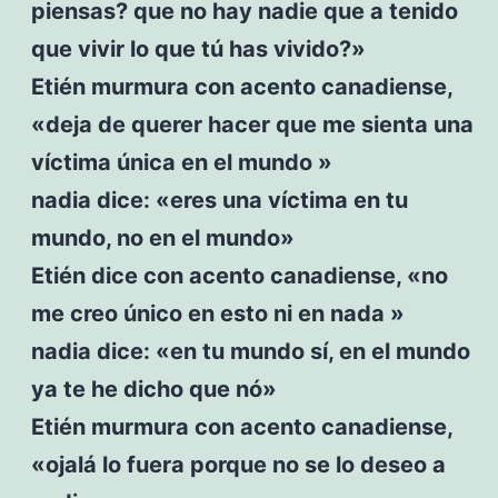
piensas? que no hay nadie que a tenido
que vivir lo que tú has vivido?»
Etién murmura con acento canadiense,
«deja de querer hacer que me sienta una
víctima única en el mundo »
nadia dice: «eres una víctima en tu
mundo, no en el mundo»
Etién dice con acento canadiense, «no
me creo único en esto ni en nada »
nadia dice: «en tu mundo sí, en el mundo
ya te he dicho que nó»
Etién murmura con acento canadiense,
«ojalá lo fuera porque no se lo deseo a