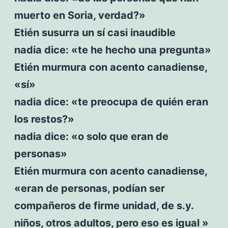
muerto en Soria, verdad?»
Etién susurra un sí casi inaudible
nadia dice: «te he hecho una pregunta»
Etién murmura con acento canadiense,
«sí»
nadia dice: «te preocupa de quién eran
los restos?»
nadia dice: «o solo que eran de
personas»
Etién murmura con acento canadiense,
«eran de personas, podían ser
compañeros de firme unidad, de s.y.
niños, otros adultos, pero eso es igual »