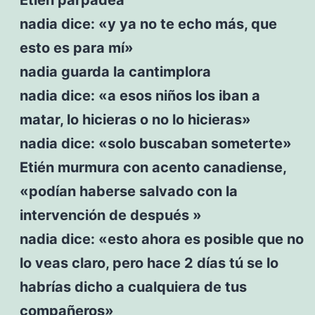
nadia dice: «y ya no te echo más, que
esto es para mí»
nadia guarda la cantimplora
nadia dice: «a esos niños los iban a
matar, lo hicieras o no lo hicieras»
nadia dice: «solo buscaban someterte»
Etién murmura con acento canadiense,
«podían haberse salvado con la
intervención de después »
nadia dice: «esto ahora es posible que no
lo veas claro, pero hace 2 días tú se lo
habrías dicho a cualquiera de tus
compañeros»