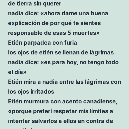
de tierra sin querer
nadia dice: «ahora dame una buena
explicación de por qué te sientes
responsable de esas 5 muertes»
Etién parpadea con furia
los ojos de etién se llenan de lágrimas
nadia dice: «es para hoy, no tengo todo
el día»
Etién mira a nadia entre las lágrimas con
los ojos irritados
Etién murmura con acento canadiense,
«porque preferí respetar mis límites a
intentar salvarlos a ellos en contra de