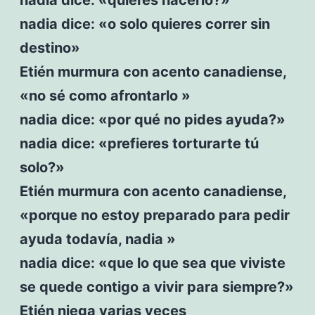
nadia dice: «o solo quieres correr sin
destino»
Etién murmura con acento canadiense,
«no sé como afrontarlo »
nadia dice: «por qué no pides ayuda?»
nadia dice: «prefieres torturarte tú
solo?»
Etién murmura con acento canadiense,
«porque no estoy preparado para pedir
ayuda todavía, nadia »
nadia dice: «que lo que sea que viviste
se quede contigo a vivir para siempre?»
Etién niega varias veces