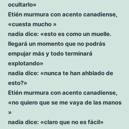
ocultarlo»
Etién murmura con acento canadiense,
«cuesta mucho »
nadia dice: «esto es como un muelle.
llegará un momento que no podrás
empujar más y todo terminará
explotando»
nadia dice: «nunca te han ahblado de
esto?»
Etién murmura con acento canadiense,
«no quiero que se me vaya de las manos
»
nadia dice: «claro que no es fácil»