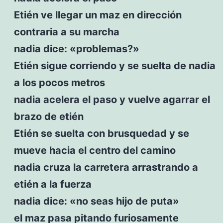
Etién ve llegar un maz en dirección
contraria a su marcha
nadia dice: «problemas?»
Etién sigue corriendo y se suelta de nadia
a los pocos metros
nadia acelera el paso y vuelve agarrar el
brazo de etién
Etién se suelta con brusquedad y se
mueve hacia el centro del camino
nadia cruza la carretera arrastrando a
etién a la fuerza
nadia dice: «no seas hijo de puta»
el maz pasa pitando furiosamente