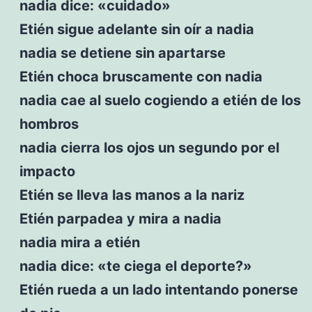
nadia dice: «cuidado»
Etién sigue adelante sin oír a nadia
nadia se detiene sin apartarse
Etién choca bruscamente con nadia
nadia cae al suelo cogiendo a etién de los
hombros
nadia cierra los ojos un segundo por el
impacto
Etién se lleva las manos a la nariz
Etién parpadea y mira a nadia
nadia mira a etién
nadia dice: «te ciega el deporte?»
Etién rueda a un lado intentando ponerse