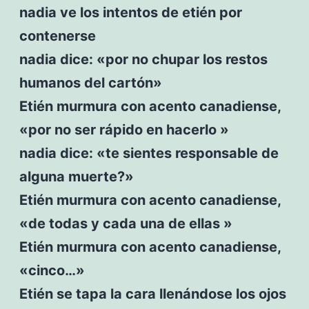
nadia ve los intentos de etién por
contenerse
nadia dice: «por no chupar los restos
humanos del cartón»
Etién murmura con acento canadiense,
«por no ser rápido en hacerlo »
nadia dice: «te sientes responsable de
alguna muerte?»
Etién murmura con acento canadiense,
«de todas y cada una de ellas »
Etién murmura con acento canadiense,
«cinco…»
Etién se tapa la cara llenándose los ojos