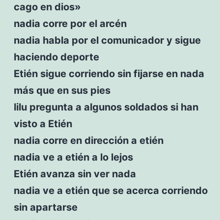
cago en dios»
nadia corre por el arcén
nadia habla por el comunicador y sigue
haciendo deporte
Etién sigue corriendo sin fijarse en nada
más que en sus pies
lilu pregunta a algunos soldados si han
visto a Etién
nadia corre en dirección a etién
nadia ve a etién a lo lejos
Etién avanza sin ver nada
nadia ve a etién que se acerca corriendo
sin apartarse