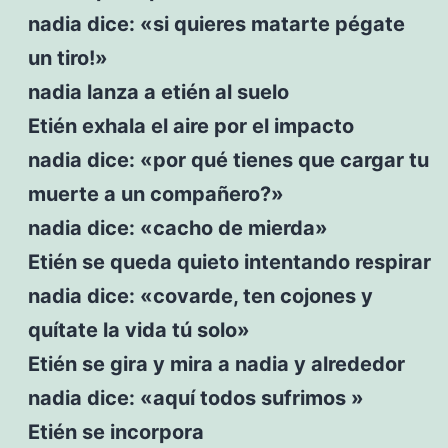
nadia dice: «si quieres matarte pégate
un tiro!»
nadia lanza a etién al suelo
Etién exhala el aire por el impacto
nadia dice: «por qué tienes que cargar tu
muerte a un compañero?»
nadia dice: «cacho de mierda»
Etién se queda quieto intentando respirar
nadia dice: «covarde, ten cojones y
quítate la vida tú solo»
Etién se gira y mira a nadia y alrededor
nadia dice: «aquí todos sufrimos »
Etién se incorpora