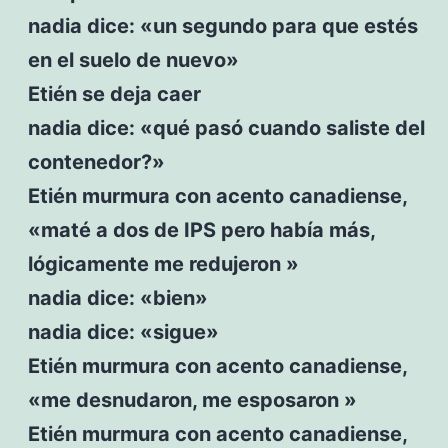
nadia dice: «un segundo para que estés
en el suelo de nuevo»
Etién se deja caer
nadia dice: «qué pasó cuando saliste del
contenedor?»
Etién murmura con acento canadiense,
«maté a dos de IPS pero había más,
lógicamente me redujeron »
nadia dice: «bien»
nadia dice: «sigue»
Etién murmura con acento canadiense,
«me desnudaron, me esposaron »
Etién murmura con acento canadiense,