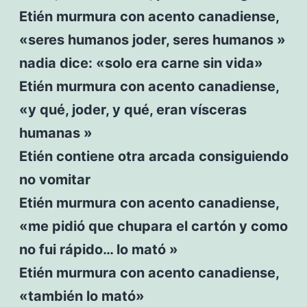
Etién murmura con acento canadiense,
«seres humanos joder, seres humanos »
nadia dice: «solo era carne sin vida»
Etién murmura con acento canadiense,
«y qué, joder, y qué, eran vísceras
humanas »
Etién contiene otra arcada consiguiendo
no vomitar
Etién murmura con acento canadiense,
«me pidió que chupara el cartón y como
no fui rápido… lo mató »
Etién murmura con acento canadiense,
«también lo mató»