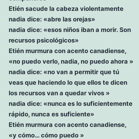
Etién sacude la cabeza violentamente
nadia dice: «abre las orejas»
nadia dice: «esos niños iban a morir. Son
recursos psicológicos»
Etién murmura con acento canadiense,
«no puedo verlo, nadia, no puedo ahora »
nadia dice: «no van a permitir que tú
veas que haciendo lo que ellos te dicen
los recursos van a quedar vivos »
nadia dice: «nunca es lo suficientemente
rápido, nunca es suficiente»
Etién murmura con acento canadiense,
«y cómo… cómo puedo »