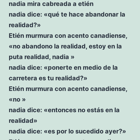
nadia mira cabreada a etién
nadia dice: «qué te hace abandonar la
realidad?»
Etién murmura con acento canadiense,
«no abandono la realidad, estoy en la
puta realidad, nadia »
nadia dice: «ponerte en medio de la
carretera es tu realidad?»
Etién murmura con acento canadiense,
«no »
nadia dice: «entonces no estás en la
realidad»
nadia dice: «es por lo sucedido ayer?»