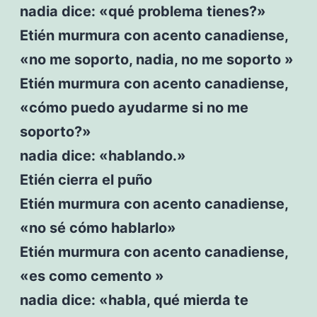
nadia dice: «qué problema tienes?»
Etién murmura con acento canadiense,
«no me soporto, nadia, no me soporto »
Etién murmura con acento canadiense,
«cómo puedo ayudarme si no me
soporto?»
nadia dice: «hablando.»
Etién cierra el puño
Etién murmura con acento canadiense,
«no sé cómo hablarlo»
Etién murmura con acento canadiense,
«es como cemento »
nadia dice: «habla, qué mierda te