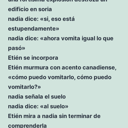
edificio en soria
nadia dice: «si, eso está
estupendamente»
nadia dice: «ahora vomita igual lo que
pasó»
Etién se incorpora
Etién murmura con acento canadiense,
«cómo puedo vomitarlo, cómo puedo
vomitarlo?»
nadia señala el suelo
nadia dice: «al suelo»
Etién mira a nadia sin terminar de
comprenderla