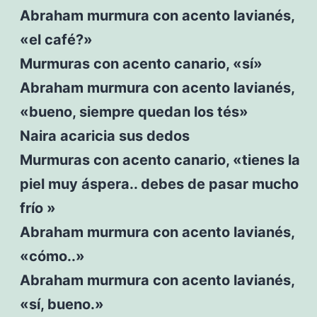
Abraham murmura con acento lavianés,
«el café?»
Murmuras con acento canario, «sí»
Abraham murmura con acento lavianés,
«bueno, siempre quedan los tés»
Naira acaricia sus dedos
Murmuras con acento canario, «tienes la
piel muy áspera.. debes de pasar mucho
frío »
Abraham murmura con acento lavianés,
«cómo..»
Abraham murmura con acento lavianés,
«sí, bueno.»