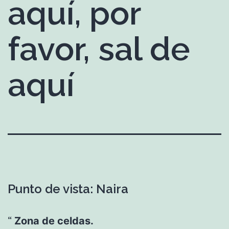
aquí, por
favor, sal de
aquí
Punto de vista: Naira
Zona de celdas.