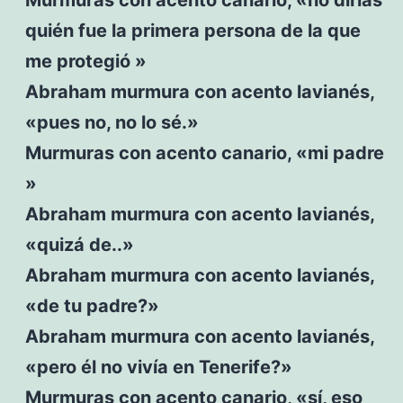
quién fue la primera persona de la que
me protegió »
Abraham murmura con acento lavianés,
«pues no, no lo sé.»
Murmuras con acento canario, «mi padre
»
Abraham murmura con acento lavianés,
«quizá de..»
Abraham murmura con acento lavianés,
«de tu padre?»
Abraham murmura con acento lavianés,
«pero él no vivía en Tenerife?»
Murmuras con acento canario, «sí, eso