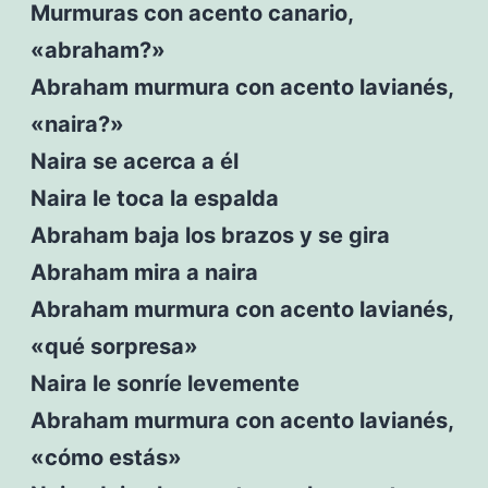
Murmuras con acento canario,
«abraham?»
Abraham murmura con acento lavianés,
«naira?»
Naira se acerca a él
Naira le toca la espalda
Abraham baja los brazos y se gira
Abraham mira a naira
Abraham murmura con acento lavianés,
«qué sorpresa»
Naira le sonríe levemente
Abraham murmura con acento lavianés,
«cómo estás»