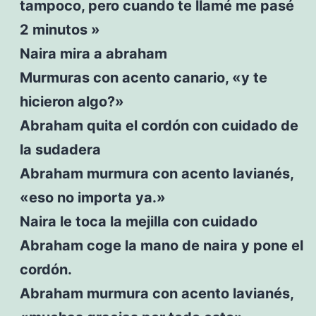
tampoco, pero cuando te llamé me pasé
2 minutos »
Naira mira a abraham
Murmuras con acento canario, «y te
hicieron algo?»
Abraham quita el cordón con cuidado de
la sudadera
Abraham murmura con acento lavianés,
«eso no importa ya.»
Naira le toca la mejilla con cuidado
Abraham coge la mano de naira y pone el
cordón.
Abraham murmura con acento lavianés,