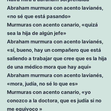
Abraham murmura con acento lavianés,
«no sé que está pasando»
Murmuras con acento canario, «quizá
sea la hija de algún jefe»
Abraham murmura con acento lavianés,
«sí, bueno, hay un compañero que está
saliendo a trabajar que cree que es la hija
de una médico mora que hay aquí»
Abraham murmura con acento lavianés,
«mora, judía, no sé lo que es»
Murmuras con acento canario, «yo
conozco a la doctora, que es judía si no
me equivoco »