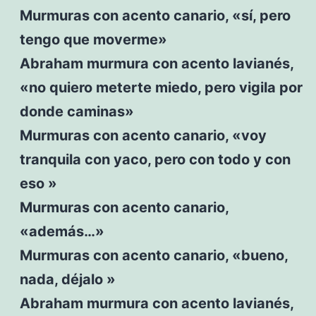
Murmuras con acento canario, «sí, pero
tengo que moverme»
Abraham murmura con acento lavianés,
«no quiero meterte miedo, pero vigila por
donde caminas»
Murmuras con acento canario, «voy
tranquila con yaco, pero con todo y con
eso »
Murmuras con acento canario,
«además…»
Murmuras con acento canario, «bueno,
nada, déjalo »
Abraham murmura con acento lavianés,