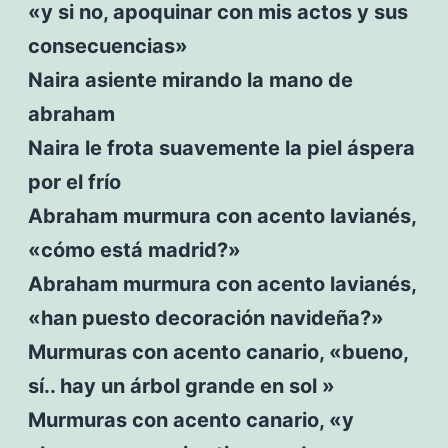
«y si no, apoquinar con mis actos y sus
consecuencias»
Naira asiente mirando la mano de
abraham
Naira le frota suavemente la piel áspera
por el frío
Abraham murmura con acento lavianés,
«cómo está madrid?»
Abraham murmura con acento lavianés,
«han puesto decoración navideña?»
Murmuras con acento canario, «bueno,
sí.. hay un árbol grande en sol »
Murmuras con acento canario, «y