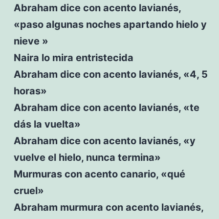
Abraham dice con acento lavianés,
«paso algunas noches apartando hielo y
nieve »
Naira lo mira entristecida
Abraham dice con acento lavianés, «4, 5
horas»
Abraham dice con acento lavianés, «te
dás la vuelta»
Abraham dice con acento lavianés, «y
vuelve el hielo, nunca termina»
Murmuras con acento canario, «qué
cruel»
Abraham murmura con acento lavianés,