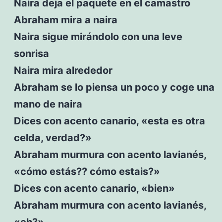
Naira deja el paquete en el camastro
Abraham mira a naira
Naira sigue mirándolo con una leve
sonrisa
Naira mira alrededor
Abraham se lo piensa un poco y coge una
mano de naira
Dices con acento canario, «esta es otra
celda, verdad?»
Abraham murmura con acento lavianés,
«cómo estás?? cómo estais?»
Dices con acento canario, «bien»
Abraham murmura con acento lavianés,
«eh?»