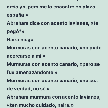
creía yo, pero me lo encontré en plaza
españa »
Abraham dice con acento lavianés, «te
pegó?»
Naira niega
Murmuras con acento canario, «no pudo
acercarse a mí »
Murmuras con acento canario, «pero se
fue amenazándome »
Murmuras con acento canario, «no sé..
de verdad, no sé »
Abraham murmura con acento lavianés,
«ten mucho cuidado, naira.»