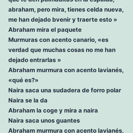
abraham, pero mira, tienes celda nueva,
me han dejado bvenir y traerte esto »
Abraham mira el paquete
Murmuras con acento canario, «es
verdad que muchas cosas no me han
dejado entrarlas »
Abraham murmura con acento lavianés,
«qué es?»
Naira saca una sudadera de forro polar
Naira se la da
Abraham la coge y mira a naira
Naira saca unos guantes
Abraham murmura con acento lavianés,