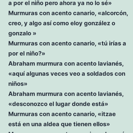
a por el niño pero ahora ya no lo sé»
Murmuras con acento canario, «alcorcón,
creo, y algo así como eloy gonzález o
gonzalo »
Murmuras con acento canario, «tú irías a
por el niño?»
Abraham murmura con acento lavianés,
«aquí algunas veces veo a soldados con
niños»
Abraham murmura con acento lavianés,
«desconozco el lugar donde está»
Murmuras con acento canario, «itzae
está en una aldea que tienen ellos»