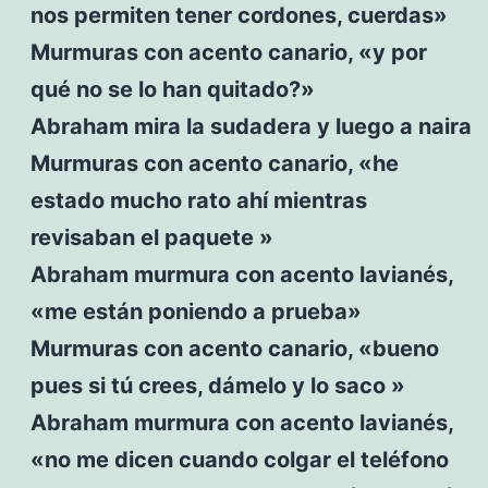
nos permiten tener cordones, cuerdas»
Murmuras con acento canario, «y por
qué no se lo han quitado?»
Abraham mira la sudadera y luego a naira
Murmuras con acento canario, «he
estado mucho rato ahí mientras
revisaban el paquete »
Abraham murmura con acento lavianés,
«me están poniendo a prueba»
Murmuras con acento canario, «bueno
pues si tú crees, dámelo y lo saco »
Abraham murmura con acento lavianés,
«no me dicen cuando colgar el teléfono