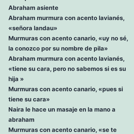
Abraham asiente
Abraham murmura con acento lavianés,
«señora landau»
Murmuras con acento canario, «uy no sé,
la conozco por su nombre de pila»
Abraham murmura con acento lavianés,
«tiene su cara, pero no sabemos si es su
hija »
Murmuras con acento canario, «pues si
tiene su cara»
Naira le hace un masaje en la mano a
abraham
Murmuras con acento canario, «se te