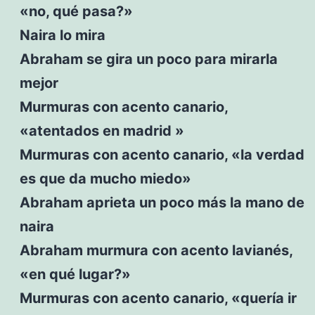
«no, qué pasa?»
Naira lo mira
Abraham se gira un poco para mirarla
mejor
Murmuras con acento canario,
«atentados en madrid »
Murmuras con acento canario, «la verdad
es que da mucho miedo»
Abraham aprieta un poco más la mano de
naira
Abraham murmura con acento lavianés,
«en qué lugar?»
Murmuras con acento canario, «quería ir