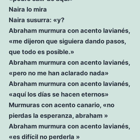
Naira lo mira
Naira susurra: «y?
Abraham murmura con acento lavianés,
«me dijeron que siguiera dando pasos,
que todo es posible.»
Abraham murmura con acento lavianés,
«pero no me han aclarado nada»
Abraham murmura con acento lavianés,
«aquí los días se hacen eternos»
Murmuras con acento canario, «no
pierdas la esperanza, abraham »
Abraham murmura con acento lavianés,
«es difícil no perderla »