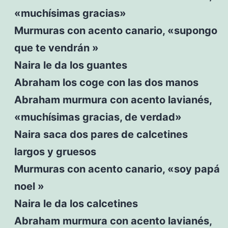
«muchísimas gracias»
Murmuras con acento canario, «supongo
que te vendrán »
Naira le da los guantes
Abraham los coge con las dos manos
Abraham murmura con acento lavianés,
«muchísimas gracias, de verdad»
Naira saca dos pares de calcetines
largos y gruesos
Murmuras con acento canario, «soy papá
noel »
Naira le da los calcetines
Abraham murmura con acento lavianés,