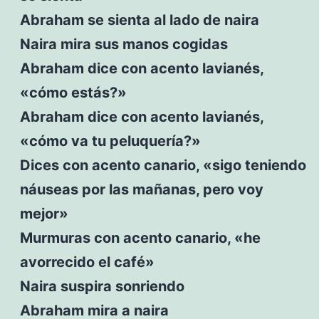
Abraham se sienta al lado de naira
Naira mira sus manos cogidas
Abraham dice con acento lavianés,
«cómo estás?»
Abraham dice con acento lavianés,
«cómo va tu peluquería?»
Dices con acento canario, «sigo teniendo
náuseas por las mañanas, pero voy
mejor»
Murmuras con acento canario, «he
avorrecido el café»
Naira suspira sonriendo
Abraham mira a naira