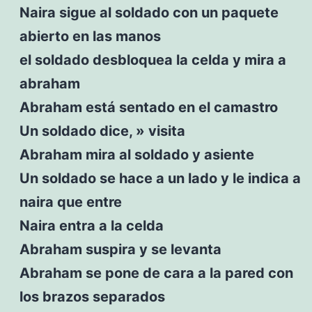
Naira sigue al soldado con un paquete
abierto en las manos
el soldado desbloquea la celda y mira a
abraham
Abraham está sentado en el camastro
Un soldado dice, » visita
Abraham mira al soldado y asiente
Un soldado se hace a un lado y le indica a
naira que entre
Naira entra a la celda
Abraham suspira y se levanta
Abraham se pone de cara a la pared con
los brazos separados