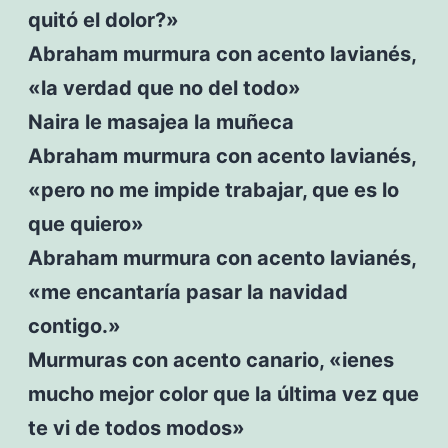
quitó el dolor?»
Abraham murmura con acento lavianés,
«la verdad que no del todo»
Naira le masajea la muñeca
Abraham murmura con acento lavianés,
«pero no me impide trabajar, que es lo
que quiero»
Abraham murmura con acento lavianés,
«me encantaría pasar la navidad
contigo.»
Murmuras con acento canario, «ienes
mucho mejor color que la última vez que
te vi de todos modos»