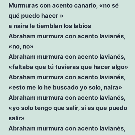
Murmuras con acento canario, «no sé
qué puedo hacer »
a naira le tiemblan los labios
Abraham murmura con acento lavianés,
«no, no»
Abraham murmura con acento lavianés,
«faltaba que tú tuvieras que hacer algo»
Abraham murmura con acento lavianés,
«esto me lo he buscado yo solo, naira»
Abraham murmura con acento lavianés,
«yo solo tengo que salir, si es que puedo
salir»
Abraham murmura con acento lavianés,