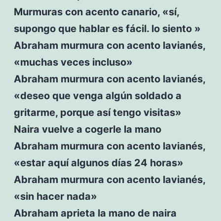
Murmuras con acento canario, «sí,
supongo que hablar es fácil. lo siento »
Abraham murmura con acento lavianés,
«muchas veces incluso»
Abraham murmura con acento lavianés,
«deseo que venga algún soldado a
gritarme, porque así tengo visitas»
Naira vuelve a cogerle la mano
Abraham murmura con acento lavianés,
«estar aquí algunos días 24 horas»
Abraham murmura con acento lavianés,
«sin hacer nada»
Abraham aprieta la mano de naira