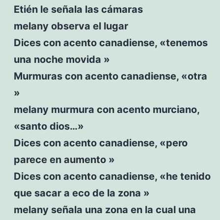
Etién le señala las cámaras
melany observa el lugar
Dices con acento canadiense, «tenemos
una noche movida »
Murmuras con acento canadiense, «otra
»
melany murmura con acento murciano,
«santo dios…»
Dices con acento canadiense, «pero
parece en aumento »
Dices con acento canadiense, «he tenido
que sacar a eco de la zona »
melany señala una zona en la cual una