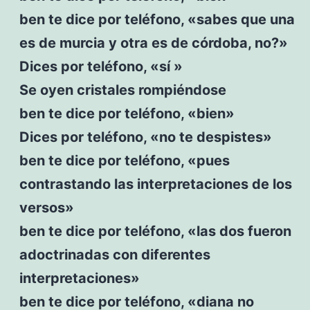
ben te dice por teléfono, «sabes que una
es de murcia y otra es de córdoba, no?»
Dices por teléfono, «sí »
Se oyen cristales rompiéndose
ben te dice por teléfono, «bien»
Dices por teléfono, «no te despistes»
ben te dice por teléfono, «pues
contrastando las interpretaciones de los
versos»
ben te dice por teléfono, «las dos fueron
adoctrinadas con diferentes
interpretaciones»
ben te dice por teléfono, «diana no