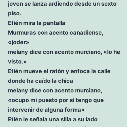
joven se lanza ardiendo desde un sexto
piso.
Etién mira la pantalla
Murmuras con acento canadiense,
«joder»
melany dice con acento murciano, «lo he
visto.»
Etién mueve el ratón y enfoca la calle
donde ha caído la chica
melany dice con acento murciano,
«ocupo mi puesto por si tengo que
intervenir de alguna forma»
Etién le señala una silla a su lado