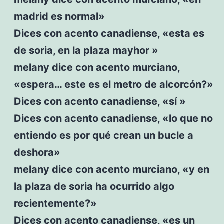
madrid es normal»
Dices con acento canadiense, «esta es
de soria, en la plaza mayhor »
melany dice con acento murciano,
«espera… este es el metro de alcorcón?»
Dices con acento canadiense, «sí »
Dices con acento canadiense, «lo que no
entiendo es por qué crean un bucle a
deshora»
melany dice con acento murciano, «y en
la plaza de soria ha ocurrido algo
recientemente?»
Dices con acento canadiense, «es un