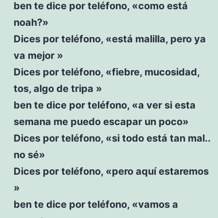
ben te dice por teléfono, «como está
noah?»
Dices por teléfono, «está malilla, pero ya
va mejor »
Dices por teléfono, «fiebre, mucosidad,
tos, algo de tripa »
ben te dice por teléfono, «a ver si esta
semana me puedo escapar un poco»
Dices por teléfono, «si todo está tan mal..
no sé»
Dices por teléfono, «pero aquí estaremos
»
ben te dice por teléfono, «vamos a