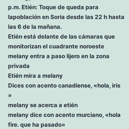
p.m. Etién: Toque de queda para
lapoblación en Soria desde las 22 h hasta
las 6 de la mañana.
Etién está delante de las cámaras que
monitorizan el cuadrante noroeste
melany entra a paso lijero en la zona
privada
Etién mira a melany
Dices con acento canadiense, «hola, iris
»
melany se acerca a etién
melany dice con acento murciano, «hola
fire. que ha pasado»