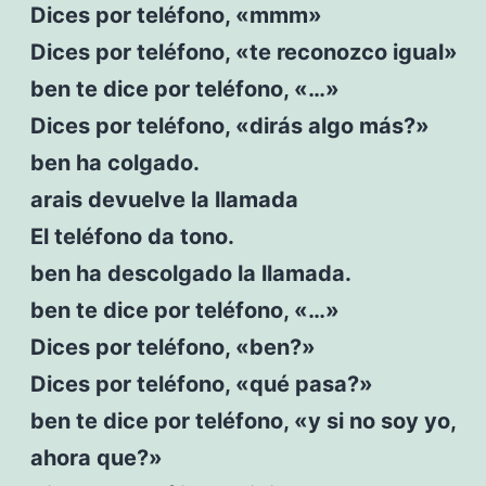
Dices por teléfono, «mmm»
Dices por teléfono, «te reconozco igual»
ben te dice por teléfono, «…»
Dices por teléfono, «dirás algo más?»
ben ha colgado.
arais devuelve la llamada
El teléfono da tono.
ben ha descolgado la llamada.
ben te dice por teléfono, «…»
Dices por teléfono, «ben?»
Dices por teléfono, «qué pasa?»
ben te dice por teléfono, «y si no soy yo,
ahora que?»