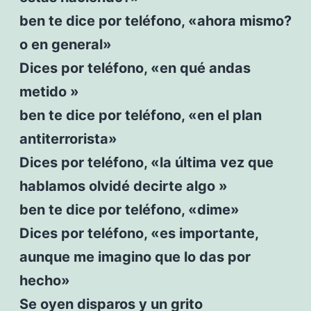
ben te dice por teléfono, «ahora mismo?
o en general»
Dices por teléfono, «en qué andas
metido »
ben te dice por teléfono, «en el plan
antiterrorista»
Dices por teléfono, «la última vez que
hablamos olvidé decirte algo »
ben te dice por teléfono, «dime»
Dices por teléfono, «es importante,
aunque me imagino que lo das por
hecho»
Se oyen disparos y un grito