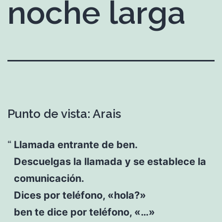
noche larga
Punto de vista: Arais
Llamada entrante de ben.
Descuelgas la llamada y se establece la
comunicación.
Dices por teléfono, «hola?»
ben te dice por teléfono, «…»