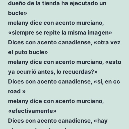
dueño de la tienda ha ejecutado un
bucle»
melany dice con acento murciano,
«siempre se repite la misma imagen»
Dices con acento canadiense, «otra vez
el puto bucle»
melany dice con acento murciano, «esto
ya ocurrió antes, lo recuerdas?»
Dices con acento canadiense, «sí, en cc
road »
melany dice con acento murciano,
«efectivamente»
Dices con acento canadiense, «hay