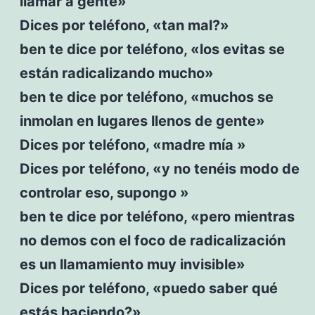
llamar a gente»
Dices por teléfono, «tan mal?»
ben te dice por teléfono, «los evitas se
están radicalizando mucho»
ben te dice por teléfono, «muchos se
inmolan en lugares llenos de gente»
Dices por teléfono, «madre mía »
Dices por teléfono, «y no tenéis modo de
controlar eso, supongo »
ben te dice por teléfono, «pero mientras
no demos con el foco de radicalización
es un llamamiento muy invisible»
Dices por teléfono, «puedo saber qué
estás haciendo?»