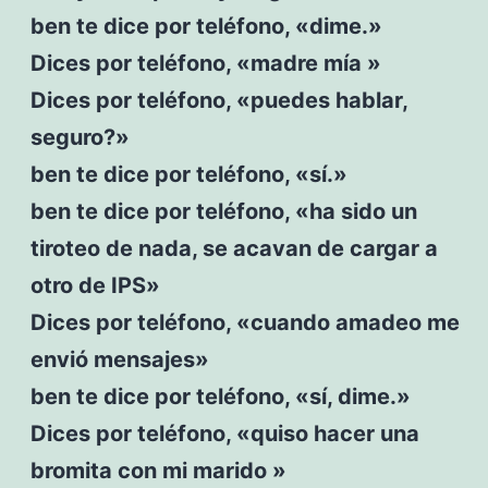
ben te dice por teléfono, «dime.»
Dices por teléfono, «madre mía »
Dices por teléfono, «puedes hablar,
seguro?»
ben te dice por teléfono, «sí.»
ben te dice por teléfono, «ha sido un
tiroteo de nada, se acavan de cargar a
otro de IPS»
Dices por teléfono, «cuando amadeo me
envió mensajes»
ben te dice por teléfono, «sí, dime.»
Dices por teléfono, «quiso hacer una
bromita con mi marido »