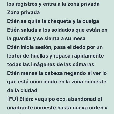
los registros y entra a la zona privada
Zona privada
Etién se quita la chaqueta y la cuelga
Etién saluda a los soldados que están en
la guardia y se sienta a su mesa
Etién inicia sesión, pasa el dedo por un
lector de huellas y repasa rápidamente
todas las imágenes de las cámaras
Etién menea la cabeza negando al ver lo
que está ocurriendo en la zona noroeste
de la ciudad
[FU] Etién: «equipo eco, abandonad el
cuadrante noroeste hasta nueva orden »