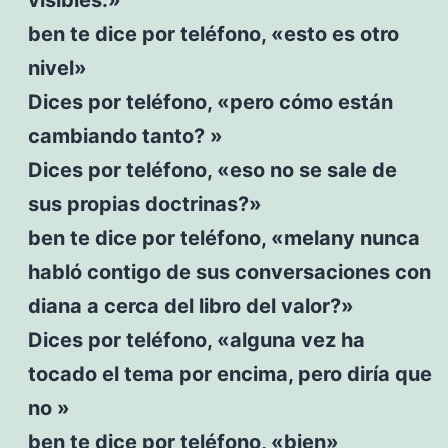
ben te dice por teléfono, «esto es otro
nivel»
Dices por teléfono, «pero cómo están
cambiando tanto? »
Dices por teléfono, «eso no se sale de
sus propias doctrinas?»
ben te dice por teléfono, «melany nunca
habló contigo de sus conversaciones con
diana a cerca del libro del valor?»
Dices por teléfono, «alguna vez ha
tocado el tema por encima, pero diría que
no »
ben te dice por teléfono, «bien»