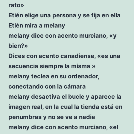
rato»
Etién elige una persona y se fija en ella
Etién mira a melany
melany dice con acento murciano, «y
bien?»
Dices con acento canadiense, «es una
secuencia siempre la misma »
melany teclea en su ordenador,
conectando con la cámara
melany desactiva el bucle y aparece la
imagen real, en la cual la tienda está en
penumbras y no se ve a nadie
melany dice con acento murciano, «el