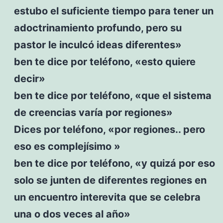
estubo el suficiente tiempo para tener un
adoctrinamiento profundo, pero su
pastor le inculcó ideas diferentes»
ben te dice por teléfono, «esto quiere
decir»
ben te dice por teléfono, «que el sistema
de creencias varía por regiones»
Dices por teléfono, «por regiones.. pero
eso es complejísimo »
ben te dice por teléfono, «y quizá por eso
solo se junten de diferentes regiones en
un encuentro interevita que se celebra
una o dos veces al año»