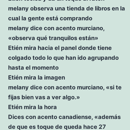
melany observa una tienda de libros en la
cual la gente está comprando
melany dice con acento murciano,
«observa qué tranquilos están»
Etién mira hacia el panel donde tiene
colgado todo lo que han ido agrupando
hasta el momento
Etién mira la imagen
melany dice con acento murciano, «si te
fijas bien vas a ver algo.»
Etién mira la hora
Dices con acento canadiense, «además
de que es toque de queda hace 27