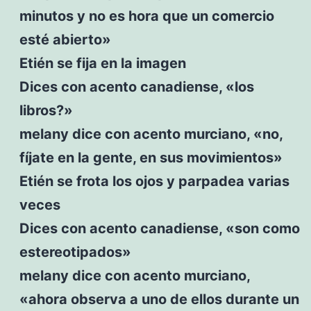
minutos y no es hora que un comercio
esté abierto»
Etién se fija en la imagen
Dices con acento canadiense, «los
libros?»
melany dice con acento murciano, «no,
fíjate en la gente, en sus movimientos»
Etién se frota los ojos y parpadea varias
veces
Dices con acento canadiense, «son como
estereotipados»
melany dice con acento murciano,
«ahora observa a uno de ellos durante un