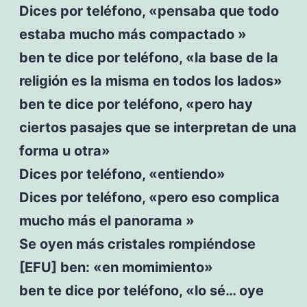
Dices por teléfono, «pensaba que todo
estaba mucho más compactado »
ben te dice por teléfono, «la base de la
religión es la misma en todos los lados»
ben te dice por teléfono, «pero hay
ciertos pasajes que se interpretan de una
forma u otra»
Dices por teléfono, «entiendo»
Dices por teléfono, «pero eso complica
mucho más el panorama »
Se oyen más cristales rompiéndose
[EFU] ben: «en momimiento»
ben te dice por teléfono, «lo sé… oye