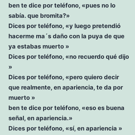
ben te dice por teléfono, «pues no lo
sabía. que bromita?»
Dices por teléfono, «y luego pretendió
hacerme ma´s daño con la puya de que
ya estabas muerto »
Dices por teléfono, «no recuerdo qué dijo
»
Dices por teléfono, «pero quiero decir
que realmente, en apariencia, te da por
muerto »
ben te dice por teléfono, «eso es buena
señal, en apariencia.»
Dices por teléfono, «sí, en apariencia »