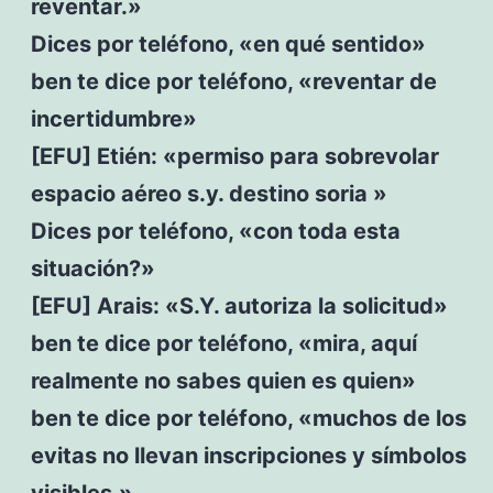
reventar.»
Dices por teléfono, «en qué sentido»
ben te dice por teléfono, «reventar de
incertidumbre»
[EFU] Etién: «permiso para sobrevolar
espacio aéreo s.y. destino soria »
Dices por teléfono, «con toda esta
situación?»
[EFU] Arais: «S.Y. autoriza la solicitud»
ben te dice por teléfono, «mira, aquí
realmente no sabes quien es quien»
ben te dice por teléfono, «muchos de los
evitas no llevan inscripciones y símbolos
visibles.»