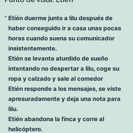
Etién duerme junto a lilu después de
haber conseguido ir a casa unas pocas
horas cuando suena su comunicador
insistentemente.
Etién se levanta aturdido de sueño
intentando no despertar a lilu, coge su
ropa y calzado y sale al comedor
Etién responde a los mensajes, se viste
apresuradamente y deja una nota para
lilu.
Etién abandona la finca y corre al
helicóptero.