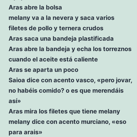
Aras abre la bolsa
melany va a la nevera y saca varios
filetes de pollo y ternera crudos
Aras saca una bandeja plastificada
Aras abre la bandeja y echa los torreznos
cuando el aceite está caliente
Aras se aparta un poco
Saioa dice con acento vasco, «pero jovar,
no habéis comido? o es que merendáis
así»
Aras mira los filetes que tiene melany
melany dice con acento murciano, «eso
para arais»