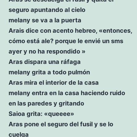
seguro apuntando al cielo
melany se va a la puerta
Arais dice con acento hebreo, «entonces,
cómo está ale? porque le envié un sms
ayer y no ha respondido »
Aras dispara una ráfaga
melany grita a todo pulmón
Aras mira el interior de la casa
melany entra en la casa haciendo ruido
en las paredes y gritando
Saioa grita: «queeee»
Aras pone el seguro del fusil y se lo
cuelga