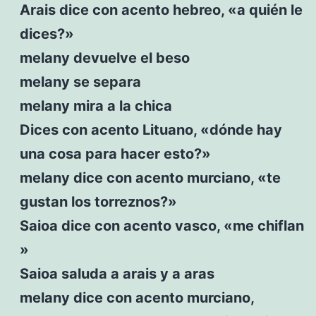
Arais dice con acento hebreo, «a quién le
dices?»
melany devuelve el beso
melany se separa
melany mira a la chica
Dices con acento Lituano, «dónde hay
una cosa para hacer esto?»
melany dice con acento murciano, «te
gustan los torreznos?»
Saioa dice con acento vasco, «me chiflan
»
Saioa saluda a arais y a aras
melany dice con acento murciano,