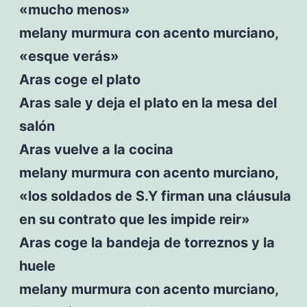
«mucho menos»
melany murmura con acento murciano,
«esque verás»
Aras coge el plato
Aras sale y deja el plato en la mesa del
salón
Aras vuelve a la cocina
melany murmura con acento murciano,
«los soldados de S.Y firman una cláusula
en su contrato que les impide reir»
Aras coge la bandeja de torreznos y la
huele
melany murmura con acento murciano,