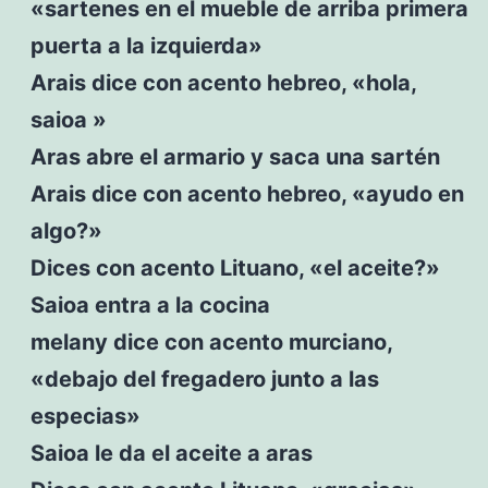
«sartenes en el mueble de arriba primera
puerta a la izquierda»
Arais dice con acento hebreo, «hola,
saioa »
Aras abre el armario y saca una sartén
Arais dice con acento hebreo, «ayudo en
algo?»
Dices con acento Lituano, «el aceite?»
Saioa entra a la cocina
melany dice con acento murciano,
«debajo del fregadero junto a las
especias»
Saioa le da el aceite a aras