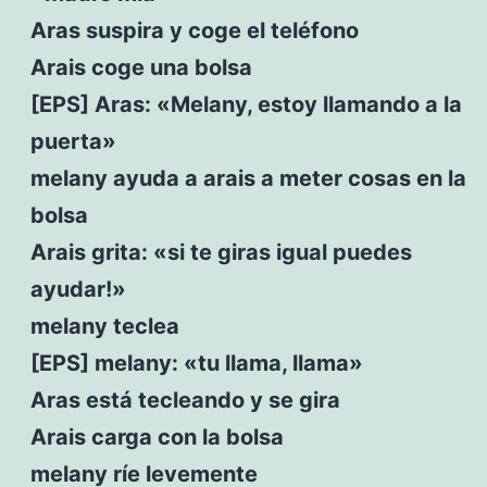
Aras suspira y coge el teléfono
Arais coge una bolsa
[EPS] Aras: «Melany, estoy llamando a la
puerta»
melany ayuda a arais a meter cosas en la
bolsa
Arais grita: «si te giras igual puedes
ayudar!»
melany teclea
[EPS] melany: «tu llama, llama»
Aras está tecleando y se gira
Arais carga con la bolsa
melany ríe levemente