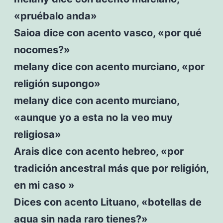
«pruébalo anda»
Saioa dice con acento vasco, «por qué
nocomes?»
melany dice con acento murciano, «por
religión supongo»
melany dice con acento murciano,
«aunque yo a esta no la veo muy
religiosa»
Arais dice con acento hebreo, «por
tradición ancestral más que por religión,
en mi caso »
Dices con acento Lituano, «botellas de
agua sin nada raro tienes?»