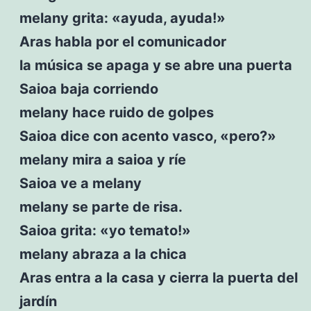
melany grita: «ayuda, ayuda!»
Aras habla por el comunicador
la música se apaga y se abre una puerta
Saioa baja corriendo
melany hace ruido de golpes
Saioa dice con acento vasco, «pero?»
melany mira a saioa y ríe
Saioa ve a melany
melany se parte de risa.
Saioa grita: «yo temato!»
melany abraza a la chica
Aras entra a la casa y cierra la puerta del
jardín