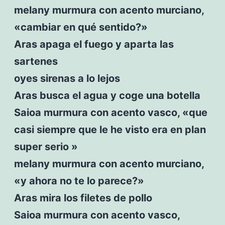
melany murmura con acento murciano,
«cambiar en qué sentido?»
Aras apaga el fuego y aparta las
sartenes
oyes sirenas a lo lejos
Aras busca el agua y coge una botella
Saioa murmura con acento vasco, «que
casi siempre que le he visto era en plan
super serio »
melany murmura con acento murciano,
«y ahora no te lo parece?»
Aras mira los filetes de pollo
Saioa murmura con acento vasco,