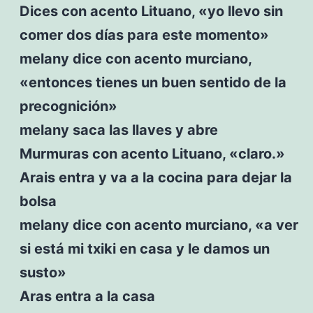
Dices con acento Lituano, «yo llevo sin
comer dos días para este momento»
melany dice con acento murciano,
«entonces tienes un buen sentido de la
precognición»
melany saca las llaves y abre
Murmuras con acento Lituano, «claro.»
Arais entra y va a la cocina para dejar la
bolsa
melany dice con acento murciano, «a ver
si está mi txiki en casa y le damos un
susto»
Aras entra a la casa