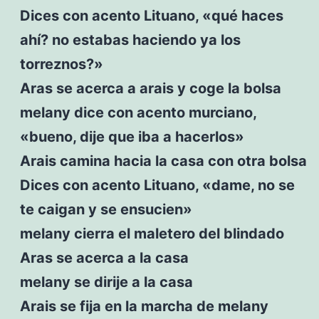
Dices con acento Lituano, «qué haces
ahí? no estabas haciendo ya los
torreznos?»
Aras se acerca a arais y coge la bolsa
melany dice con acento murciano,
«bueno, dije que iba a hacerlos»
Arais camina hacia la casa con otra bolsa
Dices con acento Lituano, «dame, no se
te caigan y se ensucien»
melany cierra el maletero del blindado
Aras se acerca a la casa
melany se dirije a la casa
Arais se fija en la marcha de melany