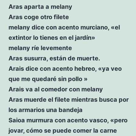
Aras aparta a melany
Aras coge otro filete
melany dice con acento murciano, «el
extintor lo tienes en el jardín»
melany ríe levemente
Aras susurra, están de muerte.
Arais dice con acento hebreo, «ya veo
que me quedaré sin pollo »
Arais va al comedor con melany
Aras muerde el filete mientras busca por
los armarios una bandeja
Saioa murmura con acento vasco, «pero
jovar, cómo se puede comer la carne