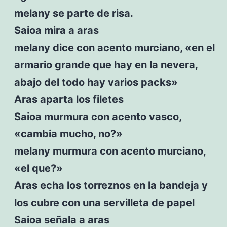
melany se parte de risa.
Saioa mira a aras
melany dice con acento murciano, «en el
armario grande que hay en la nevera,
abajo del todo hay varios packs»
Aras aparta los filetes
Saioa murmura con acento vasco,
«cambia mucho, no?»
melany murmura con acento murciano,
«el que?»
Aras echa los torreznos en la bandeja y
los cubre con una servilleta de papel
Saioa señala a aras