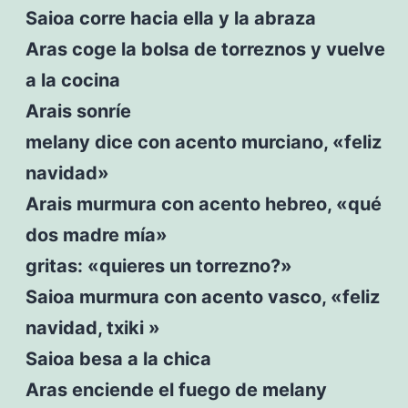
Saioa corre hacia ella y la abraza
Aras coge la bolsa de torreznos y vuelve
a la cocina
Arais sonríe
melany dice con acento murciano, «feliz
navidad»
Arais murmura con acento hebreo, «qué
dos madre mía»
gritas: «quieres un torrezno?»
Saioa murmura con acento vasco, «feliz
navidad, txiki »
Saioa besa a la chica
Aras enciende el fuego de melany