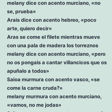
melany dice con acento murciano, «no
se, prueba»
Arais dice con acento hebreo, «poco
arte, quiero decir»
Aras se come el filete mientras mueve
con una pala de madera los torreznos
melany dice con acento murciano, «pero
no os pongais a cantar villancicos que os
apuñalo a todos»
Saioa murmura con acento vasco, «se
come la carne cruda?»
melany murmura con acento murciano,
«vamos, no me jodas»