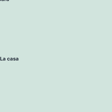
 La casa