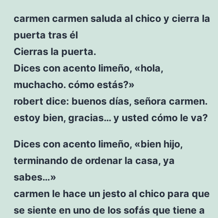
carmen carmen saluda al chico y cierra la
puerta tras él
Cierras la puerta.
Dices con acento limeño, «hola,
muchacho. cómo estás?»
robert dice: buenos días, señora carmen.
estoy bien, gracias… y usted cómo le va?
Dices con acento limeño, «bien hijo,
terminando de ordenar la casa, ya
sabes…»
carmen le hace un jesto al chico para que
se siente en uno de los sofás que tiene a