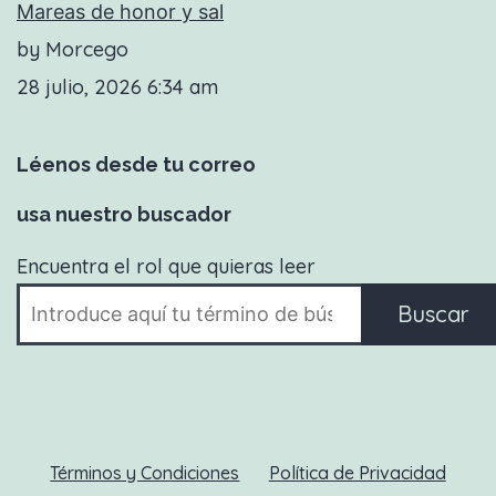
Mareas de honor y sal
by Morcego
28 julio, 2026 6:34 am
Léenos desde tu correo
usa nuestro buscador
Encuentra el rol que quieras leer
Buscar
Términos y Condiciones
Política de Privacidad