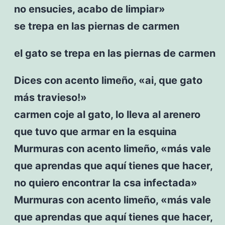
no ensucies, acabo de limpiar»
se trepa en las piernas de carmen
el gato se trepa en las piernas de carmen
Dices con acento limeño, «ai, que gato
más travieso!»
carmen coje al gato, lo lleva al arenero
que tuvo que armar en la esquina
Murmuras con acento limeño, «más vale
que aprendas que aquí tienes que hacer,
no quiero encontrar la csa infectada»
Murmuras con acento limeño, «más vale
que aprendas que aquí tienes que hacer,