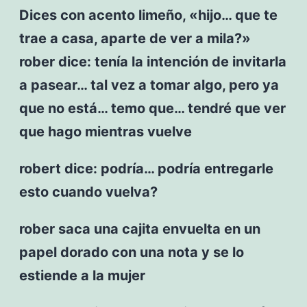
Dices con acento limeño, «hijo… que te
trae a casa, aparte de ver a mila?»
rober dice: tenía la intención de invitarla
a pasear… tal vez a tomar algo, pero ya
que no está… temo que… tendré que ver
que hago mientras vuelve
robert dice: podría… podría entregarle
esto cuando vuelva?
rober saca una cajita envuelta en un
papel dorado con una nota y se lo
estiende a la mujer