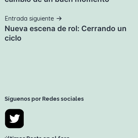
entradas
Entrada siguiente
Nueva escena de rol: Cerrando un
ciclo
Síguenos por Redes sociales