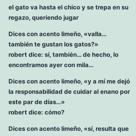
el gato va hasta el chico y se trepa en su
regazo, queriendo jugar
Dices con acento limeño, «valla…
también te gustan los gatos?»
robert dice: sí, también… de hecho, lo
encontramos ayer con mila…
Dices con acento limeño, «y a mí me dejó
la responsabilidad de cuidar al enano por
este par de días…»
robert dice: cómo?
Dices con acento limeño, «sí, resulta que