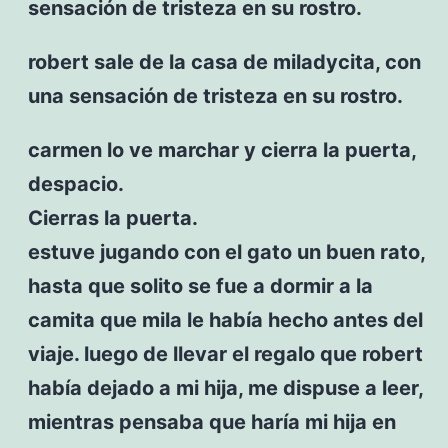
sensación de tristeza en su rostro.
robert sale de la casa de miladycita, con
una sensación de tristeza en su rostro.
carmen lo ve marchar y cierra la puerta,
despacio.
Cierras la puerta.
estuve jugando con el gato un buen rato,
hasta que solito se fue a dormir a la
camita que mila le había hecho antes del
viaje. luego de llevar el regalo que robert
había dejado a mi hija, me dispuse a leer,
mientras pensaba que haría mi hija en