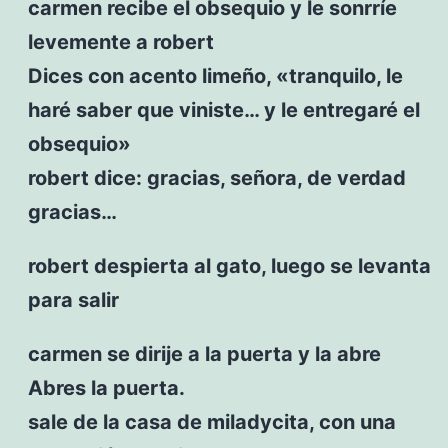
carmen recibe el obsequio y le sonrríe
levemente a robert
Dices con acento limeño, «tranquilo, le
haré saber que viniste… y le entregaré el
obsequio»
robert dice: gracias, señora, de verdad
gracias…
robert despierta al gato, luego se levanta
para salir
carmen se dirije a la puerta y la abre
Abres la puerta.
sale de la casa de miladycita, con una