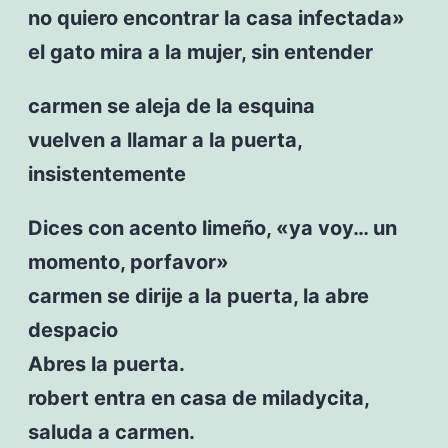
no quiero encontrar la casa infectada»
el gato mira a la mujer, sin entender
carmen se aleja de la esquina
vuelven a llamar a la puerta,
insistentemente
Dices con acento limeño, «ya voy… un
momento, porfavor»
carmen se dirije a la puerta, la abre
despacio
Abres la puerta.
robert entra en casa de miladycita,
saluda a carmen.