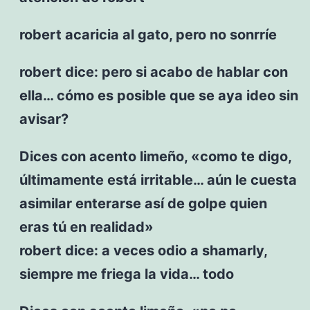
robert acaricia al gato, pero no sonrríe
robert dice: pero si acabo de hablar con
ella… cómo es posible que se aya ideo sin
avisar?
Dices con acento limeño, «como te digo,
últimamente está irritable… aún le cuesta
asimilar enterarse así de golpe quien
eras tú en realidad»
robert dice: a veces odio a shamarly,
siempre me friega la vida… todo