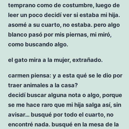
temprano como de costumbre, luego de
leer un poco decidí ver si estaba mi hija.
asomé a su cuarto, no estaba. pero algo
blanco pasó por mis piernas, mi miró,
como buscando algo.
el gato mira a la mujer, extrañado.
carmen piensa: y a esta qué se le dio por
traer animales a la casa?
decidí buscar alguna nota o algo, porque
se me hace raro que mi hija salga así, sin
avisar… busqué por todo el cuarto, no
encontré nada. busqué en la mesa de la