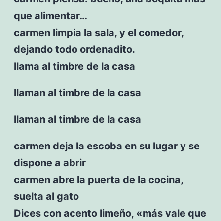
que alimentar…
carmen limpia la sala, y el comedor,
dejando todo ordenadito.
llama al timbre de la casa
llaman al timbre de la casa
llaman al timbre de la casa
carmen deja la escoba en su lugar y se
dispone a abrir
carmen abre la puerta de la cocina,
suelta al gato
Dices con acento limeño, «más vale que