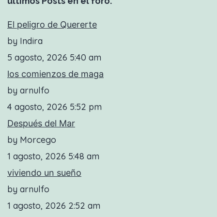
últimos Posts en el foro.
El peligro de Quererte
by Indira
5 agosto, 2026 5:40 am
los comienzos de maga
by arnulfo
4 agosto, 2026 5:52 pm
Después del Mar
by Morcego
1 agosto, 2026 5:48 am
viviendo un sueño
by arnulfo
1 agosto, 2026 2:52 am