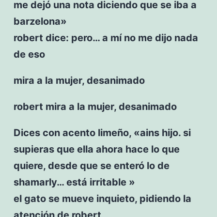
me dejó una nota diciendo que se iba a
barzelona»
robert dice: pero… a mí no me dijo nada
de eso
mira a la mujer, desanimado
robert mira a la mujer, desanimado
Dices con acento limeño, «ains hijo. si
supieras que ella ahora hace lo que
quiere, desde que se enteró lo de
shamarly… está irritable »
el gato se mueve inquieto, pidiendo la
atención de robert