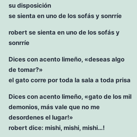
su disposición
se sienta en uno de los sofás y sonrríe
robert se sienta en uno de los sofás y
sonrríe
Dices con acento limeño, «deseas algo
de tomar?»
el gato corre por toda la sala a toda prisa
Dices con acento limeño, «gato de los mil
demonios, más vale que no me
desordenes el lugar!»
robert dice: mishi, mishi, mishi…!