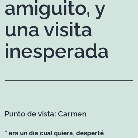
amiguito, y
una visita
inesperada
Punto de vista: Carmen
era un dia cual quiera, desperté