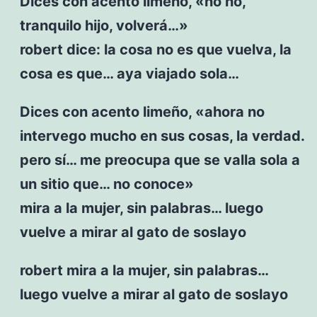
Dices con acento limeño, «no no,
tranquilo hijo, volverá…»
robert dice: la cosa no es que vuelva, la
cosa es que… aya viajado sola…
Dices con acento limeño, «ahora no
intervego mucho en sus cosas, la verdad.
pero sí… me preocupa que se valla sola a
un sitio que… no conoce»
mira a la mujer, sin palabras… luego
vuelve a mirar al gato de soslayo
robert mira a la mujer, sin palabras…
luego vuelve a mirar al gato de soslayo