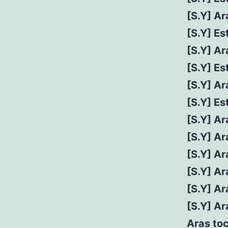
[S.Y] Ar
[S.Y] Es
[S.Y] A
[S.Y] E
[S.Y] Ar
[S.Y] Es
[S.Y] A
[S.Y] Ar
[S.Y] A
[S.Y] Ar
[S.Y] Ar
[S.Y] Ar
Aras toc