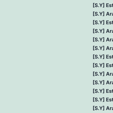
[S.Y] E
[S.Y] Ar
[S.Y] E
[S.Y] Ar
[S.Y] A
[S.Y] Ar
[S.Y] E
[S.Y] E
[S.Y] Ar
[S.Y] Ar
[S.Y] Es
[S.Y] E
[S.Y] Ar