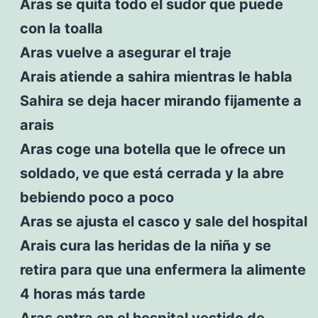
Aras se quita todo el sudor que puede
con la toalla
Aras vuelve a asegurar el traje
Arais atiende a sahira mientras le habla
Sahira se deja hacer mirando fijamente a
arais
Aras coge una botella que le ofrece un
soldado, ve que está cerrada y la abre
bebiendo poco a poco
Aras se ajusta el casco y sale del hospital
Arais cura las heridas de la niña y se
retira para que una enfermera la alimente
4 horas más tarde
Aras entra en el hospital vestido de