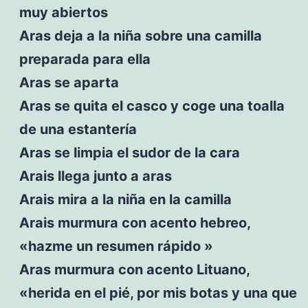
muy abiertos
Aras deja a la niña sobre una camilla
preparada para ella
Aras se aparta
Aras se quita el casco y coge una toalla
de una estantería
Aras se limpia el sudor de la cara
Arais llega junto a aras
Arais mira a la niña en la camilla
Arais murmura con acento hebreo,
«hazme un resumen rápido »
Aras murmura con acento Lituano,
«herida en el pié, por mis botas y una que