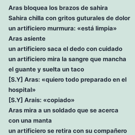
Aras bloquea los brazos de sahira
Sahira chilla con gritos guturales de dolor
un artificiero murmura: «está limpia»
Aras asiente
un artificiero saca el dedo con cuidado
un artificiero mira la sangre que mancha
el guante y suelta un taco
[S.Y] Aras: «quiero todo preparado en el
hospital»
[S.Y] Arais: «copiado»
Aras mira a un soldado que se acerca
con una manta
un artificiero se retira con su compañero