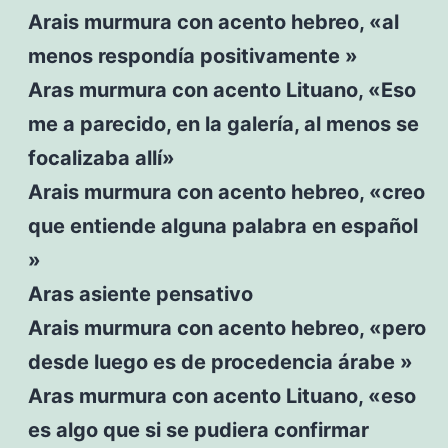
Arais murmura con acento hebreo, «al
menos respondía positivamente »
Aras murmura con acento Lituano, «Eso
me a parecido, en la galería, al menos se
focalizaba allí»
Arais murmura con acento hebreo, «creo
que entiende alguna palabra en español
»
Aras asiente pensativo
Arais murmura con acento hebreo, «pero
desde luego es de procedencia árabe »
Aras murmura con acento Lituano, «eso
es algo que si se pudiera confirmar