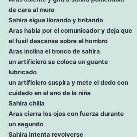
de cara al muro
Sahira sigue llorando y tiritando
Aras habla por el comunicador y deja que
el fusil descanse sobre el hombro
Aras inclina el tronco de sahira.
un artificiero se coloca un guante
lubricado
un artificiero suspira y mete el dedo con
cuidado en el ano de la niña
Sahira chilla
Aras cierra los ojos con fuerza durante
un segundo
Sahira intenta revolverse