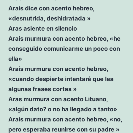
Arais dice con acento hebreo,
«desnutrida, deshidratada »
Aras asiente en silencio
Arais murmura con acento hebreo, «he
conseguido comunicarme un poco con
ella»
Arais murmura con acento hebreo,
«cuando despierte intentaré que lea
algunas frases cortas »
Aras murmura con acento Lituano,
«algún dato? o no ha llegado a tanto»
Arais murmura con acento hebreo, «no,
pero esperaba reunirse con su padre »