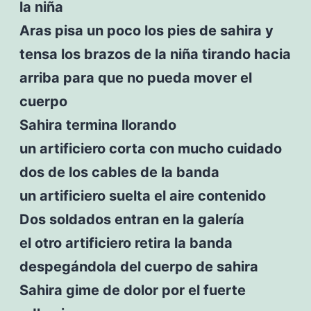
la niña
Aras pisa un poco los pies de sahira y
tensa los brazos de la niña tirando hacia
arriba para que no pueda mover el
cuerpo
Sahira termina llorando
un artificiero corta con mucho cuidado
dos de los cables de la banda
un artificiero suelta el aire contenido
Dos soldados entran en la galería
el otro artificiero retira la banda
despegándola del cuerpo de sahira
Sahira gime de dolor por el fuerte