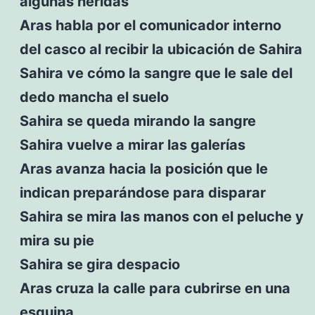
algunas heridas
Aras habla por el comunicador interno
del casco al recibir la ubicación de Sahira
Sahira ve cómo la sangre que le sale del
dedo mancha el suelo
Sahira se queda mirando la sangre
Sahira vuelve a mirar las galerías
Aras avanza hacia la posición que le
indican preparándose para disparar
Sahira se mira las manos con el peluche y
mira su pie
Sahira se gira despacio
Aras cruza la calle para cubrirse en una
esquina