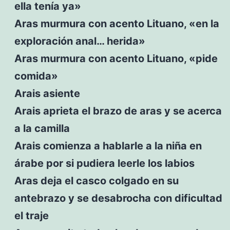
ella tenía ya»
Aras murmura con acento Lituano, «en la
exploración anal… herida»
Aras murmura con acento Lituano, «pide
comida»
Arais asiente
Arais aprieta el brazo de aras y se acerca
a la camilla
Arais comienza a hablarle a la niña en
árabe por si pudiera leerle los labios
Aras deja el casco colgado en su
antebrazo y se desabrocha con dificultad
el traje