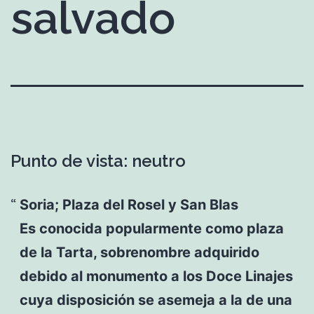
salvado
Punto de vista: neutro
Soria; Plaza del Rosel y San Blas
Es conocida popularmente como plaza
de la Tarta, sobrenombre adquirido
debido al monumento a los Doce Linajes
cuya disposición se asemeja a la de una