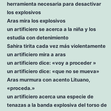
herramienta necesaria para desactivar
los explosivos
Aras mira los explosivos
un artificiero se acerca a la niña y los
estudia con detenimiento
Sahira tirita cada vez más violentamente
un artificiero mira a aras
un artificiero dice: «voy a proceder »
un artificiero dice: «que no se mueva»
Aras murmura con acento Lituano,
«proceda.»
un artificiero acerca una especie de
tenazas a la banda explosiva del torso de