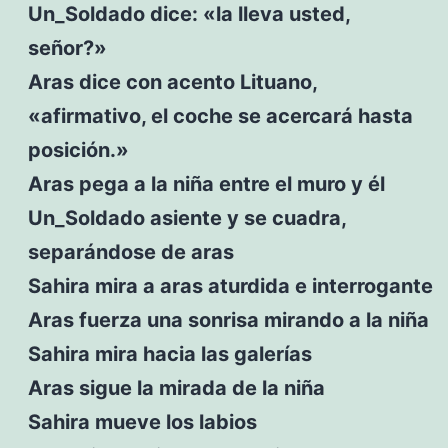
Un_Soldado dice: «la lleva usted,
señor?»
Aras dice con acento Lituano,
«afirmativo, el coche se acercará hasta
posición.»
Aras pega a la niña entre el muro y él
Un_Soldado asiente y se cuadra,
separándose de aras
Sahira mira a aras aturdida e interrogante
Aras fuerza una sonrisa mirando a la niña
Sahira mira hacia las galerías
Aras sigue la mirada de la niña
Sahira mueve los labios