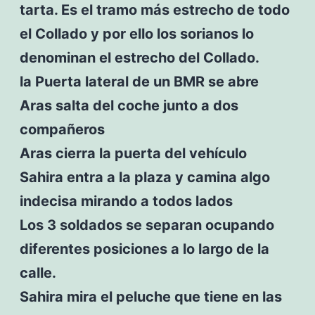
tarta. Es el tramo más estrecho de todo
el Collado y por ello los sorianos lo
denominan el estrecho del Collado.
la Puerta lateral de un BMR se abre
Aras salta del coche junto a dos
compañeros
Aras cierra la puerta del vehículo
Sahira entra a la plaza y camina algo
indecisa mirando a todos lados
Los 3 soldados se separan ocupando
diferentes posiciones a lo largo de la
calle.
Sahira mira el peluche que tiene en las