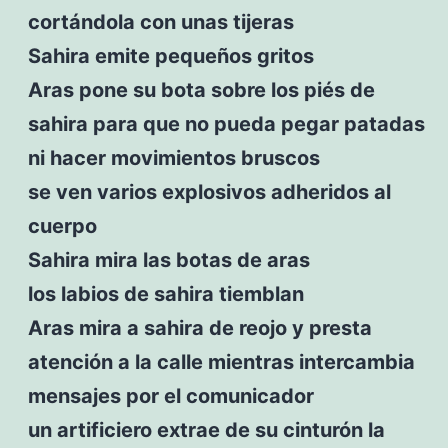
cortándola con unas tijeras
Sahira emite pequeños gritos
Aras pone su bota sobre los piés de
sahira para que no pueda pegar patadas
ni hacer movimientos bruscos
se ven varios explosivos adheridos al
cuerpo
Sahira mira las botas de aras
los labios de sahira tiemblan
Aras mira a sahira de reojo y presta
atención a la calle mientras intercambia
mensajes por el comunicador
un artificiero extrae de su cinturón la