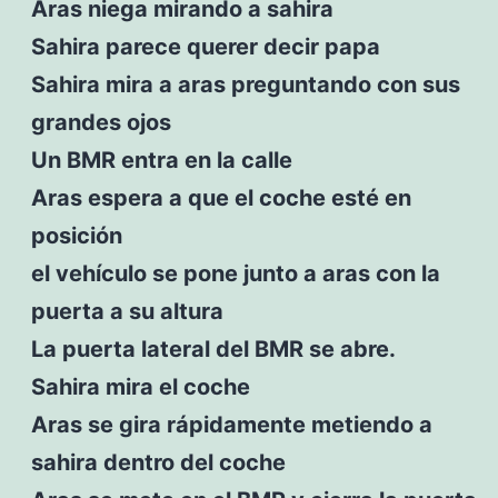
Aras niega mirando a sahira
Sahira parece querer decir papa
Sahira mira a aras preguntando con sus
grandes ojos
Un BMR entra en la calle
Aras espera a que el coche esté en
posición
el vehículo se pone junto a aras con la
puerta a su altura
La puerta lateral del BMR se abre.
Sahira mira el coche
Aras se gira rápidamente metiendo a
sahira dentro del coche