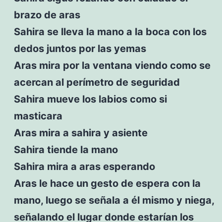
brazo de aras
Sahira se lleva la mano a la boca con los
dedos juntos por las yemas
Aras mira por la ventana viendo como se
acercan al perímetro de seguridad
Sahira mueve los labios como si
masticara
Aras mira a sahira y asiente
Sahira tiende la mano
Sahira mira a aras esperando
Aras le hace un gesto de espera con la
mano, luego se señala a él mismo y niega,
señalando el lugar donde estarían los