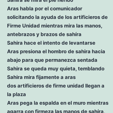
Aras habla por el comunicador
solicitando la ayuda de los artificieros de
Firme Unidad mientras mira las manos,
antebrazos y brazos de sahíra
Sahira hace el intento de levantarse
Aras presiona el hombro de sahira hacia
abajo para que permanezca sentada
Sahira se queda muy quieta, temblando
Sahira mira fijamente a aras
dos artificieros de firme unidad llegan a
la plaza
Aras pega la espalda en el muro mientras
agarra con firmeza las manos de sahíra,