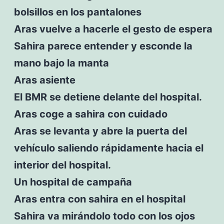
bolsillos en los pantalones
Aras vuelve a hacerle el gesto de espera
Sahira parece entender y esconde la
mano bajo la manta
Aras asiente
El BMR se detiene delante del hospital.
Aras coge a sahira con cuidado
Aras se levanta y abre la puerta del
vehículo saliendo rápidamente hacia el
interior del hospital.
Un hospital de campaña
Aras entra con sahira en el hospital
Sahira va mirándolo todo con los ojos