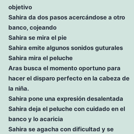
objetivo
Sahira da dos pasos acercándose a otro
banco, cojeando
Sahira se mira el pie
Sahira emite algunos sonidos guturales
Sahira mira el peluche
Aras busca el momento oportuno para
hacer el disparo perfecto en la cabeza de
la niña.
Sahira pone una expresión desalentada
Sahira deja el peluche con cuidado en el
banco y lo acaricia
Sahira se agacha con dificultad y se