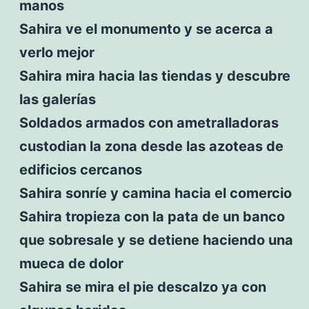
manos
Sahira ve el monumento y se acerca a
verlo mejor
Sahira mira hacia las tiendas y descubre
las galerías
Soldados armados con ametralladoras
custodian la zona desde las azoteas de
edificios cercanos
Sahira sonríe y camina hacia el comercio
Sahira tropieza con la pata de un banco
que sobresale y se detiene haciendo una
mueca de dolor
Sahira se mira el pie descalzo ya con