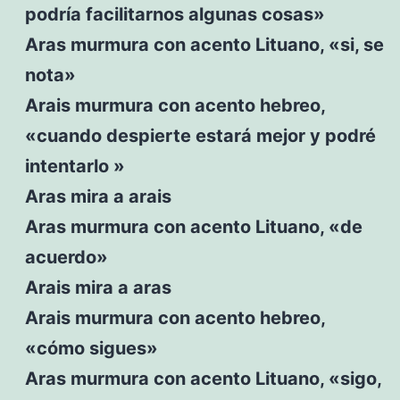
podría facilitarnos algunas cosas»
Aras murmura con acento Lituano, «si, se
nota»
Arais murmura con acento hebreo,
«cuando despierte estará mejor y podré
intentarlo »
Aras mira a arais
Aras murmura con acento Lituano, «de
acuerdo»
Arais mira a aras
Arais murmura con acento hebreo,
«cómo sigues»
Aras murmura con acento Lituano, «sigo,