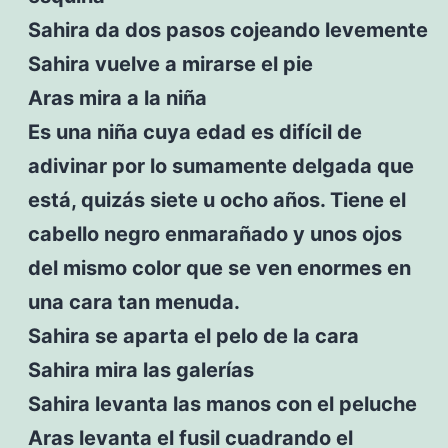
Sahira da dos pasos cojeando levemente
Sahira vuelve a mirarse el pie
Aras mira a la niña
Es una niña cuya edad es difícil de
adivinar por lo sumamente delgada que
está, quizás siete u ocho años. Tiene el
cabello negro enmarañado y unos ojos
del mismo color que se ven enormes en
una cara tan menuda.
Sahira se aparta el pelo de la cara
Sahira mira las galerías
Sahira levanta las manos con el peluche
Aras levanta el fusil cuadrando el