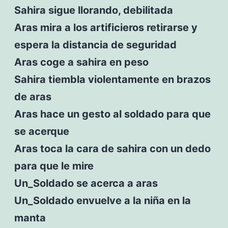
Sahira sigue llorando, debilitada
Aras mira a los artificieros retirarse y
espera la distancia de seguridad
Aras coge a sahira en peso
Sahira tiembla violentamente en brazos
de aras
Aras hace un gesto al soldado para que
se acerque
Aras toca la cara de sahira con un dedo
para que le mire
Un_Soldado se acerca a aras
Un_Soldado envuelve a la niña en la
manta