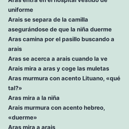
uniforme
Arais se separa de la camilla
asegurándose de que la niña duerme
Aras camina por el pasillo buscando a
arais
Aras se acerca a arais cuando la ve
Arais mira a aras y coge las muletas
Aras murmura con acento Lituano, «qué
tal?»
Aras mira a la niña
Arais murmura con acento hebreo,
«duerme»
Aras mira a arais