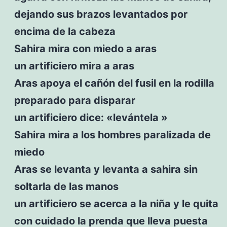
dejando sus brazos levantados por
encima de la cabeza
Sahira mira con miedo a aras
un artificiero mira a aras
Aras apoya el cañón del fusil en la rodilla
preparado para disparar
un artificiero dice: «levántela »
Sahira mira a los hombres paralizada de
miedo
Aras se levanta y levanta a sahira sin
soltarla de las manos
un artificiero se acerca a la niña y le quita
con cuidado la prenda que lleva puesta