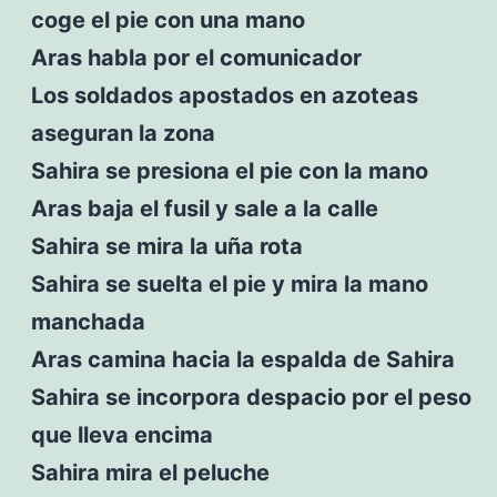
coge el pie con una mano
Aras habla por el comunicador
Los soldados apostados en azoteas
aseguran la zona
Sahira se presiona el pie con la mano
Aras baja el fusil y sale a la calle
Sahira se mira la uña rota
Sahira se suelta el pie y mira la mano
manchada
Aras camina hacia la espalda de Sahira
Sahira se incorpora despacio por el peso
que lleva encima
Sahira mira el peluche