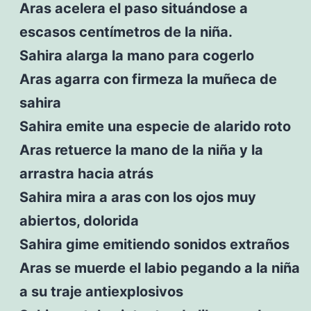
Aras acelera el paso situándose a
escasos centímetros de la niña.
Sahira alarga la mano para cogerlo
Aras agarra con firmeza la muñeca de
sahira
Sahira emite una especie de alarido roto
Aras retuerce la mano de la niña y la
arrastra hacia atrás
Sahira mira a aras con los ojos muy
abiertos, dolorida
Sahira gime emitiendo sonidos extraños
Aras se muerde el labio pegando a la niña
a su traje antiexplosivos