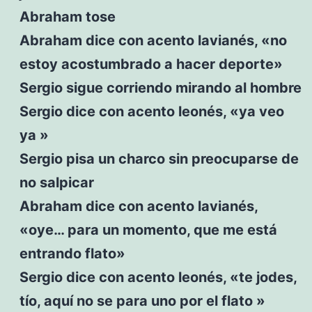
Abraham tose
Abraham dice con acento lavianés, «no
estoy acostumbrado a hacer deporte»
Sergio sigue corriendo mirando al hombre
Sergio dice con acento leonés, «ya veo
ya »
Sergio pisa un charco sin preocuparse de
no salpicar
Abraham dice con acento lavianés,
«oye… para un momento, que me está
entrando flato»
Sergio dice con acento leonés, «te jodes,
tío, aquí no se para uno por el flato »