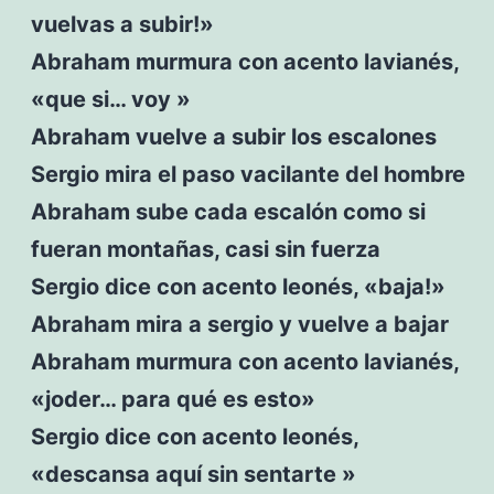
vuelvas a subir!»
Abraham murmura con acento lavianés,
«que si… voy »
Abraham vuelve a subir los escalones
Sergio mira el paso vacilante del hombre
Abraham sube cada escalón como si
fueran montañas, casi sin fuerza
Sergio dice con acento leonés, «baja!»
Abraham mira a sergio y vuelve a bajar
Abraham murmura con acento lavianés,
«joder… para qué es esto»
Sergio dice con acento leonés,
«descansa aquí sin sentarte »