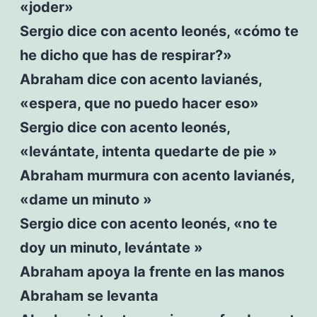
«joder»
Sergio dice con acento leonés, «cómo te
he dicho que has de respirar?»
Abraham dice con acento lavianés,
«espera, que no puedo hacer eso»
Sergio dice con acento leonés,
«levántate, intenta quedarte de pie »
Abraham murmura con acento lavianés,
«dame un minuto »
Sergio dice con acento leonés, «no te
doy un minuto, levántate »
Abraham apoya la frente en las manos
Abraham se levanta