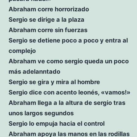
Abraham corre horrorizado
Sergio se dirige a la plaza
Abraham corre sin fuerzas
Sergio se detiene poco a poco y entra al
complejo
Abraham ve como sergio queda un poco
más adelanntado
Sergio se gira y mira al hombre
Sergio dice con acento leonés, «vamos!»
Abraham llega a la altura de sergio tras
unos largos segundos
Sergio lo empuja hacia el control
Abraham apoya las manos en las rodillas