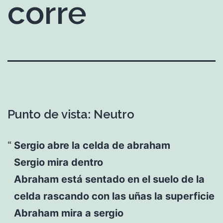
corre
Punto de vista: Neutro
Sergio abre la celda de abraham
Sergio mira dentro
Abraham está sentado en el suelo de la
celda rascando con las uñas la superficie
Abraham mira a sergio