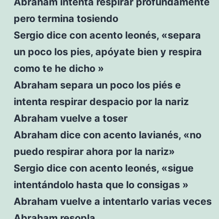
Abraham intenta respirar profundamente
pero termina tosiendo
Sergio dice con acento leonés, «separa
un poco los pies, apóyate bien y respira
como te he dicho »
Abraham separa un poco los piés e
intenta respirar despacio por la nariz
Abraham vuelve a toser
Abraham dice con acento lavianés, «no
puedo respirar ahora por la nariz»
Sergio dice con acento leonés, «sigue
intentándolo hasta que lo consigas »
Abraham vuelve a intentarlo varias veces
Abraham resopla