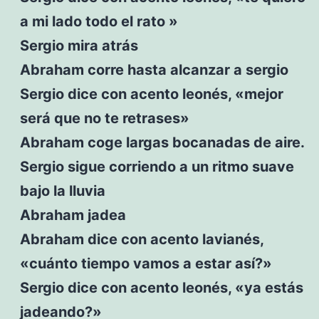
a mi lado todo el rato »
Sergio mira atrás
Abraham corre hasta alcanzar a sergio
Sergio dice con acento leonés, «mejor
será que no te retrases»
Abraham coge largas bocanadas de aire.
Sergio sigue corriendo a un ritmo suave
bajo la lluvia
Abraham jadea
Abraham dice con acento lavianés,
«cuánto tiempo vamos a estar así?»
Sergio dice con acento leonés, «ya estás
jadeando?»