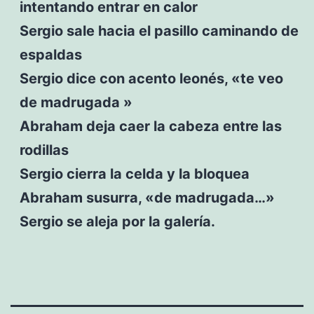
intentando entrar en calor
Sergio sale hacia el pasillo caminando de
espaldas
Sergio dice con acento leonés, «te veo
de madrugada »
Abraham deja caer la cabeza entre las
rodillas
Sergio cierra la celda y la bloquea
Abraham susurra, «de madrugada…»
Sergio se aleja por la galería.