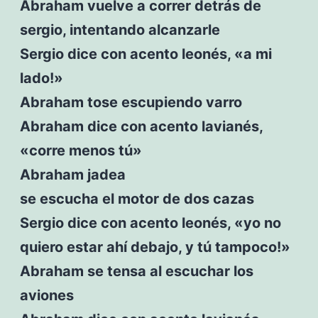
Abraham vuelve a correr detrás de
sergio, intentando alcanzarle
Sergio dice con acento leonés, «a mi
lado!»
Abraham tose escupiendo varro
Abraham dice con acento lavianés,
«corre menos tú»
Abraham jadea
se escucha el motor de dos cazas
Sergio dice con acento leonés, «yo no
quiero estar ahí debajo, y tú tampoco!»
Abraham se tensa al escuchar los
aviones