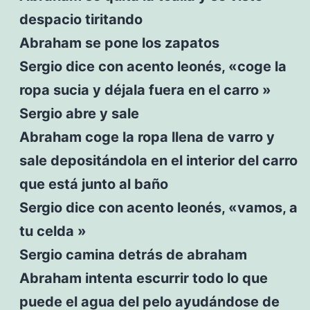
despacio tiritando
Abraham se pone los zapatos
Sergio dice con acento leonés, «coge la
ropa sucia y déjala fuera en el carro »
Sergio abre y sale
Abraham coge la ropa llena de varro y
sale depositándola en el interior del carro
que está junto al baño
Sergio dice con acento leonés, «vamos, a
tu celda »
Sergio camina detrás de abraham
Abraham intenta escurrir todo lo que
puede el agua del pelo ayudándose de