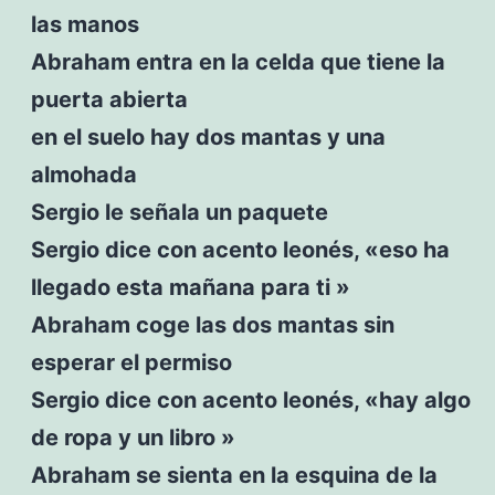
las manos
Abraham entra en la celda que tiene la
puerta abierta
en el suelo hay dos mantas y una
almohada
Sergio le señala un paquete
Sergio dice con acento leonés, «eso ha
llegado esta mañana para ti »
Abraham coge las dos mantas sin
esperar el permiso
Sergio dice con acento leonés, «hay algo
de ropa y un libro »
Abraham se sienta en la esquina de la