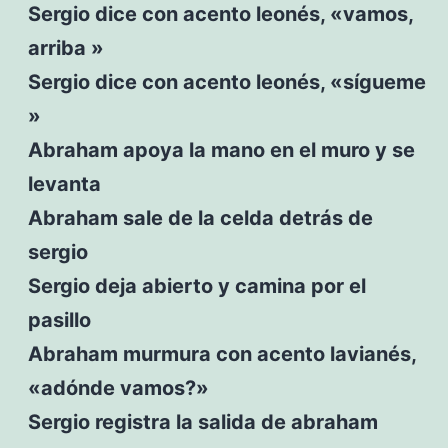
Sergio dice con acento leonés, «vamos,
arriba »
Sergio dice con acento leonés, «sígueme
»
Abraham apoya la mano en el muro y se
levanta
Abraham sale de la celda detrás de
sergio
Sergio deja abierto y camina por el
pasillo
Abraham murmura con acento lavianés,
«adónde vamos?»
Sergio registra la salida de abraham