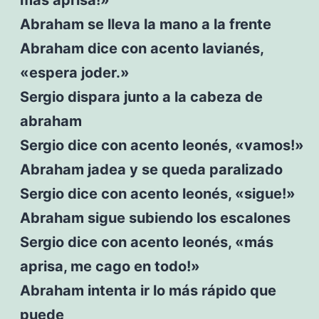
Abraham se lleva la mano a la frente
Abraham dice con acento lavianés,
«espera joder.»
Sergio dispara junto a la cabeza de
abraham
Sergio dice con acento leonés, «vamos!»
Abraham jadea y se queda paralizado
Sergio dice con acento leonés, «sigue!»
Abraham sigue subiendo los escalones
Sergio dice con acento leonés, «más
aprisa, me cago en todo!»
Abraham intenta ir lo más rápido que
puede