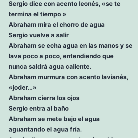
Sergio dice con acento leonés, «se te
termina el tiempo »
Abraham mira el chorro de agua
Sergio vuelve a salir
Abraham se echa agua en las manos y se
lava poco a poco, entendiendo que
nunca saldrá agua caliente.
Abraham murmura con acento lavianés,
«joder…»
Abraham cierra los ojos
Sergio entra al baño
Abraham se mete bajo el agua
aguantando el agua fría.