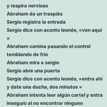
y respira nervioso
Abraham da un traspiés
Sergio registra la entrada
Sergio dice con acento leonés, «ven aquí
»
Abraham camina pasando el control
temblando de frío
Abraham mira a sergio
Sergio abre una puerta
Sergio dice con acento leonés, «entra ahí
y date una ducha, dos minutos »
Abraham intenta leer algún cartel y entra
inseguro al no encontrar ninguno