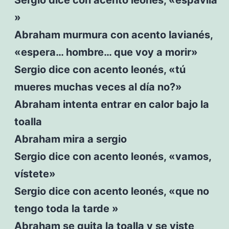
»
Abraham murmura con acento lavianés,
«espera… hombre… que voy a morir»
Sergio dice con acento leonés, «tú
mueres muchas veces al día no?»
Abraham intenta entrar en calor bajo la
toalla
Abraham mira a sergio
Sergio dice con acento leonés, «vamos,
vístete»
Sergio dice con acento leonés, «que no
tengo toda la tarde »
Abraham se quita la toalla y se viste