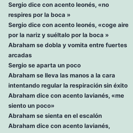
Sergio dice con acento leonés, «no
respires por la boca »
Sergio dice con acento leonés, «coge aire
por la nariz y suéltalo por la boca »
Abraham se dobla y vomita entre fuertes
arcadas
Sergio se aparta un poco
Abraham se lleva las manos a la cara
intentando regular la respiración sin éxito
Abraham dice con acento lavianés, «me
siento un poco»
Abraham se sienta en el escalón
Abraham dice con acento lavianés,