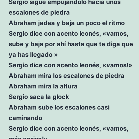
Sergio sigue empujándolo hacia unos
escalones de piedra
Abraham jadea y baja un poco el ritmo
Sergio dice con acento leonés, «vamos,
sube y baja por ahí hasta que te diga que
ya has llegado »
Sergio dice con acento leonés, «vamos!»
Abraham mira los escalones de piedra
Abraham mira la altura
Sergio saca la glock
Abraham sube los escalones casi
caminando
Sergio dice con acento leonés, «vamos,
más aprisa!»