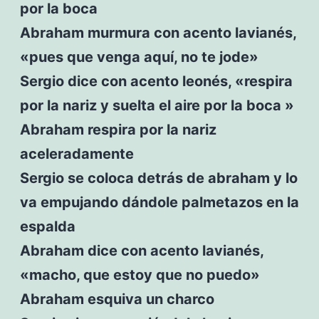
por la boca
Abraham murmura con acento lavianés,
«pues que venga aquí, no te jode»
Sergio dice con acento leonés, «respira
por la nariz y suelta el aire por la boca »
Abraham respira por la nariz
aceleradamente
Sergio se coloca detrás de abraham y lo
va empujando dándole palmetazos en la
espalda
Abraham dice con acento lavianés,
«macho, que estoy que no puedo»
Abraham esquiva un charco