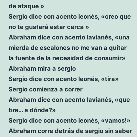
de ataque »
Sergio dice con acento leonés, «creo que
no te gustará estar cerca »
Abraham dice con acento lavianés, «una
mierda de escalones no me van a quitar
la fuente de la necesidad de consumir»
Abraham mira a sergio
Sergio dice con acento leonés, «tira»
Sergio comienza a correr
Abraham dice con acento lavianés, «que
tire… a dónde?»
Sergio dice con acento leonés, «vamos!»
Abraham corre detrás de sergio sin saber