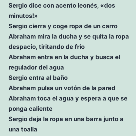
Sergio dice con acento leonés, «dos
minutos!»
Sergio cierra y coge ropa de un carro
Abraham mira la ducha y se quita la ropa
despacio, tiritando de frío
Abraham entra en la ducha y busca el
regulador del agua
Sergio entra al baño
Abraham pulsa un votón de la pared
Abraham toca el agua y espera a que se
ponga caliente
Sergio deja la ropa en una barra junto a
una toalla