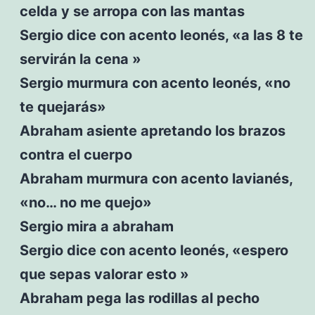
celda y se arropa con las mantas
Sergio dice con acento leonés, «a las 8 te
servirán la cena »
Sergio murmura con acento leonés, «no
te quejarás»
Abraham asiente apretando los brazos
contra el cuerpo
Abraham murmura con acento lavianés,
«no… no me quejo»
Sergio mira a abraham
Sergio dice con acento leonés, «espero
que sepas valorar esto »
Abraham pega las rodillas al pecho