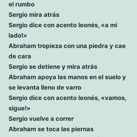
el rumbo
Sergio mira atrás
Sergio dice con acento leonés, «a mi
lado!»
Abraham tropieza con una piedra y cae
de cara
Sergio se detiene y mira atrás
Abraham apoya las manos en el suelo y
se levanta lleno de varro
Sergio dice con acento leonés, «vamos,
sigue!»
Sergio vuelve a correr
Abraham se toca las piernas