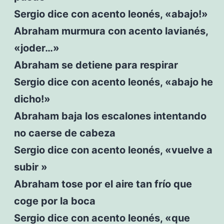
Sergio dice con acento leonés, «abajo!»
Abraham murmura con acento lavianés,
«joder…»
Abraham se detiene para respirar
Sergio dice con acento leonés, «abajo he
dicho!»
Abraham baja los escalones intentando
no caerse de cabeza
Sergio dice con acento leonés, «vuelve a
subir »
Abraham tose por el aire tan frío que
coge por la boca
Sergio dice con acento leonés, «que