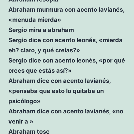
Abraham murmura con acento lavianés,
«menuda mierda»
Sergio mira a abraham
Sergio dice con acento leonés, «mierda
eh? claro, y qué creías?»
Sergio dice con acento leonés, «por qué
crees que estás así?»
Abraham dice con acento lavianés,
«pensaba que esto lo quitaba un
psicólogo»
Abraham dice con acento lavianés, «no
venir a »
Abraham tose