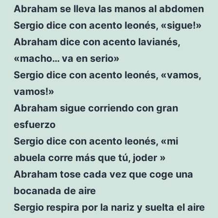
Abraham se lleva las manos al abdomen
Sergio dice con acento leonés, «sigue!»
Abraham dice con acento lavianés,
«macho… va en serio»
Sergio dice con acento leonés, «vamos,
vamos!»
Abraham sigue corriendo con gran
esfuerzo
Sergio dice con acento leonés, «mi
abuela corre más que tú, joder »
Abraham tose cada vez que coge una
bocanada de aire
Sergio respira por la nariz y suelta el aire