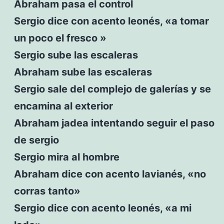
Abraham pasa el control
Sergio dice con acento leonés, «a tomar
un poco el fresco »
Sergio sube las escaleras
Abraham sube las escaleras
Sergio sale del complejo de galerías y se
encamina al exterior
Abraham jadea intentando seguir el paso
de sergio
Sergio mira al hombre
Abraham dice con acento lavianés, «no
corras tanto»
Sergio dice con acento leonés, «a mi