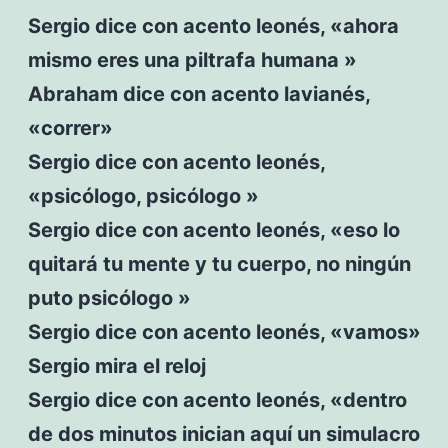
Sergio dice con acento leonés, «ahora
mismo eres una piltrafa humana »
Abraham dice con acento lavianés,
«correr»
Sergio dice con acento leonés,
«psicólogo, psicólogo »
Sergio dice con acento leonés, «eso lo
quitará tu mente y tu cuerpo, no ningún
puto psicólogo »
Sergio dice con acento leonés, «vamos»
Sergio mira el reloj
Sergio dice con acento leonés, «dentro
de dos minutos inician aquí un simulacro