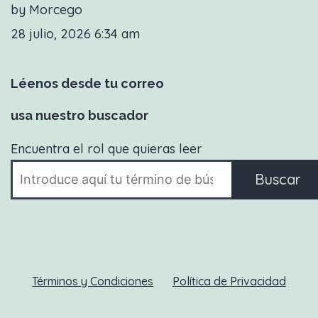
by Morcego
28 julio, 2026 6:34 am
Léenos desde tu correo
usa nuestro buscador
Encuentra el rol que quieras leer
Buscar
Términos y Condiciones
Política de Privacidad