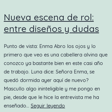
Nueva escena de rol:
entre diseños y dudas
Punto de vista: Enma Abro los ojos y lo
primero que veo es una cabellera alvina que
conozco ya bastante bien en este casi año
de trabajo. Luna dice: Señora Enma, se
quedó dormida ayer aquí de nuevo?
Mascullo algo ininteligible y me pongo en
pie, desde que le hice la entrevista me ha
Nueva
enseñado…
Seguir leyendo