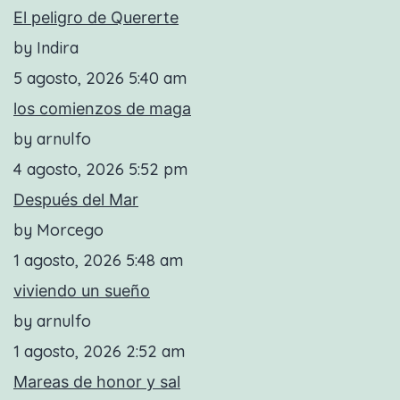
El peligro de Quererte
by Indira
5 agosto, 2026 5:40 am
los comienzos de maga
by arnulfo
4 agosto, 2026 5:52 pm
Después del Mar
by Morcego
1 agosto, 2026 5:48 am
viviendo un sueño
by arnulfo
1 agosto, 2026 2:52 am
Mareas de honor y sal