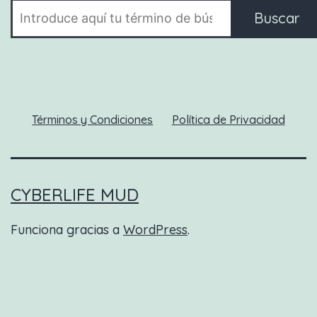
Buscar
Términos y Condiciones
Política de Privacidad
CYBERLIFE MUD
Funciona gracias a
WordPress
.