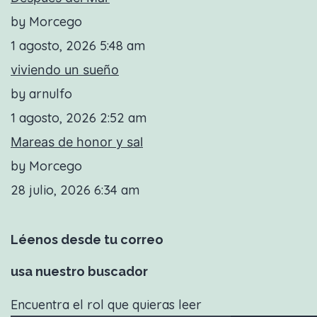
by Morcego
1 agosto, 2026 5:48 am
viviendo un sueño
by arnulfo
1 agosto, 2026 2:52 am
Mareas de honor y sal
by Morcego
28 julio, 2026 6:34 am
Léenos desde tu correo
usa nuestro buscador
Encuentra el rol que quieras leer